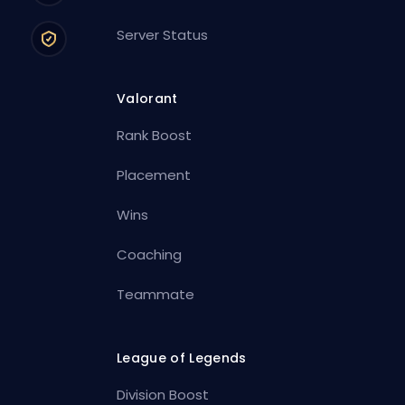
Server Status
Valorant
Rank Boost
Placement
Wins
Coaching
Teammate
League of Legends
Division Boost