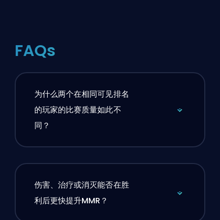
FAQs
为什么两个在相同可见排名
的玩家的比赛质量如此不
同？
伤害、治疗或消灭能否在胜
利后更快提升MMR？