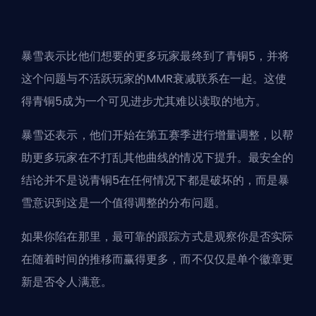
暴雪表示比他们想要的更多玩家最终到了青铜5，并将
这个问题与不活跃玩家的MMR衰减联系在一起。这使
得青铜5成为一个可见进步尤其难以读取的地方。
暴雪还表示，他们开始在第五赛季进行增量调整，以帮
助更多玩家在不打乱其他曲线的情况下提升。最安全的
结论并不是说青铜5在任何情况下都是破坏的，而是暴
雪意识到这是一个值得调整的分布问题。
如果你陷在那里，最可靠的跟踪方式是观察你是否实际
在随着时间的推移而赢得更多，而不仅仅是单个徽章更
新是否令人满意。