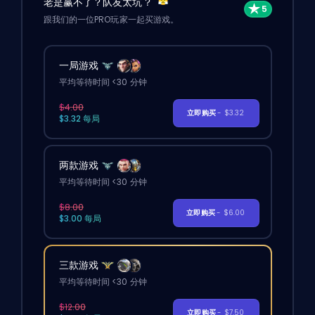
老是赢不了？队友太坑？
跟我们的一位PRO玩家一起买游戏。
一局游戏
平均等待时间 <30 分钟
$4.00
立即购买
- $3.32
$3.32 每局
两款游戏
平均等待时间 <30 分钟
$8.00
立即购买
- $6.00
$3.00 每局
三款游戏
平均等待时间 <30 分钟
$12.00
立即购买
- $7.50