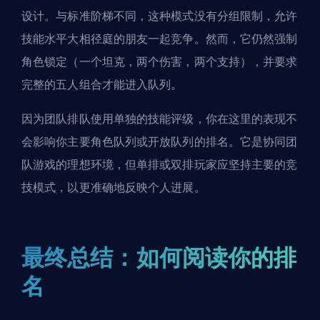
设计。与标准阶梯不同，这种模式没有分组限制，允许
技能水平大相径庭的朋友一起竞争。然而，它仍然强制
角色锁定（一个坦克，两个伤害，两个支持），并要求
完整的五人组合才能进入队列。
因为团队排队使用单独的技能评级，你在这里的表现不
会影响你主要角色队列或开放队列的排名。它是协同团
队游戏的理想环境，但
单排或双排玩家
应坚持主要的竞
技模式，以更准确地反映个人进展。
最终总结：如何阅读你的排
名