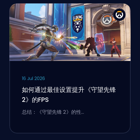
16 Jul 2026
如何通过最佳设置提升《守望先锋
2》的FPS
总结：《守望先锋 2》的性…