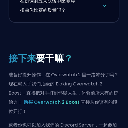
在协调的五人队伍中比赛会
扭曲你比赛的质量吗？
接下来
要干嘛
？
准备好提升操作、在 Overwatch 2 里一路冲分了吗？
现在就入手我们顶级的 Eloking Overwatch 2
Boost，直接把对手打到怀疑人生，体验前所未有的统
治力！
购买 Overwatch 2 Boost
直接从你该有的段
位开打！
或者你也可以
加入我們的 Discord Server
，一起參加