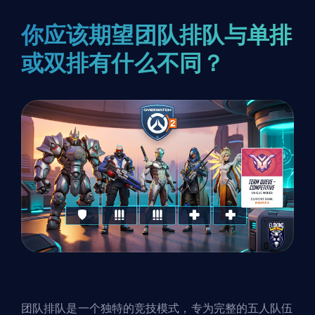
你应该期望团队排队与单排
或双排有什么不同？
团队排队是一个独特的竞技模式，专为完整的五人队伍