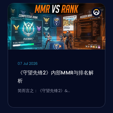
07 Jul 2026
《守望先锋2》内部MMR与排名解
析
简而言之：《守望先锋2》&…