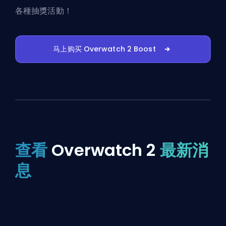
各種抽獎活動！
马上购买 Overwatch 2 Boost
查看
Overwatch 2
最新消
息