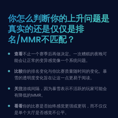
你怎么判断你的上升问题是
真实的还是仅仅是排
名/MMR不匹配？
查看
不止一个赛季后再做决定。一次糟糕的夜晚可
能会让正常的变异感觉像一个系统问题。
比较
你的排名变化与你比赛质量随时间的变化。暴
雪的透明度变化旨在让这一点更易于阅读。
关注
游戏间隔，因为暴雪表示不活跃的玩家可能会
有降低的MMR。
看看
你的比赛是否始终感觉更强或更弱，而不仅仅
是单个大厅是否感觉不公平。