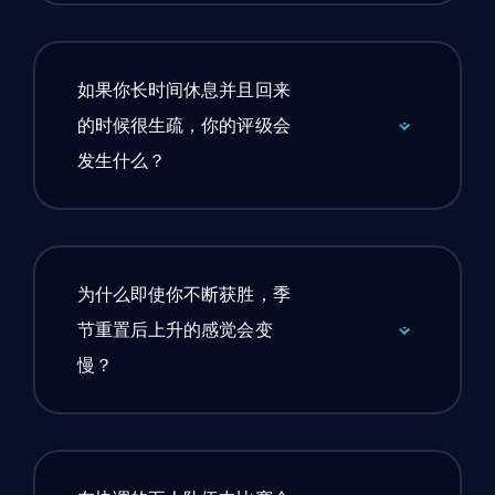
如果你长时间休息并且回来
的时候很生疏，你的评级会
发生什么？
为什么即使你不断获胜，季
节重置后上升的感觉会变
慢？