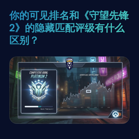
你的可见排名和《守望先锋
2》的隐藏匹配评级有什么
区别？