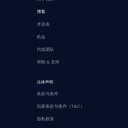
博客
术语表
机会
代练团队
帮助 & 支持
法律声明
条款与条件
玩家条款与条件（T&C）
隐私政策