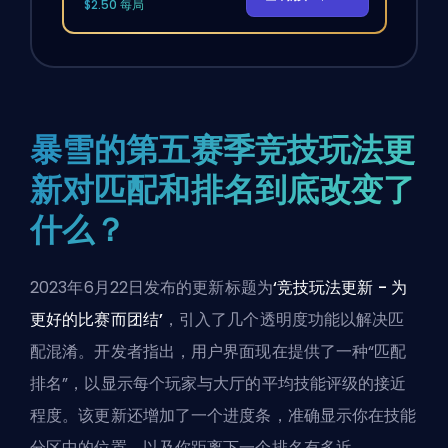
$2.50 每局
暴雪的第五赛季竞技玩法更
新对匹配和排名到底改变了
什么？
2023年6月22日发布的更新标题为
‘竞技玩法更新 - 为
更好的比赛而团结’
，引入了几个透明度功能以解决匹
配混淆。开发者指出，用户界面现在提供了一种“匹配
排名”，以显示每个玩家与大厅的平均技能评级的接近
程度。该更新还增加了一个进度条，准确显示你在技能
分区中的位置，以及你距离下一个排名有多近。