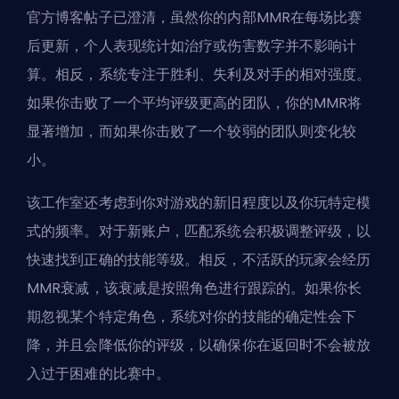
官方博客帖子已澄清，虽然你的内部MMR在每场比赛
后更新，个人表现统计如治疗或伤害数字并不影响计
算。相反，系统专注于胜利、失利及对手的相对强度。
如果你击败了一个平均评级更高的团队，你的MMR将
显著增加，而如果你击败了一个较弱的团队则变化较
小。
该工作室还考虑到你对游戏的新旧程度以及你玩特定模
式的频率。对于新账户，匹配系统会积极调整评级，以
快速找到正确的技能等级。相反，不活跃的玩家会经历
MMR衰减，该衰减是按照角色进行跟踪的。如果你长
期忽视某个特定角色，系统对你的技能的确定性会下
降，并且会降低你的评级，以确保你在返回时不会被放
入过于困难的比赛中。