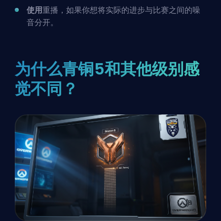
使用
重播，如果你想将实际的进步与比赛之间的噪
音分开。
为什么青铜5和其他级别感
觉不同？