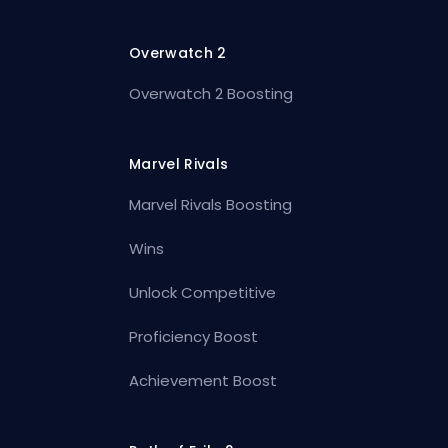
Overwatch 2
Overwatch 2 Boosting
Marvel Rivals
Marvel Rivals Boosting
Wins
Unlock Competitive
Proficiency Boost
Achievement Boost