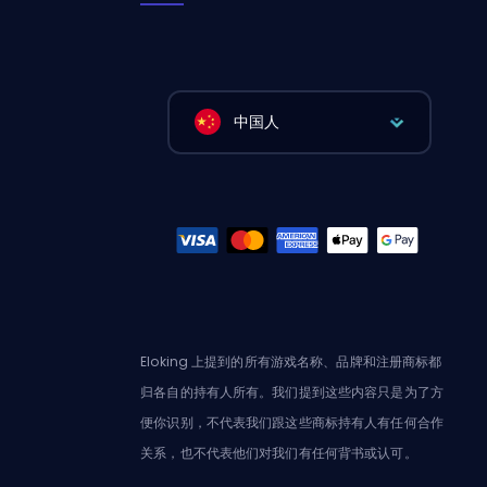
中国人
Eloking 上提到的所有游戏名称、品牌和注册商标都
归各自的持有人所有。我们提到这些内容只是为了方
便你识别，不代表我们跟这些商标持有人有任何合作
关系，也不代表他们对我们有任何背书或认可。