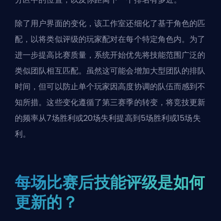
除了用户界面的变化，该工作室还细化了基于角色的匹
配，以将类似评级的玩家配对在每个特定角色内。为了
进一步提高比赛质量，系统开始优先将技能范围广泛的
类似团队相互匹配。虽然这可能会增加大型团队的排队
时间，但可以防止单个玩家因高度协调的队伍而感到不
知所措。这些变化遵循了第三赛季的转变，将竞技更新
的频率从7场胜利或20场失利提高到5场胜利或15场失
利。
每场比赛后技能评级是如何
更新的？