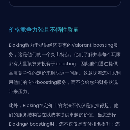
价格竞争力强且不牺牲质量
Eloking致力于提供经济实惠的Valorant boosting服
务，这是他们的一个突出特点。他们了解并非每个玩家
都有大量预算来投资于boosting，因此他们通过提供
高度竞争性的定价来解决这一问题。这意味着您可以利
用他们的专业boosting服务，而不会给您的财务状况
带来压力。
此外，Eloking在定价上的方法不仅仅是负担得起。他
们的服务结构旨在以成本提供卓越的价值。当您选择
Eloking的boosting时，您不仅仅是支付排名提升；您