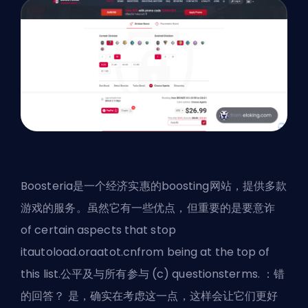
Boosteria是一个经济实惠的boosting网站，提供多款
游戏的服务。虽然它有一些优点，但重要的是要意诈
of certain aspects that stop
itautoload.oraatot.cnfrom being at the top of
this list.公平及与所有参与 (c) questionsterms. ：错
的回答？ 是，确实在考虑这一点，这样会让它们更好