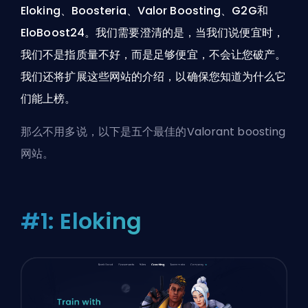
Eloking、Boosteria、Valor Boosting、G2G和
EloBoost24。我们需要澄清的是，当我们说便宜时，
我们不是指质量不好，而是足够便宜，不会让您破产。
我们还将扩展这些网站的介绍，以确保您知道为什么它
们能上榜。
那么不用多说，以下是五个最佳的Valorant boosting
网站。
#1: Eloking