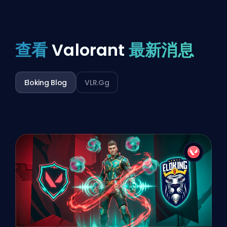
查看
Valorant
最新消息
Eloking Blog
VLR.gg