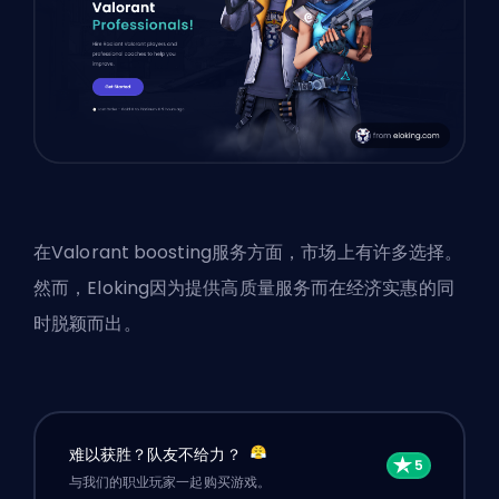
在Valorant boosting服务方面，市场上有许多选择。
然而，Eloking因为提供高质量服务而在经济实惠的同
时脱颖而出。
难以获胜？队友不给力？
与我们的职业玩家一起购买游戏。