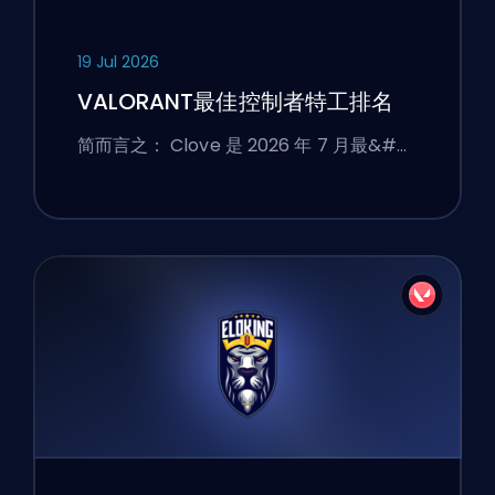
19 Jul 2026
VALORANT最佳控制者特工排名
简而言之： Clove 是 2026 年 7 月最&#…