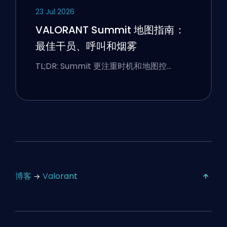
23 Jul 2026
VALORANT Summit 地图指南：
最佳干员、呼叫和烟雾
TL;DR: Summit 更注重时机和地图控…
博客
Valorant