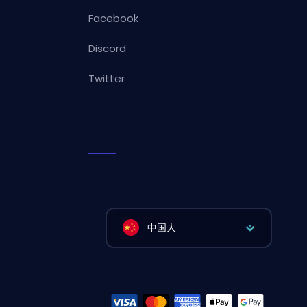
Facebook
Discord
Twitter
中国人