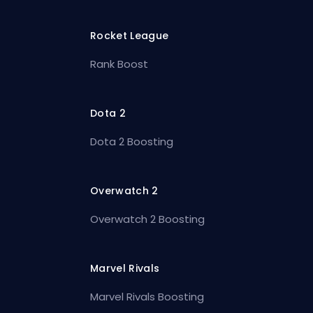
Rocket League
Rank Boost
Dota 2
Dota 2 Boosting
Overwatch 2
Overwatch 2 Boosting
Marvel Rivals
Marvel Rivals Boosting