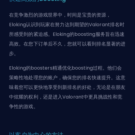
在竞争激烈的游戏世界中，时间是宝贵的资源，
Eloking认识到玩家在努力达到期望的Valorant排名时
所感受到的紧迫感。Eloking的boosting服务旨在迅速
高效。在您下订单后不久，您就可以看到排名显著的进
步。
Eloking的boosters精通优化boosting过程。他们会
策略性地处理您的账户，确保您的排名快速提升。这意
味着您可以更快地享受到新排名的好处，无论是在朋友
中炫耀的权利，还是进入Valorant中更具挑战性和竞
争性的游戏。
以客户为中心的方法