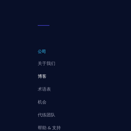
公司
关于我们
博客
术语表
机会
代练团队
帮助 & 支持