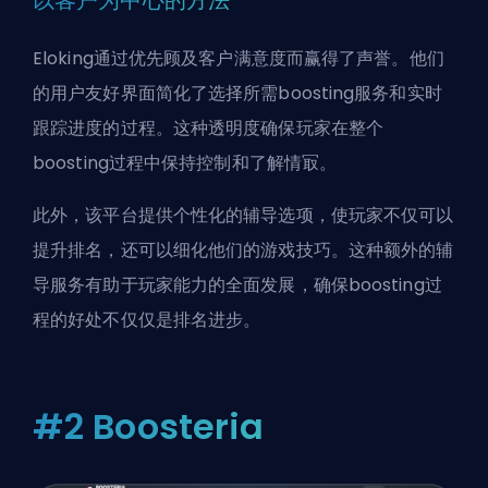
Eloking通过优先顾及客户满意度而赢得了声誉。他们
的用户友好界面简化了选择所需boosting服务和实时
跟踪进度的过程。这种透明度确保玩家在整个
boosting过程中保持控制和了解情冣。
此外，该平台提供个性化的
辅导
选项，使玩家不仅可以
提升排名，还可以细化他们的游戏技巧。这种额外的
辅
导服务
有助于玩家能力的全面发展，确保boosting过
程的好处不仅仅是排名进步。
#2 Boosteria