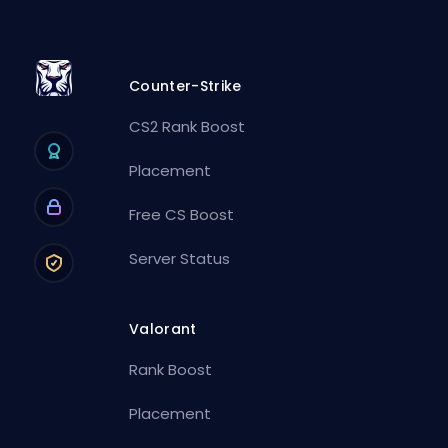
Counter-Strike
CS2 Rank Boost
Placement
Free CS Boost
Server Status
Valorant
Rank Boost
Placement