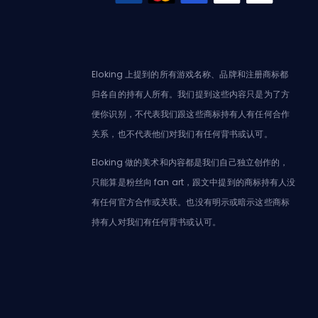
Eloking 上提到的所有游戏名称、品牌和注册商标都
归各自的持有人所有。我们提到这些内容只是为了方
便你识别，不代表我们跟这些商标持有人有任何合作
关系，也不代表他们对我们有任何背书或认可。
Eloking 做的美术和内容都是我们自己独立创作的，
只能算是粉丝向 fan art，跟文中提到的商标持有人没
有任何官方合作或关联。也没有明示或暗示这些商标
持有人对我们有任何背书或认可。