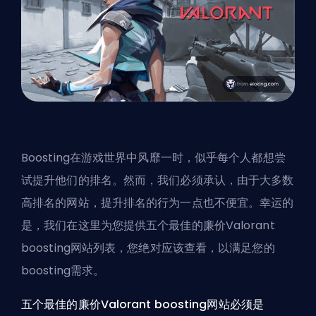
Boosting
在游戏世界中风靡一时，似乎每个人都想尝
试提升他们的排名。然而，我们必须承认，由于大多数
高排名的网站，提升排名的行为一点也不便宜。幸运的
是，我们在这里为您提供五个最佳的廉价Valorant
boosting网站列表，您绝对应该查看，以满足您的
boosting需求。
五个最佳的廉价Valorant boosting网站必须是