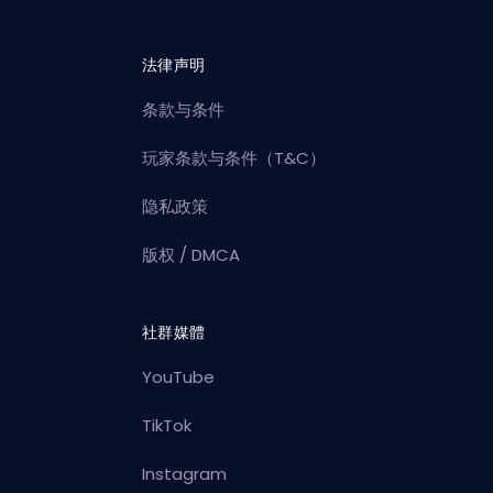
法律声明
条款与条件
玩家条款与条件（T&C）
隐私政策
版权 / DMCA
社群媒體
YouTube
TikTok
Instagram