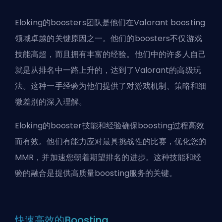
Eloking的boosters团队是他们在Valorant boosting
领域卓越的关键原因之一。他们的boosters不仅游戏
技能高超，而且拥有丰富的经验。他们中的许多人自己
就是从排名中一路上升的，达到了Valorant的高级玩
法。这种一手经验为他们提供了对游戏机制、策略和细
微差别的深入理解。
Eloking的booster技能和经验确保boosting过程高效
而有效。他们有能力应对最具挑战性的比赛，优化您的
MMR，并加速您朝着期望排名的进步。这种技能和经
验的融合是提供高质量boosting服务的关键。
快速高效的Boosting