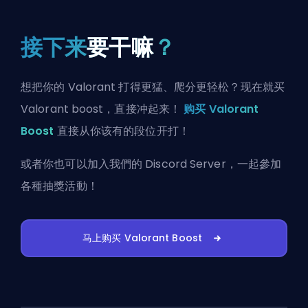
接下来
要干嘛
？
想把你的 Valorant 打得更猛、爬分更轻松？现在就买
Valorant boost，直接冲起来！
购买 Valorant
Boost
直接从你该有的段位开打！
或者你也可以
加入我們的 Discord Server
，一起參加
各種抽獎活動！
马上购买 Valorant Boost