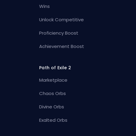
Wins
Unlock Competitive
Proficiency Boost
Achievement Boost
Path of Exile 2
Marketplace
Chaos Orbs
Divine Orbs
Exalted Orbs