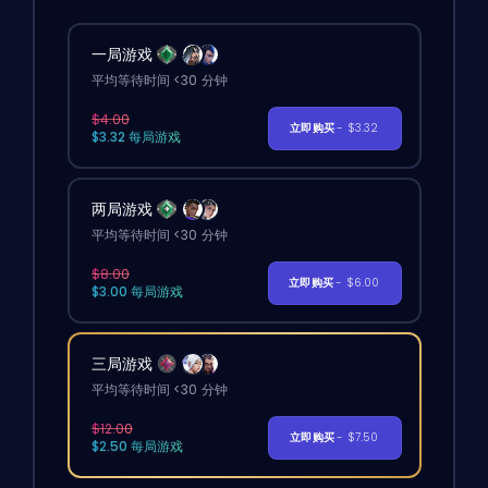
一局游戏
平均等待时间 <30 分钟
$4.00
立即购买
- $3.32
$3.32 每局游戏
两局游戏
平均等待时间 <30 分钟
$8.00
立即购买
- $6.00
$3.00 每局游戏
三局游戏
平均等待时间 <30 分钟
$12.00
立即购买
- $7.50
$2.50 每局游戏