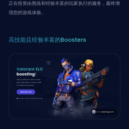
正在投资由熟练和经验丰富的玩家执行的服务，最终增
强您的游戏体验。
高技能且经验丰富的Boosters