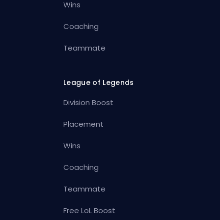
Wins
Coaching
Teammate
League of Legends
Division Boost
Placement
Wins
Coaching
Teammate
Free LoL Boost