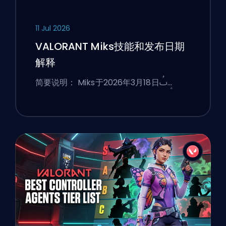
11 Jul 2026
VALORANT Miks技能和发布日期
解释
简要说明： Miks于2026年3月18日ࢷ…