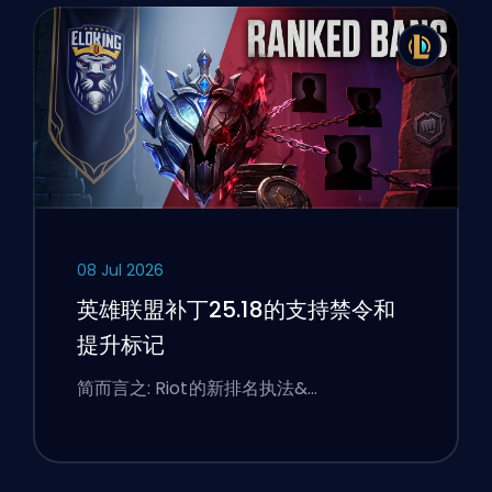
08 Jul 2026
英雄联盟补丁25.18的支持禁令和
提升标记
简而言之: Riot的新排名执法&…