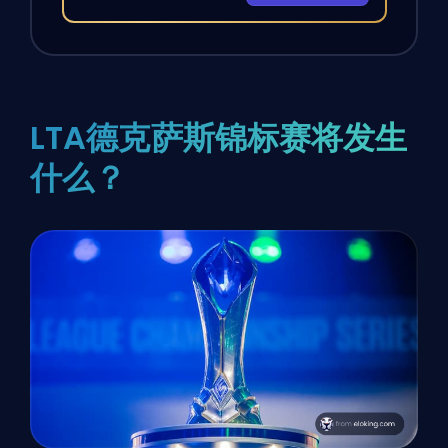
LTA德克萨斯锦标赛将发生
什么？