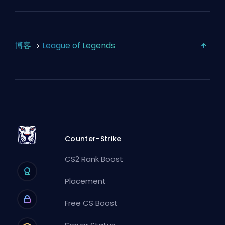
博客
League of Legends
Counter-Strike
CS2 Rank Boost
Placement
Free CS Boost