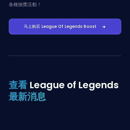
各種抽獎活動！
马上购买 League Of Legends Boost
查看
League of Legends
最新消息