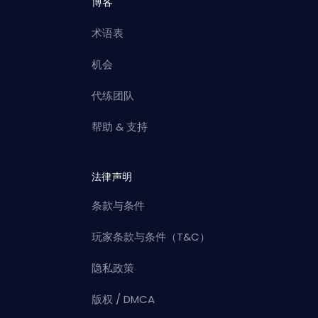
博客
术语表
机会
代练团队
帮助 & 支持
法律声明
条款与条件
玩家条款与条件（T&C）
隐私政策
版权 / DMCA