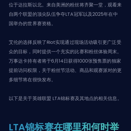
位于达拉斯以北。来自美洲的粉丝将齐聚一堂，观看来
自两个联盟的顶尖队伍争夺LTA冠军以及2025年在中
国举办的世界赛资格。
艾伦的选择反映了Riot实现通过现场活动吸引更广泛受
众的目标，同时提供一个充实的比赛和粉丝体验周末。
万事达卡持有者将于6月14日获得1000张预售票的独家
提前访问权限，关于粉丝节活动、商品和观赛派对的更
多细节将在很快发布。
以下是关于
英雄联盟
LTA锦标赛及其地点的相关信息。
LTA锦标赛在哪里和何时举