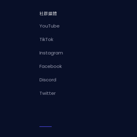
社群媒體
YouTube
TikTok
Instagram
Facebook
Discord
Twitter