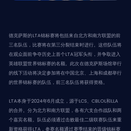
德克萨斯的LTA锦标赛将包括来自北方和南方联盟的前
三名队伍，比赛将在第三分裂结束时进行。这些队伍将
在观众面前争夺历史上首个LTA冠军头衔，并争取进入
英雄联盟世界锦标赛的名额。此次在德克萨斯场馆举行
的线下活动将决定参加将在中国北京、上海和成都举行
的世界锦标赛的队伍，前三名队伍将获得资格。
LTA本身于2024年6月成立，源于LCS、CBLOL和LLA
的合并。分为北方和南方联盟，各有六支合作战队和两
个嘉宾名额。队伍必须通过击败最佳二级联赛队伍来重
新资格获得LTA，参赛名额通过赛季结束的晋级锦标赛