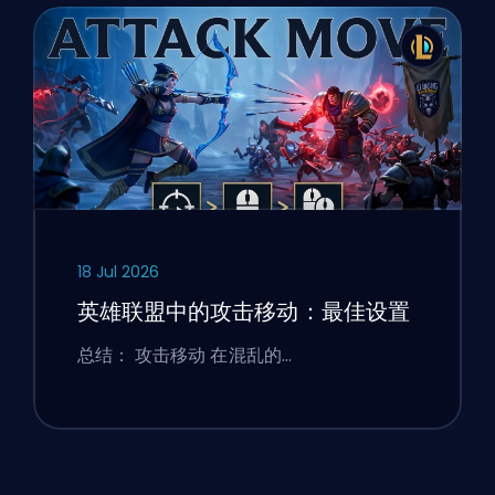
18 Jul 2026
英雄联盟中的攻击移动：最佳设置
总结： 攻击移动 在混乱的…