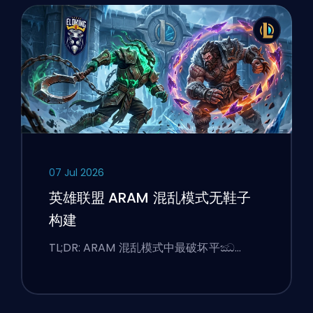
07 Jul 2026
英雄联盟 ARAM 混乱模式无鞋子
构建
TL;DR: ARAM 混乱模式中最破坏平ඣ…