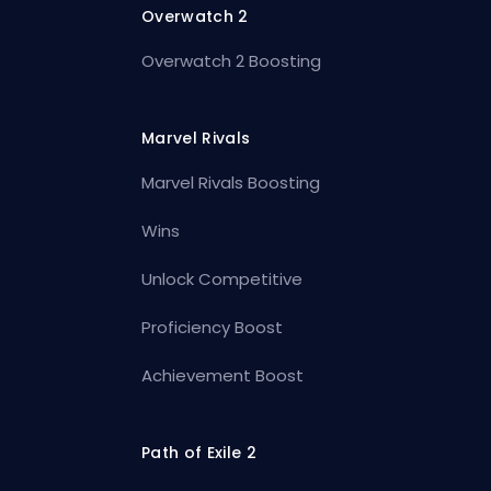
Overwatch 2
Overwatch 2 Boosting
Marvel Rivals
Marvel Rivals Boosting
Wins
Unlock Competitive
Proficiency Boost
Achievement Boost
Path of Exile 2