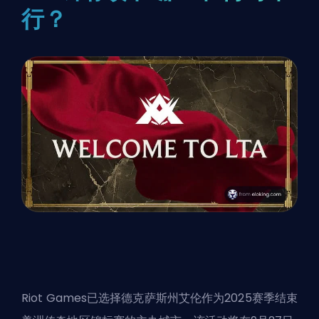
行？
Riot Games已选择德克萨斯州艾伦作为2025赛季结束