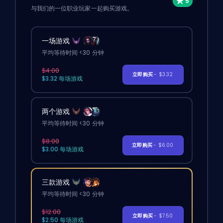
与我们的一位职业玩家一起购买游戏。
一场游戏
平均等待时间 <30 分钟
$4.00
立即购买
- $3.32
$3.32 每场游戏
两个游戏
平均等待时间 <30 分钟
$8.00
立即购买
- $6.00
$3.00 每场游戏
三款游戏
平均等待时间 <30 分钟
$12.00
立即购买
- $7.50
$2.50 每场游戏