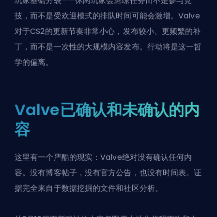
玩家基础分裂——休闲玩家会磨练任务而不是参与竞
技，而不是受欢迎模式的排队时间可能会激增。Valve
对于CS2的更新节奏非常小心，发布较小、更频繁的补
丁，而不是一次性的大规模内容发布。行动将是这一哲
学的偏离。
Valve已确认和未确认的内
容
这里有一个严酷的现实：Valve绝对没有确认任何内
容。没有博客帖子，没有官方公告，也没有时间表。证
据完全来自于数据挖掘的文件和社区分析。