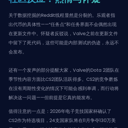
关于数据挖掘的Reddit线程显然是分裂的。乐观者指
出代币的具体性——“任务点”和任务界面不会偶然出现
在更新文件中。怀疑者反驳说，Valve之前在更新文件
中留下了死代码，这些可能是内部测试的伪迹，永远不
会发布。
还有一个发声的部分提醒大家，Valve的Dota 2团队在
季节性内容方面比CS2团队活跃得多。
CS2的竞争磨炼
在没有周期性变化的情况下可能会感到单调，而行动将
解决这一问题——但前提是它真的能发布。
值得注意的一点是：2026年电子竞技国家杯确认了
CS2作为特选项目，24支国家队将在11月争夺130万美