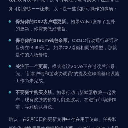
务可以磨练——还未。以下是一些实际可操作的事项：
保持你的CS2客户端更新。
如果Valve发布了意外
的更新，你需要做好准备。
保存你的Steam钱包余额。
CS:GO行动通行证通常
售价在14.99美元。如果CS2遵循相同的模型，那就
是你的入场价格。
关注下一个更新。
模式建议Valve正在过渡后台系
统。“新客户端和游戏协调员”的提及意味着基础设施
工作尚未完成。
不要慌忙购买皮肤。
如果行动与新武器收藏一起发
布，现有皮肤的价格可能会波动。在进行市场操作
前，等到确认再说。
确认：在2月10日的更新文件中存在用于使命、任务和