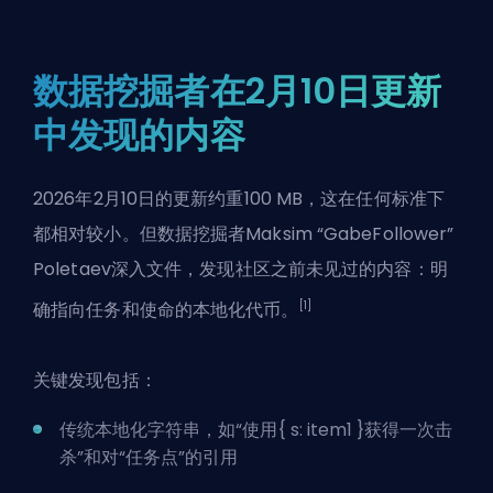
数据挖掘者在2月10日更新
中发现的内容
2026年2月10日的更新约重100 MB，这在任何标准下
都相对较小。但数据挖掘者Maksim “GabeFollower”
Poletaev深入文件，发现社区之前未见过的内容：明
[1]
确指向任务和使命的本地化代币。
关键发现包括：
传统本地化字符串，如“使用{ s: item1 }获得一次击
杀”和对“任务点”的引用