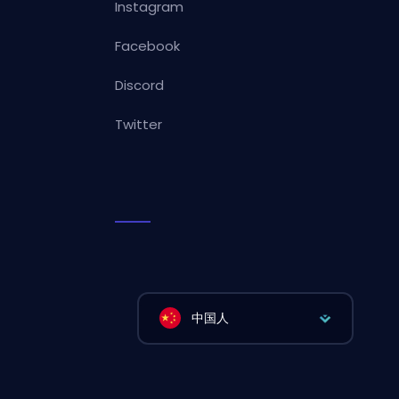
Instagram
Facebook
Discord
Twitter
中国人