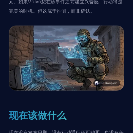
元。如果Valve想在该事件之前建立兴奋感，行动将是
完美的时机。但这属于推测，而非确认。
现在该做什么
现在没有发布日期，没有行动通行证可购买，也没有任