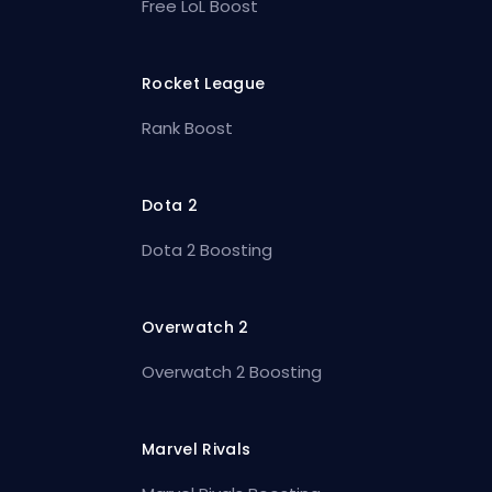
Free LoL Boost
Rocket League
Rank Boost
Dota 2
Dota 2 Boosting
Overwatch 2
Overwatch 2 Boosting
Marvel Rivals