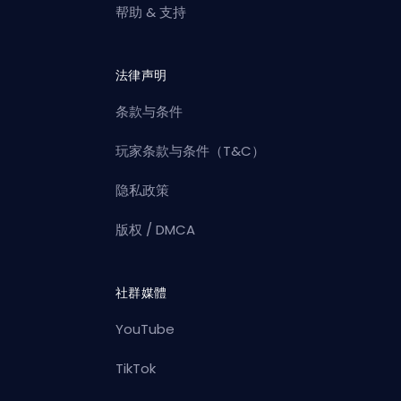
帮助 & 支持
法律声明
条款与条件
玩家条款与条件（T&C）
隐私政策
版权 / DMCA
社群媒體
YouTube
TikTok