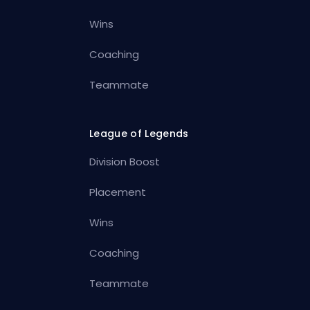
Wins
Coaching
Teammate
League of Legends
Division Boost
Placement
Wins
Coaching
Teammate