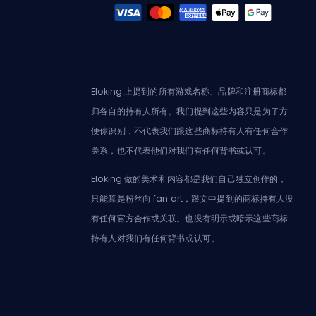
Eloking 上提到的所有游戏名称、品牌和注册商标都
归各自的持有人所有。我们提到这些内容只是为了方
便你识别，不代表我们跟这些商标持有人有任何合作
关系，也不代表他们对我们有任何背书或认可。
Eloking 做的美术和内容都是我们自己独立创作的，
只能算是粉丝向 fan art，跟文中提到的商标持有人没
有任何官方合作或关联。也没有明示或暗示这些商标
持有人对我们有任何背书或认可。