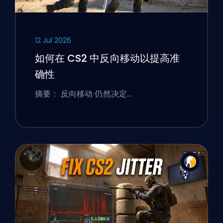
12 Jul 2026
如何在 CS2 中反向移动以提高准
确性
摘要： 反向移动 仍然决定…