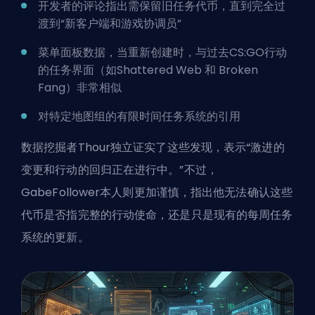
开发者的评论指出需保留旧任务代币，直到完全过
渡到“新客户端和游戏协调员”
菜单面板数据，当重新创建时，与过去CS:GO行动
的任务界面（如Shattered Web 和 Broken
Fang）非常相似
对特定地图组的有限时间任务系统的引用
数据挖掘者Thour独立证实了这些发现，表示“激进的
变更和行动的回归正在进行中。”不过，
GabeFollower本人则更加谨慎，指出他无法确认这些
代币是否指完整的行动使命，还是只是现有的每周任务
系统的更新。