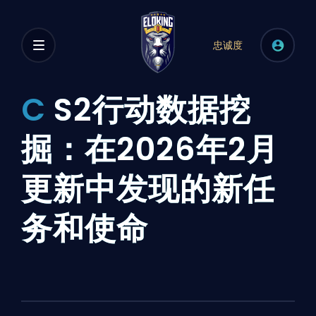
忠诚度
C
S2行动数据挖
掘：在2026年2月
更新中发现的新任
务和使命