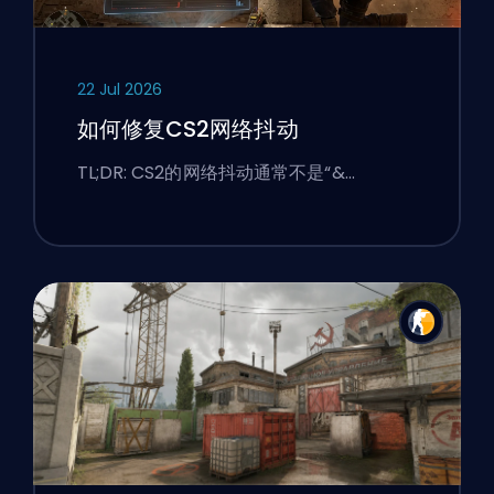
22 Jul 2026
如何修复CS2网络抖动
TL;DR: CS2的网络抖动通常不是“&…