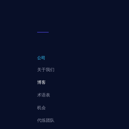
公司
关于我们
博客
术语表
机会
代练团队