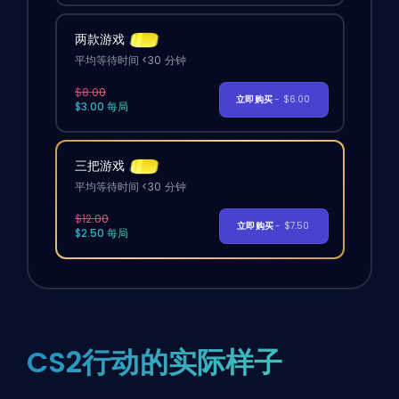
两款游戏
平均等待时间 <30 分钟
$8.00
立即购买
- $6.00
$3.00 每局
三把游戏
平均等待时间 <30 分钟
$12.00
立即购买
- $7.50
$2.50 每局
CS2行动的实际样子