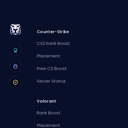
Counter-Strike
CS2 Rank Boost
Placement
Free CS Boost
Server Status
Valorant
Rank Boost
Placement