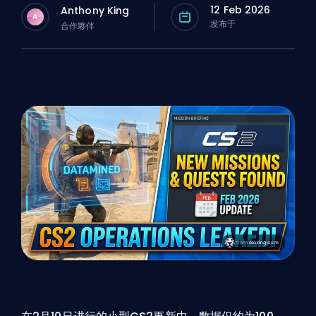
12 Feb 2026
Anthony King
A
发布于
合作夥伴