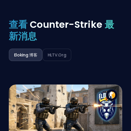
查看
Counter-Strike
最
新消息
Eloking 博客
HLTV.org