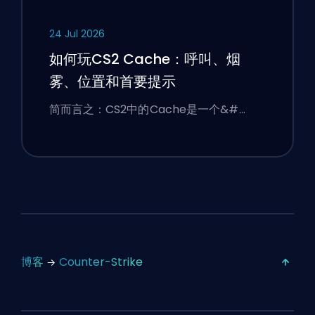
24 Jul 2026
如何玩CS2 Cache：呼叫、烟
雾、位置和首要提示
简而言之：CS2中的Cache是一个&#…
博客
Counter-Strike