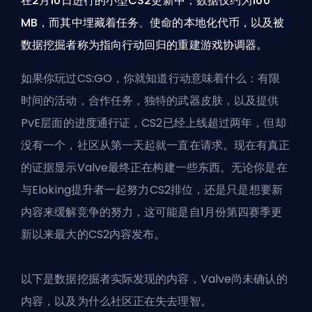
在2月10日进行的小型CS2更新中，数据仅约为100
MB，而其中埋藏着任务、使命的本地化代币，以及被
数据挖掘者称为指向行动回归的重建游戏协调器。
如果你玩过CS:GO，你就知道行动意味着什么：有限
时间的活动，合作任务，独特的武器皮肤，以及提供
PvE层面的进度通行证，CS2已经上线超过两年，但却
没有一个，社区从第一天起就一直在请求。现在有真正
的证据显示Valve最终正在构建一些东西。无论你是在
与Eloking提升者一起努力CS2排位，还是只是想要新
内容来缓解竞争的努力，这可能是自1月份第四赛季更
新以来最大的CS2内容发布。
以下是数据挖掘者实际发现的内容，Valve尚未确认的
内容，以及为什么社区正在失去理智。