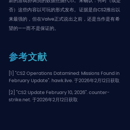
新的游戏协调员的数据挖掘代币。未确认：何时（或是
否）这些内容以可玩的形式发布。证据是自CS2推出以
来最强的，但在Valve正式说出之前，还是当作是有希
望的——而不是保证的。
参考文献
[1] "
CS2 Operations Datamined: Missions Found in
February Update
". hawk.live. 于2026年2月12日获取
[2] "
CS2 Update February 10, 2026
". counter-
strike.net. 于2026年2月12日获取