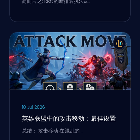
简而言之: Riot的新排名执法&…
18 Jul 2026
英雄联盟中的攻击移动：最佳设置
总结： 攻击移动 在混乱的…