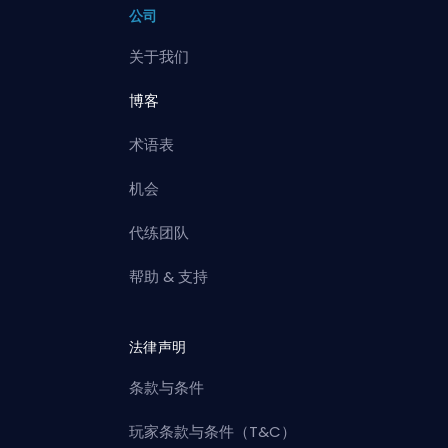
公司
关于我们
博客
术语表
机会
代练团队
帮助 & 支持
法律声明
条款与条件
玩家条款与条件（T&C）