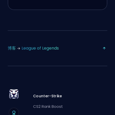
博客
League of Legends
Counter-Strike
CS2 Rank Boost