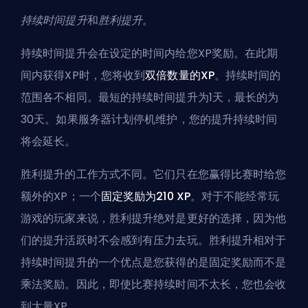
持续时间提升
和
胜利提升
。
持续时间提升会在设定的时间内给您XP奖励。在此期
间内获得XP时，您将收到
双倍数量的XP
。持续时间的
范围各不相同。最短的持续时间提升为1天，最长的为
30天。如果服务器计划停机维护，您的提升持续时间
将会延长。
胜利提升的工作方式不同。它们只在您赢得比赛时给您
额外的XP；一个
固定奖励为210 XP
。对于不能经常玩
游戏的玩家来说，胜利提升绝对是更好的选择，因为他
们的提升活跃时不会感到有压力去玩。胜利提升相对于
持续时间提升的一个优点是您获得的是固定奖励而不是
乘法奖励。因此，即使比赛持续时间不太长，您也会收
到大量XP。