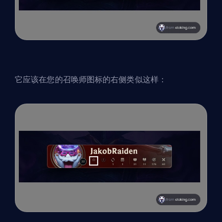
它应该在您的召唤师图标的右侧类似这样：