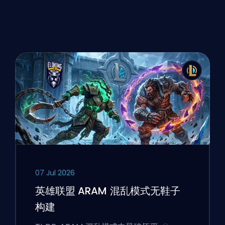
07 Jul 2026
英雄联盟 ARAM 混乱模式无鞋子
构建