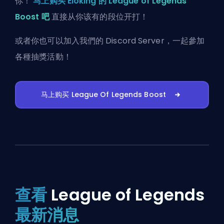
你！
马上购买 Eloking 的 League of Legends
Boost 吧
直接从你该有的段位开打！
或者你也可以
加入我們的 Discord Server
，一起參加
各種抽獎活動！
马上购买 League Of Legends Boost
查看
League of Legends
最新消息