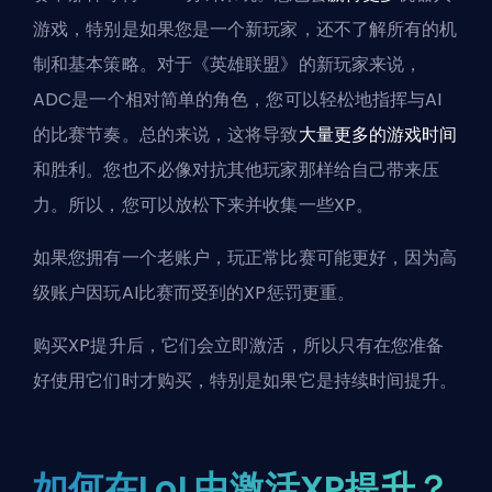
游戏，特别是如果您是一个新玩家，还不了解所有的机
制和基本策略。对于《英雄联盟》的新玩家来说，
ADC是一个相对简单的角色，您可以轻松地指挥与AI
的比赛节奏。总的来说，这将导致
大量更多的游戏时间
和胜利。您也不必像对抗其他玩家那样给自己带来压
力。所以，您可以放松下来并收集一些XP。
如果您拥有一个老账户，玩正常比赛可能更好，因为高
级账户因玩AI比赛而受到的XP惩罚更重。
购买XP提升后，它们会立即激活，所以只有在您准备
好使用它们时才购买，特别是如果它是持续时间提升。
如何在LoL中激活XP提升？