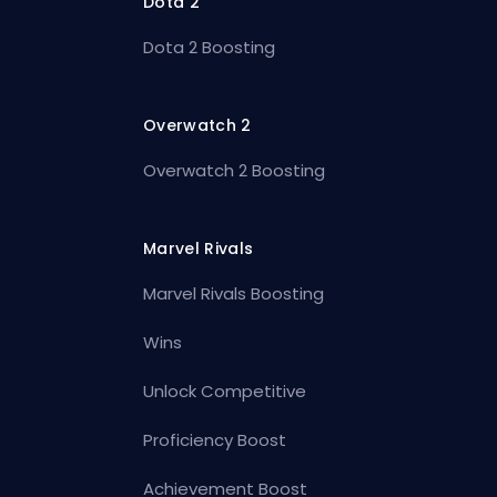
Dota 2
Dota 2 Boosting
Overwatch 2
Overwatch 2 Boosting
Marvel Rivals
Marvel Rivals Boosting
Wins
Unlock Competitive
Proficiency Boost
Achievement Boost