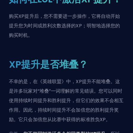
购买XP提升后，您不需要进一步操作，它将自动开始
提升您为时间或胜利次数选择的XP；明智地选择您的
购买时机。
XP提升是否堆叠？
不幸的是，在《英雄联盟》中，XP提升不能堆叠。这
是许多玩家对“堆叠”一词理解的常见错误。您可以同时
使用持续时间提升和胜利提升，但它们的效果不会相互
作用。因此，持续时间提升不会加倍您的胜利提升奖
励。它只会加倍您从比赛中获得的标准胜负XP。