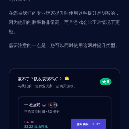
在您被我们的专业玩家
提升
时使用这种提升是明智的，
因为他们的胜率将非常高，而且游戏会比正常情况下更
短。
需要注意的一点是，您可以同时使用这两种提升类型。
赢不了？队友表现不好？
与我们的一位职业玩家一起购买游戏。
一场游戏
平均等待时间 <30 分钟
$4.00
立即购买
- $3.32
$3.32 每场游戏