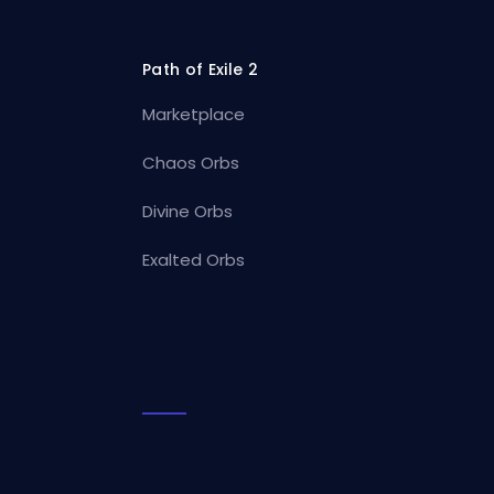
Path of Exile 2
Marketplace
Chaos Orbs
Divine Orbs
Exalted Orbs