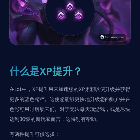
什么是XP提升？
在LoL中，XP提升用来加速您的XP累积以便升级并获得
更多的蓝色精粹。这使您能够更快地升级您的账户并在
色彩可用时解锁它们。对于无法每天玩游戏，或是尽快
达到30级的新玩家而言，这特别有帮助。
有两种提升可供选择：