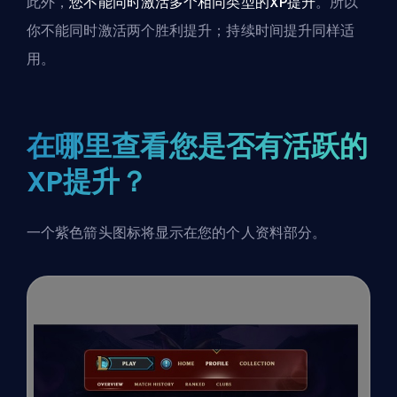
此外，
您不能同时激活多个相同类型的XP提升
。所以
你不能同时激活两个胜利提升；持续时间提升同样适
用。
在哪里查看您是否有活跃的
XP提升？
一个紫色箭头图标将显示在您的个人资料部分。