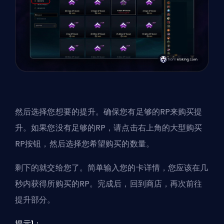
然后选择您想要的提升。确保您有足够的RP来购买提
升。如果您没有足够的RP，请点击右上角的大型购买
RP按钮，然后选择您希望购买的数量。
剩下的就交给您了。简单输入您的卡详情，您应该在几
秒内获得所购买的RP。完成后，回到商店，再次前往
提升部分。
提示1：