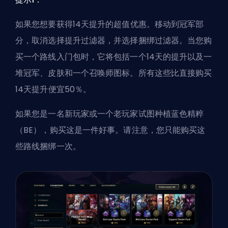
如果您想要获得14天提升的超值优惠。移动到冠军部
分，取消选择提升过滤器，并选择捆绑过滤器。当您购
买一个路线入门包时，它将包括一个14天的提升以及一
堆冠军、皮肤和一个召唤师图标。所有这些比直接购买
14天提升便宜50％。
如果您是一名新玩家或一个老玩家试图种植蓝色精粹
（BE），购买这是一件好事。请注意，您只能购买这
些路线捆绑一次。