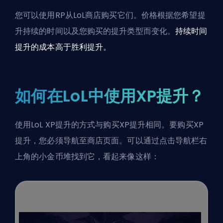
您可以使用RP从LoL商店购买它们。价格根据您希望提
升持续的时间以及您购买的提升类型而变化。
持续时间
提升的成本高于胜利提升。
如何在LoL中使用XP提升？
使用LoL XP提升的方式与购买XP提升相同。要购买XP
提升，您必须导航至商店页面。可以通过点击导航栏右
上角的小金币堆找到它，看起来像这样：