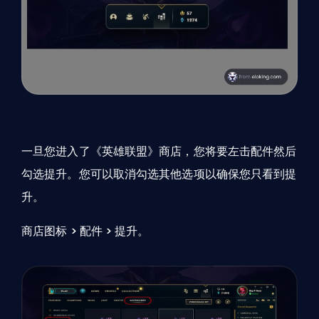
一旦您进入了《英雄联盟》商店，您将要左击配件然后
勾选提升。您可以取消勾选其他选项以确保您只看到提
升。
商店图标 > 配件 > 提升。