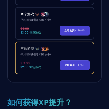
两个游戏
平均等待时间 <30 分钟
$8.00
立即购买
- $6.00
$3.00 每场游戏
三款游戏
平均等待时间 <30 分钟
$12.00
立即购买
- $7.50
$2.50 每场游戏
如何获得XP提升？