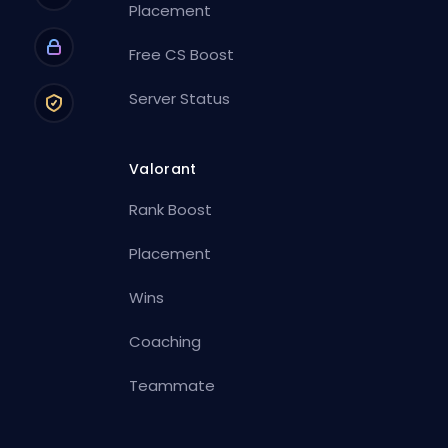
Placement
Free CS Boost
Server Status
Valorant
Rank Boost
Placement
Wins
Coaching
Teammate