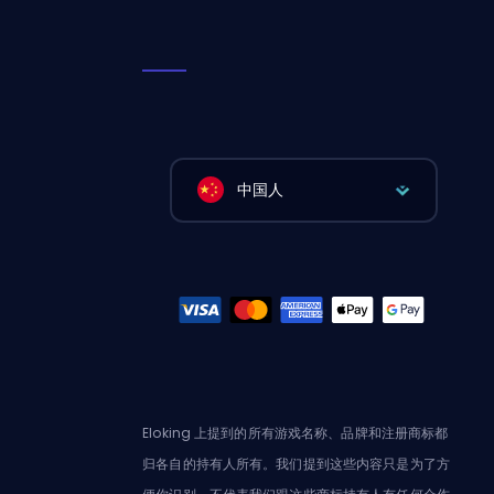
中国人
Eloking 上提到的所有游戏名称、品牌和注册商标都
归各自的持有人所有。我们提到这些内容只是为了方