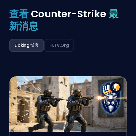
查看
Counter-Strike
最
新消息
Eloking 博客
HLTV.org