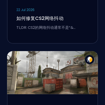
22 Jul 2026
如何修复CS2网络抖动
TL;DR: CS2的网络抖动通常不是“&…