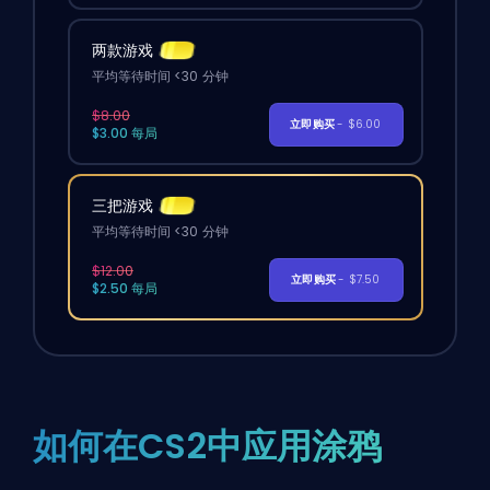
两款游戏
平均等待时间 <30 分钟
$8.00
立即购买
- $6.00
$3.00 每局
三把游戏
平均等待时间 <30 分钟
$12.00
立即购买
- $7.50
$2.50 每局
如何在CS2中应用涂鸦