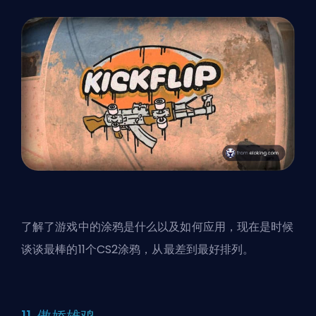
了解了游戏中的涂鸦是什么以及如何应用，现在是时候
谈谈最棒的11个CS2涂鸦，从最差到最好排列。