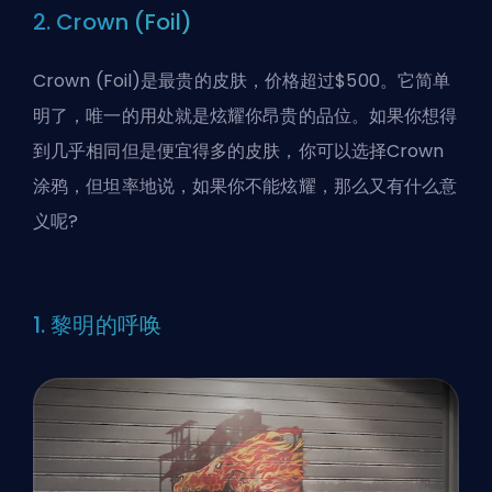
2. Crown (Foil)
Crown (Foil)是最贵的皮肤，价格超过$500。它简单
明了，唯一的用处就是炫耀你昂贵的品位。如果你想得
到几乎相同但是便宜得多的皮肤，你可以选择Crown
涂鸦，但坦率地说，如果你不能炫耀，那么又有什么意
义呢?
1. 黎明的呼唤