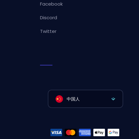
Facebook
Discord
Twitter
中国人