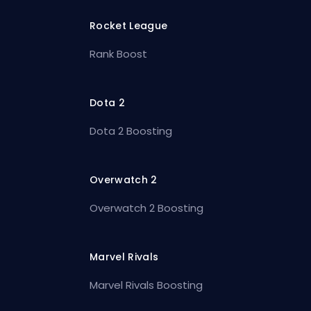
Rocket League
Rank Boost
Dota 2
Dota 2 Boosting
Overwatch 2
Overwatch 2 Boosting
Marvel Rivals
Marvel Rivals Boosting