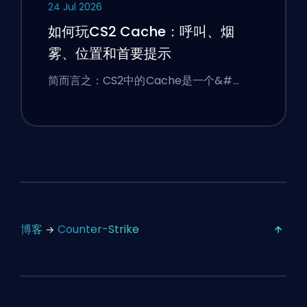
24 Jul 2026
如何玩CS2 Cache：呼叫、烟
雾、位置和首要提示
简而言之：CS2中的Cache是一个&#…
博客
Counter-Strike