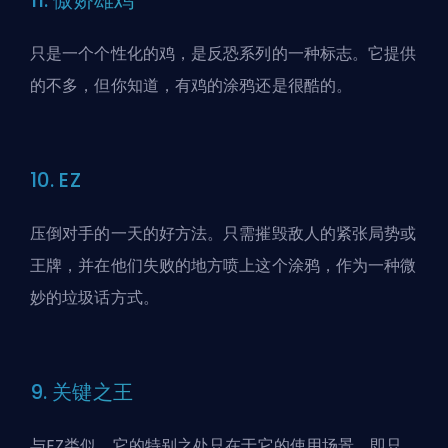
11. 傲娇雄鸡
只是一个个性化的鸡，是反恐系列的一种标志。它提供
的不多，但你知道，有鸡的涂鸦还是很酷的。
10. EZ
压倒对手的一天的好方法。只需摧毁敌人的紧张局势或
王牌，并在他们失败的地方喷上这个涂鸦，作为一种微
妙的垃圾话方式。
9. 关键之王
与EZ类似，它的特别之处只在于它的使用场景，即只