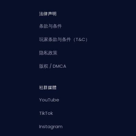
法律声明
条款与条件
玩家条款与条件（T&C）
隐私政策
版权 / DMCA
社群媒體
YouTube
TikTok
Instagram