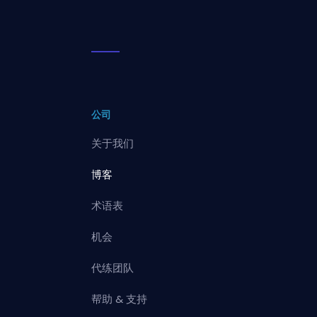
公司
关于我们
博客
术语表
机会
代练团队
帮助 & 支持