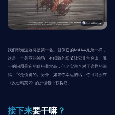
我们都知道这将是第一名。就像它的M4A4兄弟一样，
这是一个美丽的涂鸦，有细致的细节让它非常突出。唯
一的问题是它的价格非常高，但老实说？对于这样的涂
鸦，它是值得的。另外，如果你幸运的话，你可能会在
《反恐精英2》的护理包中获得它。
接下来
要干嘛
？