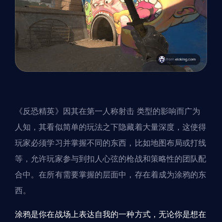
《反恐精英》因其在
第一人称射击
类型的影响而广为
人知，其看似简单的玩法之下隐藏着大量深度，这使得
玩家必须学习并掌握不同的东西，比如地图布局或打线
等，允许玩家参与到扣人心弦的枪战和策略性的团队配
合中。在所有需要掌握的层面中，存在着成为涂鸦的东
西。
涂鸦是你在战场上表达自我的一种方式，无论你是想在