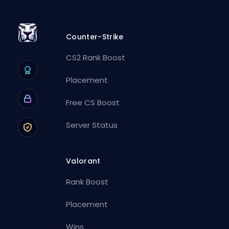
Counter-Strike
CS2 Rank Boost
Placement
Free CS Boost
Server Status
Valorant
Rank Boost
Placement
Wins