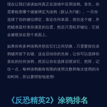
现在让我们谈谈如何真正在游戏中应用涂鸦。首先，你
需要检查哪个键被绑定为涂鸦（默认为T键）。一旦你
选择了你的键位绑定，靠近任何表面，按住这个键，并
把瞄准器对准你满意的位置。然后只需松开键位，它就
会被喷涂在那个表面上。
如果你有多种涂鸦并想在它们之间切换，只需要按住涂
鸦键并按下右键。这会启动你的光标，让你可以选择你
喜欢的任何涂鸦，然后让你在选择后喷涂它。然而，记
住一点，每种涂鸦都有有限的使用次数和每次使用的冷
却时间，所以要明智地使用!
《反恐精英2》涂鸦排名