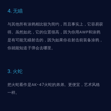
4. 无瞄
与其他所有涂鸦相比较为简约，而且事实上，它容易获
得。虽然如此，它的位置很高，因为你用AWP和涂鸦
是有可能无瞄射击的，因为如果你在射击前装备涂鸦，
你就能知道子弹会去哪里。
3. 火蛇
把火蛇看作是AK-47火蛇的弟弟。更便宜，艺术风格
一样。