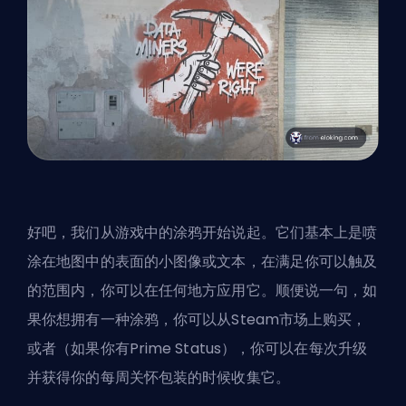
好吧，我们从游戏中的涂鸦开始说起。它们基本上是喷
涂在地图中的表面的小图像或文本，在满足你可以触及
的范围内，你可以在任何地方应用它。顺便说一句，如
果你想拥有一种涂鸦，你可以从Steam市场上购买，
或者（如果你有Prime Status），你可以在每次升级
并获得你的每周关怀包装的时候收集它。