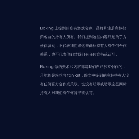
Eloking 上提到的所有游戏名称、品牌和注册商标都
归各自的持有人所有。我们提到这些内容只是为了方
便你识别，不代表我们跟这些商标持有人有任何合作
关系，也不代表他们对我们有任何背书或认可。
Eloking 做的美术和内容都是我们自己独立创作的，
只能算是粉丝向 fan art，跟文中提到的商标持有人没
有任何官方合作或关联。也没有明示或暗示这些商标
持有人对我们有任何背书或认可。