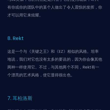
有你或你的团队中的某个人做出了令人震惊的发挥，你
才可以用它来炫耀。
8. Rekt
这是一个与《关键之王》和《EZ》相似的风格。坦率
地说，我们对它也没有太多的要说的，因为你会像其他
两种一样使用它。不过，与其他两个不同，Rekt有一
个漂亮的艺术风格，使它显得很出色。
7. 耳柏洛斯