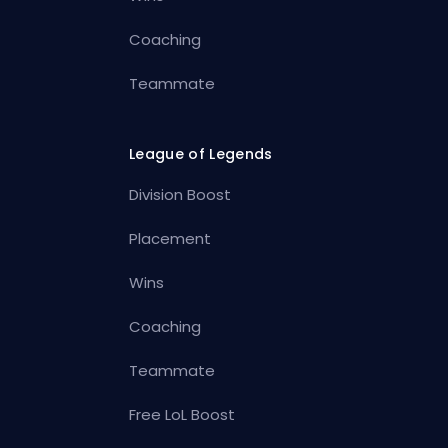
Coaching
Teammate
League of Legends
Division Boost
Placement
Wins
Coaching
Teammate
Free LoL Boost