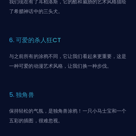
我们现在有了耳柏洛斯，它的酷和威胁的艺术风格描绘
了希腊神话中的三头犬。
6. 可爱的杀人狂CT
与之前所有的涂鸦不同，它让我们看起来更重要，这是
一种可爱的动漫艺术风格，让我们换一种步伐。
5. 独角兽
保持轻松的气氛，是独角兽涂鸦！一只小马士宝和一个
五彩的插图，很难忽视。