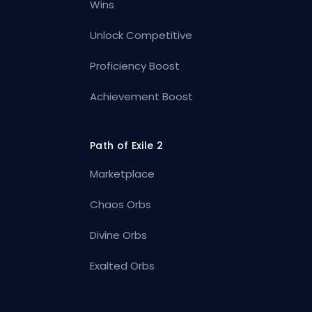
Wins
Unlock Competitive
Proficiency Boost
Achievement Boost
Path of Exile 2
Marketplace
Chaos Orbs
Divine Orbs
Exalted Orbs