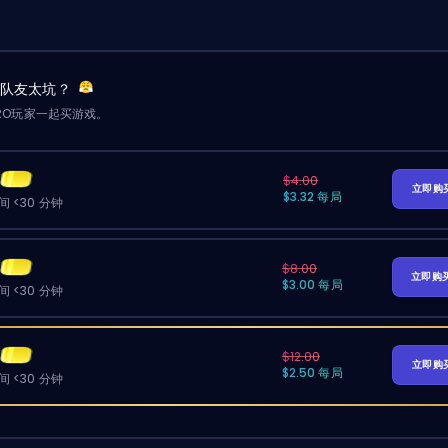
？队友太坑？
RO玩家一起买游戏。
$4.00
立即购
$3.32 每局
 <30 分钟
$8.00
立即购
$3.00 每局
 <30 分钟
$12.00
立即购
$2.50 每局
 <30 分钟