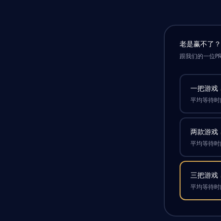
老是赢不了
跟我们的一位P
一把游戏
平均等待时间
两款游戏
平均等待时间
三把游戏
平均等待时间