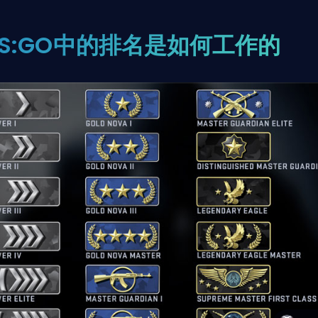
CS:GO中的排名是如何工作的