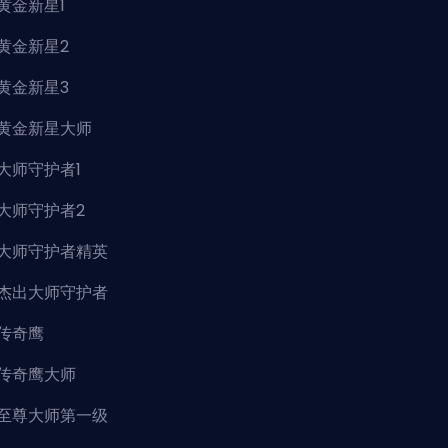
黄金新星1
黄金新星2
黄金新星3
黄金新星大师
大师守护者1
大师守护者2
大师守护者精英
杰出大师守护者
传奇鹰
传奇鹰大师
至尊大师第一级