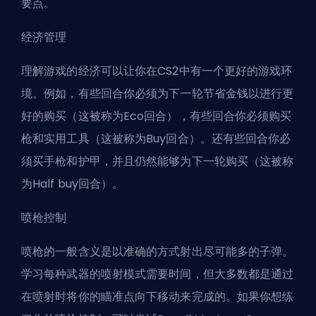
要点。
经济管理
理解游戏的经济可以让你在CS2中有一个更好的游戏环
境。例如，有些回合你必须为下一轮节省金钱以进行更
好的购买（这被称为Eco回合），有些回合你必须购买
枪和实用工具（这被称为Buy回合）。还有些回合你必
须买手枪和护甲，并且仍然能够为下一轮购买（这被称
为Half buy回合）。
喷枪控制
喷枪的一般含义是以准确的方式射出尽可能多的子弹。
学习每种武器的喷射模式需要时间，但大多数都是通过
在喷射时将你的瞄准点向下移动来完成的。如果你想练