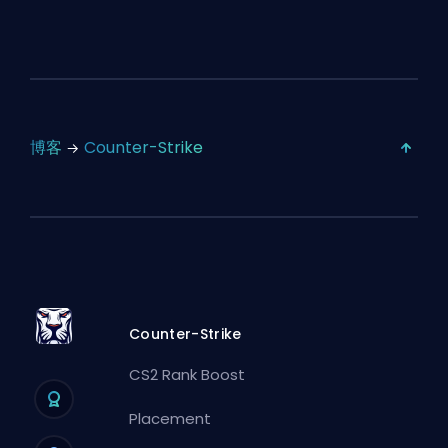
博客
Counter-Strike
Counter-Strike
CS2 Rank Boost
Placement