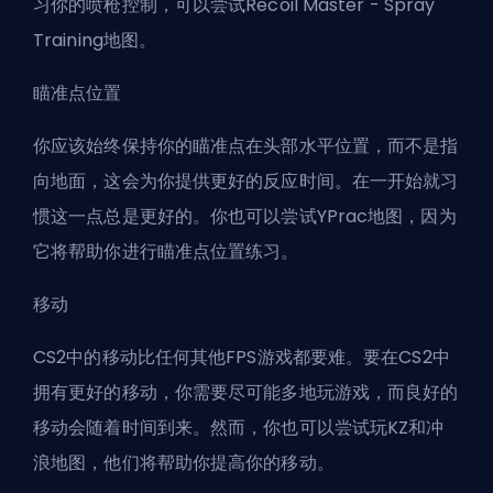
习你的喷枪控制，可以尝试
Recoil Master - Spray
Training地图
。
瞄准点位置
你应该始终保持你的瞄准点在头部水平位置，而不是指
向地面，这会为你提供更好的反应时间。在一开始就习
惯这一点总是更好的。你也可以尝试
YPrac地图
，因为
它将帮助你进行瞄准点位置练习。
移动
CS2中的移动比任何其他FPS游戏都要难。要在CS2中
拥有更好的移动，你需要尽可能多地玩游戏，而良好的
移动会随着时间到来。然而，你也可以尝试玩KZ和冲
浪地图，他们将帮助你提高你的移动。