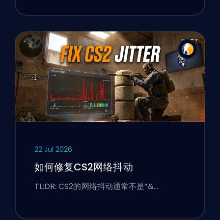
22 Jul 2026
如何修复CS2网络抖动
TL;DR: CS2的网络抖动通常不是“&…