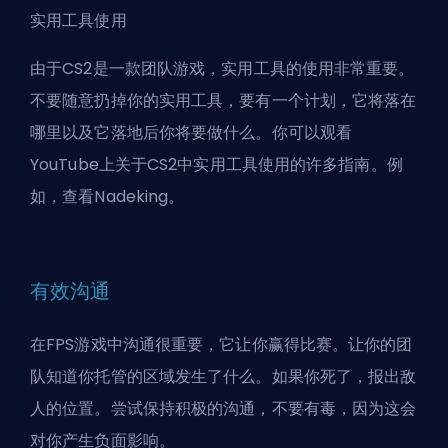
实用工具使用
由于CS2是一款团队游戏，实用工具的使用非常重要。
不要随意扔掉你的实用工具，要有一个计划，它将落在
哪里以及它落地后你将要做什么。你可以观看
YouTube上关于CS2中实用工具使用的许多指南。例
如，查看
Nadeking
。
有效沟通
在FPS游戏中沟通很重要，它让你赢得比赛。让你的团
队知道你托管的区域发生了什么。如果你死了，报出敌
人的位置。尝试保持积极的沟通，不要有毒，因为这会
对你产生负面影响。