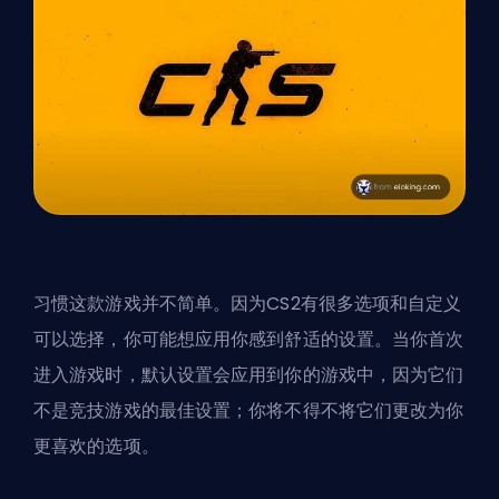
习惯这款游戏并不简单。因为CS2有很多选项和自定义
可以选择，你可能想应用你感到舒适的设置。当你首次
进入游戏时，默认设置会应用到你的游戏中，因为它们
不是竞技游戏的最佳设置；你将不得不将它们更改为你
更喜欢的选项。