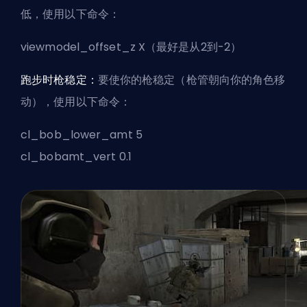
低，使用以下命令：
viewmodel_offset_z X（最好是从2到-2）
跑步时枪稳定：
要使你的枪稳定（枪管朝向你的角色移
动），使用以下命令：
cl_bob_lower_amt 5
cl_bobamt_vert 0.1