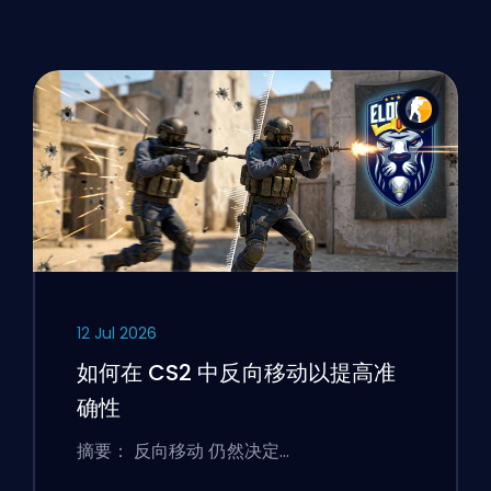
12 Jul 2026
如何在 CS2 中反向移动以提高准
确性
摘要： 反向移动 仍然决定…