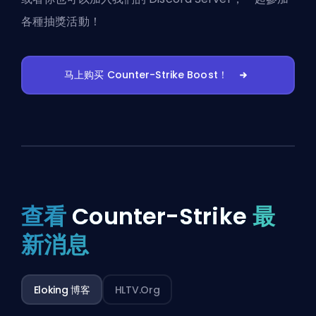
各種抽獎活動！
马上购买 Counter-Strike Boost！
查看
Counter-Strike
最
新消息
Eloking 博客
HLTV.org