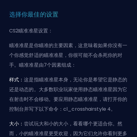
选择你最佳的设置
CS2瞄准准星设置：
瞄准准星是你瞄准的主要因素，这意味着如果你没有一
个你感觉舒适的瞄准准星，你很可能不会杀死你的对
手。瞄准准星由7个因素组成：
样式：
这是指瞄准准星本身，无论你是希望它是静态的
还是动态的。大多数职业玩家使用静态瞄准准星因为它
在射击时不会移动。要应用静态瞄准准星，请打开你的
控制台并写下以下命令：cl_crosshairstyle 4。
大小：
尝试玩大和小的大小，看看哪个更适合你。然
而，小的瞄准准星更受欢迎，因为它们允许你看到更多