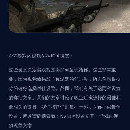
CS2游戏内视频&NVIDIA设置：
这些设置决定游戏视觉将如何呈现给你。这些非常重
要，因为视觉效果影响你游戏的舒适度，所以你想根据
你的偏好选择最佳设置。然而，我们有关于这两种设置
的详细文章。我们的文章讨论了职业玩家选择的最佳和
最相关的设置，我们将它们汇集在一起，为你提供最佳
设置，所以请确保查看：
NVIDIA设置文章
-
游戏内视
频设置文章