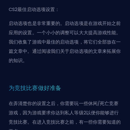
CS2最佳启动选项设置：
启动选项也是非常重要的。启动选项是在游戏开始之前
应用的设置。一个小小的调整可以大大提高游戏性能。
我们收集了游戏中最佳的启动选项，将它们全部放在一
篇文章中。通过阅读我们关于启动选项的
文章
来拓展你
的知识。
为竞技比赛做好准备
在弄清楚你的设置之后，你需要玩一些休闲/死亡竞赛
游戏，因为游戏要求你达到私人等级2以便你能够进行
竞技比赛。在进入竞技比赛之前，有一些你需要知道的