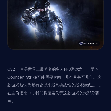
CS2 一直是世界上最著名的多人FPS游戏之一。学习
Counter-Strike可能需要时间，几个月甚至几年。这
款游戏被认为是有史以来最具挑战性的战术游戏之一。
在这份指南中，我们将覆盖关于这款游戏的大部分要
点。