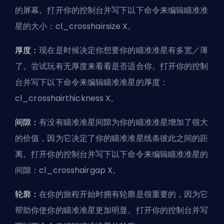
的屏幕。打开你的控制台并写下以下命令来编辑瞄准准
星的大小：cl_crosshairsize X。
厚度：
现在是时候决定你想要你的瞄准准星有多宽／薄
了。尝试玩有无厚度来看看是否适合你。打开你的控制
台并写下以下命令来编辑瞄准准星的厚度：
cl_crosshairthickness X。
间隙：
有没有瞄准准星间隙为你的瞄准准星增加了很大
的价值，因为它决定了你的瞄准准星线条彼此之间的距
离。打开你的控制台并写下以下命令来编辑瞄准准星的
间隙：cl_crosshairgap X。
轮廓：
在你的旅程开始时拥有轮廓是很重要的，因为它
帮助你使你的瞄准准星更加明显。打开你的控制台并写