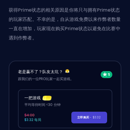
获得Prime状态的相关原因是你将只与拥有Prime状态
的玩家匹配。不幸的是，自从游戏免费以来作弊者数量
一直在增加，玩家现在购买Prime状态以避免在比赛中
遇到作弊者。
老是赢不了？队友太坑？
跟我们的一位PRO玩家一起买游戏。
一把游戏
平均等待时间 <30 分钟
$4.00
立即购买
- $3.32
$3.32 每局