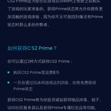
CS2 Prime是为那些在游戏在Steam上免费之前购买
了游戏的玩家准备的。获得Prime状态将允许你拥有更
加流畅的游戏体验，因为你不太可能找到像没有Prime
状态时那么多的作弊者。
如何获得CS2 Prime？
你可以通过2种方式获得CS2 Prime：
购买CS2 Prime需花费$15
一旦你通过玩休闲游戏
达到21级
，你将免费获得
Prime状态
获得CS2 Prime将为你提供诸如获得物品掉落、箱子、
访问社区服务器以及获得Prime专属纪念品等功能。