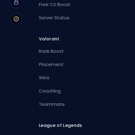
Free CS Boost
Server Status
Valorant
Rank Boost
Placement
Wins
Coaching
Teammate
League of Legends