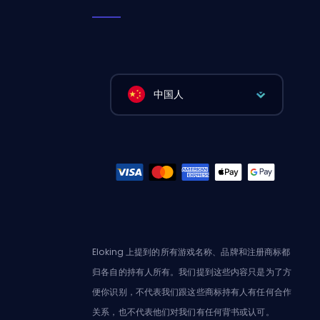
中国人
Eloking 上提到的所有游戏名称、品牌和注册商标都
归各自的持有人所有。我们提到这些内容只是为了方
便你识别，不代表我们跟这些商标持有人有任何合作
关系，也不代表他们对我们有任何背书或认可。