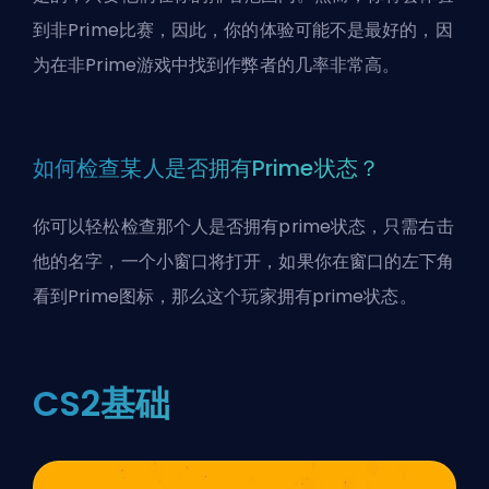
到非Prime比赛，因此，你的体验可能不是最好的，因
为在非Prime游戏中找到作弊者的几率非常高。
如何检查某人是否拥有Prime状态？
你可以轻松检查那个人是否拥有prime状态，只需右击
他的名字，一个小窗口将打开，如果你在窗口的左下角
看到Prime图标，那么这个玩家拥有prime状态。
CS2基础