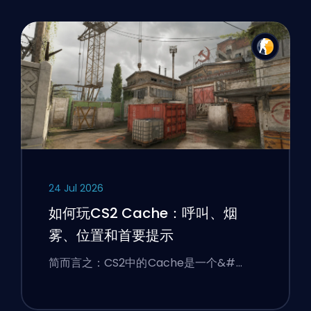
24 Jul 2026
如何玩CS2 Cache：呼叫、烟
雾、位置和首要提示
简而言之：CS2中的Cache是一个&#…