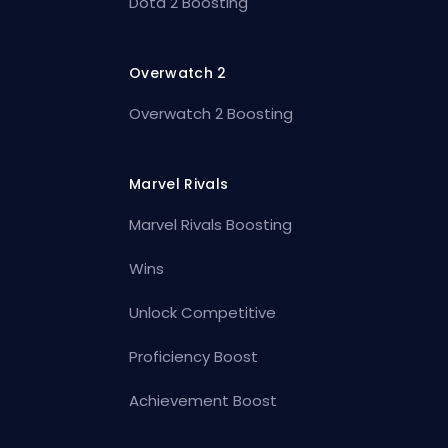
Dota 2 Boosting
Overwatch 2
Overwatch 2 Boosting
Marvel Rivals
Marvel Rivals Boosting
Wins
Unlock Competitive
Proficiency Boost
Achievement Boost