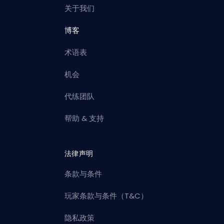
关于我们
博客
术语表
机会
代练团队
帮助 & 支持
法律声明
条款与条件
玩家条款与条件（T&C）
隐私政策