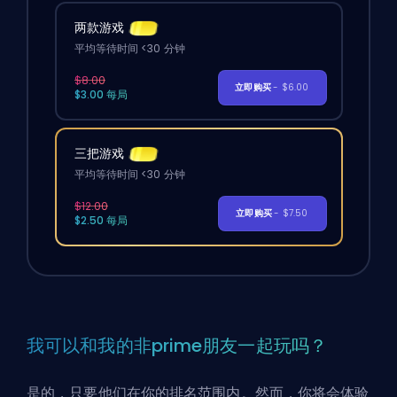
两款游戏
平均等待时间 <30 分钟
$8.00
立即购买
- $6.00
$3.00 每局
三把游戏
平均等待时间 <30 分钟
$12.00
立即购买
- $7.50
$2.50 每局
我可以和我的非prime朋友一起玩吗？
是的，只要他们在你的排名范围内。然而，你将会体验