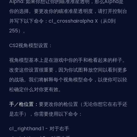
Alpha: 如果你想让你的瞄准准星透明，那么Alpha是
你的选择。要更改你的瞄准准星透明度，请打开控制台
并写下以下命令：cl_crosshairalpha X（从0到
255）。
CS2视角模型设置：
视角模型基本上是在游戏中你的手和枪看起来的样子。
改变这些设置很重要，因为你试图释放空间以看到更多
的战场。我们将解释每个视角模型命令，以便你可以轻
松确定什么对你更有效。
手／枪位置：
要更改你的枪位置（无论你想它在右手还
是左手），你需要使用以下命令：
cl_righthand 1 - 对于右手