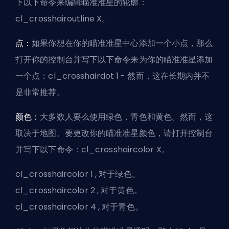
下以下命令来编辑瞄准准星的轮廓：
cl_crosshairoutline X。
点：
如果你想在你的瞄准准星中心添加一个小点，那么
打开你的控制台并写下以下命令来为你的瞄准准星添加
一个点：cl_crosshairdot 1 - 然而，这在长期内并不
是非常推荐。
颜色：
大多数人要么使用绿色，青色和黄色。然而，这
取决于地图。要更改你的瞄准准星颜色，请打开控制台
并写下以下命令：cl_crosshaircolor X。
cl_crosshaircolor 1 , 对于绿色。
cl_crosshaircolor 2 , 对于黄色。
cl_crosshaircolor 4 , 对于青色。