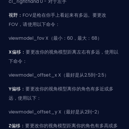
cl_righthand 0 - 对于左手
视野：
FOV是枪在你手上看起来有多远。要更改
FOV，请使用以下命令：
viewmodel_fov X（最小：60，最大：68）
X偏移：
要更改你的视角模型距离左右有多远，使用以
下命令：
viewmodel_offset_x X（最好是从2.5到-2.5）
Y偏移：
要更改你的视角模型离你的角色有多近或多
远，使用以下：
viewmodel_offset_y X（最好是从2到-2）
Z偏移：
要更改你的视角模型距离你的角色有多高或多