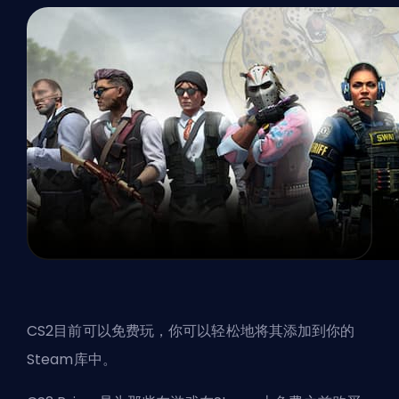
CS2目前可以免费玩，你可以轻松地将其添加到你的
Steam库中。