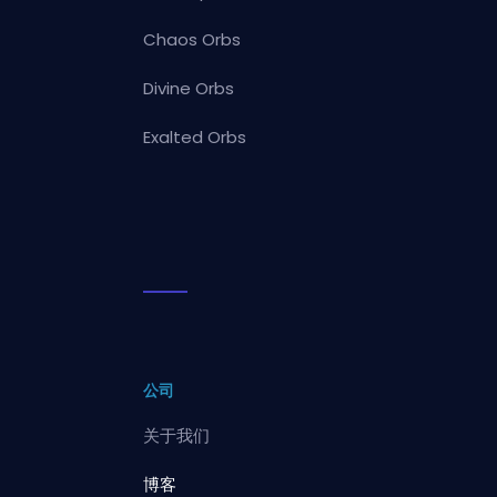
Chaos Orbs
Divine Orbs
Exalted Orbs
公司
关于我们
博客