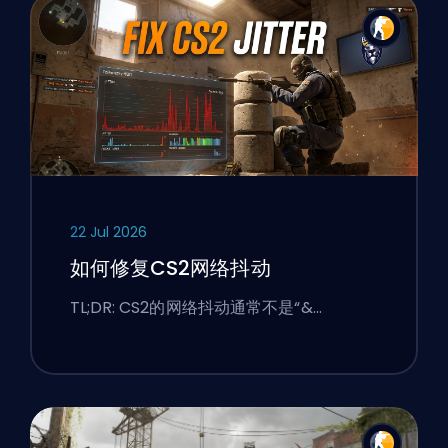
22 Jul 2026
如何修复CS2网络抖动
TL;DR: CS2的网络抖动通常不是“&…