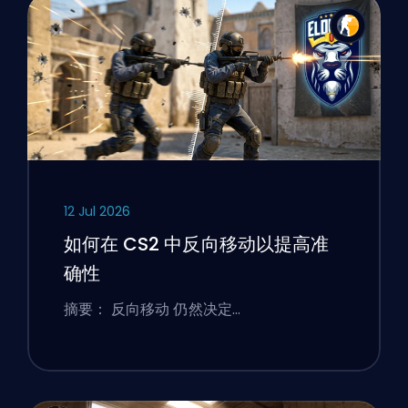
12 Jul 2026
如何在 CS2 中反向移动以提高准
确性
摘要： 反向移动 仍然决定…