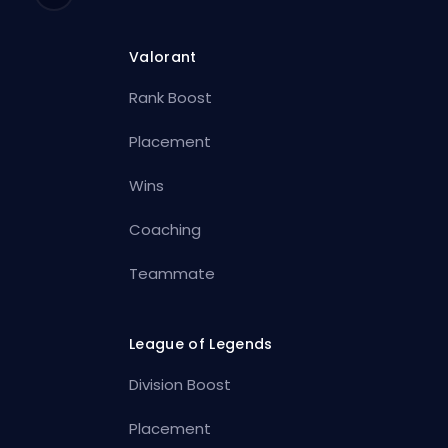
Valorant
Rank Boost
Placement
Wins
Coaching
Teammate
League of Legends
Division Boost
Placement