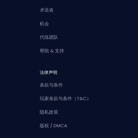
术语表
机会
代练团队
帮助 & 支持
法律声明
条款与条件
玩家条款与条件（T&C）
隐私政策
版权 / DMCA