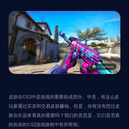
皮肤
在CS2中是游戏的重要组成部分。毕竟，有这么多
玩家通过买卖和交易皮肤赚钱。但是，你有没有想过皮
肤在长远来看真的重要吗？我们的意思是，它们是否真
的在你的CS2游戏旅程中有所帮助。