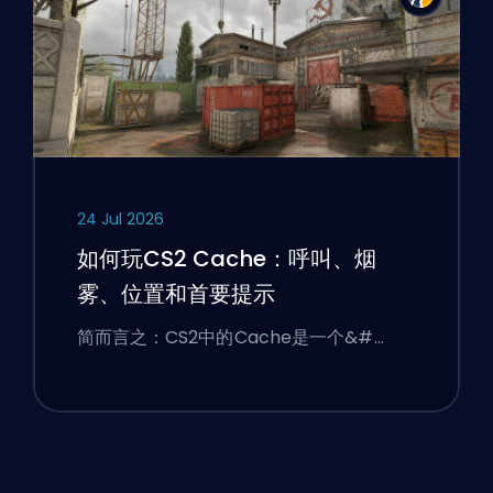
24 Jul 2026
如何玩CS2 Cache：呼叫、烟
雾、位置和首要提示
简而言之：CS2中的Cache是一个&#…