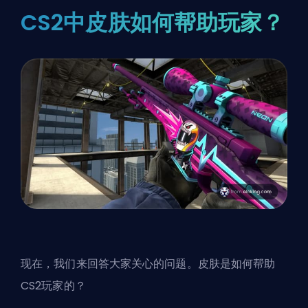
CS2中皮肤如何帮助玩家？
现在，我们来回答大家关心的问题。皮肤是如何帮助
CS2玩家的？