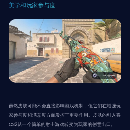
美学和玩家参与度
虽然皮肤可能不会直接影响游戏机制，但它们在增强玩
家参与度和满意度方面发挥了重要作用。皮肤的引入将
CS2从一个简单的射击游戏转变为玩家的创意出口。