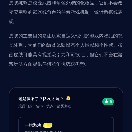
皮肤纯粹是改变武器和角色外观的化妆品，它们不会改
变应用到的武器或角色的任何游戏机制、统计数据或表
现。
皮肤的主要目的是让玩家自定义他们的游戏内物品的视
觉外观，为他们的游戏体验增添个人触感和个性感。虽
然皮肤可能具有视觉吸引力和可欲性，但它们不会在游
戏玩法方面提供任何竞争优势或劣势。
老是赢不了？队友太坑？
跟我们的一位PRO玩家一起买游戏。
一把游戏