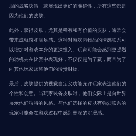
胆的战略决策，或展现出更好的准确性，所有这些都是
因为他们的皮肤。
此外，获得皮肤，尤其是稀有和有价值的皮肤，通常会
带来成就感和满足感。这种对游戏内物品的情感联系可
以增加对游戏本身的更深投入。玩家可能会感到更强烈
的动机去在比赛中表现好，不仅仅是为了赢，而且为了
向其他玩家炫耀他们的珍贵财物。
最后，皮肤提供的视觉自定义功能允许玩家表达他们的
个性和创意。当玩家装备皮肤时，他们实际上是向世界
展示他们独特的风格。与他们选择的皮肤有强烈联系的
玩家可能会在游戏过程中感到更深的沉浸感。