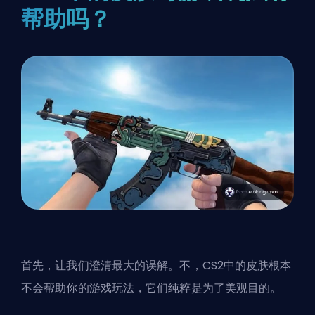
帮助吗？
首先，让我们澄清最大的误解。不，CS2中的皮肤根本
不会帮助你的游戏玩法，它们纯粹是为了美观目的。