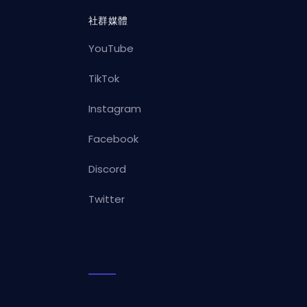
社群媒體
YouTube
TikTok
Instagram
Facebook
Discord
Twitter