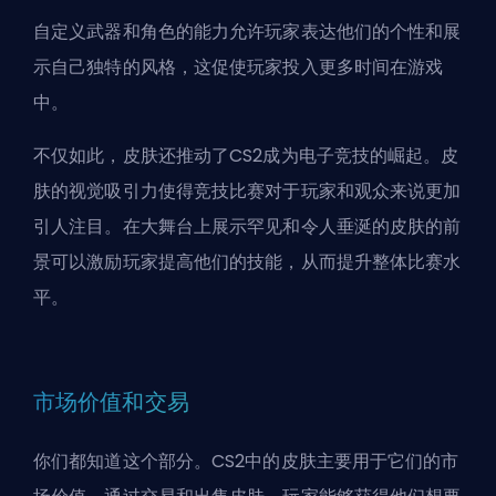
自定义武器和角色的能力允许玩家表达他们的个性和展
示自己独特的风格，这促使玩家投入更多时间在游戏
中。
不仅如此，皮肤还推动了CS2成为电子竞技的崛起。皮
肤的视觉吸引力使得竞技比赛对于玩家和观众来说更加
引人注目。在大舞台上展示罕见和令人垂涎的皮肤的前
景可以激励玩家提高他们的技能，从而提升整体比赛水
平。
市场价值和交易
你们都知道这个部分。CS2中的皮肤主要用于它们的市