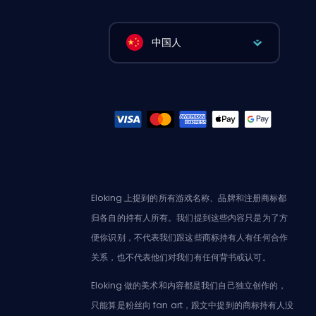
中国人
Eloking 上提到的所有游戏名称、品牌和注册商标都
归各自的持有人所有。我们提到这些内容只是为了方
便你识别，不代表我们跟这些商标持有人有任何合作
关系，也不代表他们对我们有任何背书或认可。
Eloking 做的美术和内容都是我们自己独立创作的，
只能算是粉丝向 fan art，跟文中提到的商标持有人没