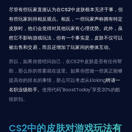
尽管有些玩家直接认为在CS2中皮肤根本无济于事，但
有些玩家则持相反观点。相反，一些玩家声称拥有特定
皮肤时，他们会觉得对其他玩家有心理优势。此外，虽
然它不影响游戏玩法，但有一个事实是，皮肤不仅可以
被出售和交易，而且还增加了玩家间的整体互动。
所以，如果你曾经问自己，在CS2中皮肤是否有任何帮
助，那么你的答案就在这里。如果你想做一些真正能够
提高你的排名的事情，那么可以考虑从Eloking
聘请一
名职业级助手。
使用代码"BoostToday"享受20%的酷
炫折扣。
CS2中的皮肤对游戏玩法有