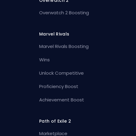
Overwatch 2
Overwatch 2 Boosting
Marvel Rivals
Marvel Rivals Boosting
Wins
Unlock Competitive
Proficiency Boost
Achievement Boost
Path of Exile 2
Marketplace