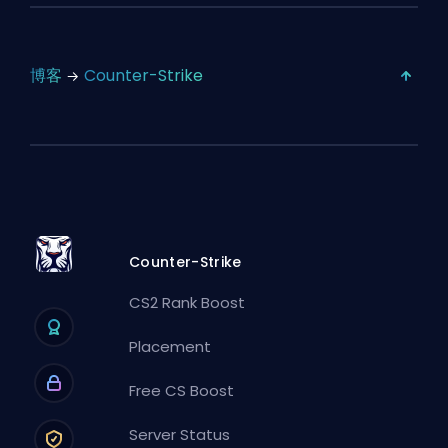
博客
Counter-Strike
Counter-Strike
CS2 Rank Boost
Placement
Free CS Boost
Server Status