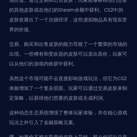
场价值。通过交易和出售皮肤，玩家能够获得他们想要
的其他皮肤或在他们的Steam余额中获利。CS2中的
皮肤发展出了一个次级经济，这些虚拟物品具有现实世
界的价值。
交易、购买和出售皮肤的能力导致了一个繁荣的市场的
出现。一些稀有和受欢迎的皮肤可以卖出高价，玩家可
以从他们的游戏内收获中获利。
虽然这个市场可能不会直接影响游戏玩法，但它为CS2
体验增加了一个复杂层面。玩家可以通过交易皮肤来制
定策略，以获得他们想要的皮肤或生成利润。
这种动态生态系统增强了整体玩家体验，并在核心游戏
玩法之外引入了金融策略元素。