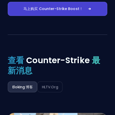
马上购买 Counter-Strike Boost！
查看
Counter-Strike
最
新消息
Eloking 博客
HLTV.org