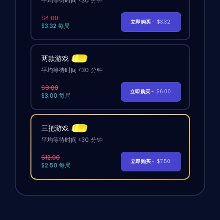
平均等待时间 <30 分钟
$4.00
立即购买
- $3.32
$3.32 每局
两款游戏
平均等待时间 <30 分钟
$8.00
立即购买
- $6.00
$3.00 每局
三把游戏
平均等待时间 <30 分钟
$12.00
立即购买
- $7.50
$2.50 每局