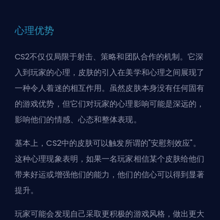
心理优势
CS2不仅仅局限于射击、策略和团队合作的机制。它深
入到玩家的心理，皮肤的引入在美学和心理之间展现了
一种令人着迷的相互作用。虽然皮肤本身没有任何固有
的游戏优势，但它们对玩家的心理影响可能是深远的，
影响他们的情感、心态和整体表现。
基本上，CS2中的皮肤可以触发所谓的"安慰剂效应"。
这种心理现象表明，如果一名玩家相信某个皮肤给他们
带来好运或增强他们的能力，他们的信心可以得到显著
提升。
玩家可能会发现自己采取更积极的游戏风格，做出更大