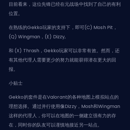
目前看来，这位先锋已经在元战场中找到了自己的有利
位置。
在熟练的Gekko玩家的支持下，即可(C) Mosh Pit，
(Q) Wingman，(E) Dizzy,
和 (X) Thrash，Gekko玩家可以非常有效。然而，还
有其他代理人需要更少的努力就能获得潜在更大的回
报。
小贴士
Gekko的套件是在Valorant的各种地图上模拟站点的
理想选择。通过并行使用像Dizzy，Mosh和Wingman
这样的代理人，你可以在地图的一侧建立强有力的存
在，同时你的队友可以谨慎地接近另一站点。