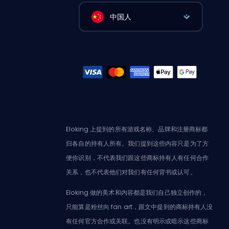
中国人
Eloking 上提到的所有游戏名称、品牌和注册商标都
归各自的持有人所有。我们提到这些内容只是为了方
便你识别，不代表我们跟这些商标持有人有任何合作
关系，也不代表他们对我们有任何背书或认可。
Eloking 做的美术和内容都是我们自己独立创作的，
只能算是粉丝向 fan art，跟文中提到的商标持有人没
有任何官方合作或关联。也没有明示或暗示这些商标