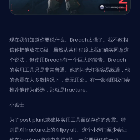
现在我们知道你要说什么。Breach太强了。我不敢相
信你把他放在C级。虽然从某种程度上我们确实同意这
个说法，但使用Breach有一个巨大的警告。Breach
的实用工具只是非常普通。他的闪光灯很容易躲避，他
的余震在大多数情况下，毫无用处。有一张地图我们会
推荐他作为必选，那就是fracture。
小贴士
为了post plant或破坏实用工具而保存你的余震。特
别是对fracture上的Killjoy ult。这个小窍门至少会让
你在fracture游戏中赢得3轮。一定要记住这一点。