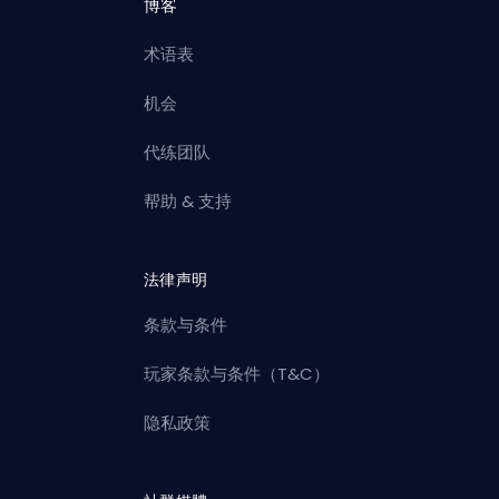
博客
术语表
机会
代练团队
帮助 & 支持
法律声明
条款与条件
玩家条款与条件（T&C）
隐私政策