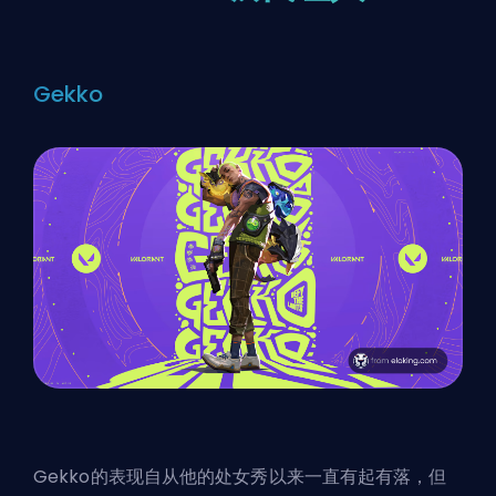
Gekko
Gekko的表现自从他的处女秀以来一直有起有落，但