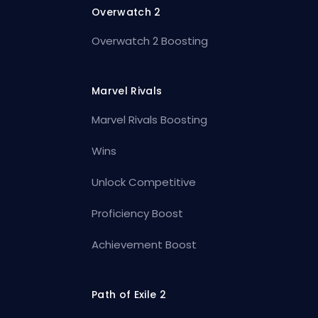
Overwatch 2
Overwatch 2 Boosting
Marvel Rivals
Marvel Rivals Boosting
Wins
Unlock Competitive
Proficiency Boost
Achievement Boost
Path of Exile 2