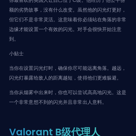
你最喜欢的英国人让自己位于C级。他经历了他公平份
额的劣势故事，没有什么改变。虽然他的闪光灯更好，
但它们不是非常灵活。这意味着你必须站在角落的非常
边缘才能设置一个有效的闪光。对手会很快开始注意
到。
小贴士
当你在设置闪光灯时，确保你尽可能远离角落。越远，
闪光灯暴露给敌人的距离越短，使得他们更难躲避。
当你从烟雾中出来时，你也可以尝试高高地闪光。这是
一个非常意想不到的闪光并且非常出人意料。
Valorant B级代理人