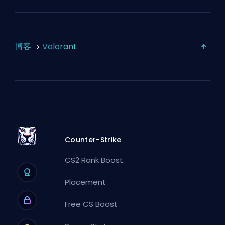
博客
Valorant
Counter-Strike
CS2 Rank Boost
Placement
Free CS Boost