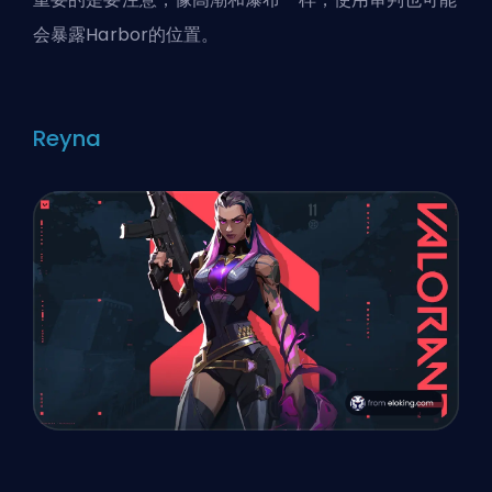
会暴露Harbor的位置。
Reyna