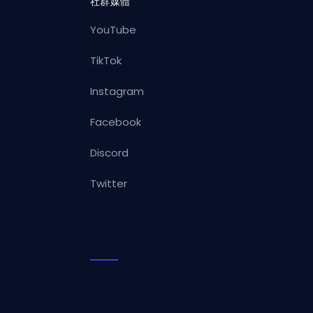
社群媒體
YouTube
TikTok
Instagram
Facebook
Discord
Twitter