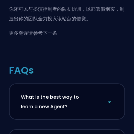
你还可以与扮演控制者的队友协调，以部署假烟雾，制
造出你的团队全力投入该站点的错觉。
更多翻译请参考下一条
FAQs
What is the best way to
learn a new Agent?