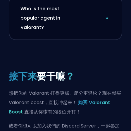
Who is the most
popular agent in
Valorant?
接下来
要干嘛
？
想把你的 Valorant 打得更猛、爬分更轻松？现在就买
Valorant boost，直接冲起来！
购买 Valorant
Boost
直接从你该有的段位开打！
或者你也可以
加入我們的 Discord Server
，一起參加