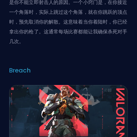
是你不能立即射击人的原因。一个小窍门是，在你接近
一个角落时，实际上跳过这个角落，就在你跳跃的顶点
时，预先取消你的解散。这意味着当你着陆时，你已经
拿出你的枪了。这通常每场比赛都能让我确保杀死对手
几次。
Breach