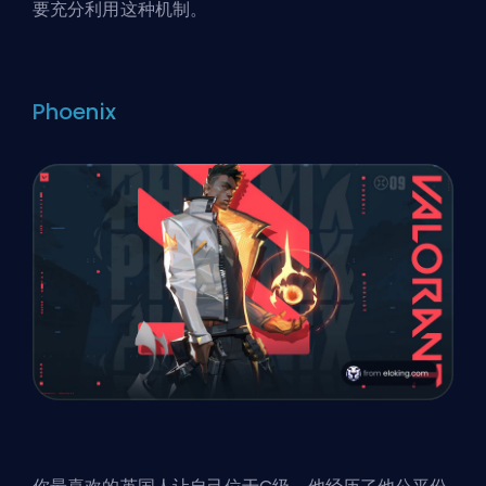
要充分利用这种机制。
Phoenix