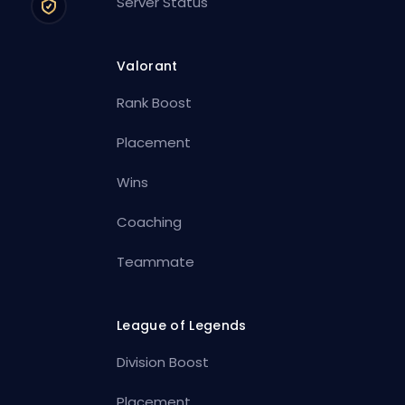
Server Status
Valorant
Rank Boost
Placement
Wins
Coaching
Teammate
League of Legends
Division Boost
Placement