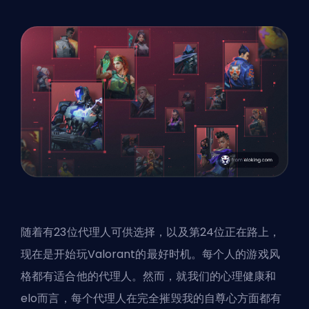
随着有23位
代理人
可供选择，以及第24位正在路上，
现在是开始玩Valorant的最好时机。每个人的游戏风
格都有适合他的代理人。然而，就我们的心理健康和
elo而言，每个代理人在完全摧毁我的自尊心方面都有