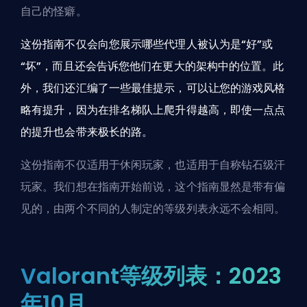
自己的怪癖。
这份指南不仅会向您展示哪些代理人被认为是“好”或
“坏”，而且还会告诉您他们在更大的架构中的位置。此
外，我们还汇编了一些最佳提示，可以让您的游戏风格
略有提升，因为在排名梯队上爬升得越高，即使一点点
的提升也会带来极长的路。
这份指南不仅适用于休闲玩家，也适用于自称钻石级汗
玩家。我们想在指南开始前说，这个指南显然是带有偏
见的，由两个不同的人制定的等级列表永远不会相同。
Valorant等级列表：2023
年10月