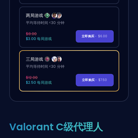
两局游戏
平均等待时间 <30 分钟
$8.00
立即购买
- $6.00
$3.00 每局游戏
三局游戏
平均等待时间 <30 分钟
$12.00
立即购买
- $7.50
$2.50 每局游戏
Valorant C级代理人