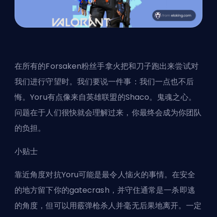
在所有的Forsaken粉丝手拿火把和刀子跑出来尝试对
我们进行守望时。我们要说一件事：我们一点也不后
悔。Yoru有点像来自英雄联盟的Shaco。鬼魂之心。
问题在于人们很快就会理解过来，你最终会成为你团队
的负担。
小贴士
靠近角度对抗Yoru可能是最令人恼火的事情。在安全
的地方留下你的gatecrash，并守住通常是一杀即逃
的角度，但可以用霰弹枪杀人并毫无后果地离开。一定