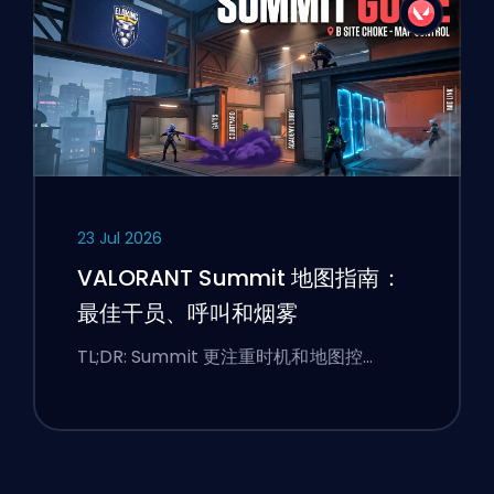
23 Jul 2026
VALORANT Summit 地图指南：
最佳干员、呼叫和烟雾
TL;DR: Summit 更注重时机和地图控…