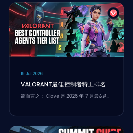
19 Jul 2026
VALORANT最佳控制者特工排名
简而言之： Clove 是 2026 年 7 月最&#…