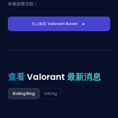
各種抽獎活動！
马上购买 Valorant Boost
查看
Valorant
最新消息
Eloking Blog
VLR.gg