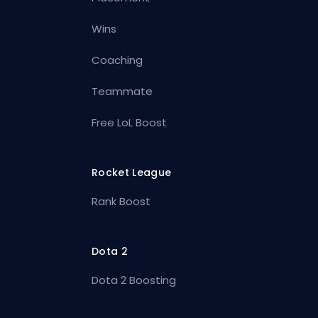
Wins
Coaching
Teammate
Free LoL Boost
Rocket League
Rank Boost
Dota 2
Dota 2 Boosting