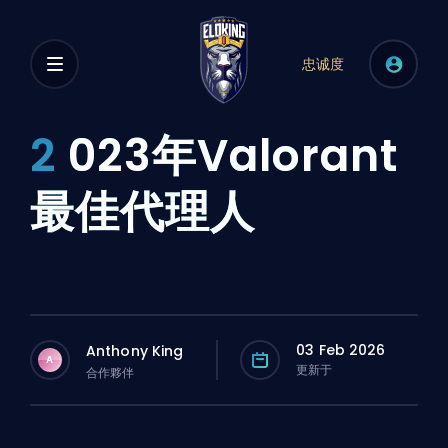
忠诚度
2
023年Valorant
最佳代理人
03 Feb 2026
Anthony King
A
更新于
合作夥伴