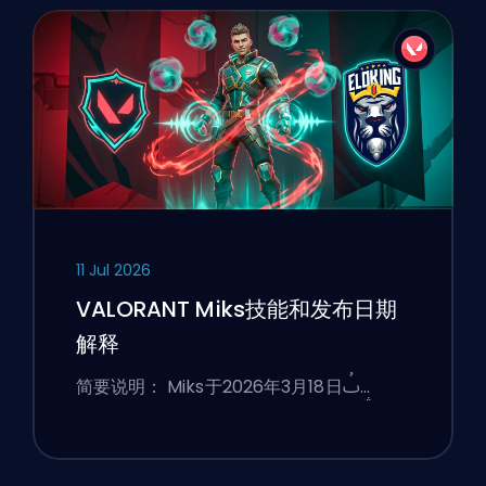
11 Jul 2026
VALORANT Miks技能和发布日期
解释
简要说明： Miks于2026年3月18日ࢷ…