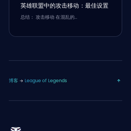
英雄联盟中的攻击移动：最佳设置
总结： 攻击移动 在混乱的…
博客
League of Legends