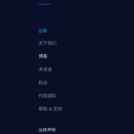
公司
关于我们
博客
术语表
机会
代练团队
帮助 & 支持
法律声明