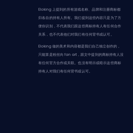
Eloking 上提到的所有游戏名称、品牌和注册商标都
归各自的持有人所有。我们提到这些内容只是为了方
便你识别，不代表我们跟这些商标持有人有任何合作
关系，也不代表他们对我们有任何背书或认可。
Eloking 做的美术和内容都是我们自己独立创作的，
只能算是粉丝向 fan art，跟文中提到的商标持有人没
有任何官方合作或关联。也没有明示或暗示这些商标
持有人对我们有任何背书或认可。