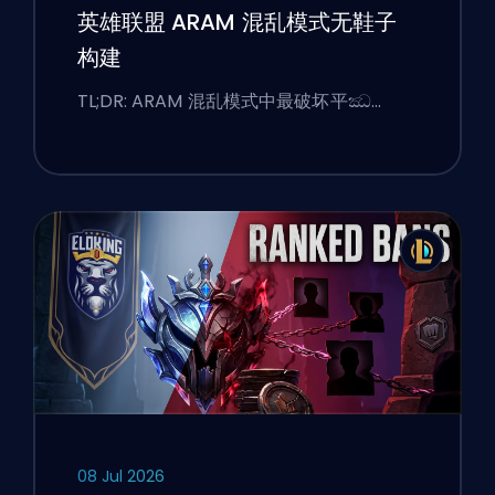
英雄联盟 ARAM 混乱模式无鞋子
构建
TL;DR: ARAM 混乱模式中最破坏平ඣ…
08 Jul 2026