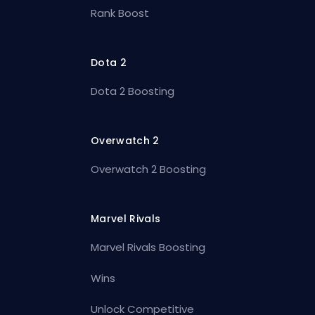
Rank Boost
Dota 2
Dota 2 Boosting
Overwatch 2
Overwatch 2 Boosting
Marvel Rivals
Marvel Rivals Boosting
Wins
Unlock Competitive