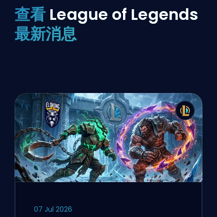
查看
League of Legends
最新消息
07 Jul 2026