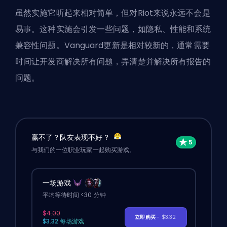
虽然实施它听起来相对简单，但对Riot来说永远不会是
易事。这种实施会引发一些问题，如隐私、性能和系统
兼容性问题。Vanguard更新是相对较新的，通常需要
时间让开发商解决所有问题，弄清楚并解决所有报告的
问题。
赢不了？队友表现不好？
与我们的一位职业玩家一起购买游戏。
一场游戏
平均等待时间 <30 分钟
$4.00
立即购买
- $3.32
$3.32 每场游戏