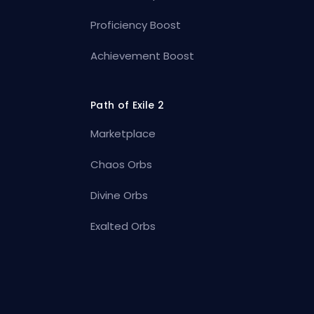
Proficiency Boost
Achievement Boost
Path of Exile 2
Marketplace
Chaos Orbs
Divine Orbs
Exalted Orbs