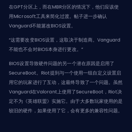
在GPT分区上，而在MBR分区的情况下，他们应该使
用Microsoft工具来简化过渡。帖子进一步确认
Vanguard不能篡改BIOS设置。
“这需要改变BIOS设置，这取决于制造商。Vanguard
不能也不会对BIOS本身进行更改。”
BIOS设置导致硬件问题的另一个潜在原因是启用了
SecureBoot。Riot提到与一个使用一组自定义设置启
用它的玩家进行了互动，这最终导致了一个问题。虽然
Vanguard在Valorant上使用了SecureBoot，Riot决
定不为《英雄联盟》实施它。由于大多数玩家使用的是
较旧的硬件，如果使用了它，会有更多的兼容性问题。