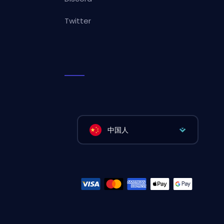
Twitter
中国人