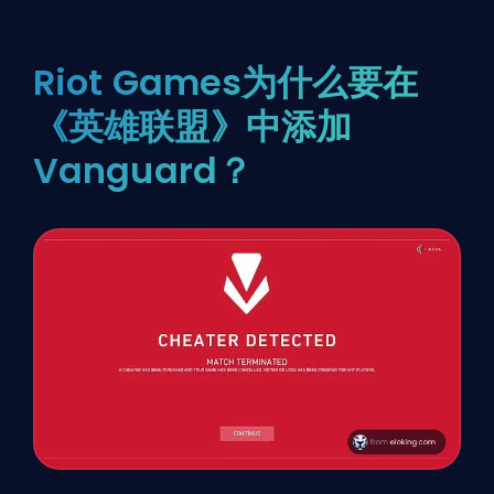
Riot Games为什么要在
《英雄联盟》中添加
Vanguard？