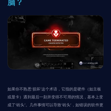
脑？
如果你不熟悉‘损坏’这个术语，它指的是硬件（如主板
或显卡）遇到最后一刻并变得不可用的情况，基本上变
成了‘砖头’。几件事情可以导致‘砖头’，如错误的软件更