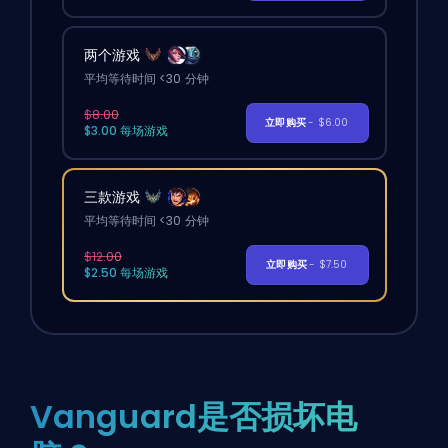
两个游戏
平均等待时间 <30 分钟
$8.00
立即购买
- $6.00
$3.00 每场游戏
三款游戏
平均等待时间 <30 分钟
$12.00
立即购买
- $7.50
$2.50 每场游戏
Vanguard是否损坏电