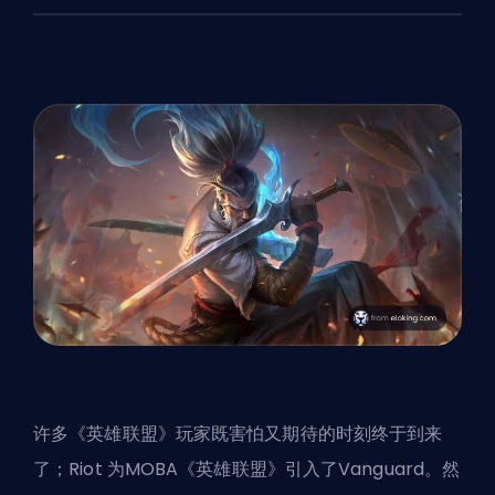
许多《英雄联盟》玩家既害怕又期待的时刻终于到来
了；
Riot
为MOBA《英雄联盟》引入了Vanguard。然