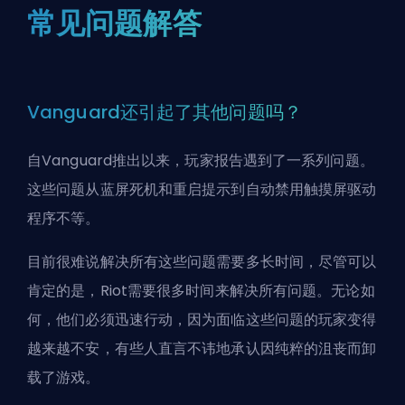
常见问题解答
Vanguard还引起了其他问题吗？
自Vanguard推出以来，玩家报告遇到了一系列问题。
这些问题从蓝屏死机和重启提示到自动禁用触摸屏驱动
程序不等。
目前很难说解决所有这些问题需要多长时间，尽管可以
肯定的是，Riot需要很多时间来解决所有问题。无论如
何，他们必须迅速行动，因为面临这些问题的玩家变得
越来越不安，有些人直言不讳地承认因纯粹的沮丧而卸
载了游戏。