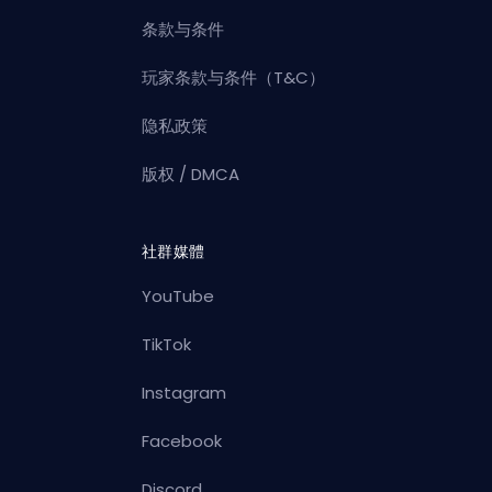
条款与条件
玩家条款与条件（T&C）
隐私政策
版权 / DMCA
社群媒體
YouTube
TikTok
Instagram
Facebook
Discord