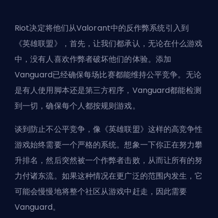
Riot决定将他们从Valorant中的反作弊系统引入到
《英雄联盟》，首先，让我们都承认，无论在什么游戏
中，没有人喜欢作弊者破坏他们的体验。添加
Vanguard已经确保每场比赛都能维持公平竞争。无论
是有人使用脚本还是第三方程序，Vanguard都能检测
到一切，确保每个人都按规则游戏。
谈到防止不公平竞争，像《英雄联盟》这样的高竞争性
游戏始终需要一个严格的系统。想象一下你正在努力攀
升排名，然后突然被一个作弊者击败，从而让所有的努
力付诸东流。如果这种情况在更广泛的范围内发生，它
可能会慢慢地将整个社区从游戏中赶走，因此需要
Vanguard。