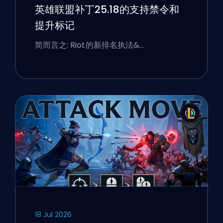
英雄联盟补丁25.18的支持禁令和
提升标记
简而言之: Riot的新排名执法&…
18 Jul 2026