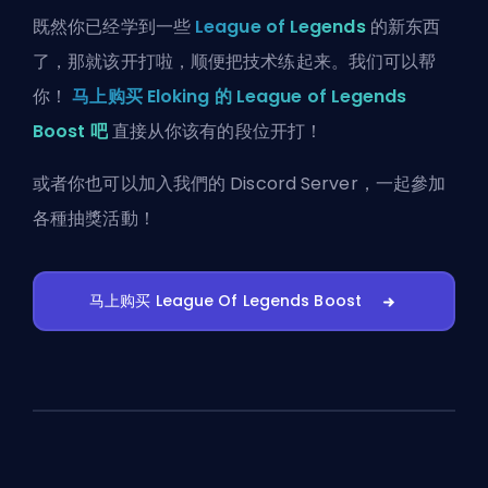
既然你已经学到一些
League of Legends
的新东西
了，那就该开打啦，顺便把技术练起来。我们可以帮
你！
马上购买 Eloking 的 League of Legends
Boost 吧
直接从你该有的段位开打！
或者你也可以
加入我們的 Discord Server
，一起參加
各種抽獎活動！
马上购买 League Of Legends Boost