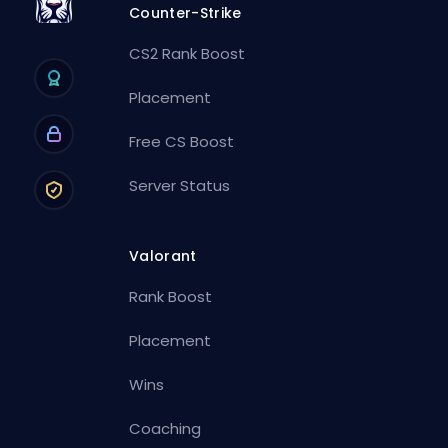
Counter-Strike
CS2 Rank Boost
Placement
Free CS Boost
Server Status
Valorant
Rank Boost
Placement
Wins
Coaching