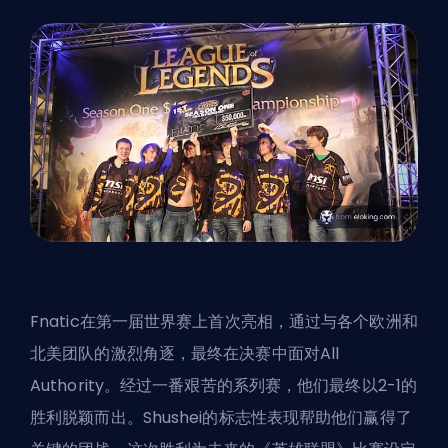
Fnatic在第一届世界赛上首次亮相，通过与各个欧洲和
北美团队的激烈角逐，最终在决赛中面对All
Authority。经过一番艰苦的系列赛，他们最终以2-1的
胜利脱颖而出。Shushei的标志性表现帮助他们赢得了