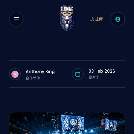
忠诚度
03 Feb 2026
Anthony King
A
更新于
合作夥伴