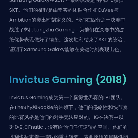
Samsung Galaxy在2017年最终以决定性的3-0横扫
SKT。他们的征程是由坚实的团队合作和CuVee与
Ambition的突出时刻定义的。他们在四分之一决赛中
战胜了热门Longzhu Gaming，为他们在决赛中的占
绝优势表现做好了铺垫。这次胜利结束了SKT的统治，
证明了Samsung Galaxy能够在关键时刻表现出色。
Invictus Gaming (2018)
Invictus Gaming成为第一个赢得世界赛的LPL团队。
在TheShy和Rookie的带领下，他们的侵略性和快节奏
的比赛风格是他们的对手无法应对的。IG在决赛中以
3-0横扫Fnatic，没有给他们任何逆转的空间。他们的
胜利也标志着元游戏的重大转变，表明原始的侵略性能