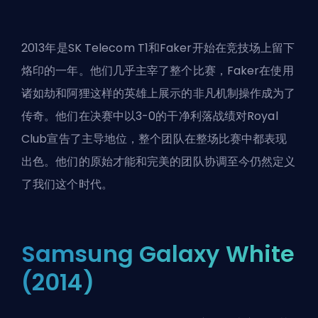
2013年是SK Telecom T1和
Faker
开始在竞技场上留下
烙印的一年。他们几乎主宰了整个比赛，Faker在使用
诸如劫和阿狸这样的英雄上展示的非凡机制操作成为了
传奇。他们在决赛中以3-0的干净利落战绩对Royal
Club宣告了主导地位，整个团队在整场比赛中都表现
出色。他们的原始才能和完美的团队协调至今仍然定义
了我们这个时代。
Samsung Galaxy White
(2014)