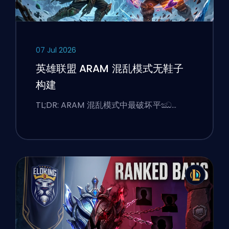
07 Jul 2026
英雄联盟 ARAM 混乱模式无鞋子
构建
TL;DR: ARAM 混乱模式中最破坏平ඣ…