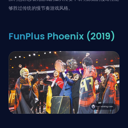
够胜过传统的慢节奏游戏风格。
FunPlus Phoenix (2019)