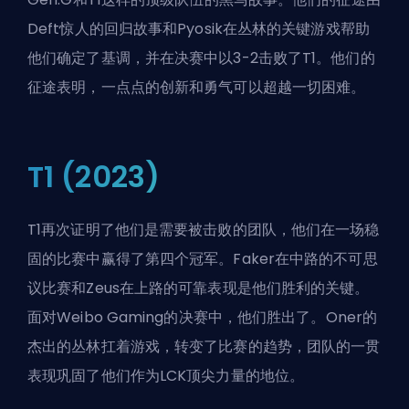
Deft惊人的回归故事和Pyosik在丛林的关键游戏帮助
他们确定了基调，并在决赛中以3-2击败了T1。他们的
征途表明，一点点的创新和勇气可以超越一切困难。
T1 (2023)
T1再次证明了他们是需要被击败的团队，他们在一场稳
固的比赛中赢得了第四个冠军。Faker在中路的不可思
议比赛和Zeus在上路的可靠表现是他们胜利的关键。
面对Weibo Gaming的决赛中，他们胜出了。Oner的
杰出的丛林扛着游戏，转变了比赛的趋势，团队的一贯
表现巩固了他们作为LCK顶尖力量的地位。