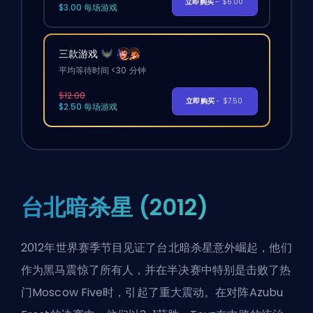
立即购买
- $6.00
$3.00 每场游戏
三款游戏
平均等待时间 <30 分钟
$12.00
立即购买
- $7.50
$2.50 每场游戏
台北暗杀星 (2012)
2012年世界赛季节目见证了台北暗杀星意外崛起，他们
作为黑马震惊了所有人，并在半决赛中特别是击败了热
门Moscow Five时，引起了重大震动。在对阵Azubu