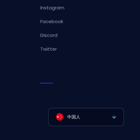
Instagram
Facebook
Discord
Twitter
中国人