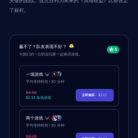
关键的团战。这次胜利为未来的《英雄联盟》比赛设定
了标杆。
赢不了？队友表现不好？
与我们的一位职业玩家一起购买游戏。
一场游戏
平均等待时间 <30 分钟
$4.00
立即购买
- $3.32
$3.32 每场游戏
两个游戏
平均等待时间 <30 分钟
$8.00