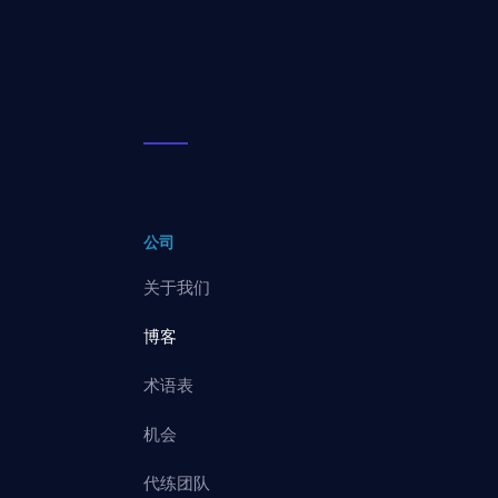
公司
关于我们
博客
术语表
机会
代练团队