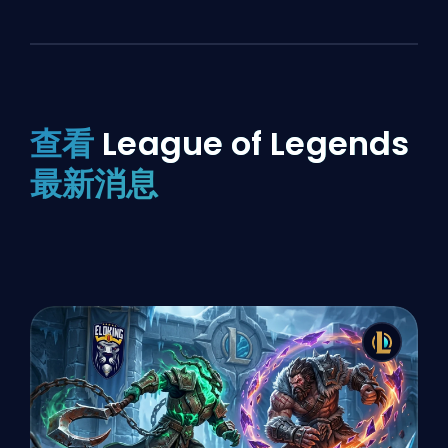
查看
League of Legends
最新消息