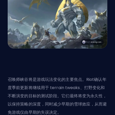
召唤师峡谷将是游戏玩法变化的主要焦点。Riot确认年
度季前更新将继续用于 terrain tweaks、打野变化和
不断演变的目标的测试阶段。它们最终将变为永久性，
以保持策略的深度，同时减少早期的雪球效应，从而避
免游戏仅由早期的失误决定。