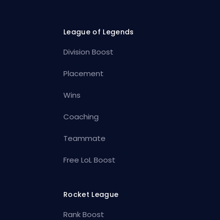
League of Legends
Division Boost
Placement
Wins
Coaching
Teammate
Free LoL Boost
Rocket League
Rank Boost