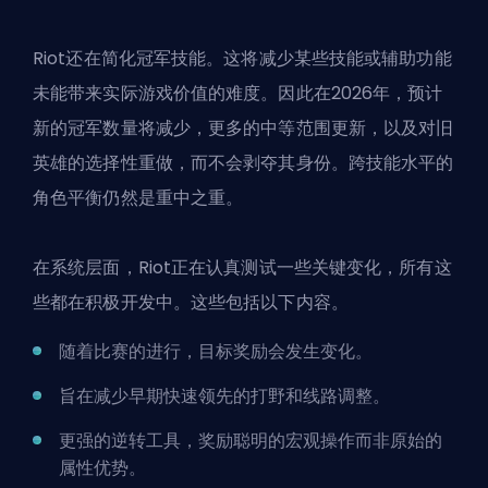
Riot还在简化冠军技能。这将减少某些技能或辅助功能
未能带来实际游戏价值的难度。因此在2026年，预计
新的冠军数量将减少，更多的中等范围更新，以及对旧
英雄的选择性重做，而不会剥夺其身份。跨技能水平的
角色平衡仍然是重中之重。
在系统层面，Riot正在认真测试一些关键变化，所有这
些都在积极开发中。这些包括以下内容。
随着比赛的进行，目标奖励会发生变化。
旨在减少早期快速领先的打野和线路调整。
更强的逆转工具，奖励聪明的宏观操作而非原始的
属性优势。