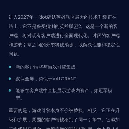
进入2027年，Riot确认英雄联盟最大的技术升级正在
路上，它不是备受猜测的英雄联盟2。
这是一个新的客
户端
，将对现有客户端进行全面现代化。讨厌的客户端
和游戏引擎之间的分裂将被消除，以解决性能和稳定性
问题。
新的客户端将与游戏引擎集成。
默认全屏，类似于VALORANT。
能够在客户端中直接显示游戏内资产，如冠军模
型。
重要的是，游戏引擎本身不会被替换。相反，它正在升
级和扩展，周围的客户端被移到了同一引擎中。它添加
了现代用户界面、更加流畅的过渡和性能，而不必从头