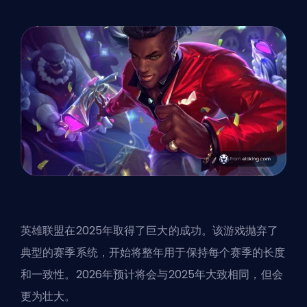
英雄联盟在2025年取得了巨大的成功。该游戏抛弃了
典型的赛季系统，开始将整年用于保持每个赛季的长度
和一致性。2026年预计将会与2025年大致相同，但会
更为壮大。