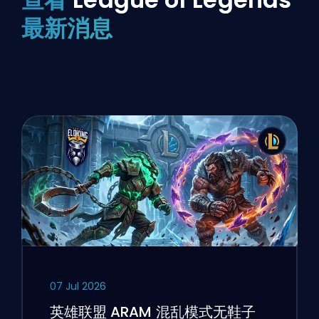
最新消息
07 Jul 2026
英雄联盟 ARAM 混乱模式无鞋子