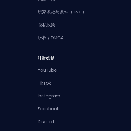
玩家条款与条件（T&C）
隐私政策
版权 / DMCA
社群媒體
YouTube
TikTok
Instagram
Facebook
Discord