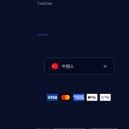
Twitter
中国人