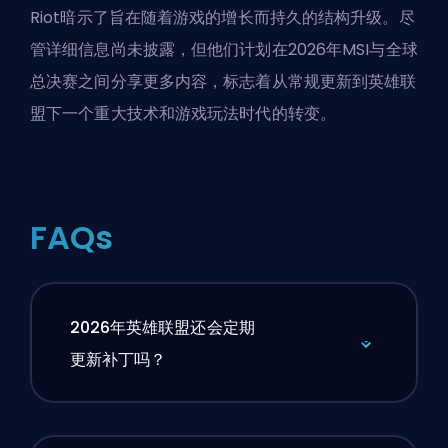
Riot暗示了旨在随着游戏的增长而持久的结构升级。尽
管详细信息尚未披露，但他们计划在2026年MSI与全球
总决赛之间分享更多内容，标志着从常规更新到英雄联
盟下一个重大技术和游戏玩法时代的转变。
FAQs
2026年英雄联盟还会定期
更新补丁吗？