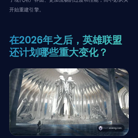
开始重建引擎。
在2026年之后，英雄联盟
还计划哪些重大变化？