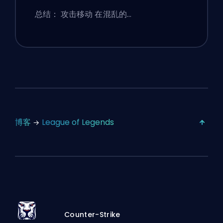
总结： 攻击移动 在混乱的…
博客
League of Legends
Counter-Strike