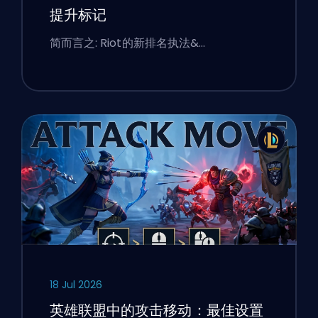
提升标记
简而言之: Riot的新排名执法&…
18 Jul 2026
英雄联盟中的攻击移动：最佳设置