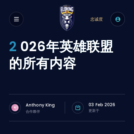
忠诚度
2
026年英雄联盟
的所有内容
03 Feb 2026
Anthony King
A
更新于
合作夥伴