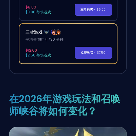
$8.00
立即购买
- $6.00
$3.00 每场游戏
三款游戏
平均等待时间 <30 分钟
$12.00
立即购买
- $7.50
$2.50 每场游戏
在2026年游戏玩法和召唤
师峡谷将如何变化？