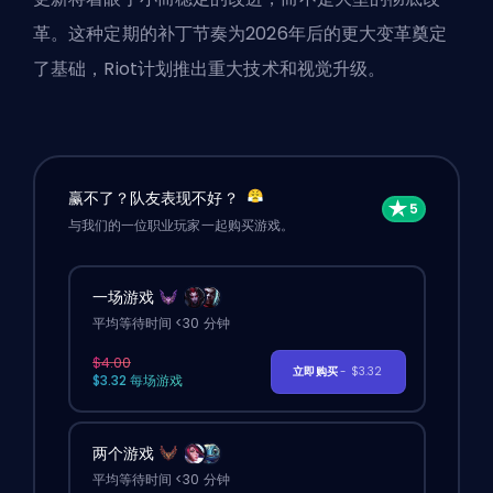
革。这种定期的补丁节奏为2026年后的更大变革奠定
了基础，Riot计划推出重大技术和视觉升级。
赢不了？队友表现不好？
与我们的一位职业玩家一起购买游戏。
一场游戏
平均等待时间 <30 分钟
$4.00
立即购买
- $3.32
$3.32 每场游戏
两个游戏
平均等待时间 <30 分钟