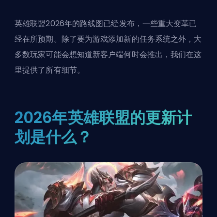
英雄联盟2026年的路线图已经发布，一些重大变革已
经在所预期。除了要为游戏
添加新的任务系统
之外，大
多数玩家可能会想知道新客户端何时会推出，我们在这
里提供了所有细节。
2026年英雄联盟的更新计
划是什么？