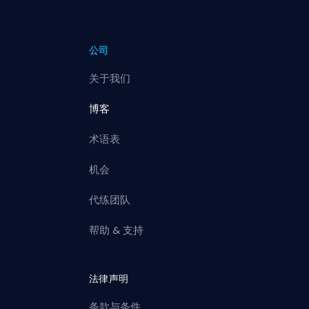
公司
关于我们
博客
术语表
机会
代练团队
帮助 & 支持
法律声明
条款与条件