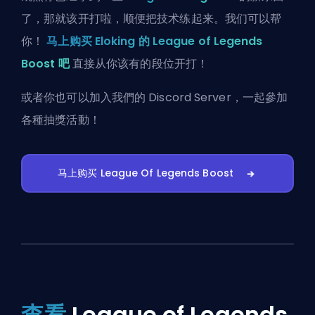
了，那就该开打啦，顺便把技术练起来。我们可以帮
你！
马上购买 Eloking 的 League of Legends
Boost 吧
直接从你该有的段位开打！
或者你也可以
加入我們的 Discord Server
，一起參加
各種抽獎活動！
马上购买 League Of Legends Boost
查看
League of Legends