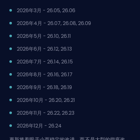
2026年3月 - 26.05, 26.06
2026年4月 - 26.07, 26.08, 26.09
2026年5月 - 26.10, 26.11
2026年6月 - 26.12, 26.13
2026年7月 - 26.14, 26.15
2026年8月 - 26.16, 26.17
2026年9月 - 26.18, 26.19
2026年10月 - 26.20, 26.21
2026年11月 - 26.22, 26.23
2026年12月 - 26.24
更新将着眼于小而稳定的改进，而不是大型的彻底改