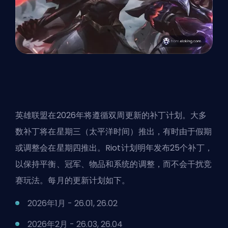
英雄联盟在2026年将遵循双周更新的补丁计划。大多
数补丁将在星期三（太平洋时间）推出，有时由于假期
或调整会在星期四推出。
Riot
计划明年发布25个补丁，
以保持平衡、冠军、物品和系统的调整，而不会干扰竞
赛玩法。每月的更新计划如下。
2026年1月 - 26.01, 26.02
2026年2月 - 26.03, 26.04