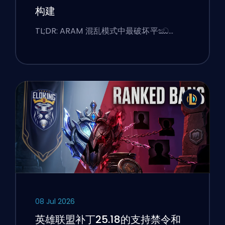
构建
TL;DR: ARAM 混乱模式中最破坏平ඣ…
08 Jul 2026
英雄联盟补丁25.18的支持禁令和