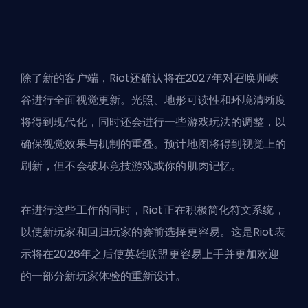
除了新的客户端，Riot还确认将在2027年对召唤师峡
谷进行全面视觉更新。光照、地形可读性和环境清晰度
将得到现代化，同时还会进行一些游戏玩法的调整，以
确保视觉效果与机制的重叠。预计地图将得到视觉上的
刷新，但不会破坏竞技游戏或你的肌肉记忆。
在进行这些工作的同时，Riot正在积极简化符文系统，
以使新玩家和回归玩家的赛前选择更容易。这是Riot表
示将在2026年之后使英雄联盟更容易上手并更加欢迎
的一部分新玩家体验的重新设计。