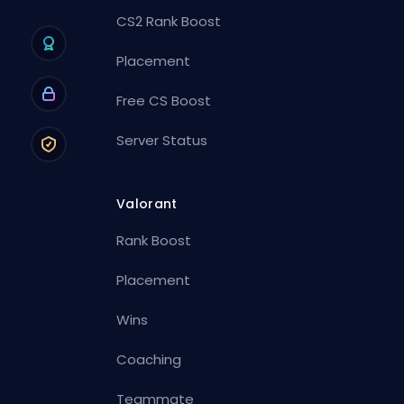
CS2 Rank Boost
Placement
Free CS Boost
Server Status
Valorant
Rank Boost
Placement
Wins
Coaching
Teammate