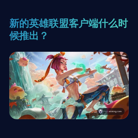
新的英雄联盟客户端什么时
候推出？