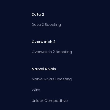
Dota 2
Dota 2 Boosting
Overwatch 2
Overwatch 2 Boosting
Marvel Rivals
Marvel Rivals Boosting
Wins
Unlock Competitive