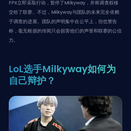
FPX立即采取行动，暂停了Milkyway，并将调查权移
交给了联赛。不过，Milkyway与团队的未来完全依赖
于调查的进展。团队的声明集中在公平上，但也警告
称，毫无根据的传闻只会损害他们的声誉和联赛的公信
力。
LoL选手Milkyway如何为
自己辩护？