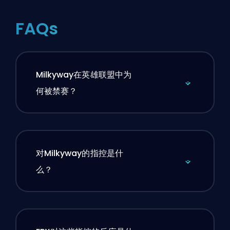
FAQs
Milkyway在英雄联盟中为
何被禁赛？
对Milkyway的指控是什
么？