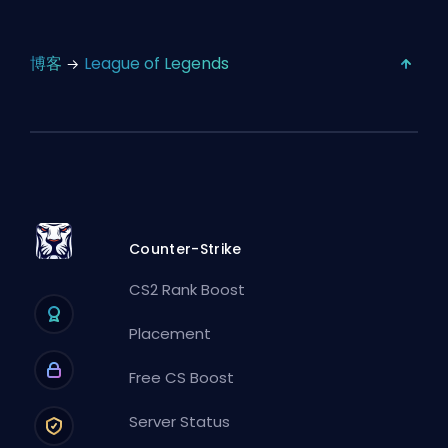
博客
League of Legends
Counter-Strike
CS2 Rank Boost
Placement
Free CS Boost
Server Status