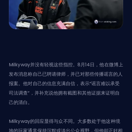
Milkyway并没有轻视这些指控。8月14日，他在微博上
发布消息称自己已聘请律师，并已对那些传播谣言的人
报案。他对自己的信息充满自信，表示“谣言难以承受
司法调查”，并补充说他拥有截图和其他证据来证明自
己的清白。
Milkyway的回应显得与众不同。大多数处于他这种境
地的玩家通常保持沉默或淡出公众视野，但他却正好相