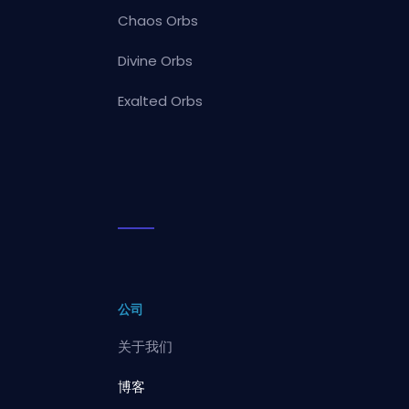
Chaos Orbs
Divine Orbs
Exalted Orbs
公司
关于我们
博客