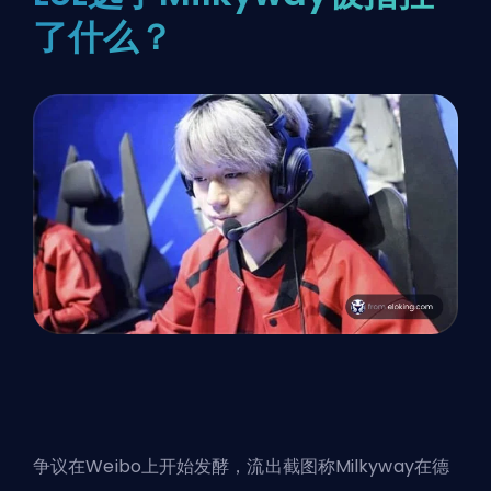
了什么？
争议在Weibo上开始发酵，流出截图称Milkyway在德