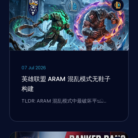
07 Jul 2026
英雄联盟 ARAM 混乱模式无鞋子
构建
TL;DR: ARAM 混乱模式中最破坏平ඣ…