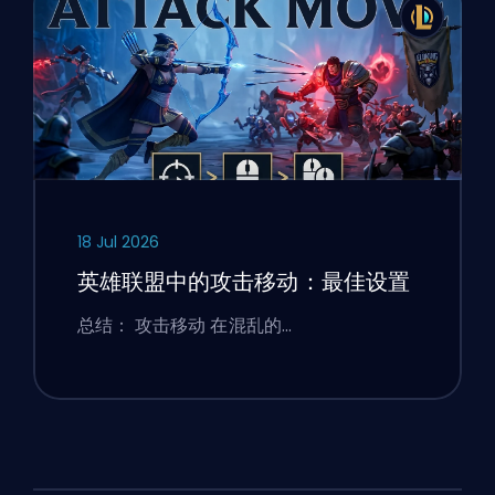
18 Jul 2026
英雄联盟中的攻击移动：最佳设置
总结： 攻击移动 在混乱的…