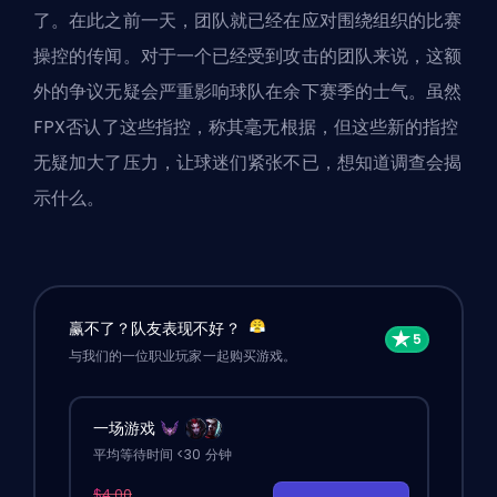
了。在此之前一天，团队就已经在应对围绕组织的比赛
操控的传闻。对于一个已经受到攻击的团队来说，这额
外的争议无疑会严重影响球队在余下赛季的士气。虽然
FPX否认了这些指控，称其毫无根据，但这些新的指控
无疑加大了压力，让球迷们紧张不已，想知道调查会揭
示什么。
赢不了？队友表现不好？
与我们的一位职业玩家一起购买游戏。
一场游戏
平均等待时间 <30 分钟
$4.00