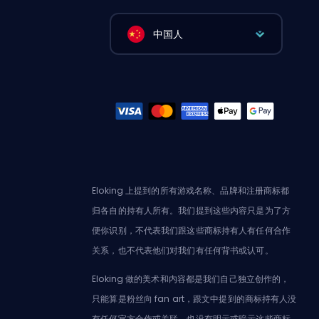
中国人
Eloking 上提到的所有游戏名称、品牌和注册商标都
归各自的持有人所有。我们提到这些内容只是为了方
便你识别，不代表我们跟这些商标持有人有任何合作
关系，也不代表他们对我们有任何背书或认可。
Eloking 做的美术和内容都是我们自己独立创作的，
只能算是粉丝向 fan art，跟文中提到的商标持有人没
有任何官方合作或关联。也没有明示或暗示这些商标