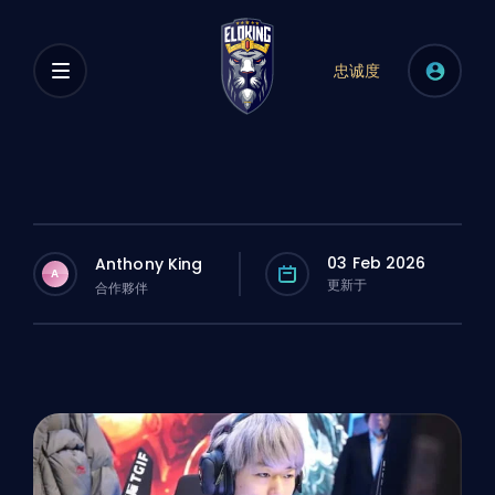
忠诚度
03 Feb 2026
Anthony King
A
更新于
合作夥伴