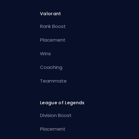
Valorant
Rank Boost
Placement
Wins
Coaching
Teammate
League of Legends
Division Boost
Placement