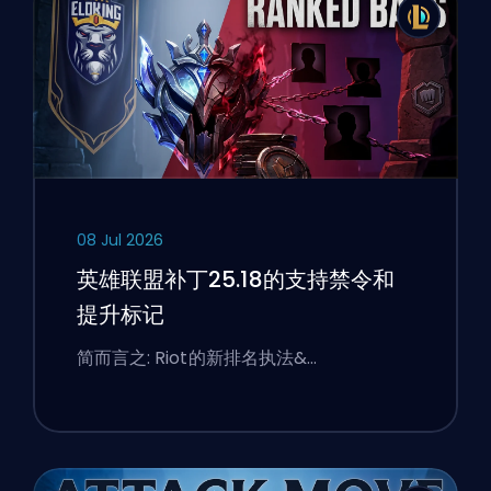
08 Jul 2026
英雄联盟补丁25.18的支持禁令和
提升标记
简而言之: Riot的新排名执法&…