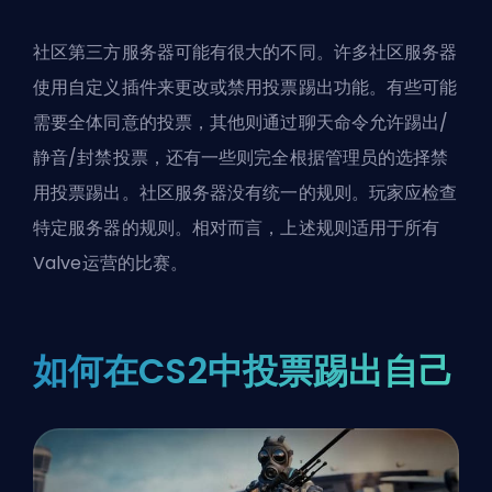
社区第三方服务器可能有很大的不同。许多社区服务器
使用自定义插件来更改或禁用投票踢出功能。有些可能
需要全体同意的投票，其他则通过聊天命令允许踢出/
静音/封禁投票，还有一些则完全根据管理员的选择禁
用投票踢出。社区服务器没有统一的规则。玩家应检查
特定服务器的规则。相对而言，上述规则适用于所有
Valve运营的比赛。
如何在CS2中投票踢出自己