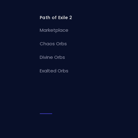
Path of Exile 2
Marketplace
Chaos Orbs
Divine Orbs
Exalted Orbs