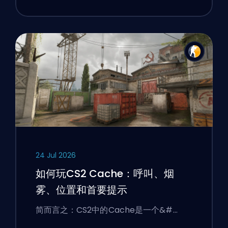
24 Jul 2026
如何玩CS2 Cache：呼叫、烟
雾、位置和首要提示
简而言之：CS2中的Cache是一个&#…