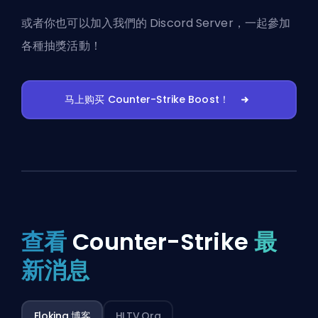
或者你也可以
加入我們的 Discord Server
，一起參加
各種抽獎活動！
马上购买 Counter-Strike Boost！
查看
Counter-Strike
最
新消息
Eloking 博客
HLTV.org