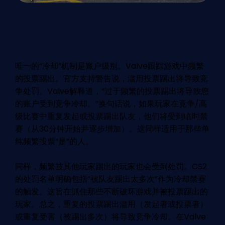
唯一的“冷却”机制是账户级别。Valve跟踪游戏中频繁
的投票踢出。官方支持警告说，滥用投票踢出将导致竞
争处罚。Valve解释道，“过于频繁的投票踢出将导致您
的账户受到竞争冷却。”换句话说，如果玩家在竞争/高
级比赛中重复发起或投票踢出队友，他们将受到临时禁
赛（从30分钟开始并逐步增加）。这同样适用于那些单
纯频繁投票“是”的人。
同样，频繁被其他玩家踢出的玩家也会受到处罚。CS2
的处罚名单明确包括“被队友踢出太多次”作为冷却禁赛
的触发。这旨在抓住那些不断破坏游戏并被投票踢出的
玩家。总之，重复的投票踢出滥用（发起者或投票者）
或重复受害（被踢出多次）将导致竞争冷却。在Valve