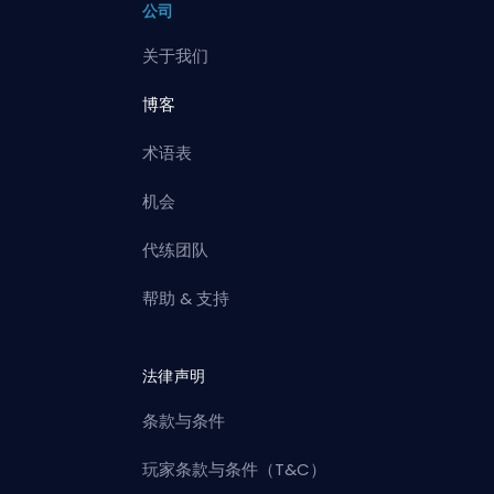
公司
关于我们
博客
术语表
机会
代练团队
帮助 & 支持
法律声明
条款与条件
玩家条款与条件（T&C）