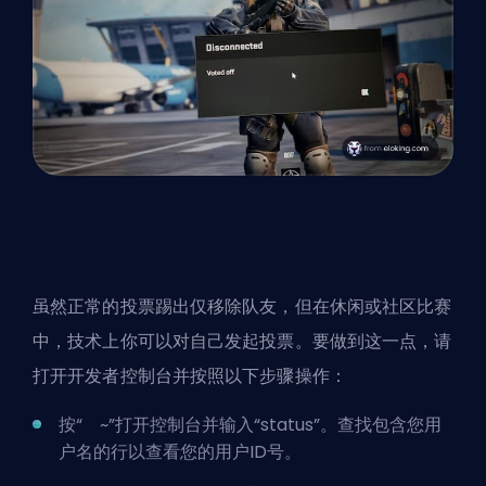
虽然正常的投票踢出仅移除队友，但在休闲或社区比赛
中，技术上你可以对自己发起投票。要做到这一点，请
打开
开发者控制台
并按照以下步骤操作：
按“ ~”打开
控制台
并输入“status”。查找包含您用
户名的行以查看您的用户ID号。