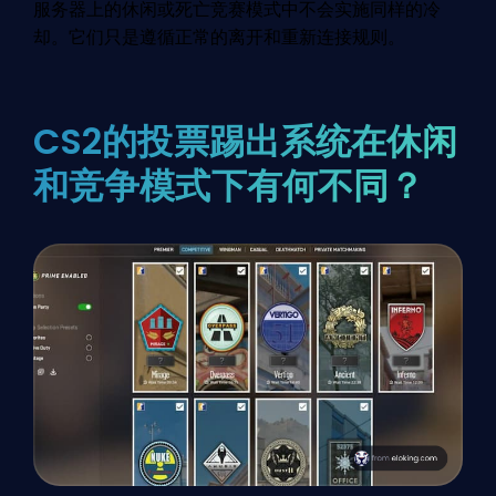
服务器上的休闲或死亡竞赛模式中不会实施同样的冷
却。它们只是遵循正常的离开和重新连接规则。
CS2的投票踢出系统在休闲
和竞争模式下有何不同？