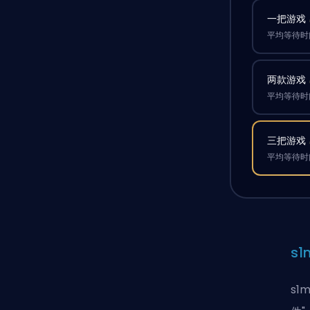
一把游戏
平均等待时间
两款游戏
平均等待时间
三把游戏
平均等待时间
s
s1