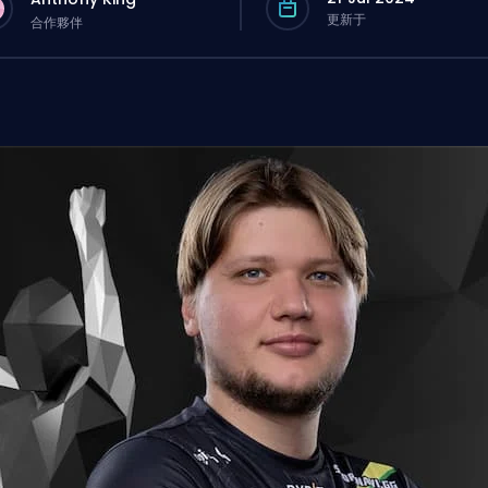
更新于
合作夥伴