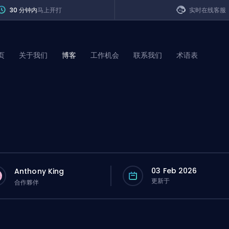
30 分钟内
马上开打
实时在线客服
页
关于我们
博客
工作机会
联系我们
术语表
of Legends
t
03 Feb 2026
Anthony King
更新于
合作夥伴