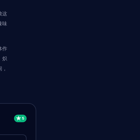
败这
辣味
体作
。炽
间，