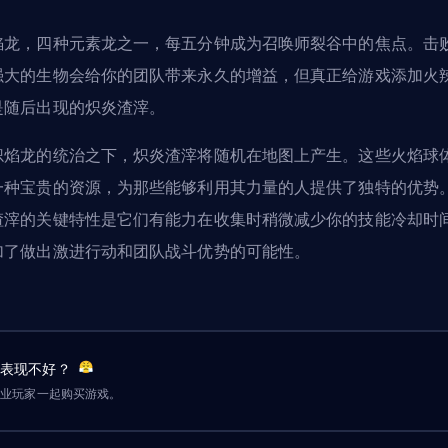
焰龙，四种元素龙之一，每五分钟成为召唤师裂谷中的焦点。击
强大的生物会给你的团队带来永久的增益，但真正给游戏添加火
是随后出现的炽炎渣滓。
炽焰龙的统治之下，炽炎渣滓将随机在地图上产生。这些火焰球
一种宝贵的资源，为那些能够利用其力量的人提供了独特的优势
渣滓的关键特性是它们有能力在收集时稍微减少你的技能冷却时
加了做出激进行动和团队战斗优势的可能性。
友表现不好？
职业玩家一起购买游戏。