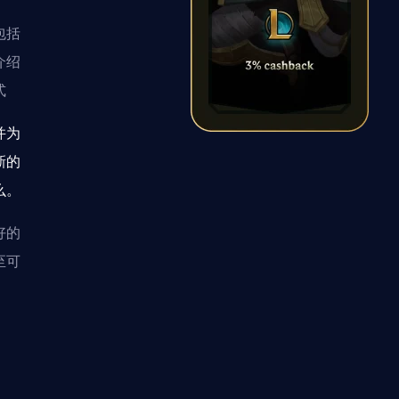
包括
介绍
式
并为
新的
么。
好的
至可