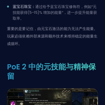
蓝宝石珠宝：
通过给予蓝宝石珠宝修饰符，例如“元
技能获得(5–15)% 增加的能量”，进一步提升能量获
取率。
重要的是要记住，由元宝石激活的能力无法产生能量。
玩家必须依赖外部来源和额外技术来维持稳定的能量生
成循环。
PoE 2 中的元技能与精神保
留