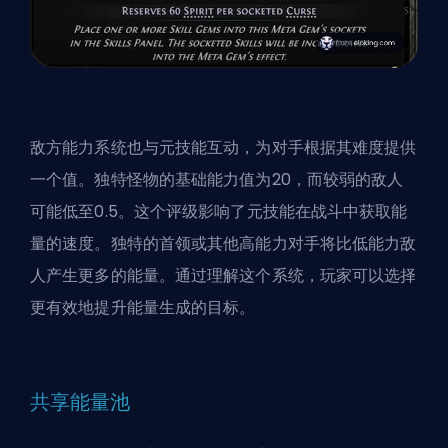
敌方能力系统也与元技能互动，为对手根据其难度提供
一个值。独特怪物的基础能力值为20，而较弱的敌人
可能低至0.5。这个评级影响了元技能在战斗中获取能
量的速度。独特的首领或其他高能力对手将比低能力敌
人产生更多的能量。通过理解这个系统，玩家可以选择
更有效地提升能量生成的目标。
共享能量池