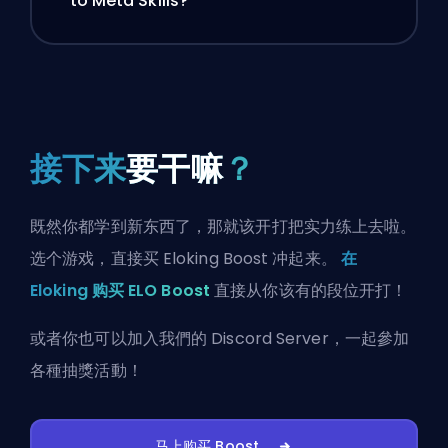
to Meta Skills?
接下来
要干嘛
？
既然你都学到新东西了，那就该开打把实力练上去啦。
选个游戏，直接买 Eloking Boost 冲起来。
在
Eloking 购买 ELO Boost
直接从你该有的段位开打！
或者你也可以
加入我們的 Discord Server
，一起參加
各種抽獎活動！
马上购买 Boost