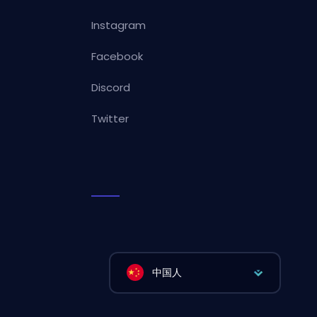
Instagram
Facebook
Discord
Twitter
中国人