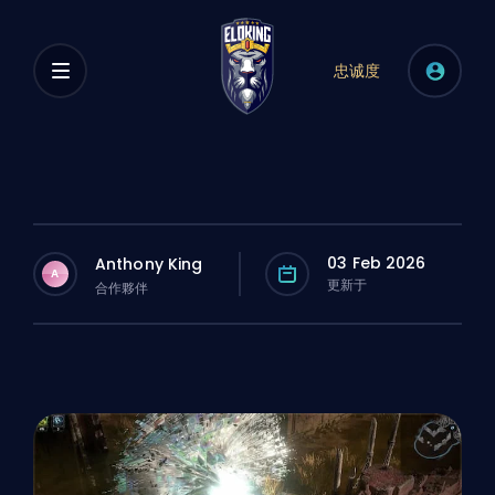
忠诚度
03 Feb 2026
Anthony King
A
更新于
合作夥伴