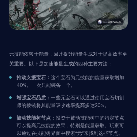
元技能依赖于能量，因此提升能量生成对于提高效率至
关重要。以下是加速能量生成的四种主要方法：
推动支援宝石：
这个宝石为元技能的能量获取增加
40%。一次只能装备一个。
增强宝石品质：
一些元宝石可以通过使用宝石切割
师的棱镜将其能量吸收速率提高多达20%。
被动技能树节点：
投资于被动技能树中的特定节点
可以提高元技能的效果，特别是能量获取。玩家可
以通过在技能树界面中搜索“元”来找到这些节点。