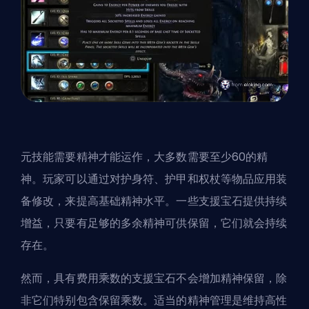
元技能需要精神才能运作，大多数需要
至少60的精
神
。玩家可以通过对护身符、护甲和权杖等物品应用装
备修改，来提高基础精神水平。一些支援宝石提供持续
增益，只要有足够的多余精神可供保留，它们就会持续
存在。
然而，
具有费用乘数的支援宝石
不会增加精神保留，除
非它们特别包含保留乘数。适当的精神管理是维持高性