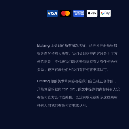
Eloking 上提到的所有游戏名称、品牌和注册商标都
归各自的持有人所有。我们提到这些内容只是为了方
便你识别，不代表我们跟这些商标持有人有任何合作
关系，也不代表他们对我们有任何背书或认可。
Eloking 做的美术和内容都是我们自己独立创作的，
只能算是粉丝向 fan art，跟文中提到的商标持有人没
有任何官方合作或关联。也没有明示或暗示这些商标
持有人对我们有任何背书或认可。