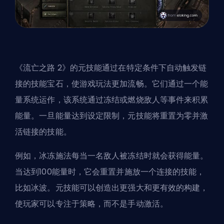
《流亡之路 2》的
元技能通过在特定条件下自动触发链
接的技能宝石，使游戏玩法更加流畅。它们通过一个能
量系统运作，该系统通过冻结或燃烧敌人等事件来积累
能量。一旦能量达到设定限制，元技能将重置为零并激
活链接的技能。
例如，冰冻施法每当一名敌人被冻结时就会获得能量。
当达到100能量时，它会重置并施放一个连接的技能，
比如冰波。元技能可以创造出更强大和更有效的构建，
使玩家可以专注于策略，而不是手动激活。