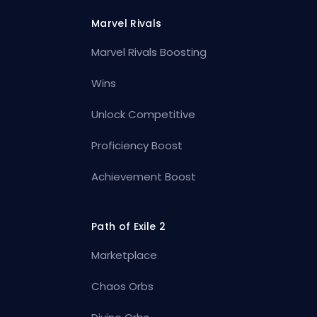
Marvel Rivals
Marvel Rivals Boosting
Wins
Unlock Competitive
Proficiency Boost
Achievement Boost
Path of Exile 2
Marketplace
Chaos Orbs