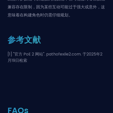
兼容存在限制，因为某些互动可能过于强大或意外，这
意味着在构建角色时仍需仔细规划。
参考文献
[1] "
官方 PoE 2 网站
". pathofexile2.com. 于2025年2
月19日检索
FAQs