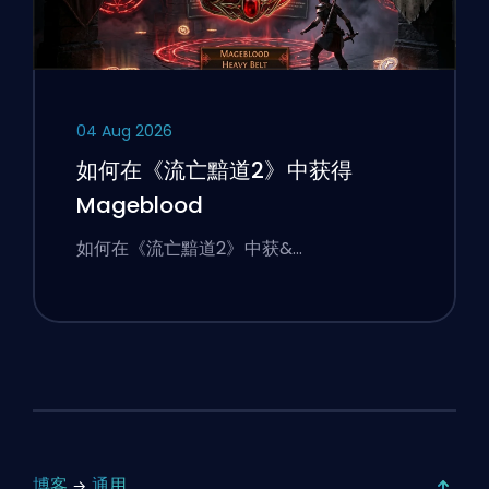
04 Aug 2026
如何在《流亡黯道2》中获得
Mageblood
如何在《流亡黯道2》中获&…
博客
通用