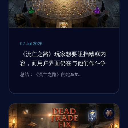
07 Jul 2026
《流亡之路》玩家想要阻挡糟糕内
容，而用户界面仍在与他们作斗争
总结：《流亡之路》的地&#…