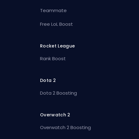
Teammate
Free LoL Boost
Rocket League
Rank Boost
Dota 2
Dota 2 Boosting
Overwatch 2
Overwatch 2 Boosting