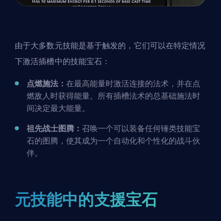
由于大多数元技能是基于触发的，它们可以在特定情况
下激活插槽中的技能宝石：
点燃施法：
在最高能量时激活连接的法术，并在点
燃敌人时获得能量。所有插槽法术的总基础施法时
间决定最大能量。
祖先战士图腾：
召唤一个可以装备任何锤类
技能宝
石
的图腾，使其成为一个自动化和个性化的战斗伙
伴。
元技能中的支援宝石