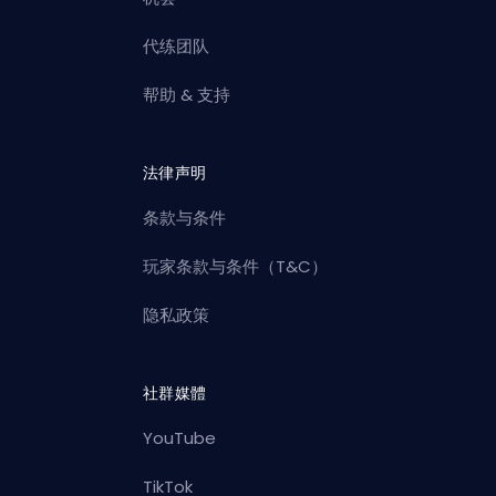
代练团队
帮助 & 支持
法律声明
条款与条件
玩家条款与条件（T&C）
隐私政策
社群媒體
YouTube
TikTok