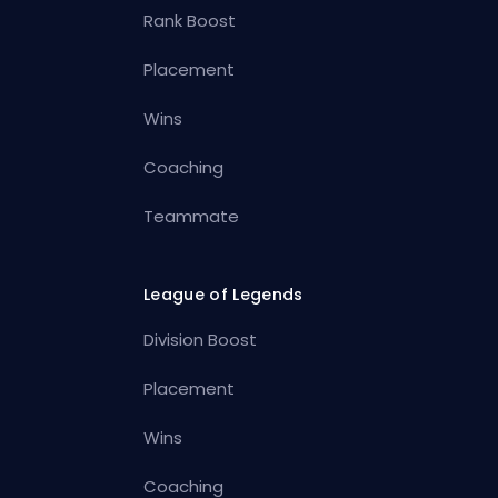
Rank Boost
Placement
Wins
Coaching
Teammate
League of Legends
Division Boost
Placement
Wins
Coaching