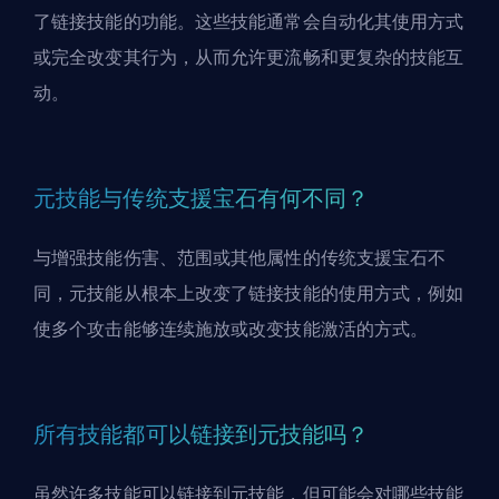
了链接技能的功能。这些技能通常会自动化其使用方式
或完全改变其行为，从而允许更流畅和更复杂的技能互
动。
元技能与传统支援宝石有何不同？
与增强技能伤害、范围或其他属性的传统支援宝石不
同，元技能从根本上改变了链接技能的使用方式，例如
使多个攻击能够连续施放或改变技能激活的方式。
所有技能都可以链接到元技能吗？
虽然许多技能可以链接到元技能，但可能会对哪些技能