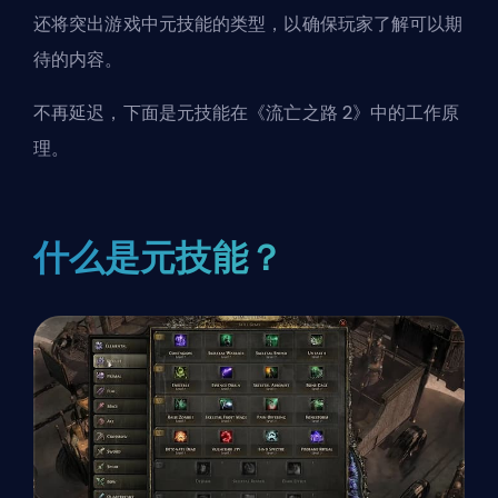
还将突出游戏中元技能的类型，以确保玩家了解可以期
待的内容。
不再延迟，下面是元技能在
《流亡之路 2》
中的工作原
理。
什么是元技能？