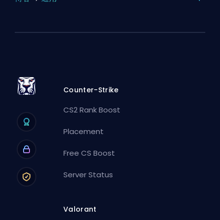
Counter-Strike
CS2 Rank Boost
Placement
Free CS Boost
Server Status
Valorant