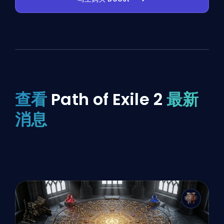
查看
Path of Exile 2
最新
消息