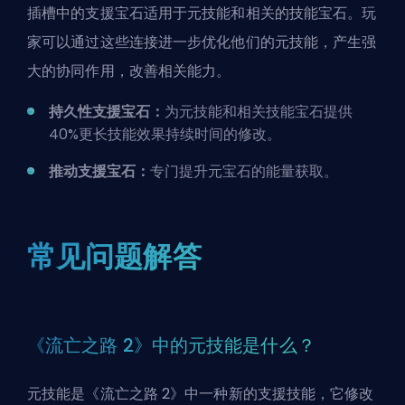
插槽中的支援宝石适用于元技能和相关的技能宝石。玩
家可以通过这些连接进一步优化他们的元技能，产生强
大的协同作用，改善相关能力。
持久性支援宝石：
为元技能和相关技能宝石提供
40%更长技能效果持续时间的修改。
推动支援宝石：
专门提升元宝石的能量获取。
常见问题解答
《流亡之路 2》中的元技能是什么？
元技能是《流亡之路 2》中一种新的支援技能，它修改