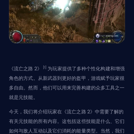
[1]
《流亡之路 2》
为玩家提供了多种个性化构建和增强
角色的方式。从新武器到更好的盔甲，游戏赋予玩家很
多自由。然而，他们可以用来完善构建的众多工具之一
就是元技能。
今天，我们将介绍玩家在《流亡之路 2》中需要了解的
有关元技能的所有内容。这包括这些技能是什么、它们
如何与敌人互动以及它们消耗的能量类型。当然，我们