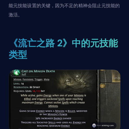
能元技能设置的关键，因为不足的精神会阻止元技能的
激活。
《流亡之路 2》中的元技能
类型