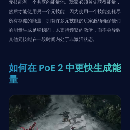
元技能有一个共享的能量池。玩家必须首先获得能量，
然后才能使用另一个元技能，因为使用一个技能会耗尽
所有存储的能量。拥有许多元技能的玩家必须确保他们
的能量生成足够稳固，以支持频繁的激活，而不会导致
其他元技能在一段时间内处于非激活状态。
如何在 PoE 2 中更快生成能
量