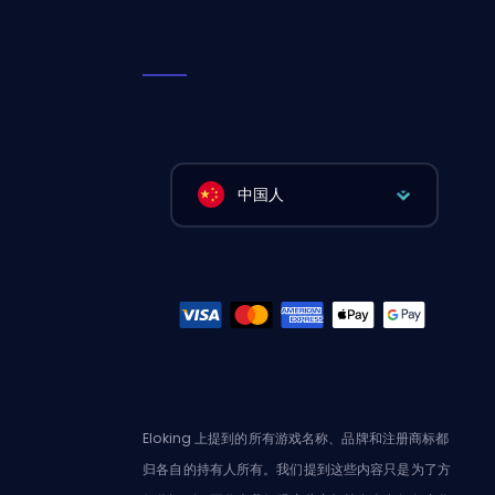
中国人
Eloking 上提到的所有游戏名称、品牌和注册商标都
归各自的持有人所有。我们提到这些内容只是为了方