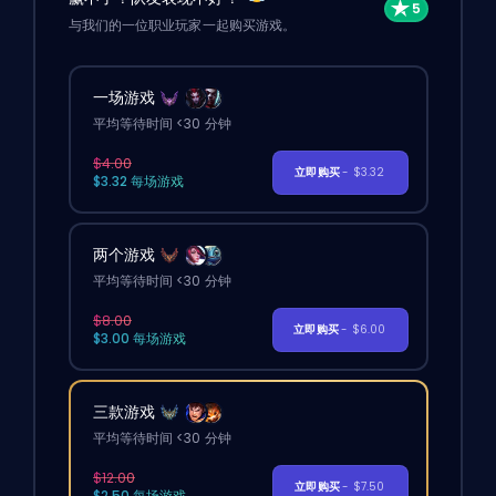
与我们的一位职业玩家一起购买游戏。
一场游戏
平均等待时间 <30 分钟
$4.00
立即购买
- $3.32
$3.32 每场游戏
两个游戏
平均等待时间 <30 分钟
$8.00
立即购买
- $6.00
$3.00 每场游戏
三款游戏
平均等待时间 <30 分钟
$12.00
立即购买
- $7.50
$2.50 每场游戏