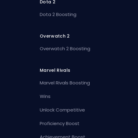
Dota 2
Dota 2 Boosting
Overwatch 2
Overwatch 2 Boosting
Marvel Rivals
Marvel Rivals Boosting
Wins
Unlock Competitive
Proficiency Boost
Achievement Boost