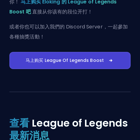
你！
马上购买 Eloking 的 League of Legends
Boost 吧
直接从你该有的段位开打！
或者你也可以
加入我們的 Discord Server
，一起參加
各種抽獎活動！
马上购买 League Of Legends Boost
查看
League of Legends
最新消息