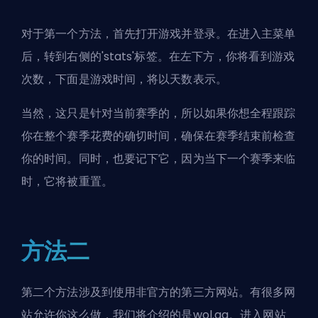
对于第一个方法，首先打开游戏并登录。在进入主菜单
后，转到右侧的'stats'标签。在左下方，你将看到游戏
次数，下面是游戏时间，将以天数表示。
当然，这只是针对当前赛季的，所以如果你想全程跟踪
你在整个赛季花费的确切时间，确保在赛季结束前检查
你的时间。同时，也要记下它，因为当下一个赛季来临
时，它将被重置。
方法二
第二个方法涉及到使用非官方的第三方网站。有很多网
站允许你这么做，我们将介绍的是wol.gg。进入网站