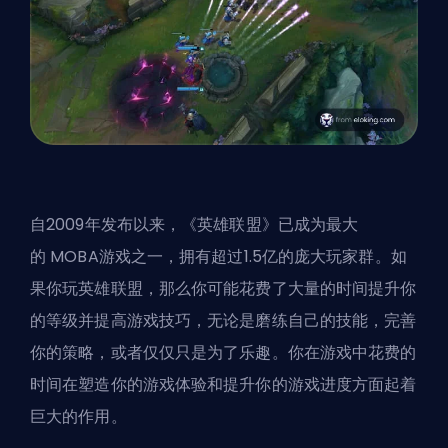
自2009年发布以来，《英雄联盟》已成为最大
的
MOBA
游戏之一，拥有超过1.5亿的庞大玩家群。如
果你玩英雄联盟，那么你可能花费了大量的时间提升你
的等级并提高游戏技巧，无论是磨练自己的技能，完善
你的策略，或者仅仅只是为了乐趣。你在游戏中花费的
时间在塑造你的游戏体验和提升你的游戏进度方面起着
巨大的作用。