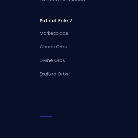
Path of Exile 2
Marketplace
Chaos Orbs
Divine Orbs
Exalted Orbs