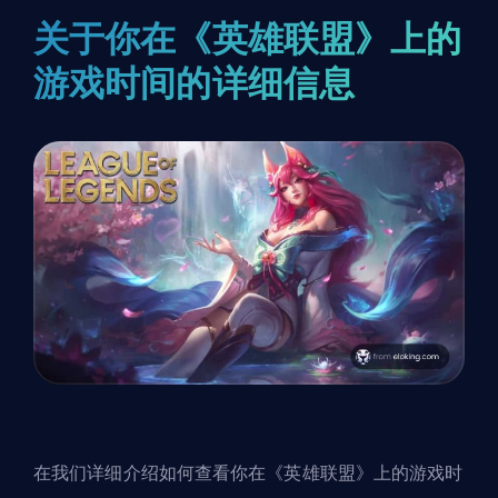
关于你在《英雄联盟》上的
游戏时间的详细信息
在我们详细介绍如何查看你在《英雄联盟》上的游戏时