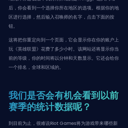
后，你会看到一个选择你所在地区的选项。根据你的地
区进行选择，然后输入召唤师的名字，点击下面的按
钮。
这将把你重定向到一个页面，它会显示你在你的账户上
玩《英雄联盟》花费了多少小时。该网站还将显示你当
前的等级，你的时间将以分钟和天数显示。它还会给你
一个排名，全球和区域的。
我们是否会有机会看到以前
赛季的统计数据呢？
到目前为止，很难说
Riot Games
将为游戏带来哪些新