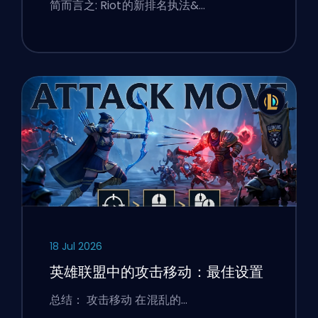
简而言之: Riot的新排名执法&…
18 Jul 2026
英雄联盟中的攻击移动：最佳设置
总结： 攻击移动 在混乱的…