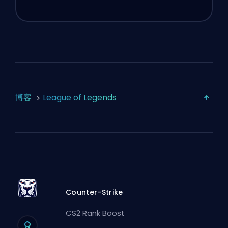
博客
League of Legends
Counter-Strike
CS2 Rank Boost