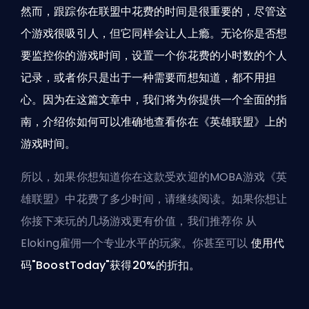
然而，跟踪你在联盟中花费的时间是很重要的，尽管这
个游戏很吸引人，但它同样会让人上瘾。无论你是否想
要监控你的游戏时间，设置一个你花费的小时数的个人
记录，或者你只是出于一种需要而想知道，都不用担
心。因为在这篇文章中，我们将为你提供一个全面的指
南，介绍你如何可以准确地查看你在《英雄联盟》上的
游戏时间。
所以，如果你想知道你在这款受欢迎的MOBA游戏《英
雄联盟》中花费了多少时间，请继续阅读。如果你想让
你接下来玩的几场游戏更有价值，我们推荐你
从
Eloking雇佣一个专业水平的玩家
。你甚至可以
使用代
码"BoostToday"获得20%的折扣。