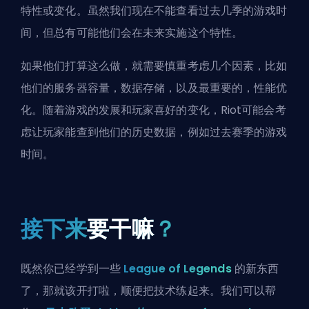
特性或变化。虽然我们现在不能查看过去几季的游戏时
间，但总有可能他们会在未来实施这个特性。
如果他们打算这么做，就需要慎重考虑几个因素，比如
他们的服务器容量，数据存储，以及最重要的，性能优
化。随着游戏的发展和玩家喜好的变化，Riot可能会考
虑让玩家能查到他们的历史数据，例如过去赛季的游戏
时间。
接下来
要干嘛
？
既然你已经学到一些
League of Legends
的新东西
了，那就该开打啦，顺便把技术练起来。我们可以帮