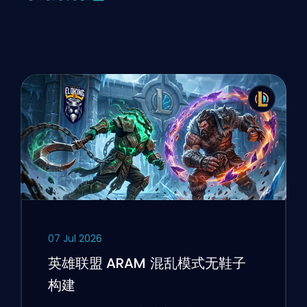
07 Jul 2026
英雄联盟 ARAM 混乱模式无鞋子
构建