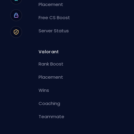
Placement
Free CS Boost
Server Status
Valorant
Rank Boost
Placement
Wins
Coaching
Teammate