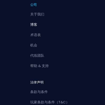
公司
关于我们
博客
术语表
机会
代练团队
帮助 & 支持
法律声明
条款与条件
玩家条款与条件（T&C）