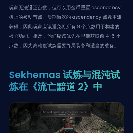
玩家无法退还点数，但可以用金币重置 ascendency
树上的被动节点。后期游戏的 ascendency 点数更难
获得，因此玩家应该避免将所有 8 个点数用于
构建的
核心功能
。相反，他们应该优先在早期获取前 4-6 个
点数，因为高难度试炼需要终局装备和适当的准备。
Sekhemas 试炼与混沌试
炼在《流亡黯道 2》中