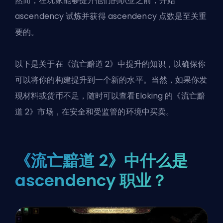
然而，在玩家能够提升他们的职业之前，开始
ascendency 试炼并获得 ascendency 点数是至关重
要的。
以下是关于在《流亡黯道 2》中提升的知识，以确保你
可以将你的构建提升到一个新的水平。当然，如果你发
现材料或货币不足，随时可以查看
Eloking 的《流亡黯
道 2》市场
，在安全和受监管的环境中买卖。
《流亡黯道 2》中什么是
ascendency 职业？