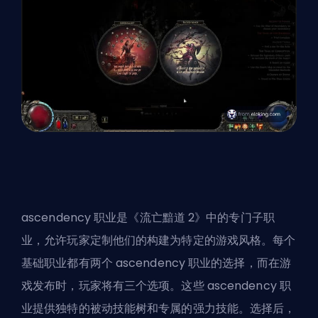
ascendency 职业是《流亡黯道 2》中的专门子职
业，允许玩家
定制他们的构建
为特定的游戏风格。每个
基础职业都有两个 ascendency 职业的选择，而在游
戏发布时，玩家将有三个选项。这些 ascendency 职
业提供独特的被动技能树和专属的强力技能。选择后，