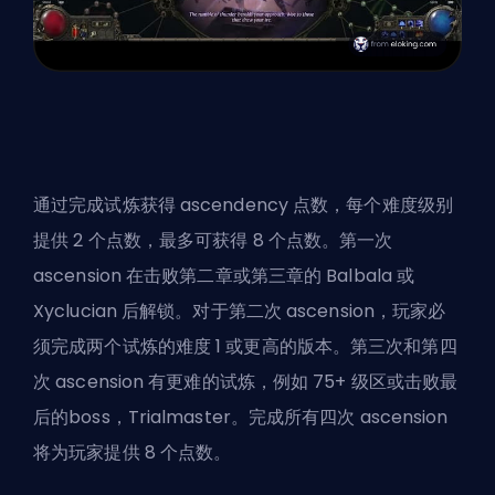
通过完成试炼获得 ascendency 点数，每个难度级别
提供 2 个点数，最多可获得 8 个点数。第一次
ascension 在击败第二章或第三章的 Balbala 或
Xyclucian 后解锁。对于第二次 ascension，玩家必
须完成两个试炼的难度 1 或更高的版本。第三次和第四
次 ascension 有更难的试炼，例如 75+ 级区或击败最
后的boss，Trialmaster。完成所有四次 ascension
将为玩家提供 8 个点数。