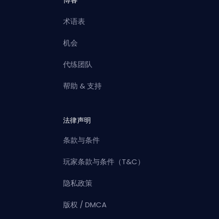
术语表
机会
代练团队
帮助 & 支持
法律声明
条款与条件
玩家条款与条件（T&C）
隐私政策
版权 / DMCA