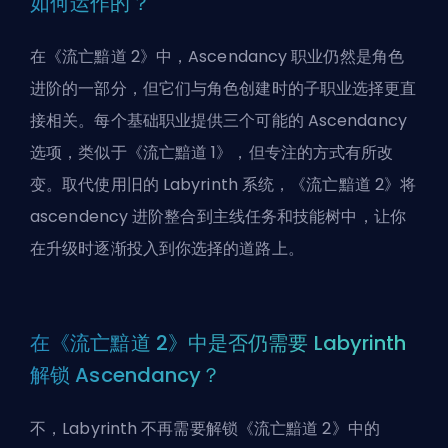
如何运作的？
在《流亡黯道 2》中，Ascendancy 职业仍然是角色
进阶的一部分，但它们与角色创建时的子职业选择更直
接相关。每个基础职业提供三个可能的 Ascendancy
选项，类似于《流亡黯道 1》，但专注的方式有所改
变。取代使用旧的 Labyrinth 系统，《流亡黯道 2》将
ascendency 进阶整合到主线任务和技能树中，让你
在升级时逐渐投入到你选择的道路上。
在《流亡黯道 2》中是否仍需要 Labyrinth
解锁 Ascendancy？
不，Labyrinth 不再需要解锁《流亡黯道 2》中的