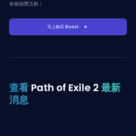
各種抽獎活動！
马上购买 Boost
查看
Path of Exile 2
最新
消息