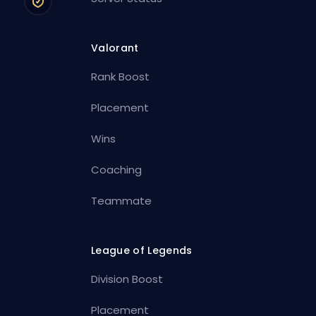
Valorant
Rank Boost
Placement
Wins
Coaching
Teammate
League of Legends
Division Boost
Placement