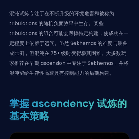
混沌试炼专注于在不断升级的环境危害和被称为
tribulations 的随机负面效果中生存。某些
tribulations 的组合可能会毁掉特定构建，使成功在一
定程度上依赖于运气。虽然 Sekhemas 的难度与装备
成比例，但混沌在 75+ 级时变得极其困难。大多数玩
家推荐在早期 ascension 中专注于 Sekhemas，并将
混沌留给生存性高或具有控制能力的后期构建。
掌握 ascendency 试炼的
基本策略