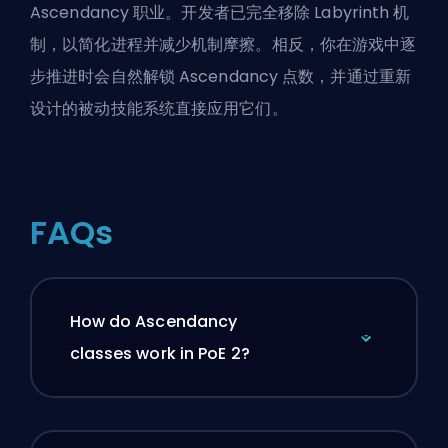
Ascendancy 职业。开发者已完全移除 Labyrinth 机
制，以简化进程并减少机制摩擦。相反，你在游戏中逐
步推进时会自然解锁 Ascendancy 点数，并通过重新
设计的被动技能系统直接应用它们。
FAQs
How do Ascendancy
classes work in PoE 2?