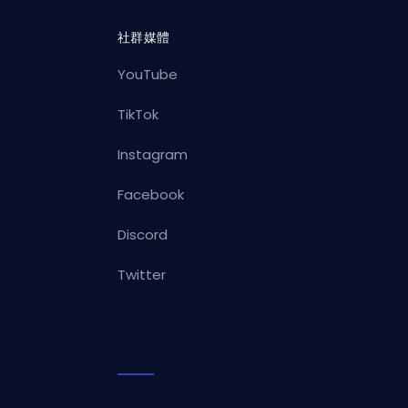
社群媒體
YouTube
TikTok
Instagram
Facebook
Discord
Twitter