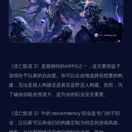
《流亡黯道 2》是最独特的ARPG之一，这主要得益于
游戏给予玩家的自由度。你可以自由地选择你想要的构
建，无论是猎人构建还是
甚至是野蛮人构建
。然而，为
了确保你能发挥潜力，提升你的职业至关重要。
《流亡黯道 2》中的 ascendency 职业是专门的子职
业，让玩家可以将他们的构建定制为特定的游戏风格。