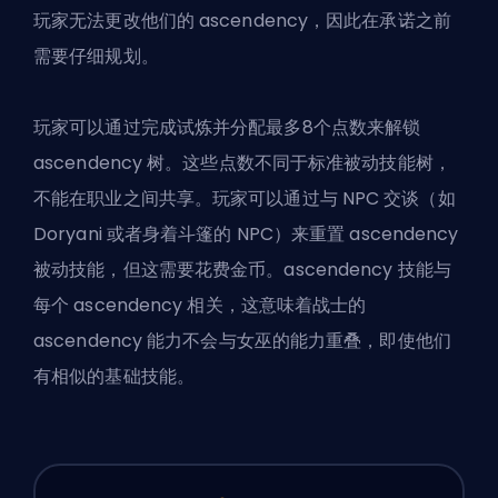
玩家无法更改他们的 ascendency，因此在承诺之前
需要仔细规划。
玩家可以通过完成试炼并分配最多8个点数来解锁
ascendency 树。这些点数不同于标准被动技能树，
不能在职业之间共享。玩家可以通过与 NPC 交谈（如
Doryani 或者身着斗篷的 NPC）来重置 ascendency
被动技能，但这需要花费金币。ascendency 技能与
每个 ascendency 相关，这意味着战士的
ascendency 能力不会与女巫的能力重叠，即使他们
有相似的基础技能。