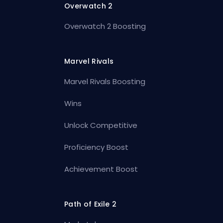
Overwatch 2
Overwatch 2 Boosting
Marvel Rivals
Marvel Rivals Boosting
Wins
Unlock Competitive
Proficiency Boost
Achievement Boost
Path of Exile 2