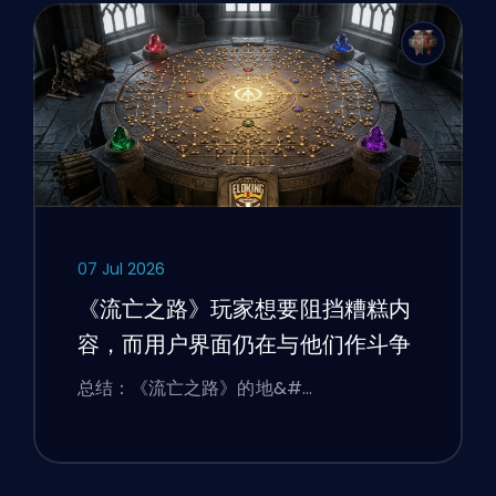
07 Jul 2026
《流亡之路》玩家想要阻挡糟糕内
容，而用户界面仍在与他们作斗争
总结：《流亡之路》的地&#…