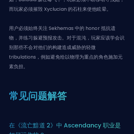
而玩家必须摧毁 Xyclucian 的石柱来使他眩晕。
用户必须始终关注 Sekhemas 中的 honor 抵抗遗
物，并练习躲避预报攻击。对于混沌，玩家应该学会识
别那些不会对他们的构建造成威胁的轻微
tribulations，例如避免给以物理为重点的角色施加元
素负担。
常见问题解答
在《流亡黯道 2》中 Ascendancy 职业是