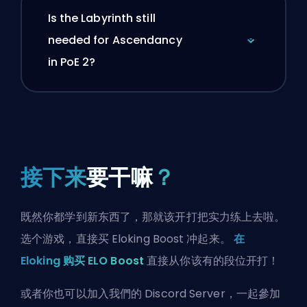
Is the Labyrinth still
needed for Ascendancy
in PoE 2?
接下来
要干嘛
？
既然你都学到新东西了，那就该开打把实力练上去啦。
选个游戏，直接买 Eloking Boost 冲起来。
在
Eloking 购买 ELO Boost
直接从你该有的段位开打！
或者你也可以
加入我們的 Discord Server
，一起參加