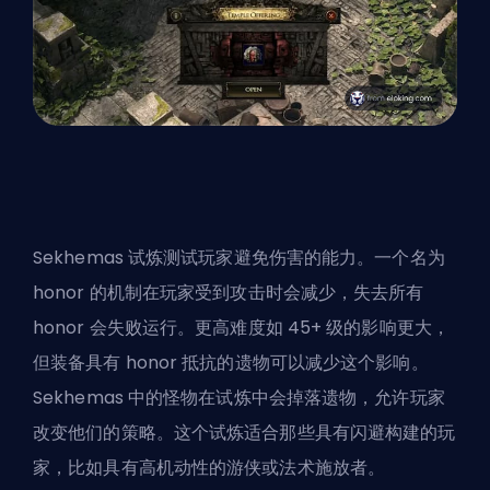
Sekhemas 试炼测试玩家避免伤害的能力。一个名为
honor 的机制在玩家受到攻击时会减少，失去所有
honor 会失败运行。更高难度如 45+ 级的影响更大，
但装备具有 honor 抵抗的遗物可以减少这个影响。
Sekhemas 中的怪物在试炼中会掉落遗物，允许玩家
改变他们的策略。这个试炼适合那些具有闪避构建的玩
家，比如具有高机动性的游侠或法术施放者。