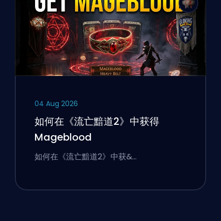
04 Aug 2026
如何在《流亡黯道2》中获得
Mageblood
如何在《流亡黯道2》中获&…