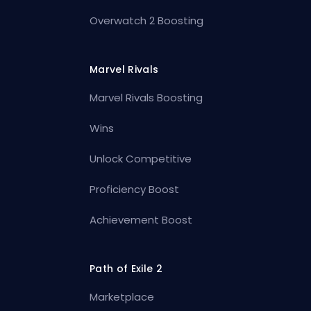
Overwatch 2 Boosting
Marvel Rivals
Marvel Rivals Boosting
Wins
Unlock Competitive
Proficiency Boost
Achievement Boost
Path of Exile 2
Marketplace