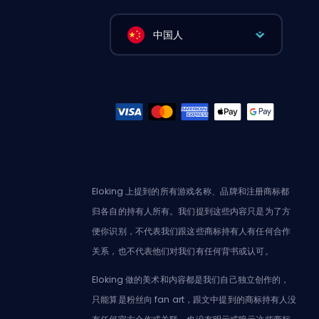
中国人
Eloking 上提到的所有游戏名称、品牌和注册商标都
归各自的持有人所有。我们提到这些内容只是为了方
便你识别，不代表我们跟这些商标持有人有任何合作
关系，也不代表他们对我们有任何背书或认可。
Eloking 做的美术和内容都是我们自己独立创作的，
只能算是粉丝向 fan art，跟文中提到的商标持有人没