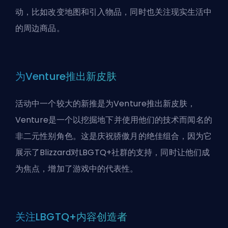
动，比如改变地图和引入物品，同时也关注现实生活中
的周边商品。
为Venture推出新皮肤
活动中一个较大的新推是为Venture推出新皮肤，
Venture是一个以挖掘地下并使用他们的技术而闻名的
非二元性别角色。这是庆祝骄傲月的绝佳组合，因为它
展示了Blizzard对LBGTQ+社群的支持，同时让他们成
为焦点，增加了游戏中的代表性。
关注LBGTQ+内容创造者