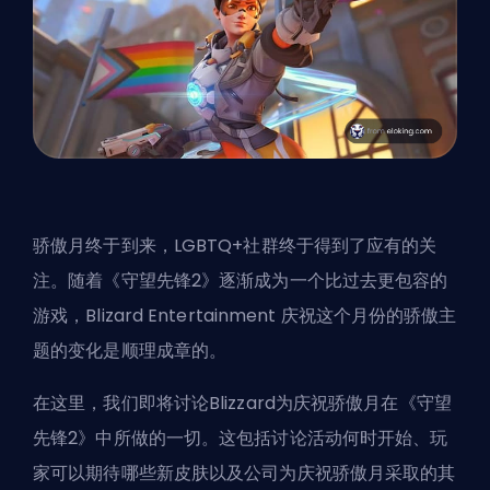
骄傲月
终于到来，LGBTQ+社群终于得到了应有的关
注。随着《守望先锋2》逐渐成为一个比过去更包容的
游戏，Blizard Entertainment 庆祝这个月份的骄傲主
题的变化是顺理成章的。
在这里，我们即将讨论Blizzard为庆祝骄傲月在《守望
先锋2》中所做的一切。这包括讨论活动何时开始、玩
家可以期待哪些新皮肤以及公司为庆祝骄傲月采取的其