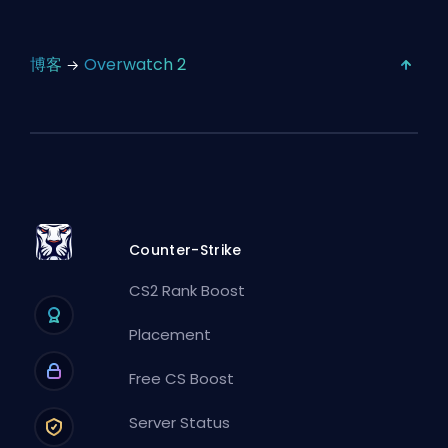
博客
Overwatch 2
Counter-Strike
CS2 Rank Boost
Placement
Free CS Boost
Server Status