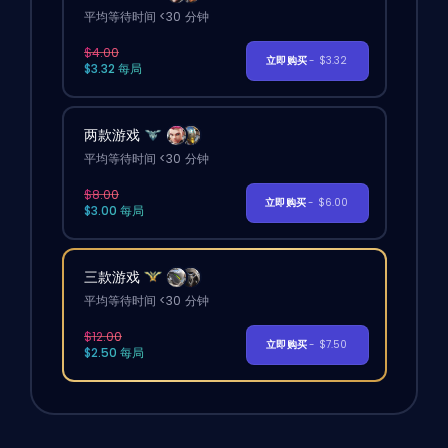
平均等待时间 <30 分钟
$4.00
立即购买
- $3.32
$3.32 每局
两款游戏
平均等待时间 <30 分钟
$8.00
立即购买
- $6.00
$3.00 每局
三款游戏
平均等待时间 <30 分钟
$12.00
立即购买
- $7.50
$2.50 每局