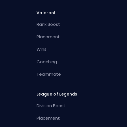
Valorant
Rank Boost
Placement
Wins
Coaching
Teammate
League of Legends
Division Boost
Placement