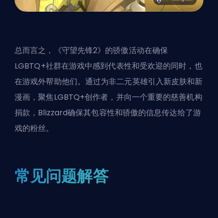
总而言之，《守望先锋2》的骄傲活动在确保
LGBTQ+社群在游戏中感到代表性和受欢迎的同时，也
在游戏外帮助他们。通过为非二元
英雄
引入新皮肤和新
漫画，聚焦LGBTQ+创作者，并向一个重要的慈善机构
捐款，Blizzard确保其包容性和骄傲的信息传达给了游
戏的粉丝。
常见问题解答