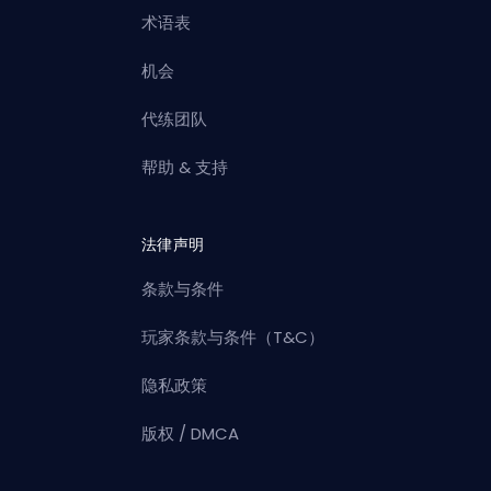
术语表
机会
代练团队
帮助 & 支持
法律声明
条款与条件
玩家条款与条件（T&C）
隐私政策
版权 / DMCA