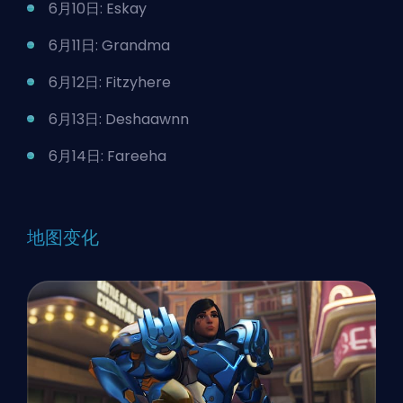
6月10日: Eskay
6月11日: Grandma
6月12日: Fitzyhere
6月13日: Deshaawnn
6月14日: Fareeha
地图变化