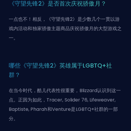
《守望先锋2》是否首次庆祝骄傲月？
一点也不！相反，《守望先锋2》是少数几个一贯以游
戏内活动和独家骄傲主题商品庆祝骄傲月的大型游戏之
一。
哪些《守望先锋2》英雄属于LGBTQ+社
群？
在当今时代，酷儿代表性很重要，Blizzard认识到这一
点。正因为如此，Tracer, Solider 76, Lifeweaver,
Baptiste, Pharah和Venture是LGBTQ+社群的一部
分。