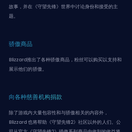
故事，并在《守望先锋》世界中讨论身份和接受的主
题。
骄傲商品
Blizzard推出了各种骄傲商品，粉丝可以购买以支持和
展示他们的骄傲。
向各种慈善机构捐款
除了游戏内大量包容性和与骄傲相关的内容外，
Blizzard
也将帮助《守望先锋2》社区以外的人们。公
司从官方《守望先锋2》骄傲系列商品中收到的收益将