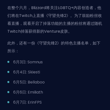
在整个六月，Blizzard将关注LGBTQ+内容创造者，他
们将在Twitch上直播《守望先锋2》。为了鼓励粉丝收
看直播，观看开启了掉落功能的主播的粉丝将通过随机
Twitch掉落获得新的Venture皮肤。
此外，还有一份《守望先锋2》的特色主播名单，如下
所示：
6月3日: Somnus
6月4日: Skiesti
6月5日: Bellaboo
6月6日: Emiliath
6月7日: ErinFPS