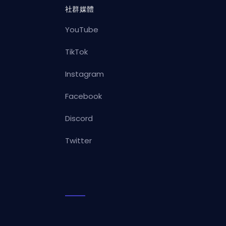
社群媒體
YouTube
TikTok
Instagram
Facebook
Discord
Twitter