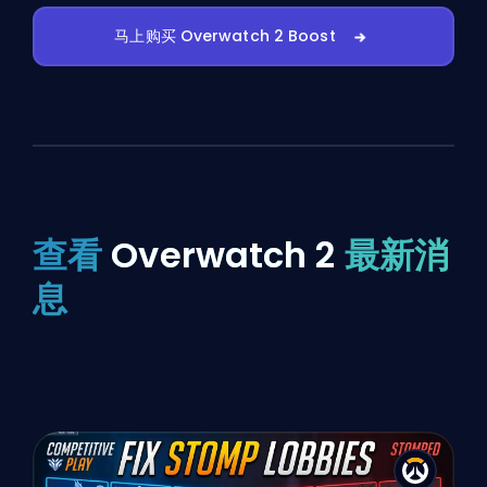
马上购买 Overwatch 2 Boost
查看
Overwatch 2
最新消
息