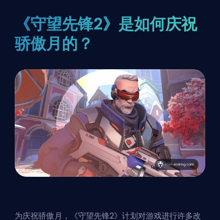
《守望先锋2》是如何庆祝
骄傲月的？
为庆祝骄傲月，《守望先锋2》计划对游戏进行许多改