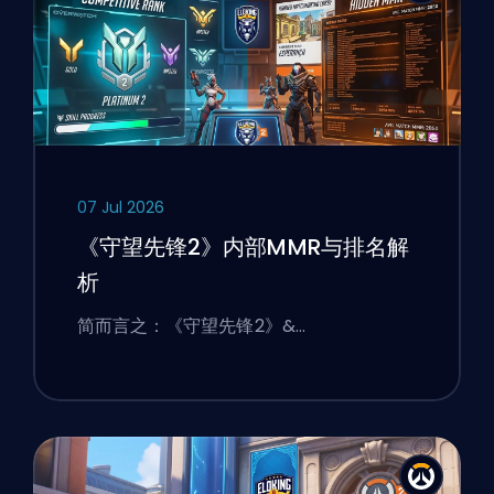
07 Jul 2026
《守望先锋2》内部MMR与排名解
析
简而言之：《守望先锋2》&…