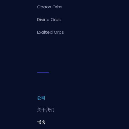
Chaos Orbs
Divine Orbs
Exalted Orbs
公司
关于我们
博客