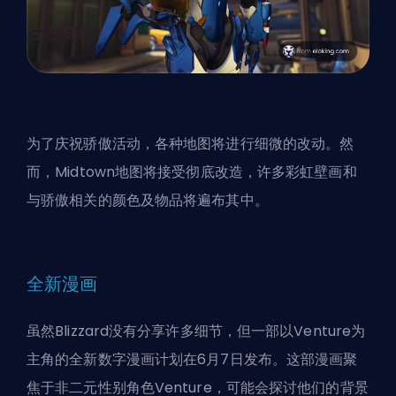
为了庆祝骄傲活动，各种地图将进行细微的改动。然
而，Midtown地图将接受彻底改造，许多彩虹壁画和
与骄傲相关的颜色及物品将遍布其中。
全新漫画
虽然Blizzard没有分享许多细节，但一部以Venture为
主角的全新数字漫画计划在6月7日发布。这部漫画聚
焦于非二元性别角色Venture，可能会探讨他们的背景