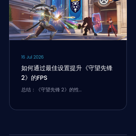
16 Jul 2026
如何通过最佳设置提升《守望先锋
2》的FPS
总结：《守望先锋 2》的性…