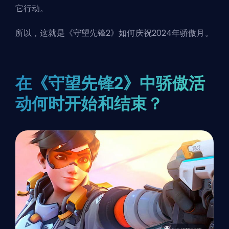
它行动。
所以，这就是《守望先锋2》如何庆祝2024年骄傲月。
在《守望先锋2》中骄傲活
动何时开始和结束？