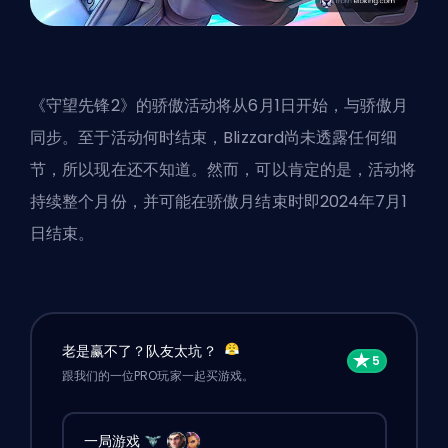
《守望先锋2》的骄傲活动将从6月1日开始，与骄傲月
同步。至于活动何时结束，Blizzard尚未透露任何细
节，所以现在还不知道。然而，可以肯定的是，活动将
持续整个月份，并可能在骄傲月结束时即2024年7月1
日结束。
老是赢不了？队友太坑？
跟我们的一位PRO玩家一起买游戏。
一局游戏