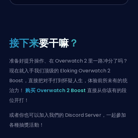
接下来
要干嘛
？
准备好提升操作、在 Overwatch 2 里一路冲分了吗？
现在就入手我们顶级的 Eloking Overwatch 2
Boost，直接把对手打到怀疑人生，体验前所未有的统
治力！
购买 Overwatch 2 Boost
直接从你该有的段
位开打！
或者你也可以
加入我們的 Discord Server
，一起參加
各種抽獎活動！