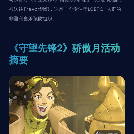
被送往Trevor组织，这是一个专注于LGBTQ+人群的
非盈利自杀预防组织。
《守望先锋2》骄傲月活动
摘要