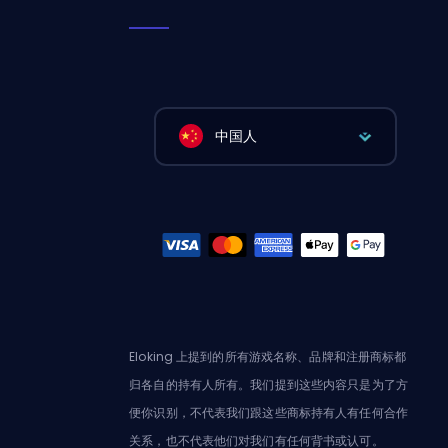
中国人
Eloking 上提到的所有游戏名称、品牌和注册商标都
归各自的持有人所有。我们提到这些内容只是为了方
便你识别，不代表我们跟这些商标持有人有任何合作
关系，也不代表他们对我们有任何背书或认可。