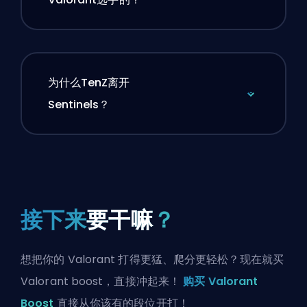
为什么TenZ离开
Sentinels？
接下来
要干嘛
？
想把你的 Valorant 打得更猛、爬分更轻松？现在就买
Valorant boost，直接冲起来！
购买 Valorant
Boost
直接从你该有的段位开打！