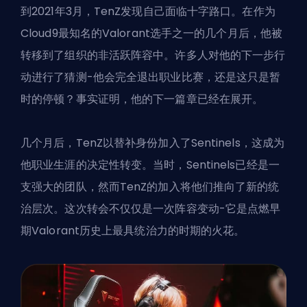
到2021年3月，TenZ发现自己面临十字路口。在作为
Cloud9最知名的
Valorant选手
之一的几个月后，他被
转移到了组织的非活跃阵容中。许多人对他的下一步行
动进行了猜测-他会完全退出职业比赛，还是这只是暂
时的停顿？事实证明，他的下一篇章已经在展开。
几个月后，TenZ以替补身份加入了Sentinels，这成为
他职业生涯的决定性转变。当时，Sentinels已经是一
支强大的团队，然而TenZ的加入将他们推向了新的统
治层次。这次转会不仅仅是一次阵容变动-它是点燃早
期Valorant历史上最具统治力的时期的火花。