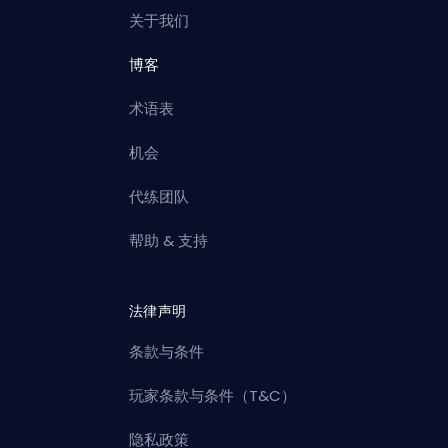
关于我们
博客
术语表
机会
代练团队
帮助 & 支持
法律声明
条款与条件
玩家条款与条件（T&C）
隐私政策