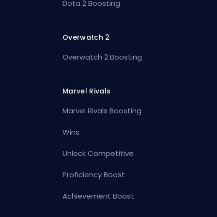
Dota 2 Boosting
Overwatch 2
Overwatch 2 Boosting
Marvel Rivals
Marvel Rivals Boosting
Wins
Unlock Competitive
Proficiency Boost
Achievement Boost