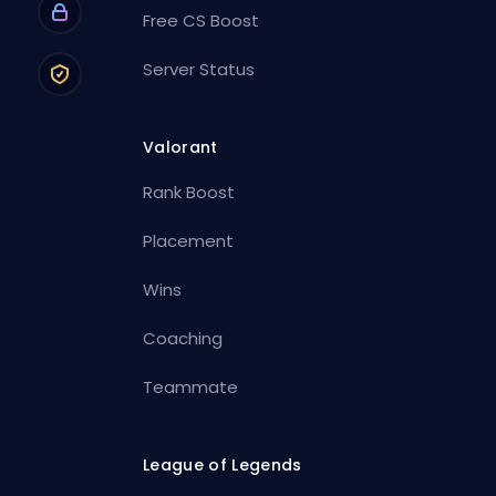
Free CS Boost
Server Status
Valorant
Rank Boost
Placement
Wins
Coaching
Teammate
League of Legends