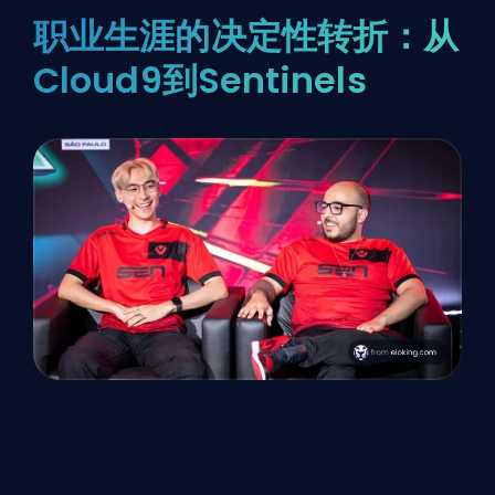
职业生涯的决定性转折：从
Cloud9到Sentinels