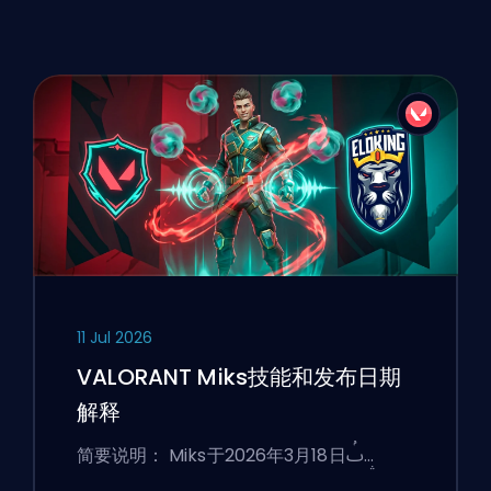
11 Jul 2026
VALORANT Miks技能和发布日期
解释
简要说明： Miks于2026年3月18日ࢷ…