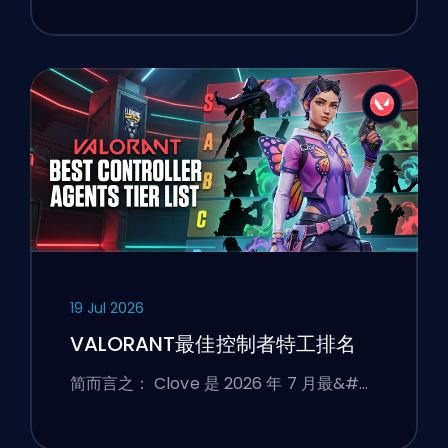
19 Jul 2026
VALORANT最佳控制者特工排名
简而言之： Clove 是 2026 年 7 月最&#…