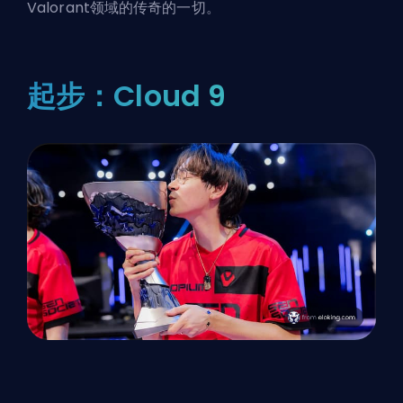
Valorant领域的传奇
的一切。
起步：Cloud 9