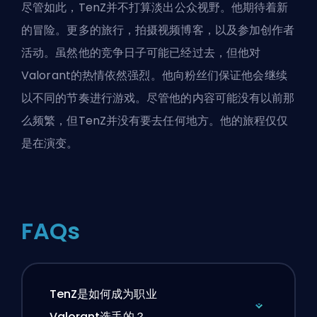
尽管如此，TenZ并不打算淡出公众视野。他期待着新
的冒险。更多的旅行，拍摄视频博客，以及参加创作者
活动。虽然他的竞争日子可能已经过去，但他对
Valorant的热情依然强烈。他向粉丝们保证他会继续
以不同的节奏进行游戏。尽管他的内容可能没有以前那
么频繁，但TenZ并没有要去任何地方。
他的旅程仅仅
是在演变
。
FAQs
TenZ是如何成为职业
Valorant选手的？