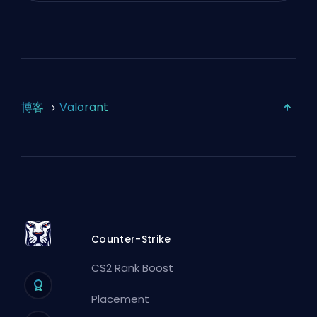
博客
Valorant
Counter-Strike
CS2 Rank Boost
Placement