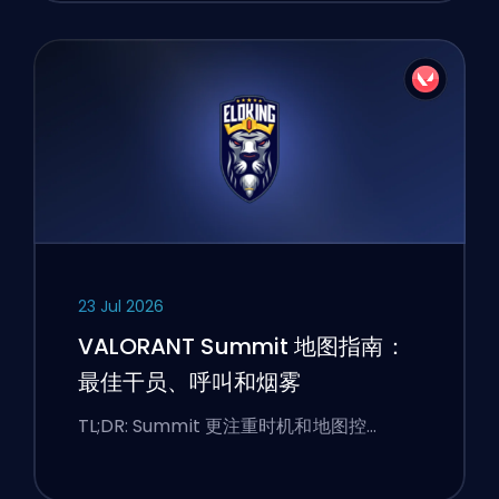
23 Jul 2026
VALORANT Summit 地图指南：
最佳干员、呼叫和烟雾
TL;DR: Summit 更注重时机和地图控…