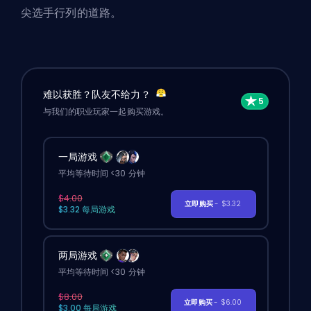
尖选手行列的道路。
难以获胜？队友不给力？
与我们的职业玩家一起购买游戏。
一局游戏
平均等待时间 <30 分钟
$4.00
立即购买
- $3.32
$3.32 每局游戏
两局游戏
平均等待时间 <30 分钟
$8.00
立即购买
- $6.00
$3.00 每局游戏