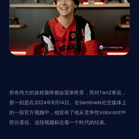
所有伟大的旅程最终都会迎来终章，而对TenZ来说，
那一刻是在
2024年9月14日
。在Sentinels社交媒体上
的一段官方视频中，他宣布了他从竞争性Valorant中
部分退役。这段视频标志着一个时代的结束。