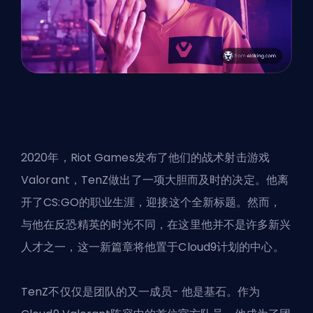
2020年，Riot Games发布了他们的战术射击游戏
Valorant，TenZ做出了一项大胆而及时的决定。他离
开了CS:GO的职业生涯，迎接这个全新标题。然而，
与他在反恐精英的时光不同，在这里他并不是许多新兴
人才之一，这一新篇章将他置于Cloud9计划的中心。
TenZ不仅仅是团队的又一成员- 他是基石。作为