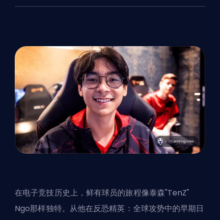
在电子竞技历史上，鲜有球员的旅程像泰森"TenZ"
Ngo那样独特。从他在反恐精英：全球攻势中的早期日