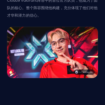
Cloud9 Valorant阵容中的首位官方队员，他成为了团
队的核心。整个阵容围绕他构建，充分体现了他们对他
才华和潜力的信心。