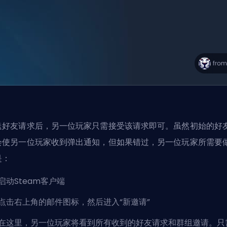
送好友请求后，另一位玩家只需接受该请求即可。虽然初始的好
会使另一位玩家收到弹出通知，但如果错过，另一位玩家所需要
是：
启动Steam客户端
点击右上角的邮件图标，然后进入“新邀请”
在这里，另一位玩家将看到所有收到的好友请求和群组邀请。只