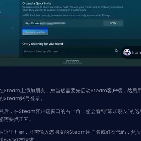
在Steam上添加朋友，您当然需要先启动Steam客户端，然后
的Steam账号登录。
然后，在Steam客户端窗口的右上角，您会看到“添加朋友”的选
您需要点击它。
从这里开始，只需输入您朋友的Steam用户名或好友代码，然
送他们好友请求。