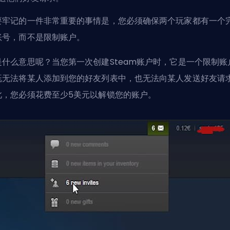
要牢记的一件非常重要的事情是，您必须确保两个玩家都有一个
账号，而不是限制账户。
是什么意思呢？当您第一次创建Steam账户时，它是一个限制账
既无法将某人添加到您的好友列表中，也无法向某人发送好友请
此，您必须花费至少5美元以解锁您的账户。