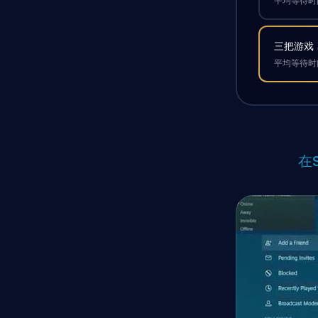
平均等待时间
三把游戏
平均等待时间
在