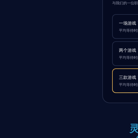
与我们的一位
一场游戏
平均等待时间
两个游戏
平均等待时间
三款游戏
平均等待时间
灵