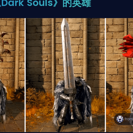
Dark Souls》的英雄