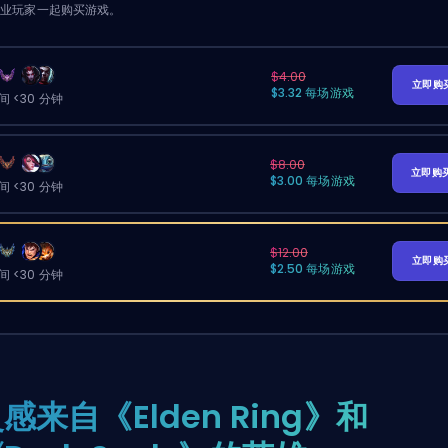
职业玩家一起购买游戏。
$4.00
立即购
$3.32 每场游戏
 <30 分钟
$8.00
立即购
$3.00 每场游戏
 <30 分钟
$12.00
立即购
$2.50 每场游戏
 <30 分钟
感来自《Elden Ring》和