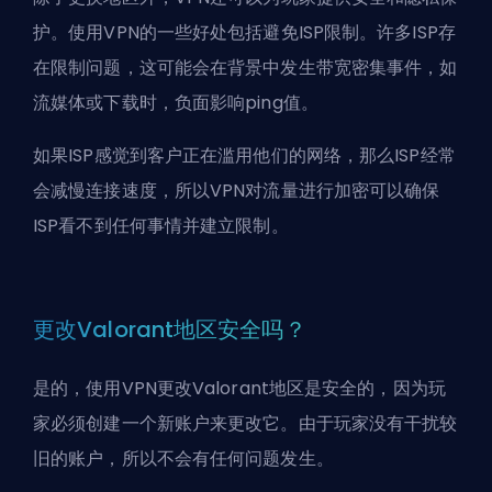
护。使用VPN的一些好处包括避免ISP限制。许多ISP存
在限制问题，这可能会在背景中发生带宽密集事件，如
流媒体或下载时，负面影响ping值。
如果ISP感觉到客户正在滥用他们的网络，那么ISP经常
会减慢连接速度，所以VPN对流量进行加密可以确保
ISP看不到任何事情并建立限制。
更改Valorant地区安全吗？
是的，使用VPN更改Valorant地区是安全的，因为玩
家必须创建一个新账户来更改它。由于玩家没有干扰较
旧的账户，所以不会有任何问题发生。