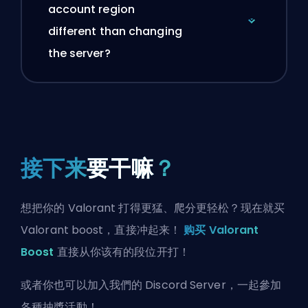
account region
different than changing
the server?
接下来
要干嘛
？
想把你的 Valorant 打得更猛、爬分更轻松？现在就买
Valorant boost，直接冲起来！
购买 Valorant
Boost
直接从你该有的段位开打！
或者你也可以
加入我們的 Discord Server
，一起參加
各種抽獎活動！