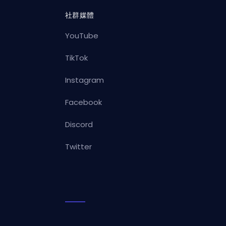
社群媒體
YouTube
TikTok
Instagram
Facebook
Discord
Twitter