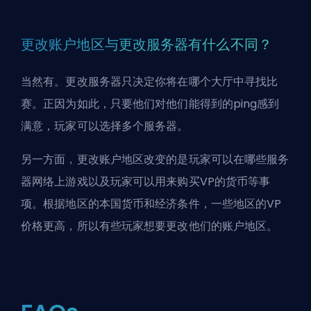
更改账户地区与更改服务器有什么不同？
当然有。更改服务器只决定你将在哪个大厅中寻找比
赛。正因为如此，只要他们对他们能得到的ping感到
满意，玩家可以选择多个服务器。
另一方面，更改账户地区改变的是玩家可以在哪些服务
器网络上游戏以及玩家可以用来购买VP的货币等事
项。根据地区的本国货币和经济条件，一些地区的VP
价格更高
，所以有些玩家想要更改他们的账户地区。