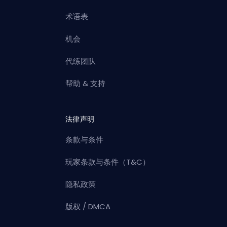
术语表
机会
代练团队
帮助 & 支持
法律声明
条款与条件
玩家条款与条件（T&C）
隐私政策
版权 / DMCA