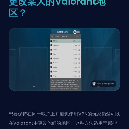
更改某人的Valorant地
区？
想要保持在同一账户上并避免使用VPN的玩家仍然可以
在Valorant中更改他们的地区。这种方法适用于那些