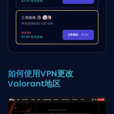
$3.00 每局游戏
三局游戏
平均等待时间 <30 分钟
$12.00
立即购买
- $7.50
$2.50 每局游戏
如何使用VPN更改
Valorant地区