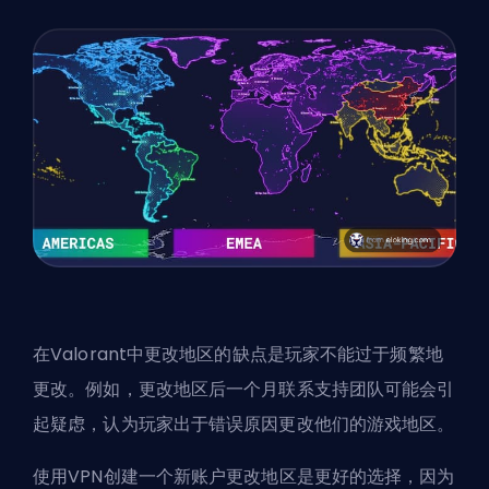
在Valorant中更改地区的缺点是玩家不能过于频繁地
更改。例如，更改地区后一个月联系支持团队可能会引
起疑虑，认为玩家出于错误原因更改他们的游戏地区。
使用VPN创建一个新账户更改地区是更好的选择，因为