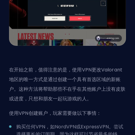
在开始之前，值得注意的是，使用VPN更改Valorant
地区的唯一方式是通过创建一个具有首选区域的新账
户。这种方法将帮助那些不在乎在其他账户上没有皮肤
或进度，只想和朋友一起玩游戏的人。
使用VPN创建账户，玩家需要做以下事情：
购买任何VPN，如NordVPN或ExpressVPN。尝试
选择更长的订阅期，因为这样可以节省最多的钱。