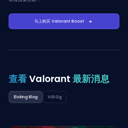
马上购买 Valorant Boost
查看
Valorant
最新消息
Eloking Blog
VLR.gg