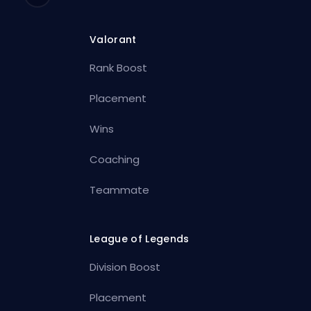
Valorant
Rank Boost
Placement
Wins
Coaching
Teammate
League of Legends
Division Boost
Placement