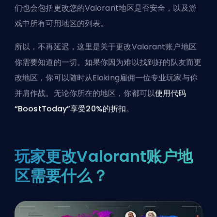
们也会包括更改您的Valorant地区是否安全，以及游
戏中所有可用地区的列表。
所以，不再延迟，这里是关于更改Valorant账户地区
你需要知道的一切。如果你因为难以找到好的队友而更
改地区，你可以随时
从Eloking雇佣一位专业玩家
与你
并肩作战。无论你所在的地区，你都可以
使用代码
“BoostToday”享受20%的折扣
。
玩家更改Valorant账户地
区需要什么？