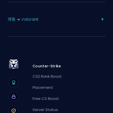
博客
Valorant
Counter-Strike
CS2 Rank Boost
Placement
Free CS Boost
Server Status