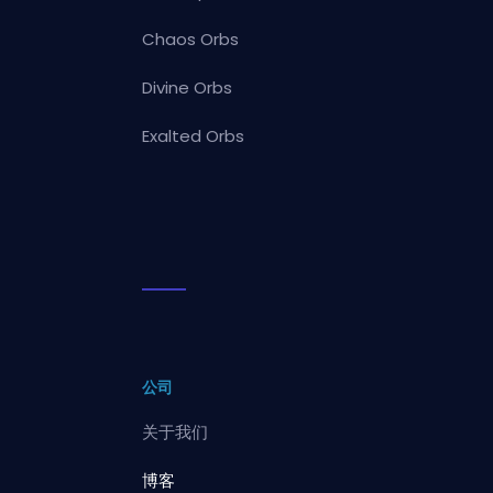
Chaos Orbs
Divine Orbs
Exalted Orbs
公司
关于我们
博客