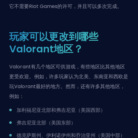
它不需要Riot Games的许可，并且可以多次完成。
玩家可以更改到哪些
Valorant地区？
Valorant有几个地区可供游戏，有些地区比其他地区
更受欢迎。例如，许多玩家认为北美、东南亚和西欧是
玩Valorant最好的地方。然而，还有许多其他地区，
例如：
加利福尼亚北部和弗吉尼亚（美国西部）
弗吉尼亚北部（美国东部）
德克萨斯州、伊利诺伊州和乔治亚州（美国中部）