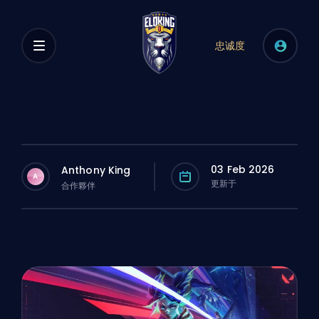
忠诚度
03 Feb 2026
Anthony King
A
更新于
合作夥伴