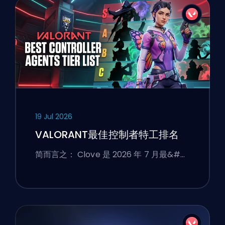
19 Jul 2026
VALORANT最佳控制者特工排名
简而言之： Clove 是 2026 年 7 月最&#…