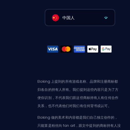
中国人
Eloking 上提到的所有游戏名称、品牌和注册商标都
归各自的持有人所有。我们提到这些内容只是为了方
便你识别，不代表我们跟这些商标持有人有任何合作
关系，也不代表他们对我们有任何背书或认可。
Eloking 做的美术和内容都是我们自己独立创作的，
只能算是粉丝向 fan art，跟文中提到的商标持有人没