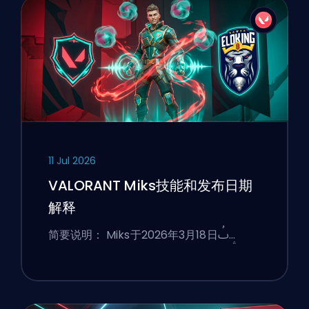
11 Jul 2026
VALORANT Miks技能和发布日期
解释
简要说明： Miks于2026年3月18日ࢷ…