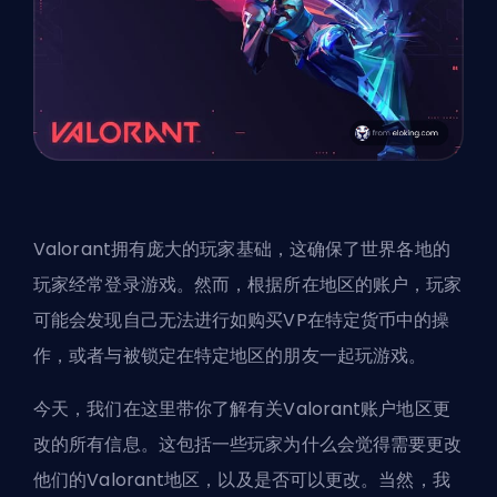
Valorant拥有庞大的玩家基础，这确保了世界各地的
玩家经常登录游戏。然而，根据所在地区的账户，玩家
可能会发现自己无法进行如
购买VP
在特定货币中的操
作，或者与被锁定在特定地区的朋友一起玩游戏。
今天，我们在这里带你了解有关Valorant账户地区更
改的所有信息。这包括一些玩家为什么会觉得需要更改
他们的Valorant地区，以及是否可以更改。当然，我