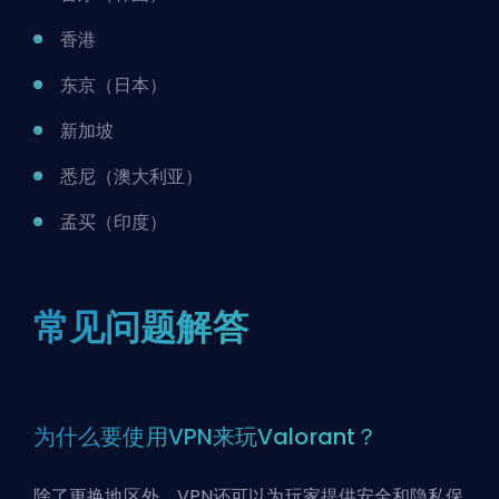
香港
东京（日本）
新加坡
悉尼（澳大利亚）
孟买（印度）
常见问题解答
为什么要使用VPN来玩Valorant？
除了更换地区外，VPN还可以为玩家提供安全和隐私保