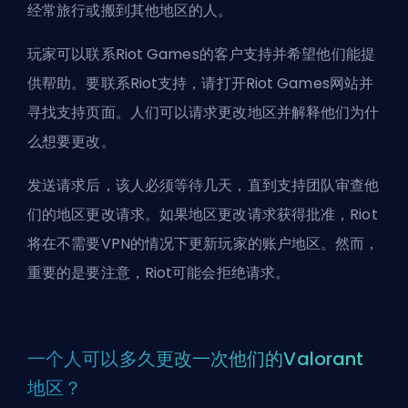
经常旅行或搬到其他地区的人。
玩家可以联系Riot Games的客户支持并希望他们能提
供帮助。要联系Riot支持，请打开Riot Games网站并
寻找支持页面。人们可以请求更改地区并解释他们为什
么想要更改。
发送请求后，该人必须等待几天，直到支持团队审查他
们的地区更改请求。如果地区更改请求获得批准，Riot
将在不需要VPN的情况下更新玩家的账户地区。然而，
重要的是要注意，Riot可能会拒绝请求。
一个人可以多久更改一次他们的Valorant
地区？