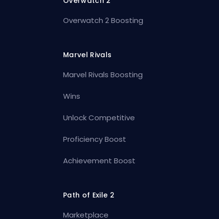
Overwatch 2
Overwatch 2 Boosting
Marvel Rivals
Marvel Rivals Boosting
Wins
Unlock Competitive
Proficiency Boost
Achievement Boost
Path of Exile 2
Marketplace