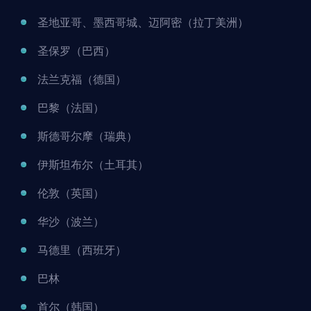
圣地亚哥、墨西哥城、迈阿密（拉丁美洲）
圣保罗（巴西）
法兰克福（德国）
巴黎（法国）
斯德哥尔摩（瑞典）
伊斯坦布尔（土耳其）
伦敦（英国）
华沙（波兰）
马德里（西班牙）
巴林
首尔（韩国）