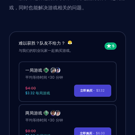
戏，同时也能解决游戏相关的问题。
难以获胜？队友不给力？
与我们的职业玩家一起购买游戏。
一局游戏
平均等待时间 <30 分钟
$4.00
立即购买
- $3.32
$3.32 每局游戏
两局游戏
平均等待时间 <30 分钟
$8.00
立即购买
- $6.00