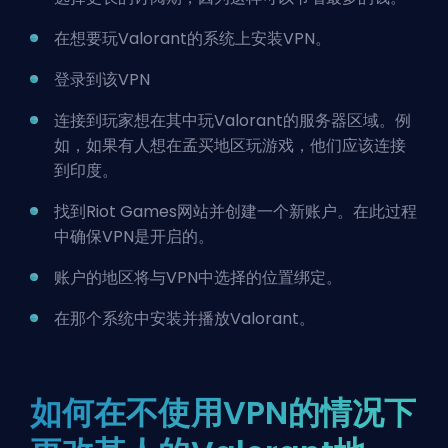
在想要玩Valorant的系统上安装VPN。
登录到该VPN
连接到玩家想在其中玩Valorant的服务器区域。例
如，如果有人想在孟买地区玩游戏，他们应该连接
到印度。
找到Riot Games网站并创建一个新账户。在此过程
中确保VPN是开启的。
账户的地区将与VPN中选择的位置绑定。
在那个系统中安装并播放Valorant。
如何在不使用VPN的情况下