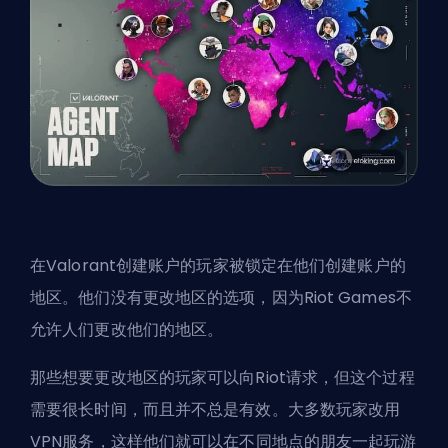
在Valorant创建账户的玩家被锁定在他们创建账户的
地区。他们没有更改地区的选项，因为
Riot Games
不
允许人们更改他们的地区。
那些想要更改地区的玩家可以向Riot请求，但这个过程
需要很长时间，而且并不总是有效。大多数玩家改用
VPN服务，这样他们就可以在不同地点的朋友一起玩游