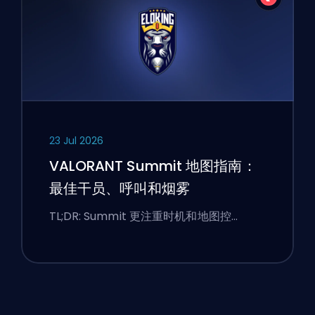
23 Jul 2026
VALORANT Summit 地图指南：
最佳干员、呼叫和烟雾
TL;DR: Summit 更注重时机和地图控…