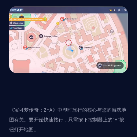
《宝可梦传奇：Z-A》中即时旅行的核心与您的游戏地
图有关。要开始快速旅行，只需按下控制器上的“+”按
钮打开地图。