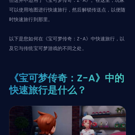
但这并不适用于《宝可梦传奇：Z-A》。在这里，玩家
可以使用地图进行快速旅行，然后解锁传送点，以便随
时快速旅行到那里。
以下是您如何在《宝可梦传奇：Z-A》中快速旅行，以
及它与传统宝可梦游戏的不同之处。
《宝可梦传奇：Z-A》中的
快速旅行是什么？