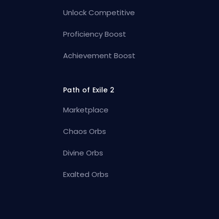
Unlock Competitive
Proficiency Boost
Achievement Boost
Path of Exile 2
Marketplace
Chaos Orbs
Divine Orbs
Exalted Orbs