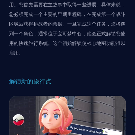
用。您首先需要在主故事中取得一些进展。具体来说，
您必须完成一个主要的早期里程碑，在完成第一个战斗
区域后获得挑战者的票据。一旦完成这个任务，您将遇
到一个角色，通常位于宝可梦中心，他会正式解锁您使
用的快速旅行系统。这个初始解锁使核心地图功能得以
启用。
解锁新的旅行点