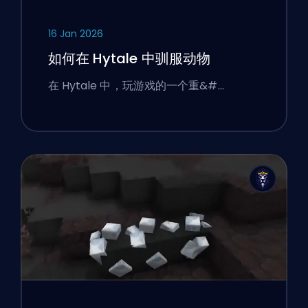
16 Jan 2026
如何在 Hytale 中驯服动物
在 Hytale 中，玩游戏的一个重&#…