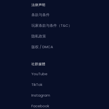
法律声明
条款与条件
玩家条款与条件（T&C）
隐私政策
版权 / DMCA
社群媒體
YouTube
TikTok
Instagram
Facebook