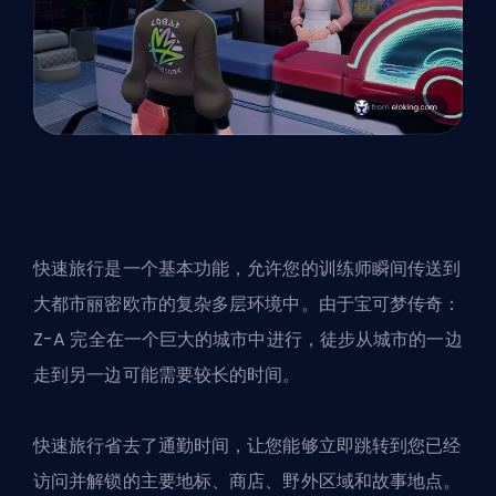
快速旅行是一个基本功能，允许您的训练师瞬间传送到
大都市丽密欧市的复杂多层环境中。由于
宝可梦
传奇：
Z-A 完全在一个巨大的城市中进行，徒步从城市的一边
走到另一边可能需要较长的时间。
快速旅行省去了通勤时间，让您能够立即跳转到您已经
访问并解锁的主要地标、商店、野外区域和故事地点。