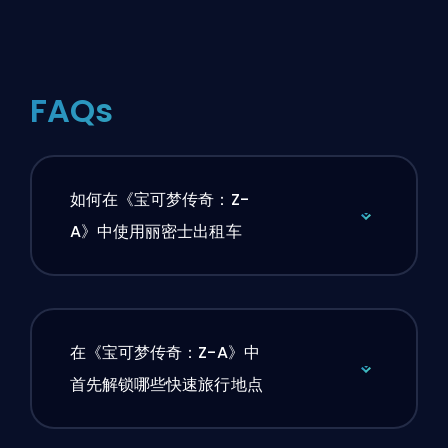
FAQs
如何在《宝可梦传奇：Z-
A》中使用丽密士出租车
在《宝可梦传奇：Z-A》中
首先解锁哪些快速旅行地点