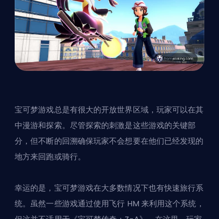
宝可梦游戏总是有很大的开放世界区域，玩家可以在其
中漫游和探索。尽管探索的刺激是这些游戏的关键部
分，但不断的回溯确保玩家不会想要在他们已经发现的
地方来回跑或骑行。
幸运的是，宝可梦游戏在大多数情况下也有快速旅行系
统。虽然一些游戏通过使用飞行 HM 来利用这个系统，