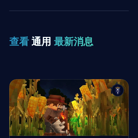
查看
通用
最新消息