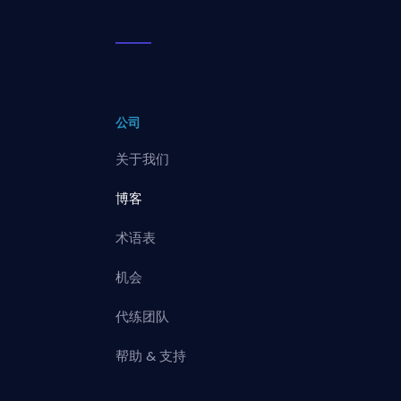
公司
关于我们
博客
术语表
机会
代练团队
帮助 & 支持