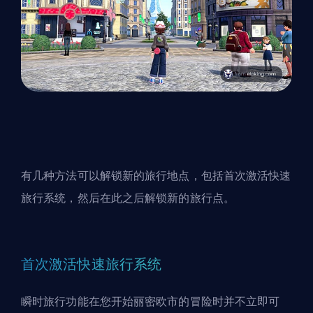
有几种方法可以解锁新的旅行地点，包括首次激活快速
旅行系统，然后在此之后解锁新的旅行点。
首次激活快速旅行系统
瞬时旅行功能在您开始丽密欧市的冒险时并不立即可