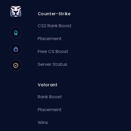
Counter-Strike
CS2 Rank Boost
Placement
Free CS Boost
Server Status
Valorant
Rank Boost
Placement
Wins