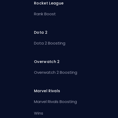
Rocket League
Rank Boost
Dota 2
Dota 2 Boosting
Overwatch 2
Overwatch 2 Boosting
Marvel Rivals
Marvel Rivals Boosting
Wins