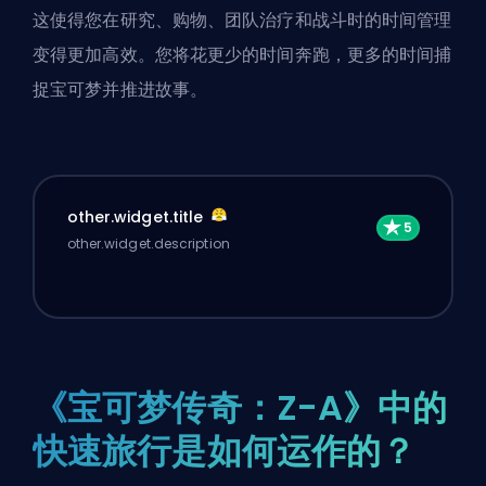
这使得您在研究、购物、团队治疗和战斗时的时间管理
变得更加高效。您将花更少的时间奔跑，更多的时间捕
捉宝可梦并推进故事。
other.widget.title
other.widget.description
《宝可梦传奇：Z-A》中的
快速旅行是如何运作的？