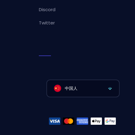
Discord
Twitter
中国人