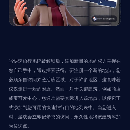
当快速旅行系统被解锁后，添加新目的地的权力掌握在
您自己手中，通过探索获得。要注册一个新的地点，您
必须亲自访问并激活该区域。对于许多地区，这意味着
仅仅走进一般的附近。然而，对于关键建筑，例如商店
或宝可梦中心，您通常需要实际进入该地点，以便它正
式添加到您可用的快速旅行目的地列表中。当您进入
时，游戏会立即记录您的访问，永久性地将该建筑添加
为传送点。