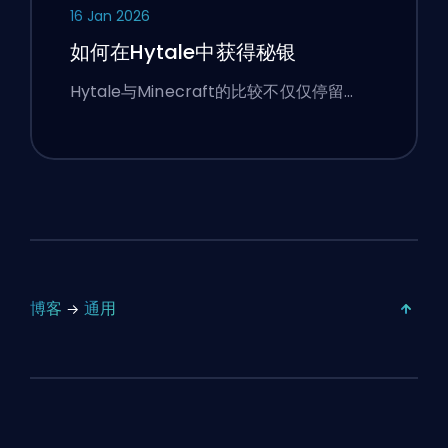
16 Jan 2026
如何在Hytale中获得秘银
Hytale与Minecraft的比较不仅仅停留…
博客
通用