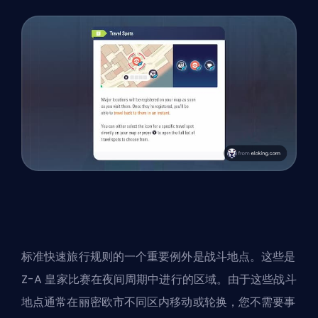
标准快速旅行规则的一个重要例外是战斗地点。这些是
Z-A 皇家比赛在夜间周期中进行的区域。由于这些战斗
地点通常在丽密欧市不同区内移动或轮换，您不需要事