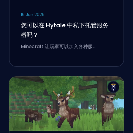
16 Jan 2026
您可以在 Hytale 中私下托管服务
器吗？
Minecraft 让玩家可以加入各种服…