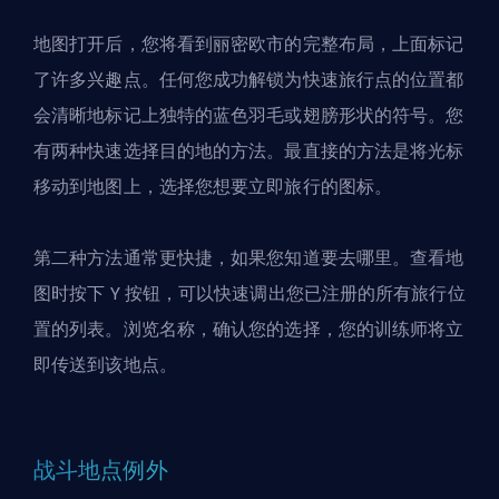
地图打开后，您将看到丽密欧市的完整布局，上面标记
了许多兴趣点。任何您成功解锁为快速旅行点的位置都
会清晰地标记上独特的蓝色羽毛或翅膀形状的符号。您
有两种快速选择目的地的方法。最直接的方法是将光标
移动到地图上，选择您想要立即旅行的图标。
第二种方法通常更快捷，如果您知道要去哪里。查看地
图时按下 Y 按钮，可以快速调出您已注册的所有旅行位
置的列表。浏览名称，确认您的选择，您的训练师将立
即传送到该地点。
战斗地点例外