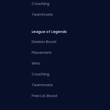
Coaching
Teammate
League of Legends
Division Boost
Placement
Wins
Coaching
Teammate
Free LoL Boost