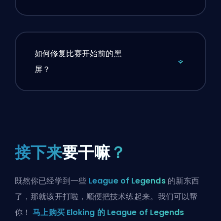
如何修复比赛开始前的黑
屏？
接下来
要干嘛
？
既然你已经学到一些
League of Legends
的新东西
了，那就该开打啦，顺便把技术练起来。我们可以帮
你！
马上购买 Eloking 的 League of Legends