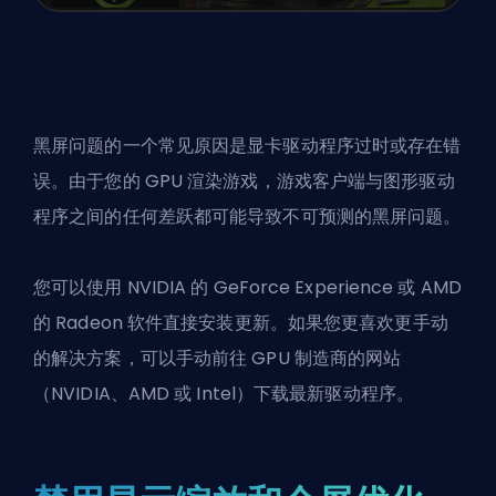
黑屏问题的一个常见原因是显卡驱动程序过时或存在错
误。由于您的 GPU 渲染游戏，游戏客户端与图形驱动
程序之间的任何差跃都可能导致不可预测的黑屏问题。
您可以使用 NVIDIA 的 GeForce Experience 或 AMD
的 Radeon 软件直接安装更新。如果您更喜欢更手动
的解决方案，可以手动前往 GPU 制造商的网站
（NVIDIA、AMD 或 Intel）下载最新驱动程序。