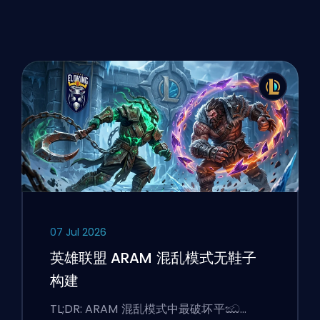
07 Jul 2026
英雄联盟 ARAM 混乱模式无鞋子
构建
TL;DR: ARAM 混乱模式中最破坏平ඣ…