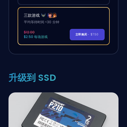
三款游戏
平均等待时间 <30 分钟
$12.00
立即购买
- $7.50
$2.50 每场游戏
升级到 SSD