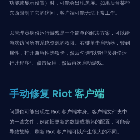
功能或显示设置）时，可能会出现黑屏。如果后台某些
东西限制了它的访问，客户端可能无法正常工作。
以管理员身份运行游戏是一个简单的解决方案，可以给
游戏访问所有系统资源的权限。右键单击启动器，转到
属性，打开兼容性选项卡，然后勾选“以管理员身份运
行此程序”。点击应用，然后再次启动游戏。
手动修复 Riot 客户端
问题也可能出现在 Riot 客户端本身。客户端文件夹中
的一些文件，例如旧更新的数据或损坏的配置，可能会
导致故障。刷新 Riot 客户端可以产生很大的不同。