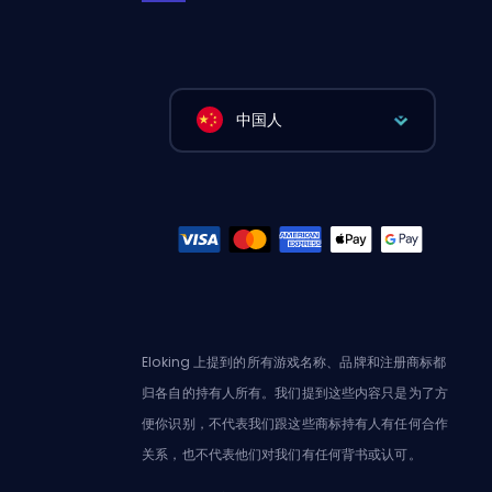
中国人
Eloking 上提到的所有游戏名称、品牌和注册商标都
归各自的持有人所有。我们提到这些内容只是为了方
便你识别，不代表我们跟这些商标持有人有任何合作
关系，也不代表他们对我们有任何背书或认可。