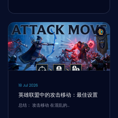
18 Jul 2026
英雄联盟中的攻击移动：最佳设置
总结： 攻击移动 在混乱的…