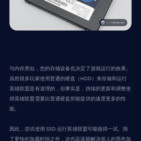
与内存类似，您的存储设备也决定了游戏运行的效果。
虽然很多玩家使用普通的硬盘（HDD）来存储和运行
英雄联盟是有道理的，但事实是，持续的更新和调整使
得英雄联盟需要比普通硬盘所能提供的速度更多的性
能。
因此，尝试使用 SSD 运行英雄联盟可能值得一试。除
了更快的加载时间之外，这也应该能解决烦人的黑色加