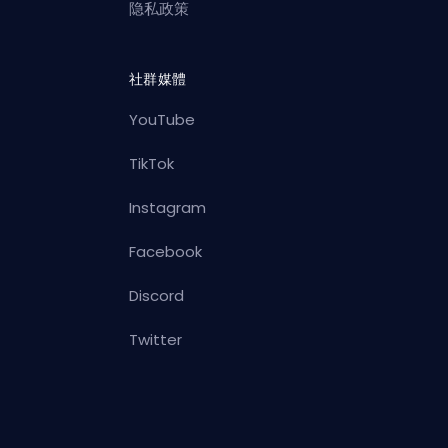
隐私政策
社群媒體
YouTube
TikTok
Instagram
Facebook
Discord
Twitter