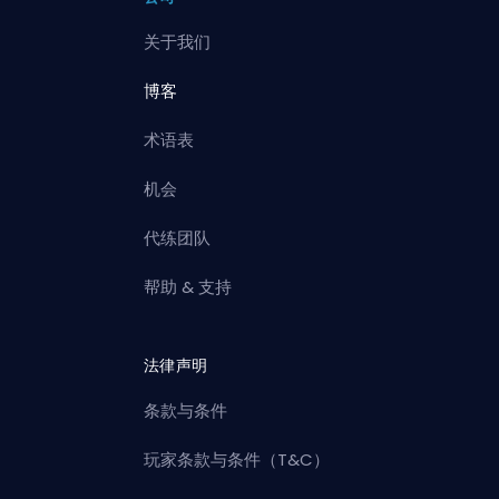
关于我们
博客
术语表
机会
代练团队
帮助 & 支持
法律声明
条款与条件
玩家条款与条件（T&C）