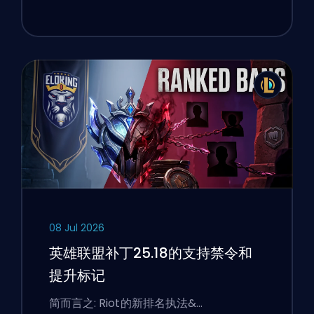
08 Jul 2026
英雄联盟补丁25.18的支持禁令和
提升标记
简而言之: Riot的新排名执法&…