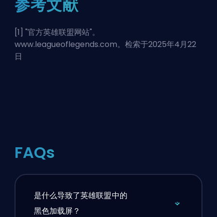
参考文献
[1] "
官方英雄联盟网站
"。
www.leagueoflegends.com。检索于2025年4月22
日
FAQs
是什么导致了英雄联盟中的
黑色加载屏？