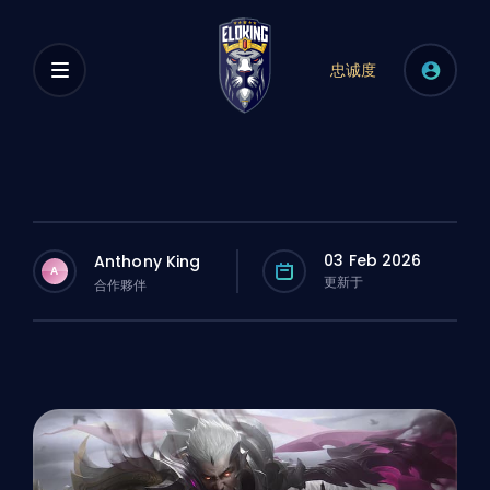
忠诚度
03 Feb 2026
Anthony King
A
更新于
合作夥伴