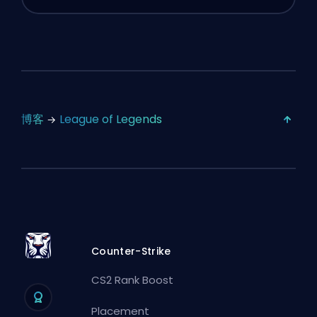
博客
League of Legends
Counter-Strike
CS2 Rank Boost
Placement