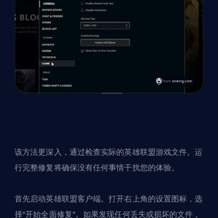
该方法更深入，通过检查实际的英雄联盟游戏文件。运
行完整修复将确保没有任何事情干扰您的体验。
首先启动英雄联盟客户端。打开右上角的设置图标，选
择“开始全面修复”。如果发现任何丢失或损坏的文件，