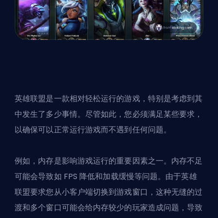
英雄联盟是一款相对轻松运行的游戏，特别是考虑到其
中发生了多少事情。尽管如此，您必须满足某些要求，
以确保可以正常运行游戏而不遇到任何问题。
例如，内存是影响游戏运行的重要因素之一。内存不足
可能会导致如 FPS 降低和加载缓慢等问题。由于英雄
联盟要求您从小客户端切换到游戏窗口，这种无缝的过
渡和多个窗口可能会给内存较少的玩家造成问题，导致