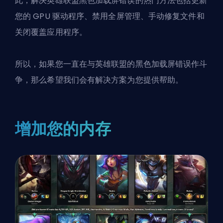
此，解决
英雄联盟
黑色加载屏错误的热门方法包括更新
您的 GPU 驱动程序、禁用全屏管理、手动修复文件和
关闭覆盖应用程序。
所以，如果您一直在与英雄联盟的黑色加载屏错误作斗
争，那么希望我们会有解决方案为您提供帮助。
增加您的内存