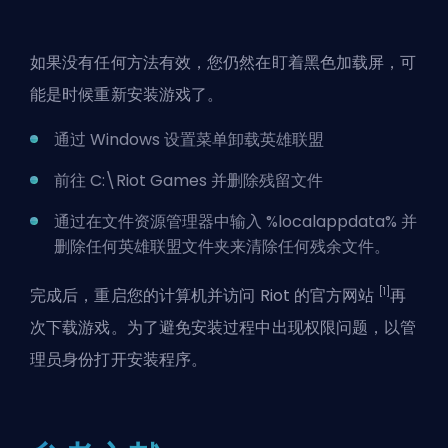
如果没有任何方法有效，您仍然在盯着黑色加载屏，可
能是时候重新安装游戏了。
通过 Windows 设置菜单卸载英雄联盟
前往 C:\Riot Games 并删除残留文件
通过在文件资源管理器中输入 %localappdata% 并
删除任何英雄联盟文件夹来清除任何残余文件。
[1]
完成后，重启您的计算机并访问 Riot 的官方网站
再
次下载游戏。为了避免安装过程中出现权限问题，以管
理员身份打开安装程序。