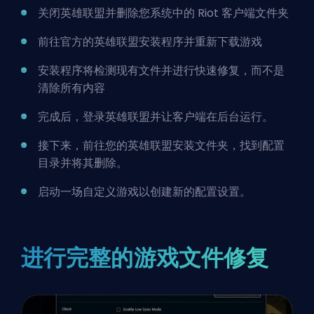
关闭英雄联盟并删除您系统中的 Riot 客户端文件夹
前往官方的英雄联盟安装程序并重新下载游戏
安装程序将检测现有文件并进行快速修复，而不是
清除所有内容
完成后，登录英雄联盟并让客户端在后台运行。
接下来，前往您的英雄联盟安装文件夹，找到配置
目录并将其删除。
启动一场自定义游戏以创建新的配置设置。
进行完整的游戏文件修复