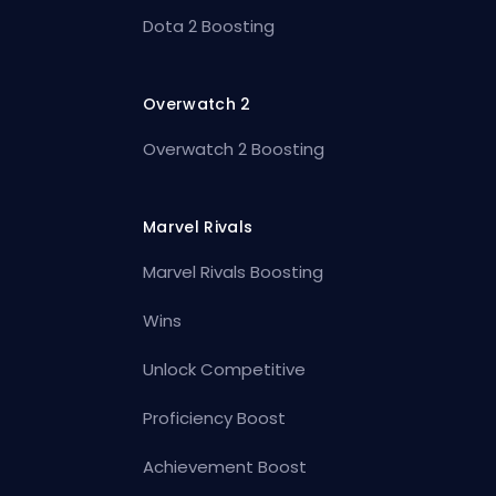
Dota 2 Boosting
Overwatch 2
Overwatch 2 Boosting
Marvel Rivals
Marvel Rivals Boosting
Wins
Unlock Competitive
Proficiency Boost
Achievement Boost