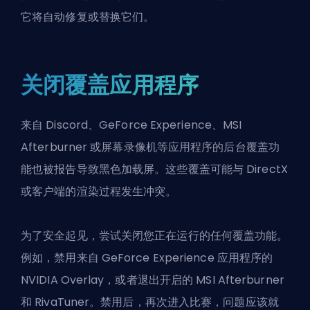
它将自动修复或替换它们。
关闭覆盖应用程序
来自 Discord、GeForce Experience、MSI
Afterburner 或屏幕录像机等应用程序的后台覆盖功
能也被报告导致黑色加载屏。这些覆盖可能与 DirectX
或客户端的渲染过程发生冲突。
为了安全起见，尝试关闭您正在运行的任何覆盖功能。
例如，禁用来自 GeForce Experience 应用程序的
NVIDIA Overlay，或者退出开启的 MSI Afterburner
和 RivaTuner。禁用后，再次进入比赛，问题应该就