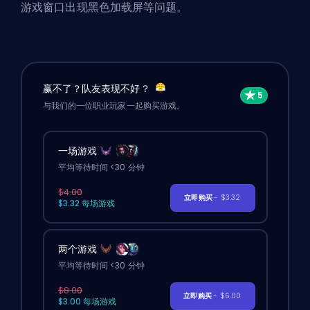
游戏窗口出现黑色加载屏等问题。
赢不了？队友表现不好？
与我们的一位职业玩家一起购买游戏。
一场游戏
平均等待时间 <30 分钟
$4.00
立即购买
- $3.32
$3.32 每场游戏
两个游戏
平均等待时间 <30 分钟
$8.00
立即购买
- $6.00
$3.00 每场游戏