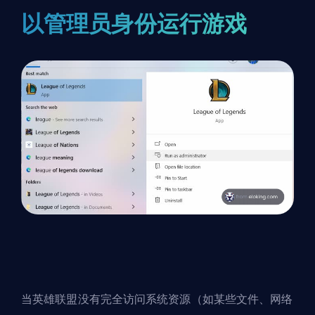
以管理员身份运行游戏
当英雄联盟没有完全访问系统资源（如某些文件、网络