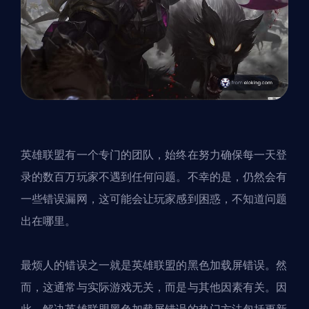
英雄联盟有一个专门的团队，始终在努力确保每一天登
录的数百万玩家不遇到任何问题。不幸的是，仍然会有
一些错误漏网，这可能会让玩家感到困惑，不知道问题
出在哪里。
最烦人的错误之一就是英雄联盟的黑色加载屏错误。然
而，这通常与实际游戏无关，而是与其他因素有关。因