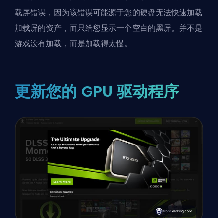
载屏错误，因为该错误可能源于您的硬盘无法快速加载
加载屏的资产，而只给您显示一个空白的黑屏。并不是
游戏没有加载，而是加载得太慢。
更新您的 GPU 驱动程序