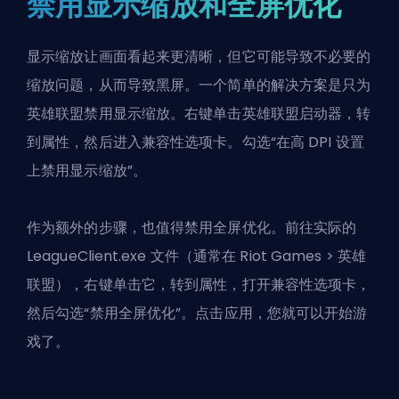
禁用显示缩放和全屏优化
显示缩放让画面看起来更清晰，但它可能导致
不必要的
缩放问题
，从而导致黑屏。一个简单的解决方案是只为
英雄联盟禁用显示缩放。右键单击英雄联盟启动器，转
到属性，然后进入兼容性选项卡。勾选“在高 DPI 设置
上禁用显示缩放”。
作为额外的步骤，也值得禁用全屏优化。前往实际的
LeagueClient.exe 文件（通常在
Riot Games
> 英雄
联盟），右键单击它，转到属性，打开兼容性选项卡，
然后勾选“禁用全屏优化”。点击应用，您就可以开始游
戏了。