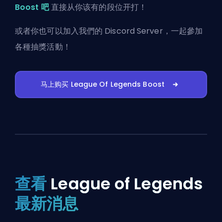
Boost 吧
直接从你该有的段位开打！
或者你也可以
加入我們的 Discord Server
，一起參加
各種抽獎活動！
马上购买 League Of Legends Boost
查看
League of Legends
最新消息