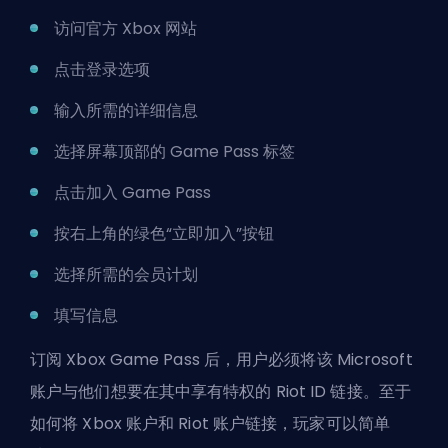
访问官方 Xbox 网站
点击登录选项
输入所需的详细信息
选择屏幕顶部的 Game Pass 标签
点击加入 Game Pass
按右上角的绿色“立即加入”按钮
选择所需的会员计划
填写信息
订阅 Xbox Game Pass 后，用户必须将该 Microsoft
账户与他们想要在其中享有特权的 Riot ID 链接。至于
如何将 Xbox 账户和 Riot 账户链接，玩家可以简单