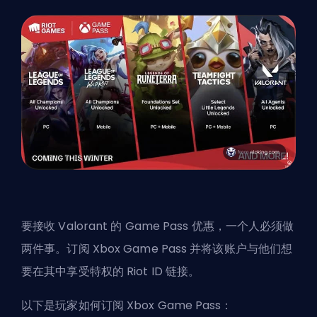
要接收 Valorant 的 Game Pass 优惠，一个人必须做
两件事。订阅 Xbox Game Pass 并将该账户与他们想
要在其中享受特权的 Riot ID 链接。
以下是玩家如何订阅 Xbox Game Pass：