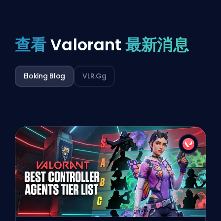
查看
Valorant
最新消息
Eloking Blog
VLR.gg