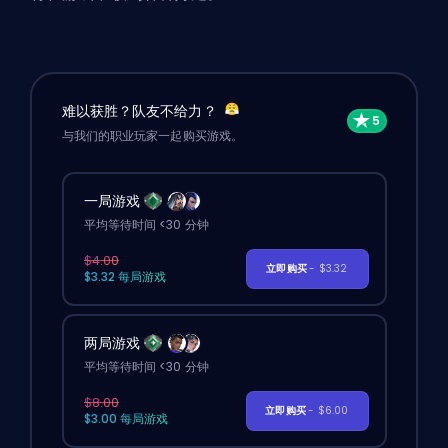
难以获胜？队友不给力？
与我们的职业玩家一起购买游戏。
一局游戏
平均等待时间 <30 分钟
$4.00
立即购买
- $3.32
$3.32 每局游戏
两局游戏
平均等待时间 <30 分钟
$8.00
立即购买
- $6.00
$3.00 每局游戏