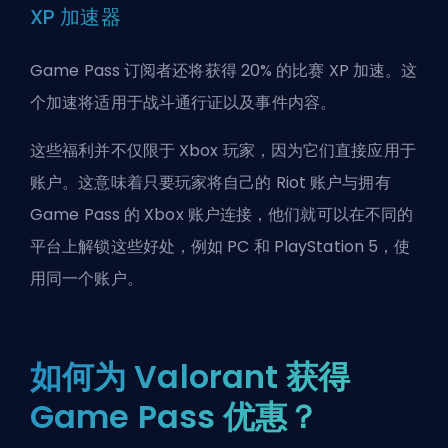
XP 加速器
Game Pass 订阅者还将获得 20% 的比赛 XP 加速。这
个加速将适用于战斗通行证以及事件内容。
这些福利并不仅限于 Xbox 玩家，因为它们直接应用于
账户。这意味着只要玩家将自己的 Riot 账户与拥有
Game Pass 的 Xbox 账户连接，他们就可以在不同的
平台上解锁这些好处，例如 PC 和 PlayStation 5，使
用同一个账户。
如何为 Valorant 获得
Game Pass 优惠？