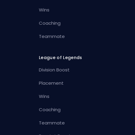
Wins
Coaching
Teammate
League of Legends
Division Boost
Placement
Wins
Coaching
Teammate