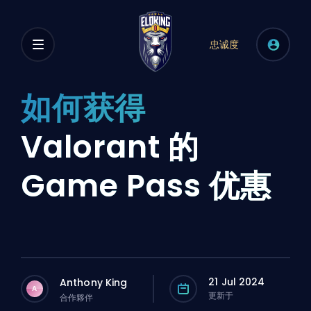
忠诚度
如何获得
Valorant 的
Game Pass 优惠
21 Jul 2024
Anthony King
A
更新于
合作夥伴