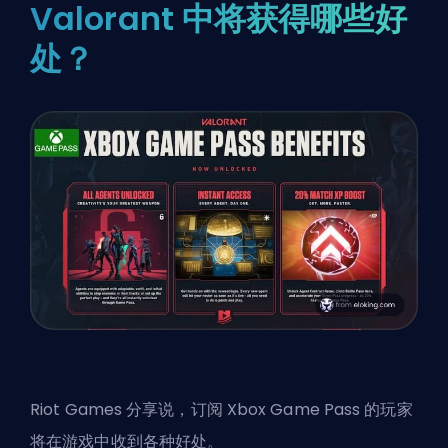
Valorant 中将获得哪些好
处？
Riot Games 分享说，订阅 Xbox Game Pass 的玩家
将在游戏中收到各种好处。