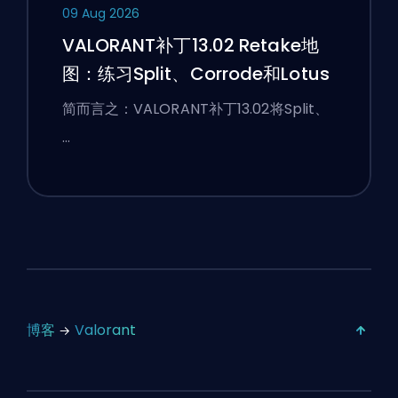
09 Aug 2026
VALORANT补丁13.02 Retake地
图：练习Split、Corrode和Lotus
简而言之：VALORANT补丁13.02将Split、
…
博客
Valorant