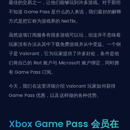
最佳的交易之一，让他们能够玩到许多游戏。对于那些
不知道 Game Pass 是什么的人来说，我们最好的解释
方式是把它称为游戏界的 Netflix。
虽然这项订阅服务有很多游戏可以玩，但这并不意味着
玩家没有办法从其中下载免费游戏并从中受益。一个例
子是 Valorant，它为玩家提供了许多好处，条件是他
们将自己的
Riot
账户与 Microsoft 账户绑定，同时拥
有 Game Pass 订阅。
今天，我们在这里详细介绍 Valorant 玩家如何获得
Game Pass 优惠，以及这样做的各种优势。
Xbox Game Pass 会员在