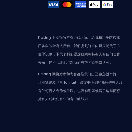
Eloking 上提到的所有游戏名称、品牌和注册商标都
归各自的持有人所有。我们提到这些内容只是为了方
便你识别，不代表我们跟这些商标持有人有任何合作
关系，也不代表他们对我们有任何背书或认可。
Eloking 做的美术和内容都是我们自己独立创作的，
只能算是粉丝向 fan art，跟文中提到的商标持有人没
有任何官方合作或关联。也没有明示或暗示这些商标
持有人对我们有任何背书或认可。