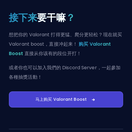
接下来
要干嘛
？
想把你的 Valorant 打得更猛、爬分更轻松？现在就买
Valorant boost，直接冲起来！
购买 Valorant
Boost
直接从你该有的段位开打！
或者你也可以
加入我們的 Discord Server
，一起參加
各種抽獎活動！
马上购买 Valorant Boost