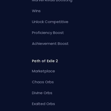
Wins
Unlock Competitive
Proficiency Boost
Achievement Boost
Path of Exile 2
Marketplace
Chaos Orbs
Divine Orbs
Exalted Orbs