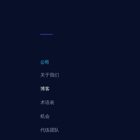
公司
关于我们
博客
术语表
机会
代练团队