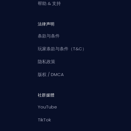
帮助 & 支持
法律声明
条款与条件
玩家条款与条件（T&C）
隐私政策
版权 / DMCA
社群媒體
YouTube
TikTok