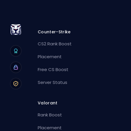
Counter-Strike
CS2 Rank Boost
Placement
Free CS Boost
Server Status
Valorant
Rank Boost
Placement