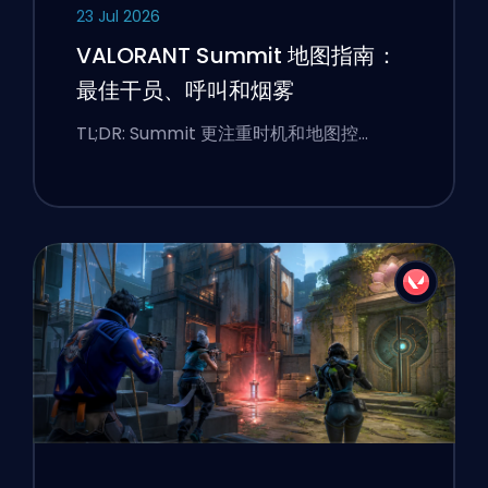
23 Jul 2026
VALORANT Summit 地图指南：
最佳干员、呼叫和烟雾
TL;DR: Summit 更注重时机和地图控…