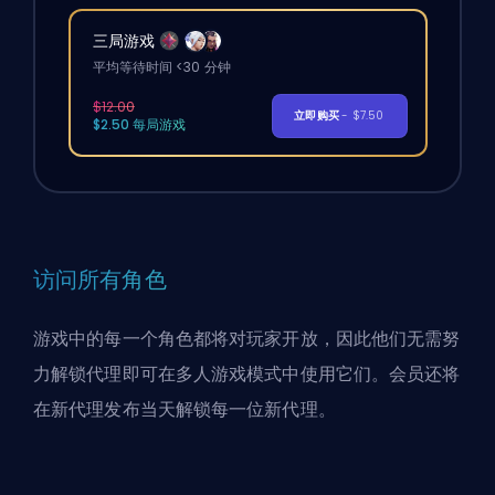
三局游戏
平均等待时间 <30 分钟
$12.00
立即购买
- $7.50
$2.50 每局游戏
访问所有角色
游戏中的每一个角色都将对玩家开放，因此他们无需努
力解锁
代理
即可在多人游戏模式中使用它们。会员还将
在新代理发布当天解锁每一位新代理。