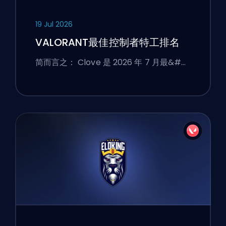
19 Jul 2026
VALORANT最佳控制者特工排名
简而言之： Clove 是 2026 年 7 月最&#…