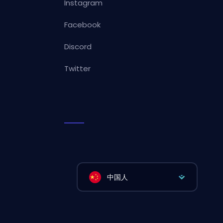
Instagram
Facebook
Discord
Twitter
中国人