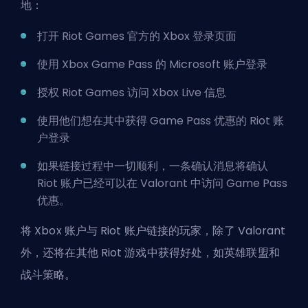
地：
打开 Riot Games 官方的 Xbox 登录页面
使用 Xbox Game Pass 的 Microsoft 账户登录
授权 Riot Games 访问 Xbox Live 信息
使用他们想在其中获得 Game Pass 优惠的 Riot 账
户登录
如果链接过程中一切顺利，一条确认消息将确认
Riot 账户已经可以在 Valorant 中访问 Game Pass
优惠。
将 Xbox 账户与 Riot 账户链接的玩家，除了 Valorant
外，还将在其他 Riot 游戏中获得好处，如英雄联盟和
战斗策略。