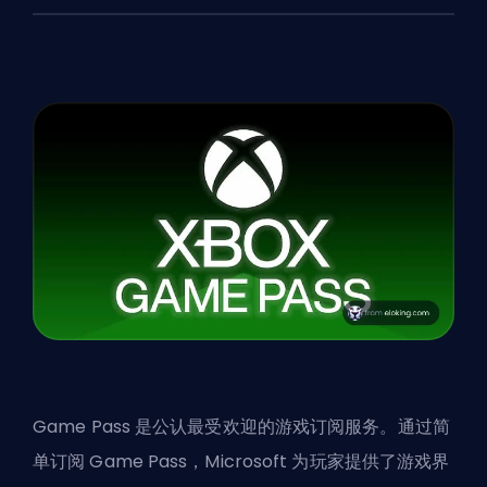
Game Pass 是公认最受欢迎的游戏订阅服务。通过简
单订阅 Game Pass，Microsoft 为玩家提供了游戏界