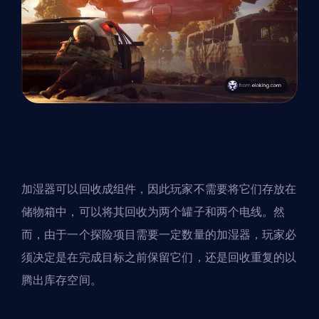
加湿器可以回收成组件，因此玩家不需要将它们存放在
储物箱中，可以将其回收为两个罐子和两个电线。然
而，由于一个探险项目需要一定数量的加湿器，玩家必
须决定是在完成目标之前保留它们，还是回收重复的以
腾出库存空间。