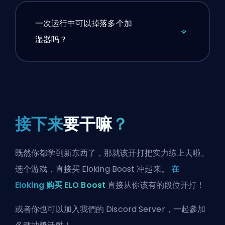
一次运行中可以掉落多个加
湿器吗？
接下来
要干嘛
？
既然你都学到新东西了，那就该开打把实力练上去啦。
选个游戏，直接买 Eloking Boost 冲起来。
在
Eloking 购买 ELO Boost
直接从你该有的段位开打！
或者你也可以
加入我們的 Discord Server
，一起參加