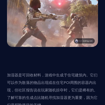
加湿器是可回收材料，游戏中生成于住宅建筑内。它们
可以作为散落的物品出现或在住宅POI周围的容器内出
现，但社区报告说在玩家随机掠夺时，它们是稀有的。
了解可靠的生成点比随机寻找加湿器更为重要，因为它