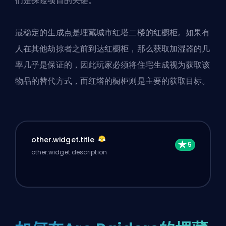
们是探险项目的关键。
最稳定的生成点是埋藏城市红塔二楼的红橱柜。如果有
人在其他劫掠者之前到达红橱柜，那么获取加湿器的几
率几乎是保证的，因此玩家必须将住宅生成视为获取该
物品的替代方式，而红塔的橱柜则是主要的获取目标。
other.widget.title
other.widget.description