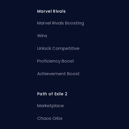
Marvel Rivals
Marvel Rivals Boosting
Wins
Unlock Competitive
Proficiency Boost
Achievement Boost
Path of Exile 2
Marketplace
Chaos Orbs