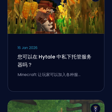
16 Jan 2026
您可以在 Hytale 中私下托管服务
器吗？
Minecraft 让玩家可以加入各种服…