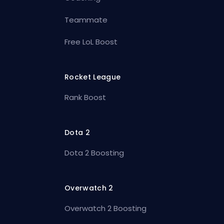
Teammate
Free LoL Boost
Rocket League
Rank Boost
Dota 2
Dota 2 Boosting
Overwatch 2
Overwatch 2 Boosting