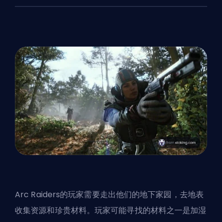
Arc Raiders的玩家需要走出他们的地下家园，去地表
收集资源和珍贵材料。玩家可能寻找的材料之一是加湿