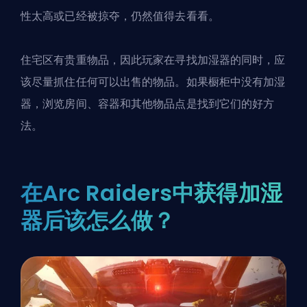
性太高或已经被掠夺，仍然值得去看看。
住宅区有贵重物品，因此玩家在寻找加湿器的同时，应
该尽量抓住任何可以出售的物品。如果橱柜中没有加湿
器，浏览房间、容器和其他物品点是找到它们的好方
法。
在Arc Raiders中获得加湿
器后该怎么做？