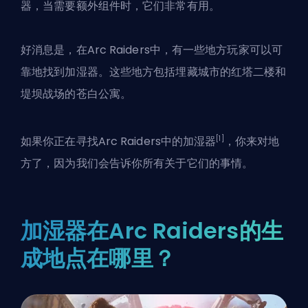
器，当需要额外组件时，它们非常有用。
好消息是，在Arc Raiders中，有一些地方玩家可以可
靠地找到加湿器。这些地方包括埋藏城市的红塔二楼和
堤坝战场的苍白公寓。
[1]
如果你正在寻找Arc Raiders中的加湿器
，你来对地
方了，因为我们会告诉你所有关于它们的事情。
加湿器在Arc Raiders的生
成地点在哪里？