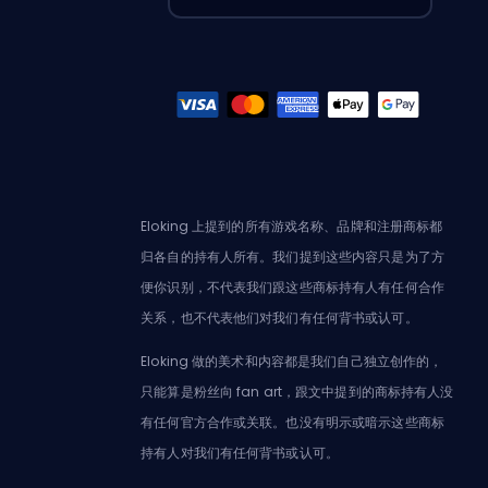
Eloking 上提到的所有游戏名称、品牌和注册商标都
归各自的持有人所有。我们提到这些内容只是为了方
便你识别，不代表我们跟这些商标持有人有任何合作
关系，也不代表他们对我们有任何背书或认可。
Eloking 做的美术和内容都是我们自己独立创作的，
只能算是粉丝向 fan art，跟文中提到的商标持有人没
有任何官方合作或关联。也没有明示或暗示这些商标
持有人对我们有任何背书或认可。