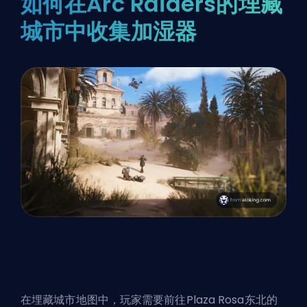
如何在Arc Raiders的埋藏
城市中收集加湿器
在埋藏城市地图中，玩家需要前往Plaza Rosa东北的