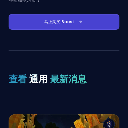
各種抽獎活動！
马上购买 Boost
查看
通用
最新消息