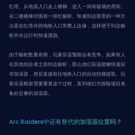
红塔。从地面入口走上楼梯，进入一间有破墙的房间。
在二楼楼梯对面有一排红橱柜。快速到达那里的一种方
法是在红塔外的地铁入口旁爬上边缘，这样便于到达橱
柜并在运行时快速逃脱。
由于橱柜数量有限，玩家应该预期会有竞争。如果有人
在其他劫掠者之前到达橱柜，那么他们应该能够快速掠
夺加湿器，然后直接前往地铁入口的自动扶梯提取。玩
家应该根据需要重复这个过程，直到他们为探险项目准
备好足够的加湿器。
Arc Raiders中还有替代的加湿器位置吗？