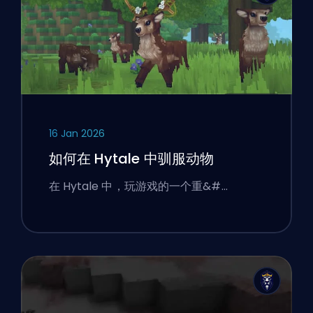
16 Jan 2026
如何在 Hytale 中驯服动物
在 Hytale 中，玩游戏的一个重&#…