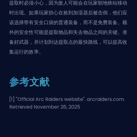
提取时必须小心，因为敌人可能会在玩家朝地铁站移动
时出现。如果玩家担心在捡到加湿器后被击倒，他们应
该选择带有安全口袋的普通装备，而不是免费装备。额
外的安全性可能是提取物品和失去物品之间的关键。准
备好武器，并计划到达提取点的最快路线，可以提高收
集运行的效率。
参考文献
[1] "
Official Arc Raiders website
". arcraiders.com.
Retrieved November 26, 2025