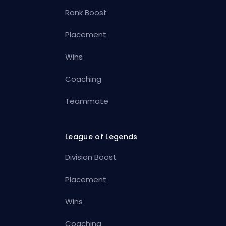
Rank Boost
Placement
Wins
Coaching
Teammate
League of Legends
Division Boost
Placement
Wins
Coaching