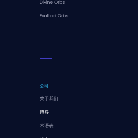
Divine Orbs
Exalted Orbs
公司
关于我们
博客
术语表