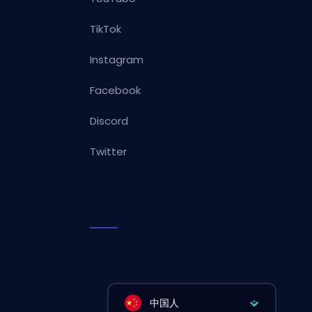
TikTok
Instagram
Facebook
Discord
Twitter
中国人