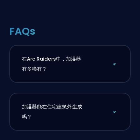
FAQs
在Arc Raiders中，加湿器
有多稀有？
加湿器能在住宅建筑外生成
吗？