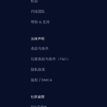
机会
代练团队
帮助 & 支持
法律声明
条款与条件
玩家条款与条件（T&C）
隐私政策
版权 / DMCA
社群媒體
YouTube