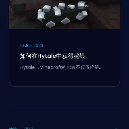
16 Jan 2026
如何在Hytale中获得秘银
Hytale与Minecraft的比较不仅仅停留…