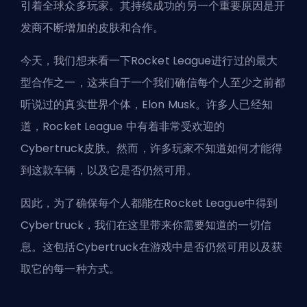
引着全球众多玩家。其持续成功的另一个重要原因是开
发商不断增加的皮肤
和合作
。
今天，我们想来看一下Rocket League进行过的最大
型合作之一，这来自于一个我们确信每个人至少之前都
听说过的真实世界个体，Elon Musk。许多人已经知
道，Rocket League 中有着非常受欢迎的
Cybertruck皮肤。然而，许多玩家不知道如何才能得
到这款车辆，以及它是否仍然可用。
因此，为了确保每个人都能在Rocket League中得到
Cybertruck，我们在这里带来你需要知道的一切信
息。这包括Cybertruck在游戏中是否仍然可用以及获
取它的每一种方式。