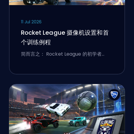
11 Jul 2026
Rocket League 摄像机设置和首
个训练例程
简而言之： Rocket League 的初学者…