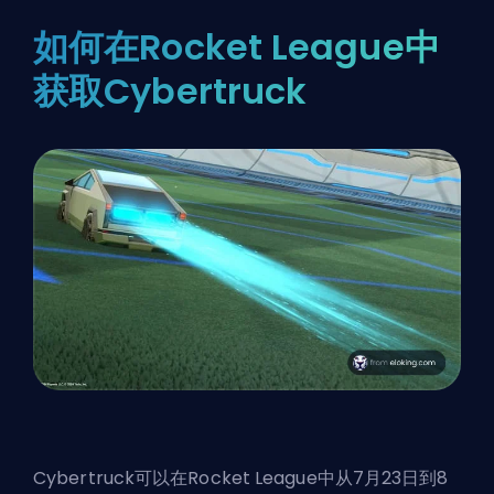
如何在Rocket League中
获取Cybertruck
Cybertruck可以在
Rocket League
中从7月23日到8