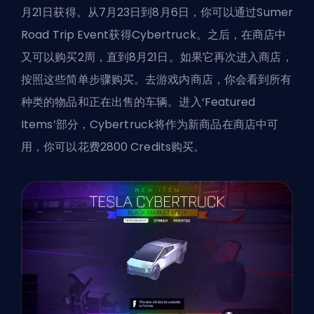
月21日获得。从7月23日到8月6日，你可以通过Sumer
Road Trip Event获得Cybertruck。之后，在商店中
又可以购买2周，直到8月21日。如果它再次进入商店，
按照这些简单步骤购买。去游戏内商店，你会看到所有
种类的物品和正在出售的车辆。进入‘Featured
Items’部分，Cybertruck将作为新商品在商店中可
用，你可以花费
2800 Credits
购买。