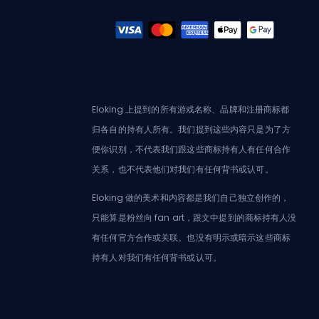
Eloking 上提到的所有游戏名称、品牌和注册商标都
归各自的持有人所有。我们提到这些内容只是为了方
便你识别，不代表我们跟这些商标持有人有任何合作
关系，也不代表他们对我们有任何背书或认可。
Eloking 做的美术和内容都是我们自己独立创作的，
只能算是粉丝向 fan art，跟文中提到的商标持有人没
有任何官方合作或关联。也没有明示或暗示这些商标
持有人对我们有任何背书或认可。