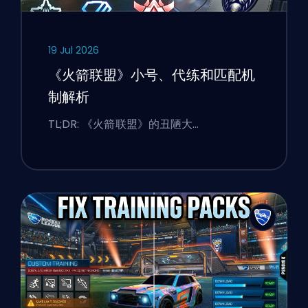
19 Jul 2026
《火箭联盟》小号、代练和匹配机
制解析
TL;DR: 《火箭联盟》的丑陋大…