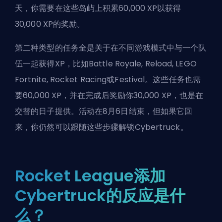
天，你需要在这些岛屿上积累60,000 XP以获得
30,000 XP的奖励。
第二种类型的任务全是关于在不同游戏模式中与一个队
伍一起获得XP，比如Battle Royale, Reload, LEGO
Fortnite, Rocket Racing或Festival。这些任务也需
要60,000 XP，并在完成后奖励你30,000 XP，也是在
交替的日子提供。活动在8月6日结束，但如果它回
来，你仍然可以跟随这些步骤解锁Cybertruck。
Rocket League添加
Cybertruck的反应是什
么？