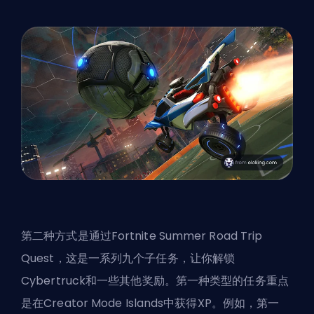
第二种方式是通过Fortnite Summer Road Trip
Quest，这是一系列九个子任务，让你解锁
Cybertruck和一些其他奖励。第一种类型的任务重点
是在Creator Mode Islands中获得XP。例如，第一