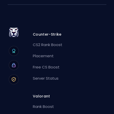
Counter-Strike
CS2 Rank Boost
Placement
Free CS Boost
Server Status
Valorant
Rank Boost