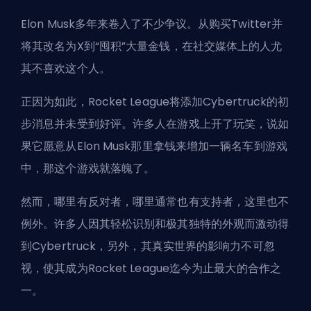
Elon Musk多年来卷入了不少争议。从购买Twitter并
将其改名为X到“囤积”大量金钱，在社交媒体上的人尤
其不喜欢这个人。
正因为如此，Rocket League将添加Cybertruck的初
步消息并未受到好评。许多人在游戏上开了玩笑，说如
果它愿意从Elon Musk那里拿钱来增加一辆名车到游戏
中，那这个游戏就落魄了。
然而，哪里有反对者，哪里通常也有支持者，这里也不
例外。许多人因其轻松识别和极其独特的外观而激动得
到Cybertruck，另外，其真实世界的影响力不可忽
视，使其成为Rocket League迄今为止最大的合作之
一。