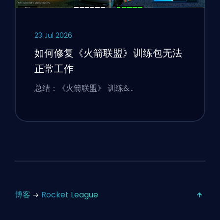
23 Jul 2026
如何修复《火箭联盟》训练包无法
正常工作
总结：《火箭联盟》 训练&…
博客
Rocket League