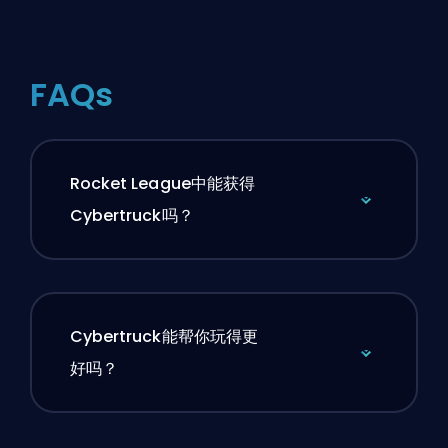
FAQs
Rocket League中能获得
Cybertruck吗？
Cybertruck能帮你玩得更
好吗？