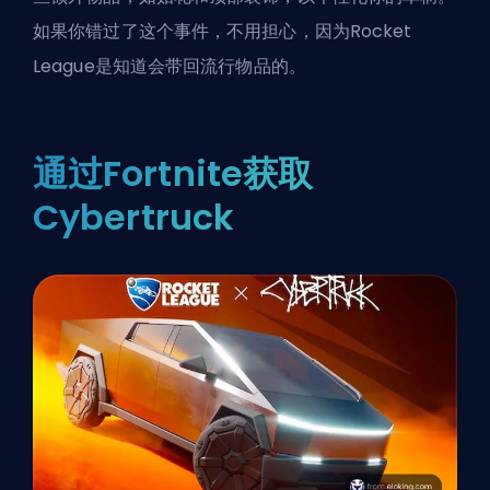
如果你错过了这个事件，不用担心，因为Rocket
League是知道会带回流行物品的。
通过Fortnite获取
Cybertruck