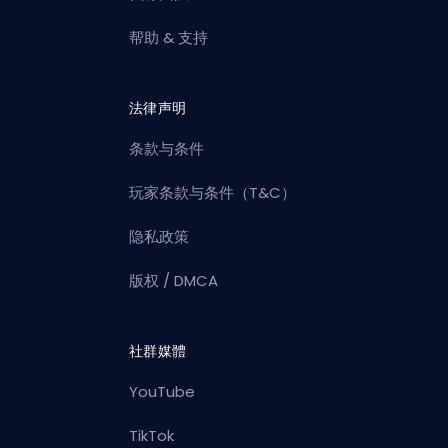
帮助 & 支持
法律声明
条款与条件
玩家条款与条件（T&C）
隐私政策
版权 / DMCA
社群媒體
YouTube
TikTok