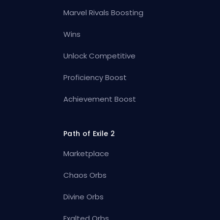
Marvel Rivals Boosting
Wins
Unlock Competitive
Proficiency Boost
Achievement Boost
Path of Exile 2
Marketplace
Chaos Orbs
Divine Orbs
Exalted Orbs