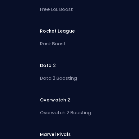
Free LoL Boost
Rocket League
Rank Boost
Dota 2
Dota 2 Boosting
Overwatch 2
Overwatch 2 Boosting
Marvel Rivals