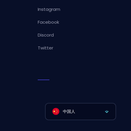
Instagram
Facebook
Discord
Twitter
中国人