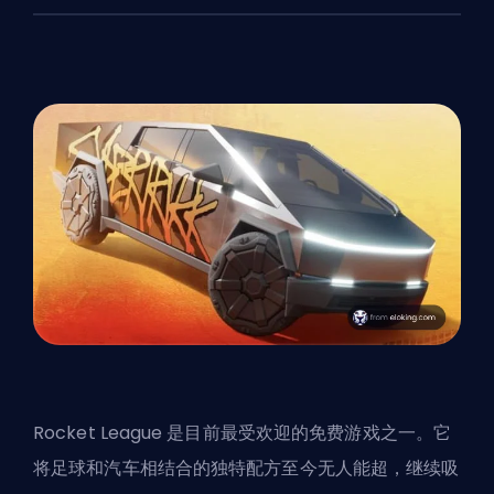
Rocket League 是目前最受欢迎的免费游戏之一。它
将足球和汽车相结合的独特配方至今无人能超，继续吸