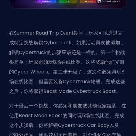
在Summer Road Trip Event期间，玩家可以通过完
成特定挑战解锁Cybertruck。如果活动再次被添加，
解锁Cybertruck的步骤应该还是一样的。第一个挑战
很简单：玩家必须玩8场在线比赛。这将奖励他们光滑
的Cyber Wheels。第二步升级了，这次你必须再玩8
场在线比赛，但需要装备Cybertruck轮毂。完成这些
之后，你将获得Beast Mode Cybertruck Boost。
对于最后一个挑战，你必须和朋友或其他玩家组队，在
使用Beast Mode Boost的同时玩5场在线比赛。完成
这个步骤后，你将解锁Cybertruck Car Body以及一
些额外物品，如贴花和顶部装饰，以个性化你的车辆。