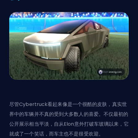
尽管Cybertruck看起来像是一个很酷的皮肤，真实世
界中的车辆并不真的受到大多数人的喜爱。不仅最初的
公开展示相当平淡，自从Elon意外打破车玻璃以来，它
就成了一个笑话，而车主也不是很受欢迎。