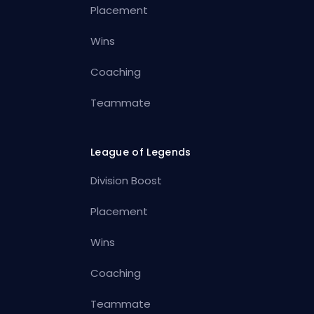
Placement
Wins
Coaching
Teammate
League of Legends
Division Boost
Placement
Wins
Coaching
Teammate