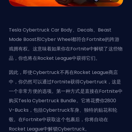
Tesla Cybertruck Car Body、Decals、Beast
Mode Boost和Cyber Wheel都符合Fortnite的跨游
戏拥有权。这意味着如果你在Fortnite中解锁了这些物
品，你也将在Rocket League中获得它们。
因此，即使Cybertruck不再在Rocket League商店
中，你仍然可以通过Fortnite获得Cybertruck，这是
一个非常方便的选项。第一种方式是直接在Fortnite中
购买Tesla Cybertruck Bundle。它将花费你2800
V-Bucks，包括Cybertruck车身、独特的贴花和轮
毂。在Fortnite中获取这个包裹后，你将自动在
Rocket League中解锁Cybertruck。