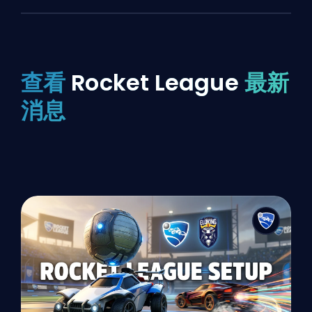
查看
Rocket League
最新
消息