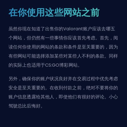
在你使用这些网站之前
虽然你现在知道了出售你的Valorant账户应该去哪五
个网站，但仍然有一些事情你应该首先考虑。首先，阅
读任何你使用的网站的条款和条件是至关重要的，因为
有些网站可能选择添加某些对某些人不利的条款。同样
的实际上也适用于
CS:GO博彩网站
。
另外，确保你的账户状况良好并在交易过程中优先考虑
安全是至关重要的。在收到付款之前，绝对不要将你的
账户信息透露给其他人，即使他们有很好的评论。小心
驾驶总比后悔好。