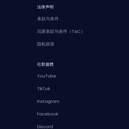
法律声明
条款与条件
玩家条款与条件（T&C）
隐私政策
社群媒體
YouTube
TikTok
Instagram
Facebook
Discord