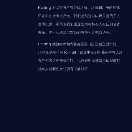
Eloking 上提到的所有游戏名称、品牌和注册商标都
归各自的持有人所有。我们提到这些内容只是为了方
便你识别，不代表我们跟这些商标持有人有任何合作
关系，也不代表他们对我们有任何背书或认可。
Eloking 做的美术和内容都是我们自己独立创作的，
只能算是粉丝向 fan art，跟文中提到的商标持有人没
有任何官方合作或关联。也没有明示或暗示这些商标
持有人对我们有任何背书或认可。