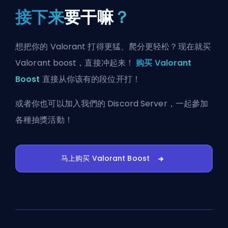
接下来
要干嘛
？
想把你的 Valorant 打得更猛、爬分更轻松？现在就买
Valorant boost，直接冲起来！
购买 Valorant
Boost
直接从你该有的段位开打！
或者你也可以
加入我們的 Discord Server
，一起參加
各種抽獎活動！
马上购买 Valorant Boost