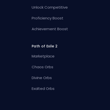
Unlock Competitive
Proficiency Boost
Achievement Boost
Path of Exile 2
Marketplace
Chaos Orbs
Divine Orbs
Exalted Orbs