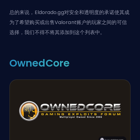
总的来说，Eldorado.gg对安全和透明度的承诺使其成
为了希望购买或出售Valorant账户的玩家之间的可信
选择，我们不得不将其添加到这个列表中。
OwnedCore