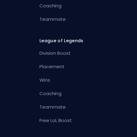
Coaching
Teammate
League of Legends
Division Boost
Placement
Wins
Coaching
Teammate
Free LoL Boost