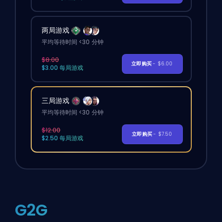
两局游戏
平均等待时间 <30 分钟
$8.00
立即购买
- $6.00
$3.00 每局游戏
三局游戏
平均等待时间 <30 分钟
$12.00
立即购买
- $7.50
$2.50 每局游戏
G2G