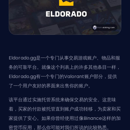
Eldorado.gg是一个专门从事交易游戏账户、物品和服
务的可靠平台。就像这个列表上的许多其他条目一样，
Eldorado.gg有一个专门的Valorant账户部分，提供
了一个用户友好的界面来出售你的账户。
该平台通过实施托管系统来确保交易的安全。这意味
着，买家的付款被托管直到账户成功转移，为卖家和买
家提供了安心。如果你曾经使用过像Binance这样的加
密货币应用，那么你可能对我们所说的比较熟悉。