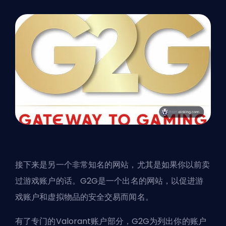
接下来是另一个非常知名的网站，尤其是如果你以前卖
过游戏账户的话。G2G是一个出名的网站，以促进游
戏账户和虚拟物品的安全交易而闻名。
有了专门的Valorant账户部分，G2G为列出你的账户