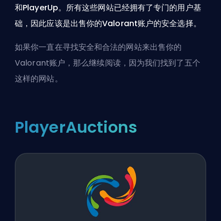
和PlayerUp。所有这些网站已经拥有了专门的用户基
础，因此应该是出售你的Valorant账户的安全选择。
如果你一直在寻找安全和合法的网站来出售你的
Valorant账户，那么继续阅读，因为我们找到了五个
这样的网站。
PlayerAuctions