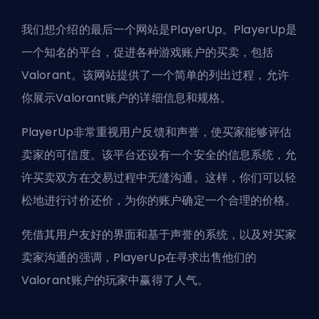
我们想介绍的最后一个网站是PlayerUp。PlayerUp是
一个知名的平台，促进各种游戏账户的买卖，包括
Valorant。该网站提供了一个简单的列出过程，允许
你展示Valorant账户的详细信息和规格。
PlayerUp非常重视用户反馈和声誉，使买家能够评估
卖家的可信度。该平台还设有一个安全的信息系统，允
许买卖双方在交易过程中无缝沟通。这样，你们可以轻
松地进行讨价还价，为你的账户确定一个合理的价格。
凭借其用户友好的界面和基于声誉的系统，以及对买家
卖家沟通的强调，PlayerUp在寻求出售他们的
Valorant账户的玩家中赢得了人气。