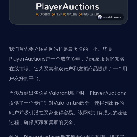
我们首先要介绍的网站也是最著名的一个。毕竟，
PlayerAuctions是一个成立多年，为玩家服务的知名
在线市场。它为买卖游戏账户和虚拟商品提供了一个用
户友好的平台。
当涉及到出售你的Valorant账户时，PlayerAuctions
提供了一个专门针对Valorant的部分，使得列出你的
账户并吸引潜在买家变得容易。该网站拥有强大的验证
过程，确保买家和卖家的安全。