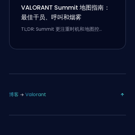
VALORANT Summit 地图指南：
最佳干员、呼叫和烟雾
TL;DR: Summit 更注重时机和地图控…
博客
Valorant