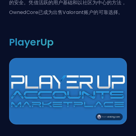
的安全。凭借活跃的用户基础和以社区为中心的方法，
OwnedCore已成为出售Valorant账户的可靠选择。
PlayerUp