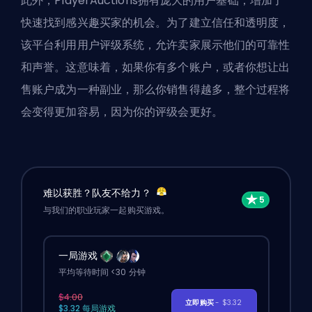
此外，PlayerAuctions拥有庞大的用户基础，增加了
快速找到感兴趣买家的机会。为了建立信任和透明度，
该平台利用用户评级系统，允许卖家展示他们的可靠性
和声誉。这意味着，如果你有多个账户，或者你想让出
售账户成为一种副业，那么你销售得越多，整个过程将
会变得更加容易，因为你的评级会更好。
难以获胜？队友不给力？
与我们的职业玩家一起购买游戏。
一局游戏
平均等待时间 <30 分钟
$4.00
立即购买
- $3.32
$3.32 每局游戏