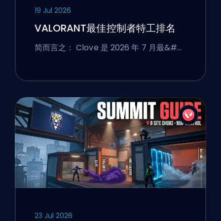
19 Jul 2026
VALORANT最佳控制者特工排名
简而言之： Clove 是 2026 年 7 月最&#…
23 Jul 2026