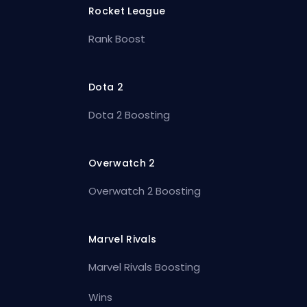
Rocket League
Rank Boost
Dota 2
Dota 2 Boosting
Overwatch 2
Overwatch 2 Boosting
Marvel Rivals
Marvel Rivals Boosting
Wins