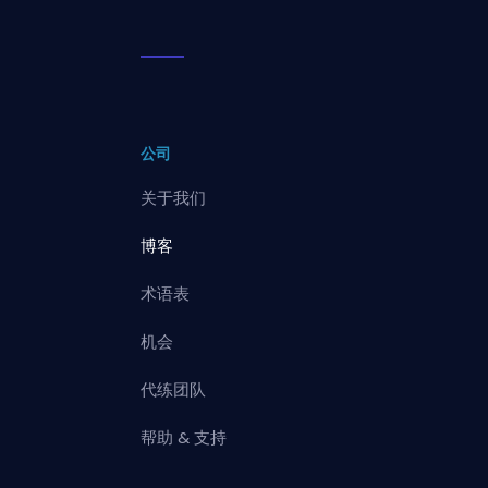
公司
关于我们
博客
术语表
机会
代练团队
帮助 & 支持