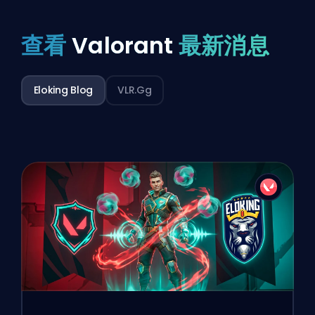
查看
Valorant
最新消息
Eloking Blog
VLR.gg