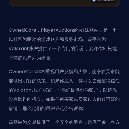
OwnedCore，PlayerAuctions的姊妹网站，是一个
以社区为驱动的游戏账户和服务市场。该平台为
Valorant账户提供了一个专门的部分，允许你轻松地
将你的账户列为出售。
OwnedCore非常重视用户反馈和声誉，使潜在买家能
够做出明智的决策。如果你愿意，你可以去最值得信任
的Valorant账户买家，向他们提供你的账户，以确保
没有欺诈的机会。如果任何买家或卖家过去做过可疑的
事情，那么他们的用户评论会告诉你。
该网站为交易提供了一个安全的平台，确保了参与各方