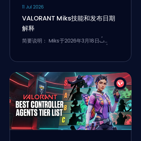
11 Jul 2026
VALORANT Miks技能和发布日期
解释
简要说明： Miks于2026年3月18日ࢷ…