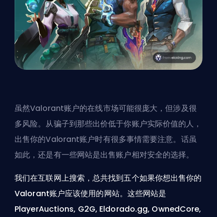
虽然Valorant账户的在线市场可能很庞大，但涉及很
多风险。从骗子到那些出价低于你账户实际价值的人，
出售你的Valorant账户时有很多事情需要注意。话虽
如此，还是有一些网站是出售账户相对安全的选择。
我们在互联网上搜索，总共找到五个如果你想出售你的
Valorant账户应该使用的网站。这些网站是
PlayerAuctions, G2G, Eldorado.gg, OwnedCore,