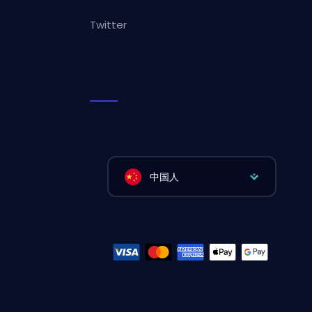
Twitter
中国人