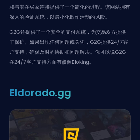
和与潜在买家连接提供了一个简化的过程。该网站拥有
深入的验证系统，以最小化欺诈活动的风险。
G2G还提供了一个安全的支付系统，为交易双方提供
了保护。如果出现任何问题或关切，G2G提供24/7客
户支持，确保及时的协助和问题解决。你可以说G2G
在24/7客户支持方面有点像Eloking。
Eldorado.gg