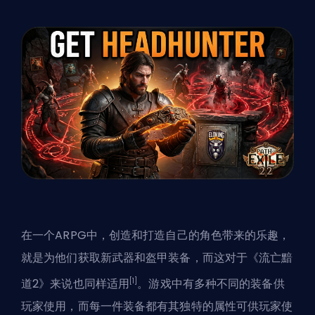
在一个ARPG中，创造和打造自己的角色带来的乐趣，
就是为他们获取
新武器和盔甲
装备，而这对于《流亡黯
[1]
道2》来说也同样适用
。游戏中有多种不同的装备供
玩家使用，而每一件装备都有其独特的属性可供玩家使