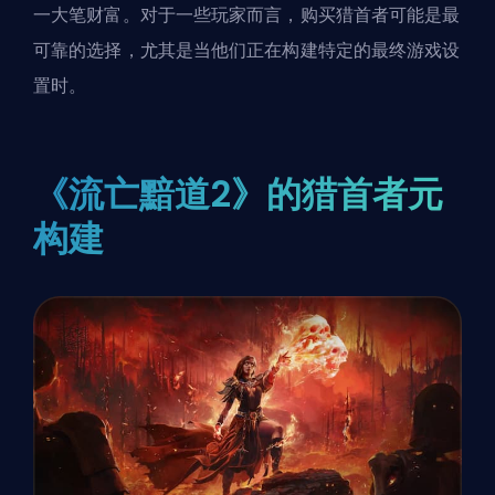
一大笔财富。对于一些玩家而言，购买猎首者可能是最
可靠的选择，尤其是当他们正在构建特定的最终游戏设
置时。
《流亡黯道2》的猎首者元
构建