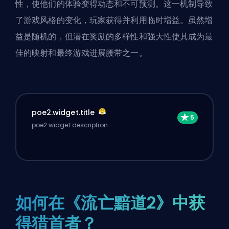
性，使他们的体验变得动态和不可预测。这一机制导致
了游戏风格的变化，玩家获得并利用临时增益。虽然增
益是随机的，但潜在奖励的多样性和强大性使其成为最
佳的映射和最终游戏进展腰带之一。
poe2.widget.title
poe2.widget.description
如何在《流亡黯道2》中获
得猎首者？