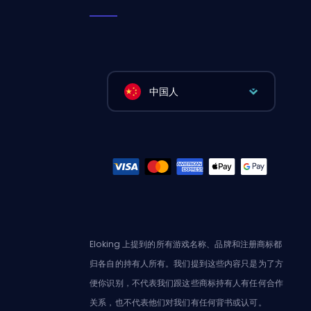
中国人
Eloking 上提到的所有游戏名称、品牌和注册商标都
归各自的持有人所有。我们提到这些内容只是为了方
便你识别，不代表我们跟这些商标持有人有任何合作
关系，也不代表他们对我们有任何背书或认可。