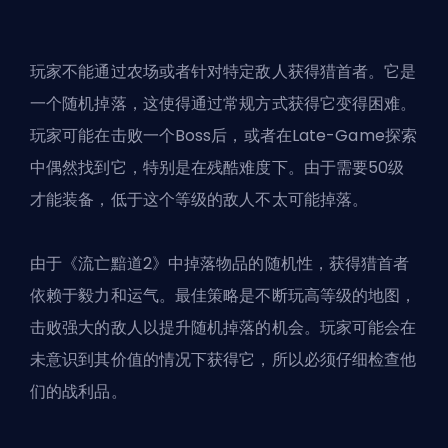
玩家不能通过农场或者针对特定敌人获得猎首者。它是
一个随机掉落，这使得通过常规方式获得它变得困难。
玩家可能在击败一个Boss后，或者在Late-Game探索
中偶然找到它，特别是在残酷难度下。由于需要50级
才能装备，低于这个等级的敌人不太可能掉落。
由于《流亡黯道2》中掉落物品的随机性，获得猎首者
依赖于毅力和运气。最佳策略是不断玩高等级的地图，
击败强大的敌人以提升随机掉落的机会。玩家可能会在
未意识到其价值的情况下获得它，所以必须仔细检查他
们的战利品。