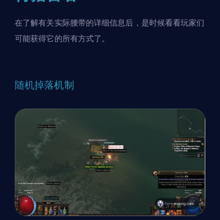
在了解有关实际腰带的详细信息后，是时候看看玩家们
可能获得它的所有方式了。
随机掉落机制