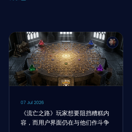
07 Jul 2026
《流亡之路》玩家想要阻挡糟糕内
容，而用户界面仍在与他们作斗争