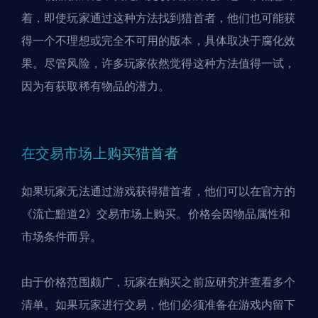
着，即使玩家通过这种方法找到猎首者，他们也可能获
得一个不理想或完全不可用的版本，具体取决于腐化效
果。尽管风险，许多玩家依然觉得这种方法值得一试，
因为有获取稀有物品的潜力。
在交易市场上购买猎首者
如果玩家无法通过游戏获得猎首者，他们可以在官方的
《流亡黯道2》交易市场上购买。价格会因物品属性和
市场条件而异。
由于价格范围颇广，玩家在购买之前应研究并查看多个
清单。如果玩家进行交易，他们必须准备在游戏内留下