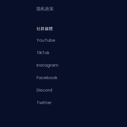
隐私政策
社群媒體
YouTube
TikTok
Instagram
Facebook
Discord
Twitter