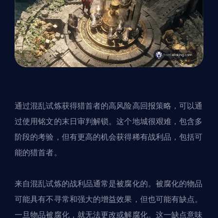
通过混乱试炼获得猎首者的高风险高回报策略，可以通
过使用铭文的末日审判解锁。这个地城很艰难，包含多
阶段的考验，但有更高的机会获得稀有战利品，包括可
能的猎首者。
来自混乱试炼的战利品通常是被腐化的。被腐化的物品
可能具有不寻常和强大的增益效果，但也可能有缺点。
一旦物品被腐化，就无法更改或解腐化。这一缺点意味