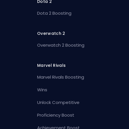
Dota 2
Dota 2 Boosting
Overwatch 2
Overwatch 2 Boosting
Marvel Rivals
Marvel Rivals Boosting
Wins
Unlock Competitive
Proficiency Boost
Achievement Boost