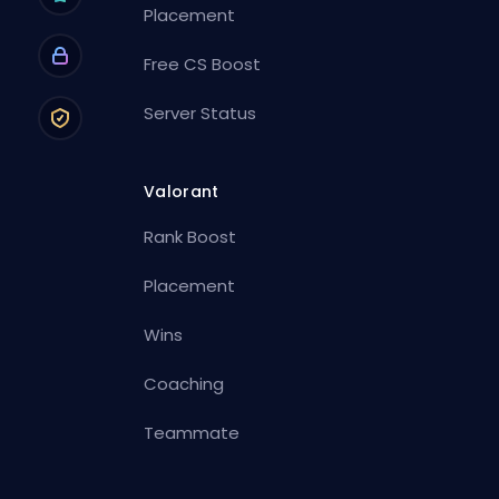
Placement
Free CS Boost
Server Status
Valorant
Rank Boost
Placement
Wins
Coaching
Teammate