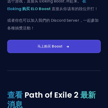
选个游戏，直接买 Eloking Boost 冲起来。
在
Eloking 购买 ELO Boost
直接从你该有的段位开打！
或者你也可以
加入我們的 Discord Server
，一起參加
各種抽獎活動！
马上购买 Boost
查看
Path of Exile 2
最新
消息