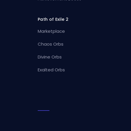
Path of Exile 2
Marketplace
Chaos Orbs
Divine Orbs
Exalted Orbs