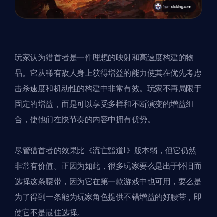
玩家认为猎首者是一件理想的映射和高速度构建的物
品。它从稀有敌人身上获得增益的能力使其在优先考虑
击杀速度和机动性的构建中非常有效。玩家不再局限于
固定的增益，而是可以享受多样和不断演变的增益组
合，使他们在快节奏的内容中拥有优势。
尽管猎首者的效果比《流亡黯道1》版本弱，但它仍然
非常有价值。正因为如此，很多玩家要么是出于怀旧而
选择这条腰带，因为它在第一款游戏中也可用，要么是
为了得到一条能为玩家角色提供不错增益的好腰带，即
使它不是最佳选择。