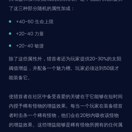
了这三种部分随机的属性加成：
+40-60 生命上限
+20-40 力量
+20-40 敏捷
除了这些属性外，猎首者还为玩家提供20-30%的太阳
阈值增益，并配备一个魅力槽。玩家必须达到50级才
能装备它。
使猎首者在社区中备受喜爱的关键在于它能够在短时间
内授予稀有怪物的增益效果。每当一个玩家在装备猎首
者时击杀一个稀有怪物，他们会在20秒内吸收该怪物
的增益效果。这些增益能够是稀有怪物所拥有的任何属