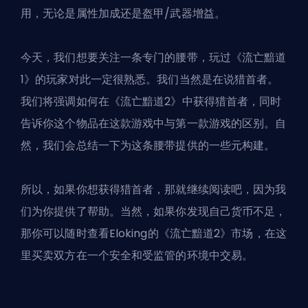
用，无论是属性加成还是盔甲/武器增益。
今天，我们想要关注一条专门的腰带，玩过《流亡黯道
1》的玩家对此一定很熟悉。我们当然是在说猎首者。
我们将强调如何在《流亡黯道2》中获得猎首者，同时
告诉你这个物品在这款游戏中与第一款游戏的区别。自
然，我们会总结一下为这条腰带提供的一些元构建。
所以，如果你想获得猎首者，那就继续阅读吧，因为我
们为你提供了帮助。当然，如果你发现自己货币不足，
那你可以随时查看
Eloking的《流亡黯道2》市场
，在这
里买卖双方在一个安全和受监管的环境中交易。