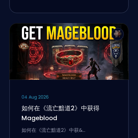
04 Aug 2026
如何在《流亡黯道2》中获得
Mageblood
如何在《流亡黯道2》中获&…