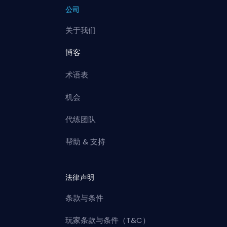
公司
关于我们
博客
术语表
机会
代练团队
帮助 & 支持
法律声明
条款与条件
玩家条款与条件（T&C）