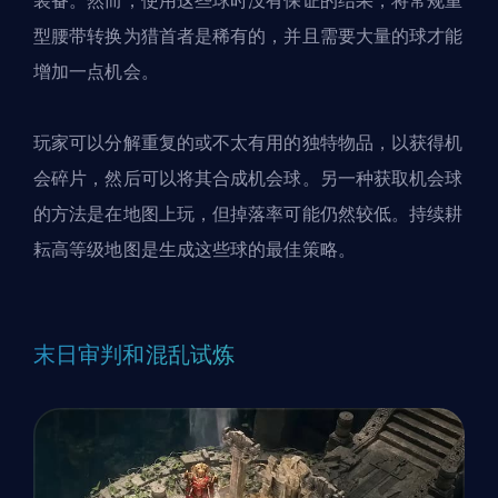
装备。然而，使用这些球时没有保证的结果，将常规重
型腰带转换为猎首者是稀有的，并且需要大量的球才能
增加一点机会。
玩家可以分解重复的或不太有用的独特物品，以获得机
会碎片，然后可以将其合成机会球。另一种获取机会球
的方法是在地图上玩，但掉落率可能仍然较低。持续耕
耘高等级地图是生成这些球的最佳策略。
末日审判和混乱试炼