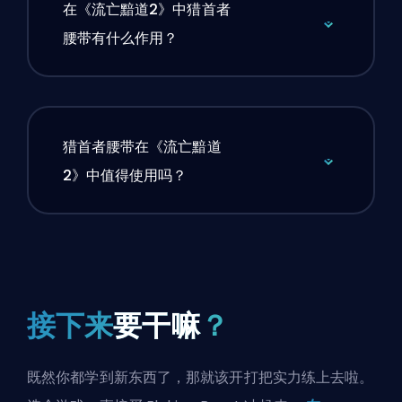
在《流亡黯道2》中猎首者
腰带有什么作用？
猎首者腰带在《流亡黯道
2》中值得使用吗？
接下来
要干嘛
？
既然你都学到新东西了，那就该开打把实力练上去啦。