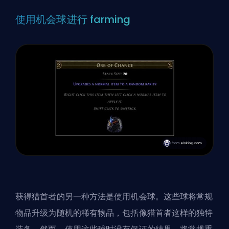
使用机会球进行 farming
获得猎首者的另一种方法是使用机会球。这些球将常规
物品升级为随机的稀有物品，包括像猎首者这样的独特