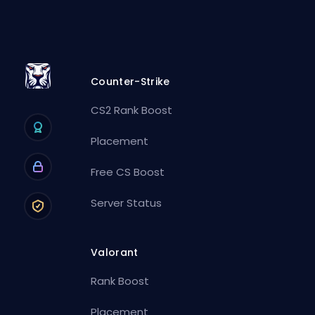
Counter-Strike
CS2 Rank Boost
Placement
Free CS Boost
Server Status
Valorant
Rank Boost
Placement