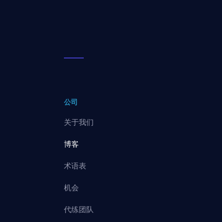
公司
关于我们
博客
术语表
机会
代练团队