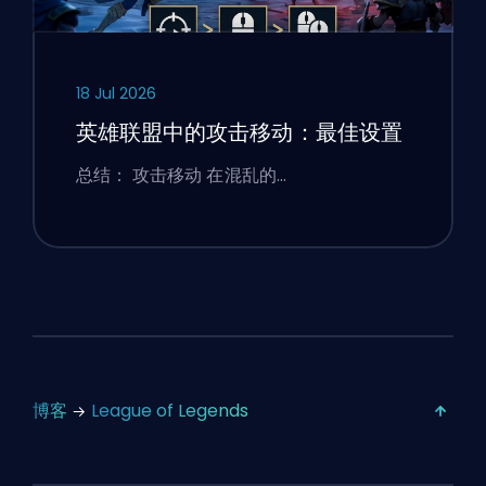
18 Jul 2026
英雄联盟中的攻击移动：最佳设置
总结： 攻击移动 在混乱的…
博客
League of Legends