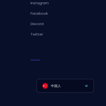
Instagram
Facebook
Discord
Twitter
中国人