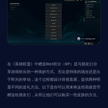
在《英雄联盟》中赠送Riot积分（RP）是与朋友们分
享游戏快乐的一种美妙方式。无论是特殊的场合还是出
于即兴的举动，这个过程都设计得很直观，提供两种明
显不同的送礼方法。以下是你可以用来将这些高级货币
赠送给朋友们，从而让他们可以购买一些
皮肤
的方法。