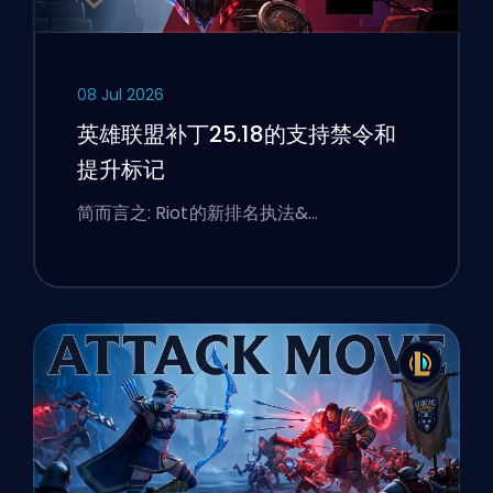
08 Jul 2026
英雄联盟补丁25.18的支持禁令和
提升标记
简而言之: Riot的新排名执法&…