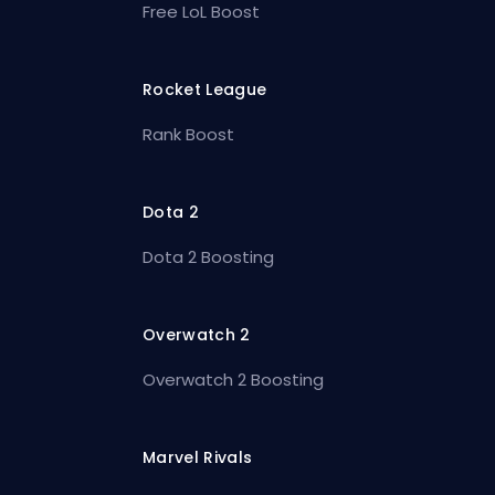
Free LoL Boost
Rocket League
Rank Boost
Dota 2
Dota 2 Boosting
Overwatch 2
Overwatch 2 Boosting
Marvel Rivals