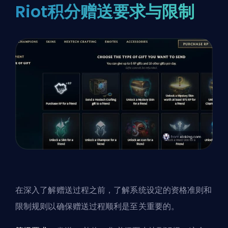
Riot积分赠送要求与限制
在深入了解赠送过程之前，了解系统设定的资格准则和
限制规则以确保赠送过程顺利是至关重要的。