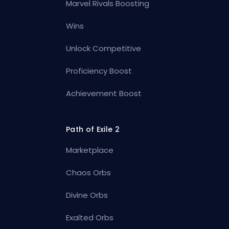
Marvel Rivals Boosting
Wins
Unlock Competitive
Proficiency Boost
Achievement Boost
Path of Exile 2
Marketplace
Chaos Orbs
Divine Orbs
Exalted Orbs