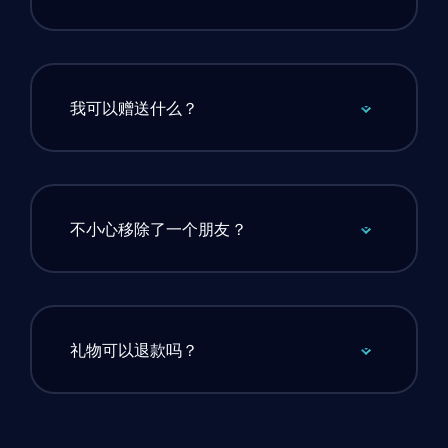
我可以赠送什么？
不小心移除了一个朋友？
礼物可以退款吗？