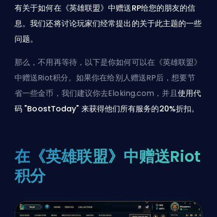
有关于如何在《英雄联盟》中赠送RP给您的朋友的信
息。我们还将讨论玩家们经常提出的关于此主题的一些
问题。
那么，不用再等待，以下是你如何可以在《英雄联盟》
中赠送Riot积分。如果你在给别人赠送RP后，想要节
省一些金币，我们建议你去
Eloking.com
，并且
使用代
码 "BoostToday" 来获得
他们所有服务的20%折扣。
在《英雄联盟》中赠送Riot
积分