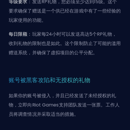
等级要求
：发送RP礼物，您必须至少达到15级。这个
要求确保了赠送是一个供已经在游戏中有了一些经验的
玩家使用的功能。
每日限额
：玩家每24小时可以发送高达5个RP礼物，
收到礼物的限制也是如此。这个限制防止了可能的滥用
赠送系统，并确保了虚拟项目的公平分配。
账号被黑客攻陷和无授权的礼物
如果你的账号被侵入，并且已经发送了未经授权的礼
物，立即向Riot Games支持团队发送一张票。工作人
员将调查情况并采取适当的措施。