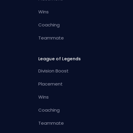
Wins
Coaching
Teammate
League of Legends
Division Boost
Placement
Wins
Coaching
Teammate