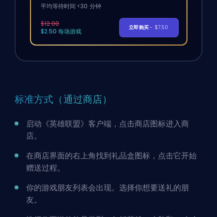
平均等待时间 <30 分钟
$12.00
立即购买
- $7.50
$2.50 每场游戏
标准方式（通过商店）
启动《英雄联盟》客户端，点击商店图标进入商
店。
在商店界面的右上角找到礼品盒图标，点击它开始
赠送过程。
你的游戏朋友列表会出现。选择你想要送礼的朋
友。