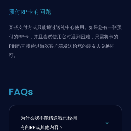
预付RP卡有问题
某些支付方式只能通过送礼中心使用。如果您有一张预
付的RP卡，并且尝试使用它时遇到困难，只需将卡的
PIN码直接通过游戏客户端发送给您的朋友去兑换即
可。
FAQs
为什么我不能赠送我已经拥
有的RP或其他内容？