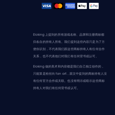
Eloking 上提到的所有游戏名称、品牌和注册商标都
归各自的持有人所有。我们提到这些内容只是为了方
便你识别，不代表我们跟这些商标持有人有任何合作
关系，也不代表他们对我们有任何背书或认可。
Eloking 做的美术和内容都是我们自己独立创作的，
只能算是粉丝向 fan art，跟文中提到的商标持有人没
有任何官方合作或关联。也没有明示或暗示这些商标
持有人对我们有任何背书或认可。