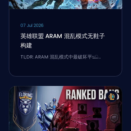
07 Jul 2026
英雄联盟 ARAM 混乱模式无鞋子
构建
TL;DR: ARAM 混乱模式中最破坏平ඣ…