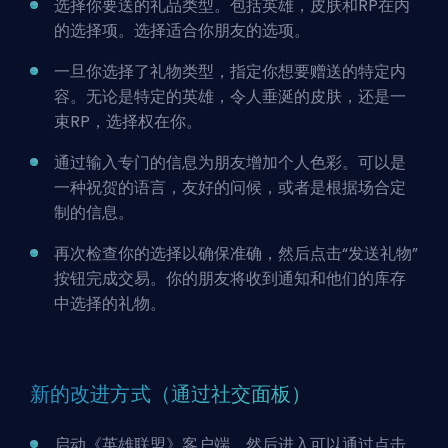
选择你要送的礼品类型。包括英雄，皮肤和RP在内
的选择项。选择适合你朋友的选项。
一旦你选择了礼物类型，指定你想要赠送的特定内
容。无论是特定的英雄，令人垂涎的皮肤，还是一
束RP，选择权在你。
通过输入专门的信息为朋友增加个人色彩。可以是
一种祝贺的语言，友好的问候，或者是根据场合定
制的信息。
再次检查你的选择以确保准确，然后点击“发送礼物”
按钮完成交易。你的朋友将收到通知和他们的库存
中选择的礼物。
新的改进方式（通过社交面板）
启动《英雄联盟》客户端，然后进入可以通过点击