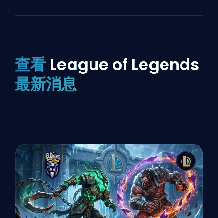
查看
League of Legends
最新消息