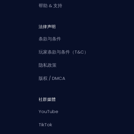
帮助 & 支持
法律声明
条款与条件
玩家条款与条件（T&C）
隐私政策
版权 / DMCA
社群媒體
YouTube
TikTok