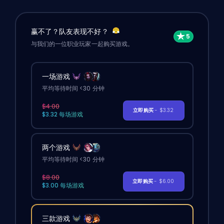
赢不了？队友表现不好？
与我们的一位职业玩家一起购买游戏。
一场游戏
平均等待时间 <30 分钟
$4.00
立即购买
- $3.32
$3.32 每场游戏
两个游戏
平均等待时间 <30 分钟
$8.00
立即购买
- $6.00
$3.00 每场游戏
三款游戏