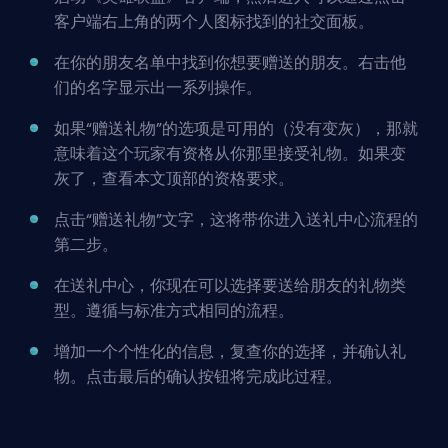
客户端右上角的两个人图标找到的社交面板。
在你的朋友名单中找到你想要赠送的朋友。右击他
们的名字显示出一系列操作。
如果“赠送礼物”的选项是可用的（没有变灰），那就
意味着这个玩家有资格从你那里接受礼物。如果变
灰了，查看本文顶部的资格要求。
点击“赠送礼物”文字，这将带你进入送礼中心流程的
第二步。
在送礼中心，你现在可以选择要送给朋友的礼物类
型。遵循与标准方式相同的流程。
增加一个个性化的信息，复查你的选择，并确认礼
物。点击最后的确认按钮将完成此过程。