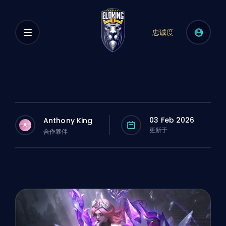
忠诚度
03 Feb 2026
Anthony King
A
更新于
合作夥伴