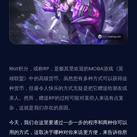
Riot
积分，或称RP，是极其受欢迎的
MOBA
游戏《英
雄联盟》中的高级货币。虽然您有多种方式可以获得这
种货币，但最令人快乐的方式无疑是把它赠送给朋友或
亲人。然而，赠送RP的过程可能对某些人来说有点复
杂，这就是我们存在的原因。
今天，我们在这里要通过一步一步的程序和两种你可以
用的方式，这取决于哪种对你来说更方便，来告诉你所