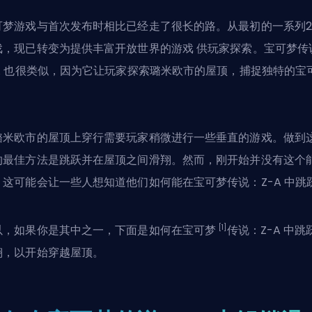
可梦游戏与首次发布时相比已经走了很长的路。从最初的一系列2
戏，现已转变为提供丰富开放世界的游戏
供玩家探索
。宝可梦传
-A 也很类似，因为它让玩家探索璐米欧市的屋顶，捕捉独特的宝
。
璐米欧市的屋顶上穿行需要玩家稍微进行一些垂直的游戏。做到
的最佳方法是跳跃并在屋顶之间滑翔。然而，刚开始并没有这个
，这可能会让一些人想知道他们如何能在宝可梦传说：Z-A 中跳
[1]
以，如果你是其中之一，下面是如何在宝可梦
传说：Z-A 中跳
翔，以开始穿越屋顶。