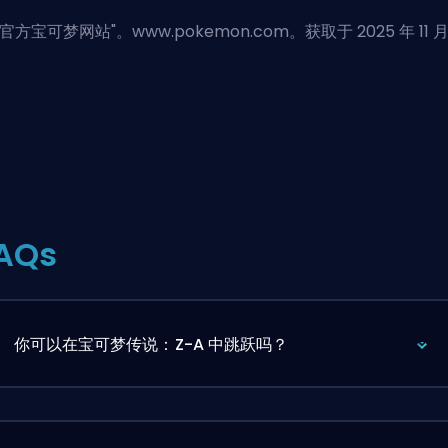
官方宝可梦网站
"。www.pokemon.com。获取于 2025 年 11 月
AQs
你可以在宝可梦传说：Z-A 中跳跃吗？