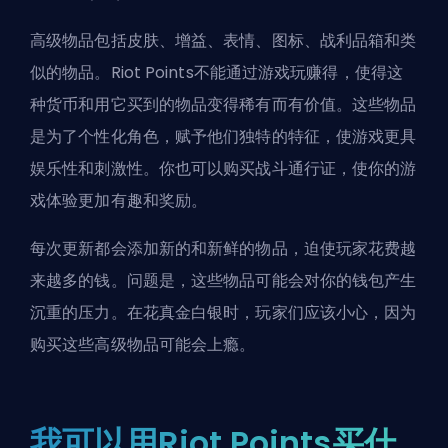
高级物品包括皮肤、增益、表情、图标、战利品箱和类
似的物品。Riot Points不能通过游戏玩赚得，使得这
种货币和用它买到的物品变得稀有而有价值。这些物品
是为了个性化角色，赋予他们独特的特征，使游戏更具
娱乐性和刺激性。你也可以购买战斗通行证，使你的游
戏体验更加有趣和奖励。
每次更新都会添加新的和新鲜的物品，迫使玩家花费越
来越多的钱。问题是，这些物品可能会对你的钱包产生
沉重的压力。在花真金白银时，玩家们应该小心，因为
购买这些高级物品可能会上瘾。
我可以用Riot Points买什