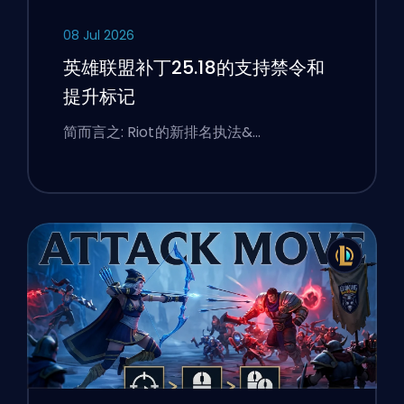
08 Jul 2026
英雄联盟补丁25.18的支持禁令和
提升标记
简而言之: Riot的新排名执法&…