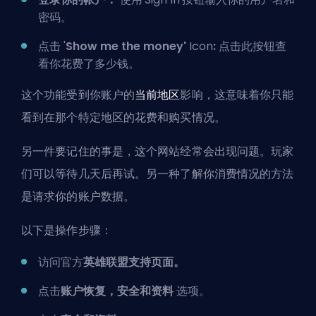
密码。
点击 '
Show me the money'
Icon
:
点击此按钮查
看你花费了多少钱。
这个功能受到你账户的
当前地区
影响，这意味着你只能
看到在那个特定地区的花费和购买情况。
另一件要记住的事是，这个网站经常会出现问题。玩家
们可以等待几天后再试。另一种了解你消费情况的方法
是请求你的账户数据。
以下是操作步骤：
访问官方
英雄联盟支持页面。
点击
账户恢复，安全和资料
选项。