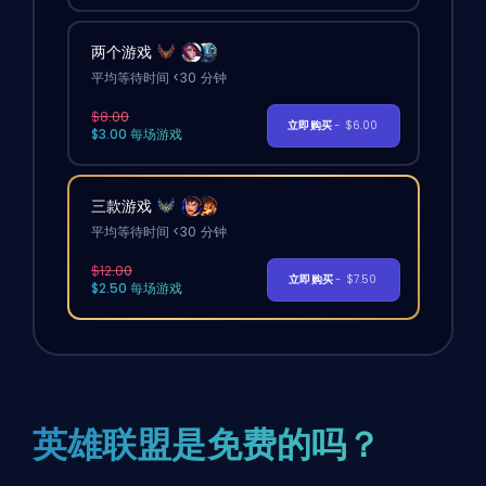
两个游戏
平均等待时间 <30 分钟
$8.00
立即购买
- $6.00
$3.00 每场游戏
三款游戏
平均等待时间 <30 分钟
$12.00
立即购买
- $7.50
$2.50 每场游戏
英雄联盟是免费的吗？