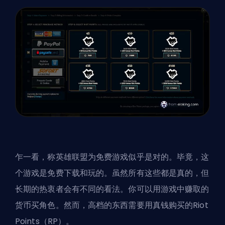
乍一看，称英雄联盟为免费游戏似乎是对的。毕竟，这
个游戏是免费下载和玩的。虽然所有这些都是真的，但
长期的热衷者会有不同的看法。你可以用游戏中赚取的
货币买角色。然而，高档的东西需要用真钱购买的Riot
Points（RP）。