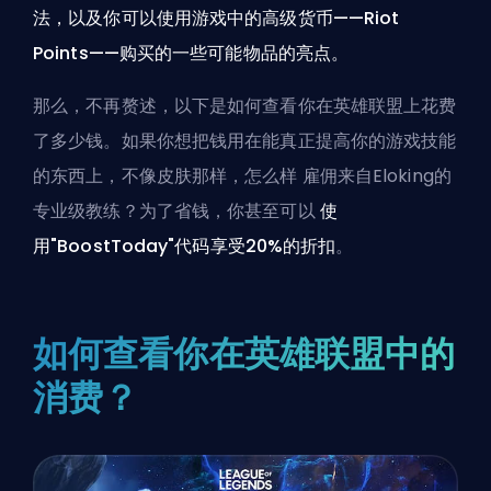
法，以及你可以使用游戏中的高级货币——Riot
Points——购买的一些可能物品的亮点。
那么，不再赘述，以下是如何查看你在英雄联盟上花费
了多少钱。如果你想把钱用在能真正提高你的游戏技能
的东西上，不像皮肤那样，怎么样
雇佣来自Eloking的
专业级教练
？为了省钱，你甚至可以
使
用"BoostToday"代码享受20%的折扣
。
如何查看你在英雄联盟中的
消费？