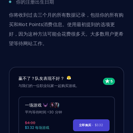
你的注册出生日期
你将收到过去三个月的所有数据记录，包括你的所有购
买和Riot Points消费信息。使用最初提到的选项更
好，因为这种方法可能会花费很多天。大多数用户更希
望等待网站工作。
赢不了？队友表现不好？
与我们的一位职业玩家一起购买游戏。
一场游戏
平均等待时间 <30 分钟
$4.00
立即购买
- $3.32
$3.32 每场游戏