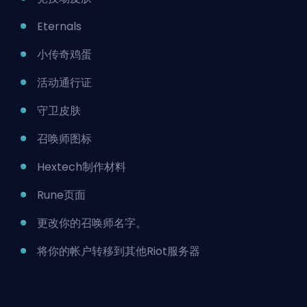
Eternals
小传奇鸡蛋
活动通行证
守卫皮肤
召唤师图标
Hextech制作材料
Rune页面
更改你的召唤师名字。
将你的帐户转移到其他Riot服务器