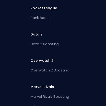
Rocket League
Rank Boost
Dota 2
Dota 2 Boosting
Overwatch 2
Overwatch 2 Boosting
Marvel Rivals
Marvel Rivals Boosting