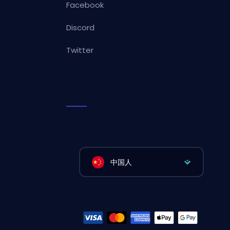
Facebook
Discord
Twitter
中国人