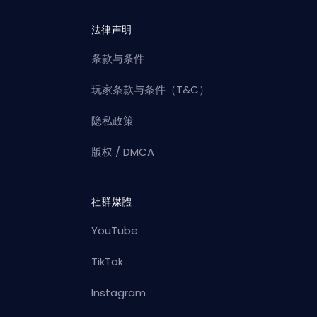
法律声明
条款与条件
玩家条款与条件（T&C）
隐私政策
版权 / DMCA
社群媒體
YouTube
TikTok
Instagram