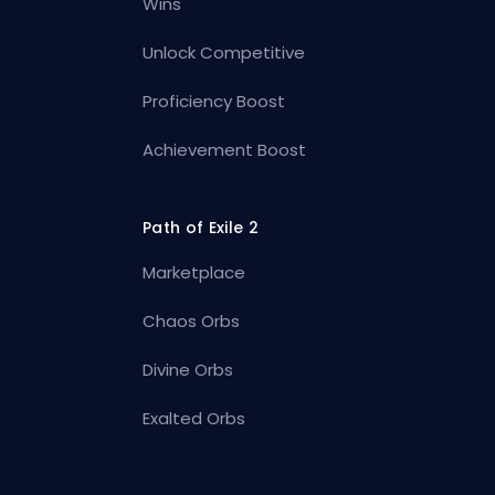
Wins
Unlock Competitive
Proficiency Boost
Achievement Boost
Path of Exile 2
Marketplace
Chaos Orbs
Divine Orbs
Exalted Orbs