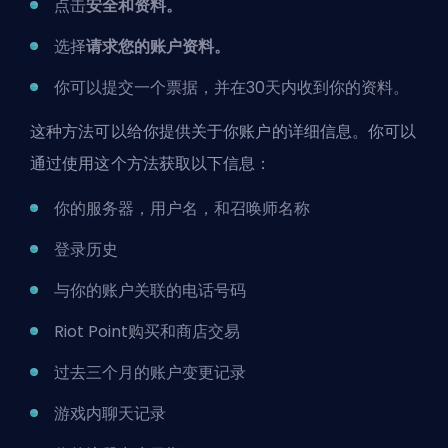
点击
安全和资料。
选择
请求您的账户资料。
你可以提交一个票据，并在30天内收到你的资料。
这种方法可以给你提供关于你账户的详细信息。你可以
通过使用这个方法获取以下信息：
你的服务器，用户名，和召唤师名称
登录历史
与你的账户关联的电话号码
Riot Point购买和商店交易
过去三个月的账户变更记录
游戏内聊天记录