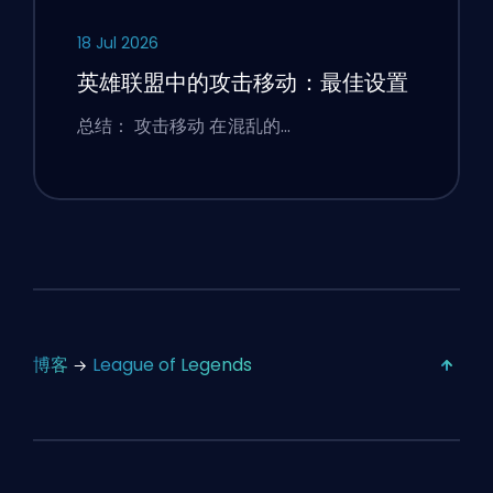
18 Jul 2026
英雄联盟中的攻击移动：最佳设置
总结： 攻击移动 在混乱的…
博客
League of Legends