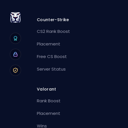
Counter-Strike
CS2 Rank Boost
Placement
Free CS Boost
Server Status
Valorant
Rank Boost
Placement
Wins