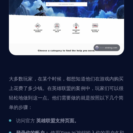
大多数玩家，在某个时候，都想知道他们在游戏内购买
上花费了多少钱。在英雄联盟的案例中，玩家们可以很
轻松地做到这一点。他们需要做的就是按照以下几个简
单的步骤：
访问官方
英雄联盟支持页面
。
登录你的帐户：
使用'Sign In'按钮输入你的用户名和