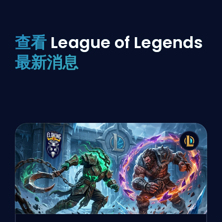
查看
League of Legends
最新消息