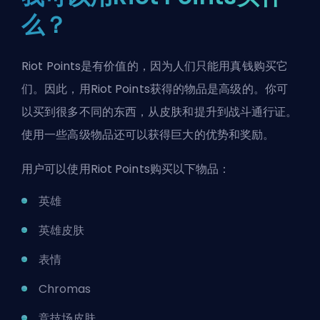
么？
Riot Points是有价值的，因为人们只能用真钱购买它
们。因此，用Riot Points获得的物品是高级的。你可
以买到很多不同的东西，从皮肤和提升到战斗通行证。
使用一些高级物品还可以获得巨大的优势和奖励。
用户可以使用Riot Points购买以下物品：
英雄
英雄皮肤
表情
Chromas
竞技场皮肤