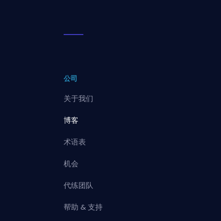
公司
关于我们
博客
术语表
机会
代练团队
帮助 & 支持