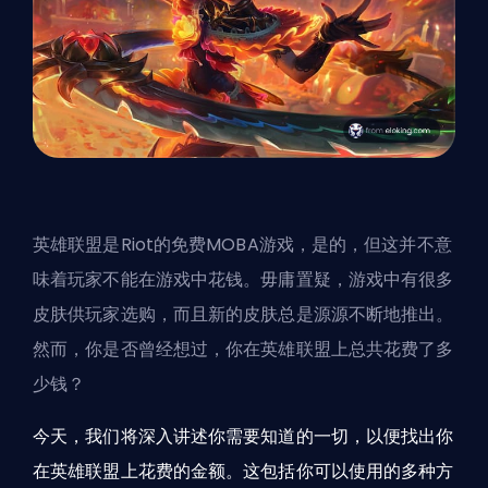
英雄联盟是Riot的免费MOBA游戏，是的，但这并不意
味着玩家不能在游戏中花钱。毋庸置疑，游戏中有很多
皮肤
供玩家选购，而且新的皮肤总是源源不断地推出。
然而，你是否曾经想过，你在英雄联盟上总共花费了多
少钱？
今天，我们将深入讲述你需要知道的一切，以便找出你
在英雄联盟上花费的金额。这包括你可以使用的多种方