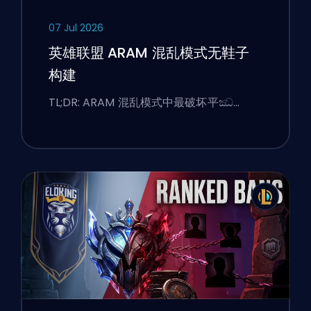
07 Jul 2026
英雄联盟 ARAM 混乱模式无鞋子
构建
TL;DR: ARAM 混乱模式中最破坏平ඣ…