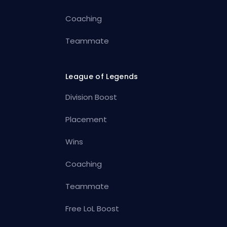
Coaching
Teammate
League of Legends
Division Boost
Placement
Wins
Coaching
Teammate
Free LoL Boost