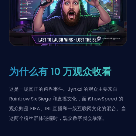
为什么有 10 万观众收看
这是一场真正的跨界事件。Jynxzi 的观众主要来自
Rainbow Six Siege 和直播文化，而 iShowSpeed 的
观众则是 FIFA、IRL 直播和一般互联网文化的混合。当
这两个粉丝群体碰撞时，观众数字就会暴涨。