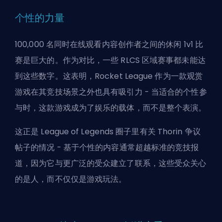
个性的力量
100,000 名同时在线观看内容创作者之间的休闲 1v1 比
赛是巨大的。作为对比，一些 RLCS 区域赛事都未能达
到这些数字。这表明，Rocket League 作为一款观赏
游戏在其竞技场景之外也具有吸引力 - 当适合的个性参
与时，这款游戏成为了娱乐的载体，而不是整个表演。
这正是 League of Legends 圈子里有关 Thorin 争议
帖子的情况 - 基于个性的内容通常超越标准的竞技报
道，因为它与更广泛的受众建立了联系，这些受众关心
的是人，而不仅仅是游戏玩法。