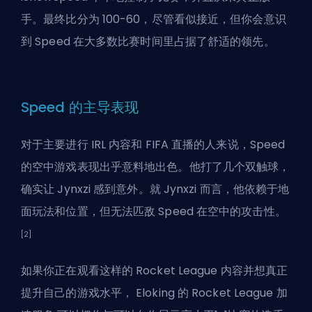
手。最终比分为 100-60，尽管看似接近，但你会意识
到 Speed 在大多数比赛时间里占据了舒适的领先。
Speed 的主导表现
对于主要进行 IRL 内容和 FIFA 直播的人来说，Speed
的空中游戏表现出乎意料地出色。他打了几个双触球，
确实让 Jynxzi 感到意外。就 Jynxzi 而言，他依赖于地
面玩法和位置，但无法匹敌 Speed 在空中的攻击性。
[2]
如果你正在观看这样的 Rocket League 内容并想真正
提升自己的游戏水平，
Eloking 的 Rocket League 加