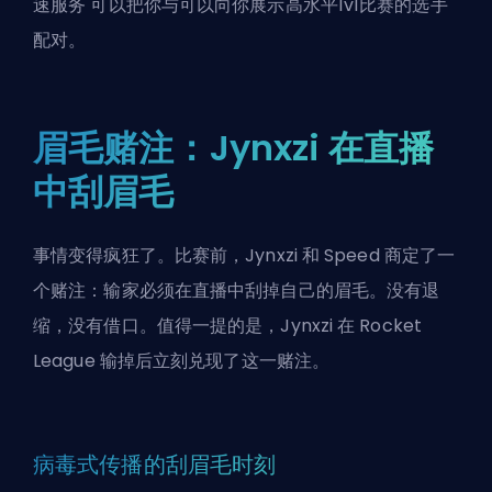
速服务
可以把你与可以向你展示高水平1v1比赛的选手
配对。
眉毛赌注：Jynxzi 在直播
中刮眉毛
事情变得疯狂了。比赛前，Jynxzi 和 Speed 商定了一
个赌注：输家必须在直播中刮掉自己的眉毛。没有退
缩，没有借口。值得一提的是，Jynxzi 在 Rocket
League 输掉后立刻兑现了这一赌注。
病毒式传播的刮眉毛时刻