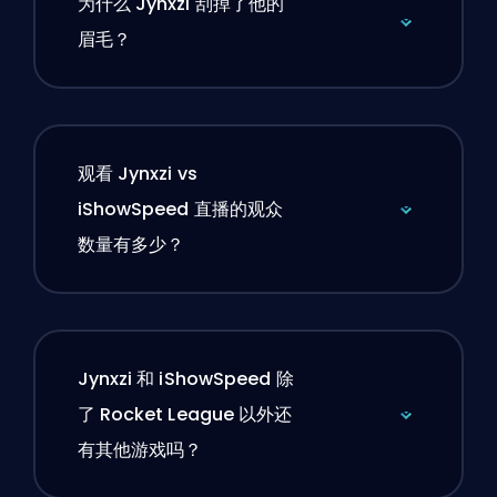
为什么 Jynxzi 刮掉了他的
眉毛？
观看 Jynxzi vs
iShowSpeed 直播的观众
数量有多少？
Jynxzi 和 iShowSpeed 除
了 Rocket League 以外还
有其他游戏吗？