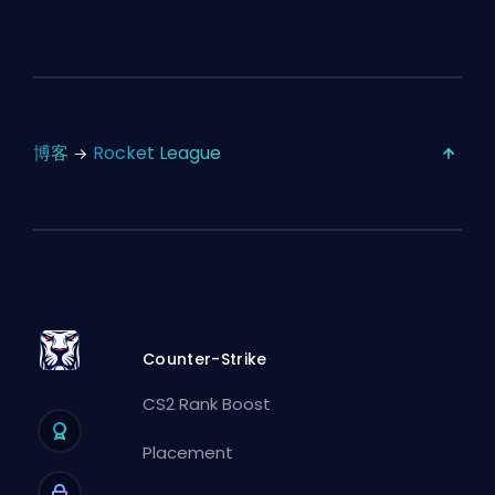
博客
Rocket League
Counter-Strike
CS2 Rank Boost
Placement