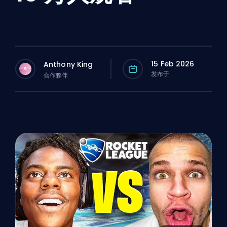
15 Feb 2026
Anthony King
A
发布于
合作夥伴