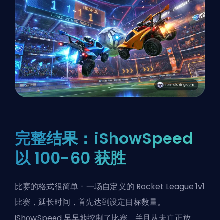
完整结果：iShowSpeed
以 100-60 获胜
比赛的格式很简单 - 一场自定义的 Rocket League 1v1
比赛，延长时间，首先达到设定目标数量。
iShowSpeed 早早地控制了比赛，并且从未真正放