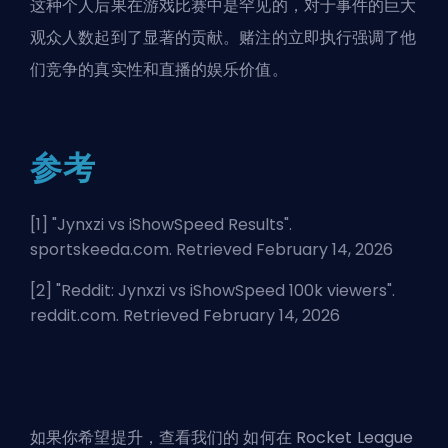
这种个人后果在游戏比赛中是罕见的，对于事件的巨大
观众人数起到了显著的贡献。赌注的立即执行强调了他
们竞争的真实性和直播的娱乐价值。
参考
[1] "
Jynxzi vs iShowSpeed Results
".
sportskeeda.com. Retrieved February 14, 2026
[2] "
Reddit: Jynxzi vs iShowSpeed 100k viewers
".
reddit.com. Retrieved February 14, 2026
如果你希望提升，查看我们的
如何在 Rocket League