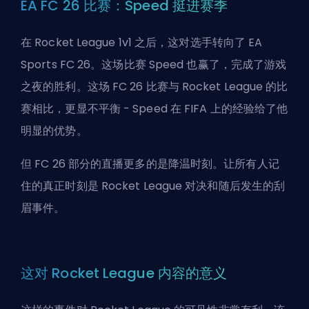
EA FC 26 比赛：Speed 挺进赛季
在 Rocket League 1v1 之后，这对选手转向了 EA
Sports FC 26。这场比赛 Speed 也赢了，完成了游戏
之夜的胜利。这场 FC 26 比赛与 Rocket League 的比
赛相比，更显不平衡 - Speed 在 FIFA 上的经验给了他
明显的优势。
但 FC 26 部分的直播更多的是降温时刻。让所有人记
住的真正时刻是 Rocket League 对决和随后发生的刮
眉事件。
这对 Rocket League 内容的意义