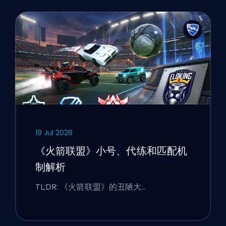
19 Jul 2026
《火箭联盟》小号、代练和匹配机
制解析
TL;DR: 《火箭联盟》的丑陋大…