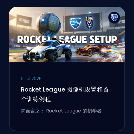
11 Jul 2026
Rocket League 摄像机设置和首
个训练例程
简而言之： Rocket League 的初学者…