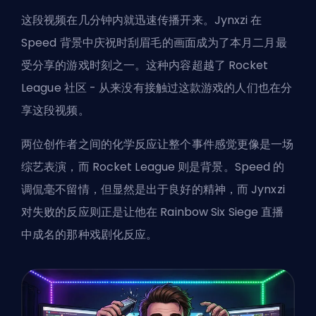
这段视频在几分钟内就迅速传播开来。Jynxzi 在
Speed 背景中庆祝时刮眉毛的画面成为了本月二月最
受分享的游戏时刻之一。这种内容超越了 Rocket
League 社区 - 从来没有接触过这款游戏的人们也在分
享这段视频。
两位创作者之间的化学反应让整个事件感觉更像是一场
综艺表演，而 Rocket League 则是背景。Speed 的
调侃毫不留情，但显然是出于良好的精神，而 Jynxzi
对失败的反应则正是让他在 Rainbow Six Siege 直播
中成名的那种戏剧化反应。