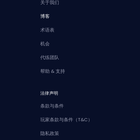
关于我们
博客
术语表
机会
代练团队
帮助 & 支持
法律声明
条款与条件
玩家条款与条件（T&C）
隐私政策