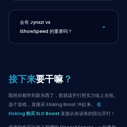
会有 Jynxzi vs
iShowSpeed 的重赛吗？
接下来
要干嘛
？
既然你都学到新东西了，那就该开打把实力练上去啦。
选个游戏，直接买 Eloking Boost 冲起来。
在
Eloking 购买 ELO Boost
直接从你该有的段位开打！