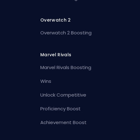
Overwatch 2
Overwatch 2 Boosting
Marvel Rivals
Marvel Rivals Boosting
Wins
Unlock Competitive
Proficiency Boost
Achievement Boost