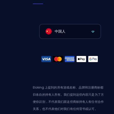
中国人
Eloking 上提到的所有游戏名称、品牌和注册商标都
归各自的持有人所有。我们提到这些内容只是为了方
便你识别，不代表我们跟这些商标持有人有任何合作
关系，也不代表他们对我们有任何背书或认可。