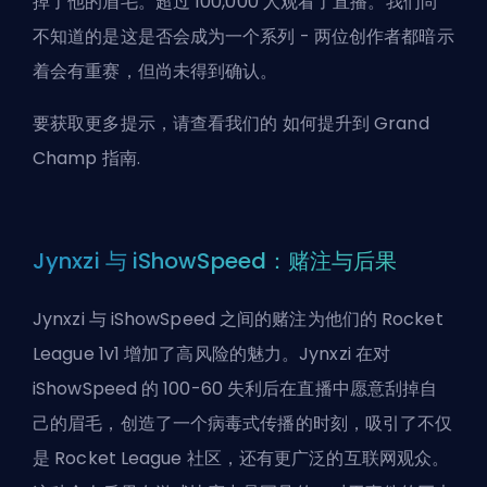
掉了他的眉毛。超过 100,000 人观看了直播。我们尚
不知道的是这是否会成为一个系列 - 两位创作者都暗示
着会有重赛，但尚未得到确认。
要获取更多提示，请查看我们的
如何提升到 Grand
Champ 指南
.
Jynxzi 与 iShowSpeed：赌注与后果
Jynxzi 与 iShowSpeed 之间的赌注为他们的 Rocket
League 1v1 增加了高风险的魅力。Jynxzi 在对
iShowSpeed 的 100-60 失利后在直播中愿意刮掉自
己的眉毛，创造了一个病毒式传播的时刻，吸引了不仅
是 Rocket League 社区，还有更广泛的互联网观众。