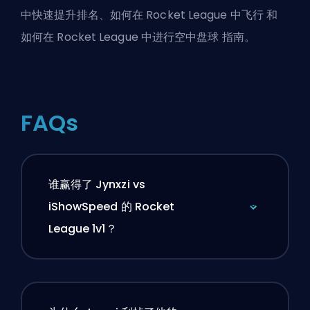
中快速提升排名
、
如何在 Rocket League 中飞行
和
如何在 Rocket League 中进行空中盘球
指南。
FAQs
谁赢得了 Jynxzi vs
iShowSpeed 的 Rocket
League 1v1？