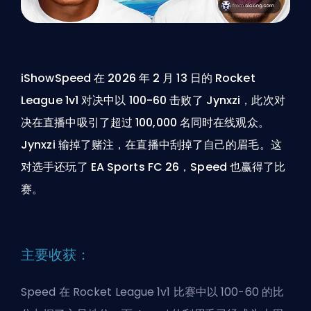
iShowSpeed 在 2026 年 2 月 13 日的 Rocket
League 1v1 对决中以 100-60 击败了 Jynxzi，此次对
决在直播中吸引了超过 100,000 名同时在线观众。
Jynxzi 输掉了赌注，在直播中刮掉了自己的眉毛。这
对选手还玩了 EA Sports FC 26，Speed 也赢得了比
赛。
主要收获：
Speed 在 Rocket League 1v1 比赛中以 100-60 的比