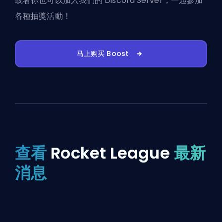
或者你也可以
加入我們的 Discord Server
，一起參加
各種抽獎活動！
马上购买 Boost
查看
Rocket League
最新
消息