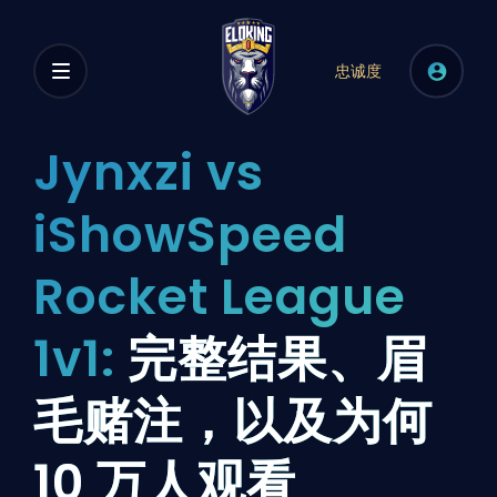
忠诚度
Jynxzi vs
iShowSpeed
Rocket League
1v1:
完整结果、眉
毛赌注，以及为何
10 万人观看