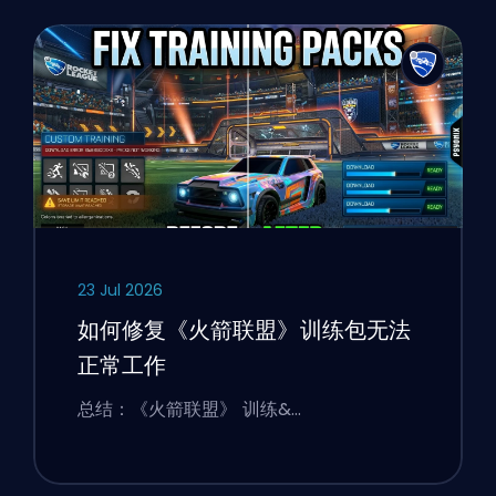
23 Jul 2026
如何修复《火箭联盟》训练包无法
正常工作
总结：《火箭联盟》 训练&…