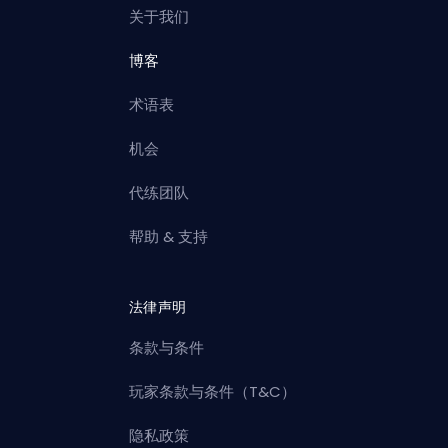
关于我们
博客
术语表
机会
代练团队
帮助 & 支持
法律声明
条款与条件
玩家条款与条件（T&C）
隐私政策