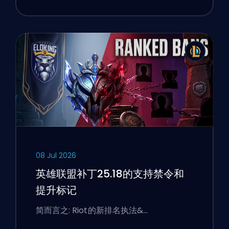
08 Jul 2026
英雄联盟补丁25.18的支持禁令和
提升标记
简而言之: Riot的新排名执法&…