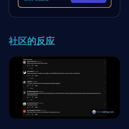
社区的反应