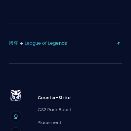
博客
League of Legends
Counter-Strike
CS2 Rank Boost
Placement