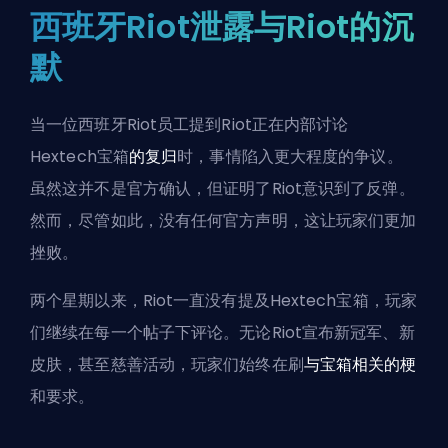
西班牙Riot泄露与Riot的沉
默
当一位
西班牙Riot员工提到
Riot正在内部讨论
Hextech宝箱
的复归
时，事情陷入更大程度的争议。
虽然这并不是官方确认，但证明了Riot意识到了反弹。
然而，尽管如此，没有任何官方声明，这让玩家们更加
挫败。
两个星期以来，Riot一直没有提及Hextech宝箱，玩家
们继续在每一个帖子下评论。无论Riot宣布新冠军、新
皮肤，甚至慈善活动，玩家们始终在刷
与宝箱相关的梗
和要求。