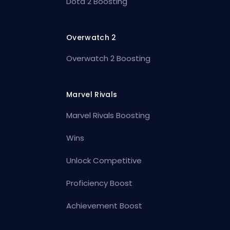
Dota 2 Boosting
Overwatch 2
Overwatch 2 Boosting
Marvel Rivals
Marvel Rivals Boosting
Wins
Unlock Competitive
Proficiency Boost
Achievement Boost