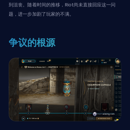
到沮丧。随着时间的推移，Riot尚未直接回应这一问
题，进一步加剧了玩家的不满。
争议的根源