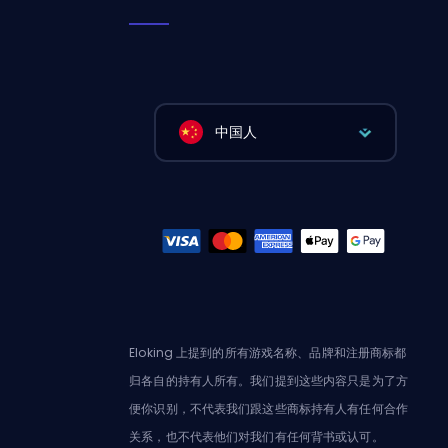
中国人
Eloking 上提到的所有游戏名称、品牌和注册商标都
归各自的持有人所有。我们提到这些内容只是为了方
便你识别，不代表我们跟这些商标持有人有任何合作
关系，也不代表他们对我们有任何背书或认可。