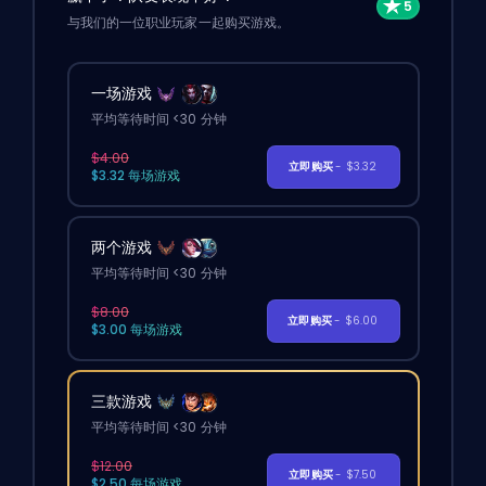
与我们的一位职业玩家一起购买游戏。
一场游戏
平均等待时间 <30 分钟
$4.00
立即购买
- $3.32
$3.32 每场游戏
两个游戏
平均等待时间 <30 分钟
$8.00
立即购买
- $6.00
$3.00 每场游戏
三款游戏
平均等待时间 <30 分钟
$12.00
立即购买
- $7.50
$2.50 每场游戏