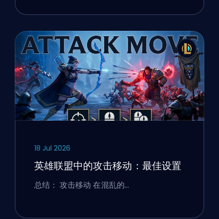
18 Jul 2026
英雄联盟中的攻击移动：最佳设置
总结： 攻击移动 在混乱的…