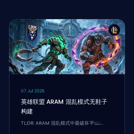
07 Jul 2026
英雄联盟 ARAM 混乱模式无鞋子
构建
TL;DR: ARAM 混乱模式中最破坏平ඣ…