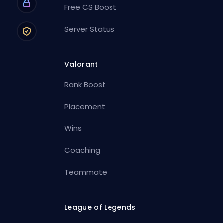
Free CS Boost
Server Status
Valorant
Rank Boost
Placement
Wins
Coaching
Teammate
League of Legends