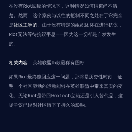
在没有Riot回应的情况下，这种情况如何结束尚不清
楚。然而，这个案例与以往的抵制不同之处在于它完全
是
社区主导的
。由于没有特定的组织团体在进行抗议，
Riot无法等待抗议平息——因为这一切都是自发发生
的。
相关内容：
英雄联盟15款最稀有图标
.
如果Riot最终能回应这一问题，那将是历史性时刻，证
明一个社区驱动的运动能够在英雄联盟中带来真实的变
化。无论Riot是带回Hextech宝箱还是引入替代品，这
场争议已经对社区留下了持久的影响。