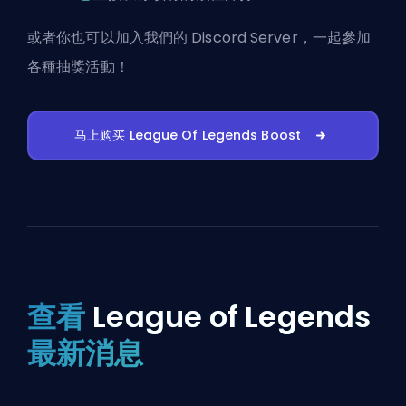
或者你也可以
加入我們的 Discord Server
，一起參加
各種抽獎活動！
马上购买 League Of Legends Boost
查看
League of Legends
最新消息