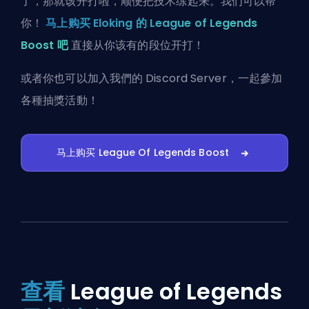
了，那就该开打啦，顺便把技术练起来。我们可以帮
你！
马上购买 Eloking 的 League of Legends
Boost 吧
直接从你该有的段位开打！
或者你也可以
加入我們的 Discord Server
，一起參加
各種抽獎活動！
马上购买 League Of Legends Boost
查看
League of Legends