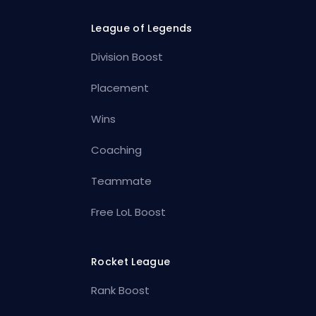
League of Legends
Division Boost
Placement
Wins
Coaching
Teammate
Free LoL Boost
Rocket League
Rank Boost