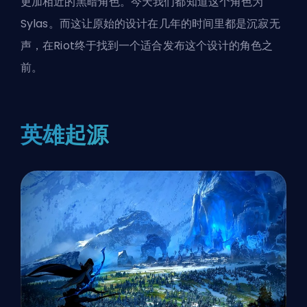
更加相近的黑暗角色。今天我们都知道这个角色为
Sylas。而这让原始的设计在几年的时间里都是沉寂无
声，在Riot终于找到一个适合发布这个设计的角色之
前。
英雄起源