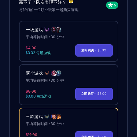
赢不了？队友表现不好？
与我们的一位职业玩家一起购买游戏。
一场游戏
平均等待时间 <30 分钟
$4.00
立即购买
- $3.32
$3.32 每场游戏
两个游戏
平均等待时间 <30 分钟
$8.00
立即购买
- $6.00
$3.00 每场游戏
三款游戏
平均等待时间 <30 分钟
$12.00