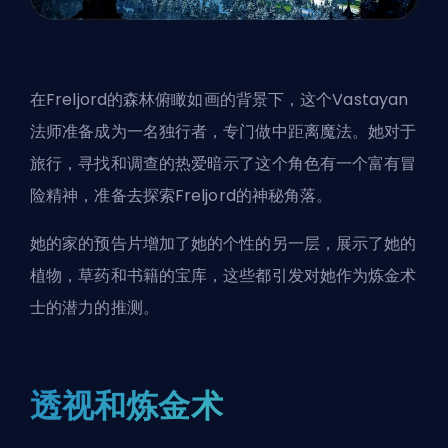
在
Freljord
的森林俯瞰如画的背景下，这个Vastayan
法师准备成为一名独行者，专门做中距离魔法。她对于
旅行，寻找和调查的热爱暗示了这个角色有一个富有冒
险精神，准备去探索Freljord的神秘角落。
她的家的预告片增加了她的个性的另一层，展示了她的
植物，草药和书籍的宝库，这些都引发对她作为炼金术
士的潜力的推测。
透视和炼金术