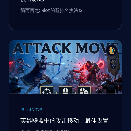
简而言之: Riot的新排名执法&…
18 Jul 2026
英雄联盟中的攻击移动：最佳设置