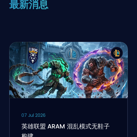
最新消息
07 Jul 2026
英雄联盟 ARAM 混乱模式无鞋子
构建