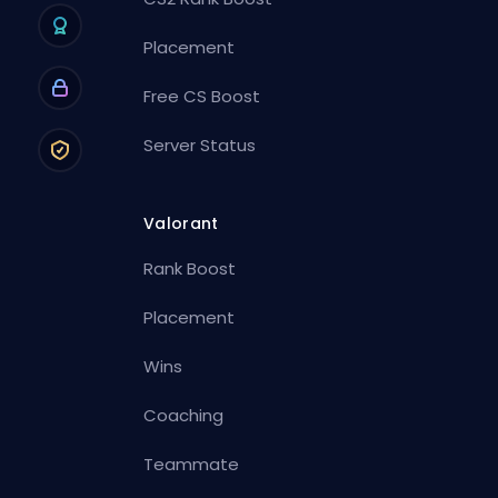
Placement
Free CS Boost
Server Status
Valorant
Rank Boost
Placement
Wins
Coaching
Teammate