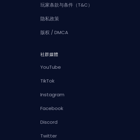
玩家条款与条件（T&C）
隐私政策
版权 / DMCA
社群媒體
YouTube
TikTok
Instagram
Facebook
Discord
Twitter