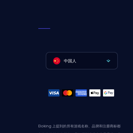
中国人
Eloking 上提到的所有游戏名称、品牌和注册商标都