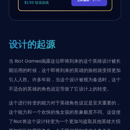
立即购买
- $7.50
$2.50 每场游戏
设计的起源
当
Riot Games
揭露这位即将到来的这个英雄设计被长
期沿用的时候，这个即将到来的英雄的旅程就变得更加
引人入胜。许多年前，当这个设计被视为备选时，这个
不适合的英雄的角色设定导致了它设计上的转变。
这个进行转变的能力对于英雄角色设定是至关重要的，
这个能力和一个欢快的兔女孩的形象极度不同。这促使
了Riot将这个设计转变为一个更加与盗取其他英雄大招