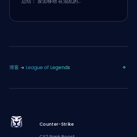
总结： 攻击移动 在混乱的…
博客
League of Legends
Counter-Strike
CS2 Rank Boost