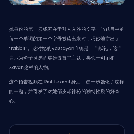
她身份的第一项线索在于引人入胜的文字，当题目中的
每一个单词的第一个字母被读出来时，巧妙地拼出了
“rabbit”。这对她的
Vastayan
血统是一个献礼，这个
启示为兔子灵感的英雄设置了主题，类似于Ahri和
Xayah这样的人物。
这个预告视频在
Riot Lexical
身后，进一步强化了这样
的主题，并引发了对她俏皮却神秘的独特性质的好奇
心。