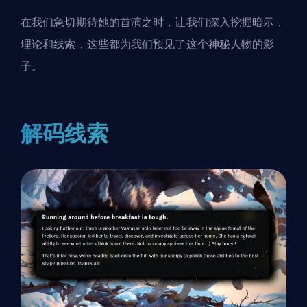
在我们急切期待她的首演之时，让我们深入挖掘暗示，
理论和线索，这些都为我们预见了这个神秘人物的影
子。
解码线索