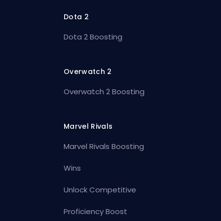
Dota 2
Dota 2 Boosting
Overwatch 2
Overwatch 2 Boosting
Marvel Rivals
Marvel Rivals Boosting
Wins
Unlock Competitive
Proficiency Boost