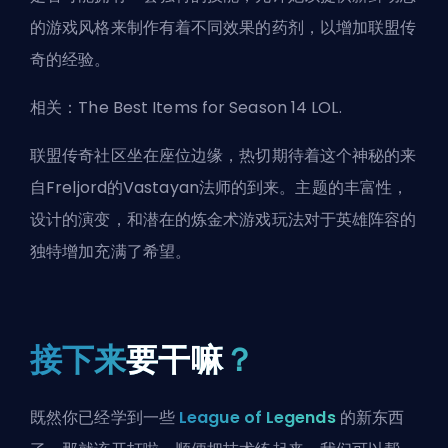
的游戏风格来制作有着不同效果的药剂，以增加联盟传
奇的经验。
相关：
The Best Items for Season 14 LOL
.
联盟传奇社区坐在座位边缘，热切期待着这个神秘的来
自Freljord的Vastayan法师的到来。主题的丰富性，
设计的演变，和潜在的炼金术游戏玩法对于英雄阵容的
独特增加充满了希望。
接下来
要干嘛
？
既然你已经学到一些
League of Legends
的新东西