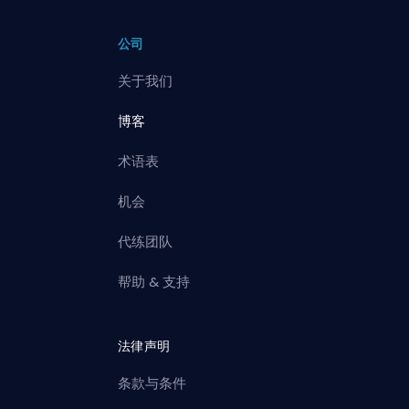
公司
关于我们
博客
术语表
机会
代练团队
帮助 & 支持
法律声明
条款与条件