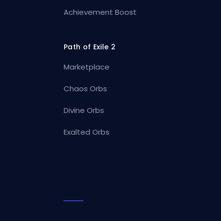
Achievement Boost
Path of Exile 2
Marketplace
Chaos Orbs
Divine Orbs
Exalted Orbs