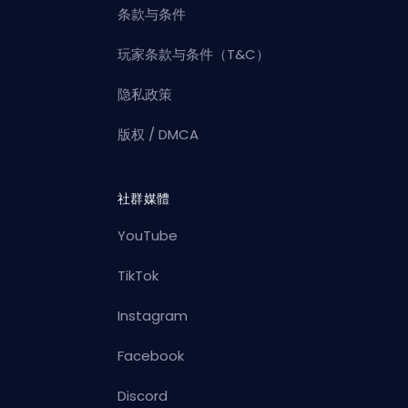
条款与条件
玩家条款与条件（T&C）
隐私政策
版权 / DMCA
社群媒體
YouTube
TikTok
Instagram
Facebook
Discord