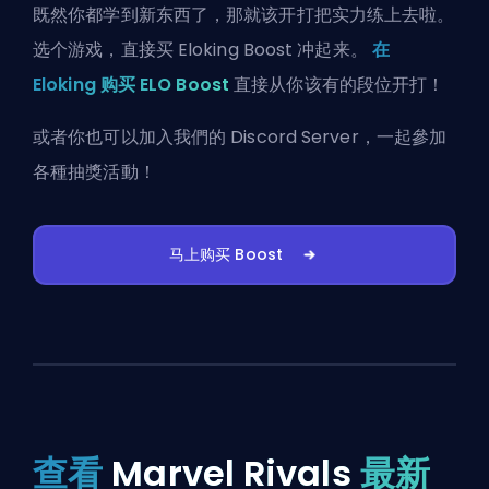
既然你都学到新东西了，那就该开打把实力练上去啦。
选个游戏，直接买 Eloking Boost 冲起来。
在
Eloking 购买 ELO Boost
直接从你该有的段位开打！
或者你也可以
加入我們的 Discord Server
，一起參加
各種抽獎活動！
马上购买 Boost
查看
Marvel Rivals
最新