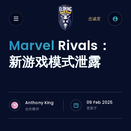
忠诚度
Marvel
Rivals：
新游戏模式泄露
09 Feb 2025
Anthony King
A
更新于
合作夥伴