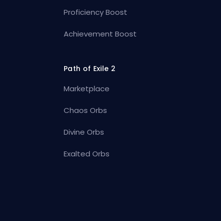
Proficiency Boost
Achievement Boost
Path of Exile 2
Marketplace
Chaos Orbs
Divine Orbs
Exalted Orbs