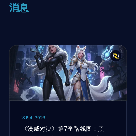
消息
13 Feb 2026
《漫威对决》第7季路线图：黑