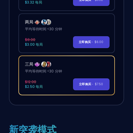
$3.32 每局
两局
平均等待时间 <30 分钟
$8.00
立即购买
- $6.00
$3.00 每局
三局
平均等待时间 <30 分钟
$12.00
立即购买
- $7.50
$2.50 每局
新突袭模式