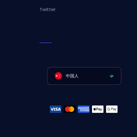
Twitter
中国人