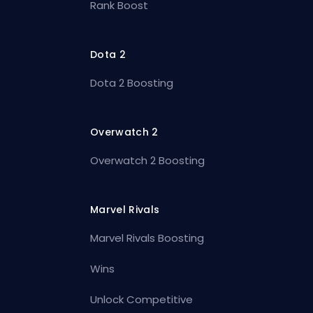
Rank Boost
Dota 2
Dota 2 Boosting
Overwatch 2
Overwatch 2 Boosting
Marvel Rivals
Marvel Rivals Boosting
Wins
Unlock Competitive