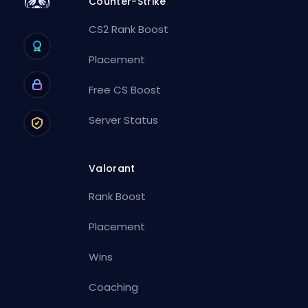
Counter-Strike
CS2 Rank Boost
Placement
Free CS Boost
Server Status
Valorant
Rank Boost
Placement
Wins
Coaching