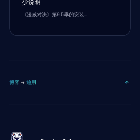
少说明
《漫威对决》第9.5季的安装…
博客
通用