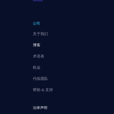
公司
关于我们
博客
术语表
机会
代练团队
帮助 & 支持
法律声明