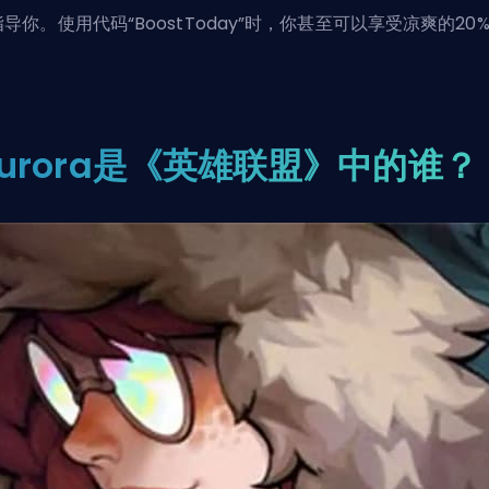
导你。使用代码“BoostToday”时，你甚至可以享受凉爽的20
。
urora是《英雄联盟》中的谁？