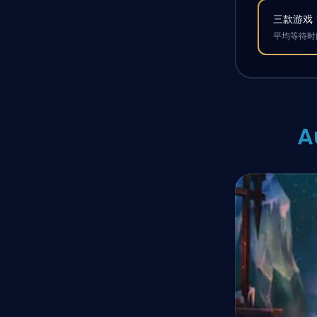
三款游戏
平均等待时间
A