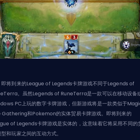
即将到来的League of Legends卡牌游戏不同于Legends of
neTerra。虽然Legends of RuneTerra是一款可以在移动设备
ndows PC上玩的数字卡牌游戏，但新游戏将是一款类似于Magic
e Gathering和Pokemon的实体贸易卡牌游戏。即将到来的
ague of Legends卡牌游戏是实体的，这意味着它将采用不同的
模型和玩家之间的互动方式。