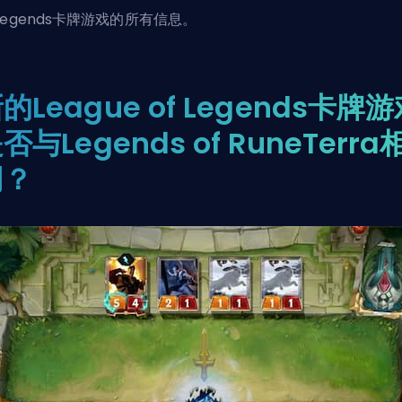
 Legends卡牌游戏的所有信息。
的League of Legends卡牌
否与Legends of RuneTerra
同？