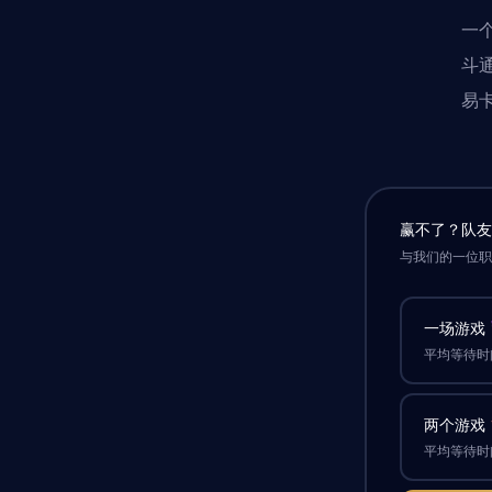
一个
斗
易
赢不了？队
与我们的一位
一场游戏
平均等待时间
两个游戏
平均等待时间