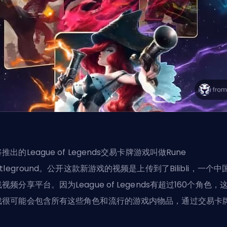
推出的League of Legends交易卡牌游戏叫做Rune
ttleground。公开这款新游戏的视频是上传到了Bilibli，一个中
视频分享平台。因为League of Legends有超过160个角色，
戏很可能会包含所有这些角色和流行的游戏内物品，通过交易卡
。