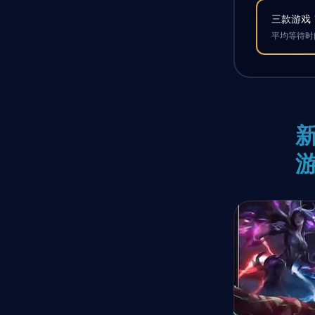
三款游戏
平均等待时间
新