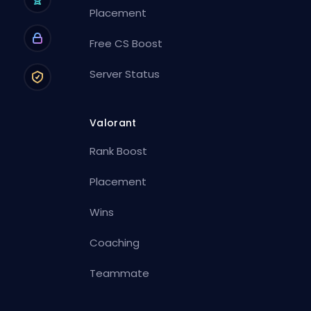
Placement
Free CS Boost
Server Status
Valorant
Rank Boost
Placement
Wins
Coaching
Teammate