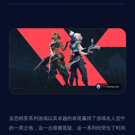
反恐精英系列游戏以其卓越的表现赢得了游戏名人堂中
的一席之地，这一点毋庸置疑。这一系列经受住了时间