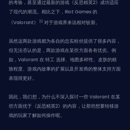
的考验，甚至通过最新的游戏《反恐精英2》成功适应
了现代的潮流。相比之下，Riot Games 的
[1]
《Valorant》
对于游戏界来说相对较新。
虽然这两款游戏都为各自的忠实粉丝提供了很多内容，
但无法否认的是，两款游戏在某些方面各有优劣。例
如，
Valorant
在
特工
选择、地图多样性、皮肤的精
致程度、游戏内故事的扩展以及开发商的整体支持方面
表现得更好。
因此，我们想，为什么不深入探讨一些 Valorant 在某
些方面优于《反恐精英2》的内容，让那些想要转移游
戏的玩家了解如何操作呢。