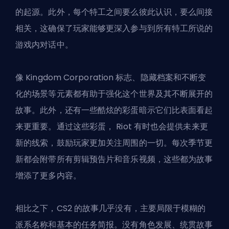
的起源。此外，每个特工之间要么彼此认识，要么间接
相关，这确保了玩家能够更深入参与到所有特工所说的
游戏内对话中。
像 Kingdom Corporation 标志、隐藏档案和不断变
化的场景等元素都有助于强化这个世界及其不断展开的
故事。此外，还有一些酷炫的彩蛋暗示它们比表面看起
来更重要。通过这些彩蛋，
Riot
有时也会提供未来更
新的线索，鼓励玩家更加关注周围的一切。每次季节更
新都会附带所有剪辑预告片和音乐视频，这些都为故事
增添了更多内容。
相比之下，CS2 的故事几乎没有，主要局限于模糊的
派系名称和基本的任务简报。没有角色发展、统贯故事