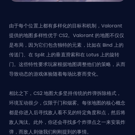
由于每个位置上都有多样化的目标和机制，Valorant
提供的地图多样性优于 CS2。Valorant 的地图不仅仅
是布局，因为它们包含独特的元素，比如在 Bind 上的
传送门、在 Split 上的垂直滑索和在 Lotus 上的旋转
门。这些特性要求玩家根据地图调整他们的策略，从而
导致动态的游戏体验随着每场比赛而变化。
相比之下，CS2 地图大多坚持传统的炸弹拆除格式，
环境互动很少，仅限于门和烟雾。每张地图的核心概念
都是你进入后寻找敌人看不见的特定角度和点，然后将
敌人淘汰。此外，你还会寻找多个炸弹点之一来安装炸
弹，而敌人则做我们刚刚提到的事情。