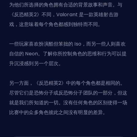
为他们所选择的角色拥有合适的背景故事和声音。与
《反恐精英2》不同，Valorant 是一款英雄射击游
戏，这意味着每个角色都感到独特而不同。
一些玩家喜欢扮演酷但笨拙的 Iso，而另一些人则喜欢
自信的 Neon。了解你所控制角色的思维和行为可以提
升沉浸感到另一个层次。
另一方面，《反恐精英2》中的每个角色都是相同的。
尽管它们是恐怖分子或反恐怖分子团队的一部分，但这
就是我们所知道的一切。没有任何角色的区别使得一场
比赛中的众多角色彼此之间没有明显的差异。