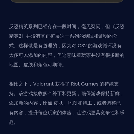
反恐精英系列已经存在一段时间，毫无疑问，但《反恐
精英2》并没有真正扩展这一系列的测试和证明的公
式。这样做是有道理的，因为对 CS2 的游戏循环没有
太多可以添加的内容，但这意味着玩家并没有很多新的
地图、皮肤和角色可期待。
相比之下，Valorant 获得了 Riot Games 的持续支
持。该游戏接收多个补丁和更新，确保游戏保持新鲜，
添加新的内容，比如
皮肤
、地图和特工，或者调整已
有内容，提升每位玩家的体验，让游戏更具竞争性和乐
趣。