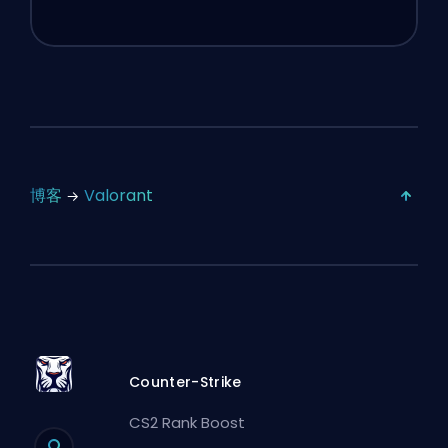
博客
Valorant
Counter-Strike
CS2 Rank Boost