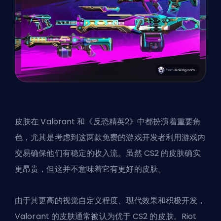
皮肤在 Valorant 和《反恐精英2》中都扮演着重要角
色，尤其是考虑到这两款免费的游戏开发者利用游戏内
交易确保他们有稳定的收入流。虽然 CS2 的皮肤确实
更昂贵，但这并不意味着它有更好的皮肤。
由于其更高的视觉自定义程度、现代效果和积极开发，
Valorant 的皮肤通常被认为优于 CS2 的皮肤。Riot