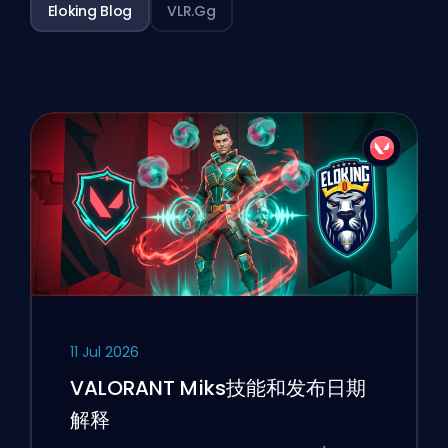
Eloking Blog
VLR.gg
11 Jul 2026
VALORANT Miks技能和发布日期
解释