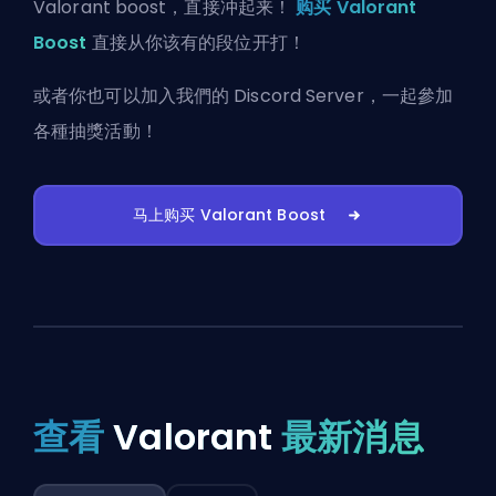
Valorant boost，直接冲起来！
购买 Valorant
Boost
直接从你该有的段位开打！
或者你也可以
加入我們的 Discord Server
，一起參加
各種抽獎活動！
马上购买 Valorant Boost
查看
Valorant
最新消息