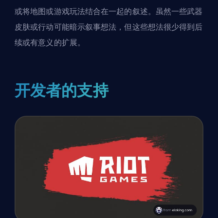
或将地图或游戏玩法结合在一起的叙述。虽然一些武器
皮肤或行动可能暗示叙事想法，但这些想法很少得到后
续或有意义的扩展。
开发者的支持