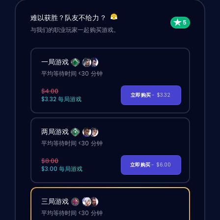
难以获胜？队友不给力？
与我们的职业玩家一起购买游戏。
一局游戏
平均等待时间 <30 分钟
$4.00
立即购买
- $3.32
$3.32 每局游戏
两局游戏
平均等待时间 <30 分钟
$8.00
立即购买
- $6.00
$3.00 每局游戏
三局游戏
平均等待时间 <30 分钟