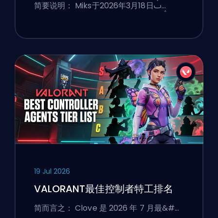
简要说明： Miks于2026年3月18日ࢷ…
19 Jul 2026
VALORANT最佳控制者特工排名
简而言之： Clove 是 2026 年 7 月最&#…