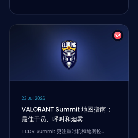
23 Jul 2026
VALORANT Summit 地图指南：
最佳干员、呼叫和烟雾
TL;DR: Summit 更注重时机和地图控…