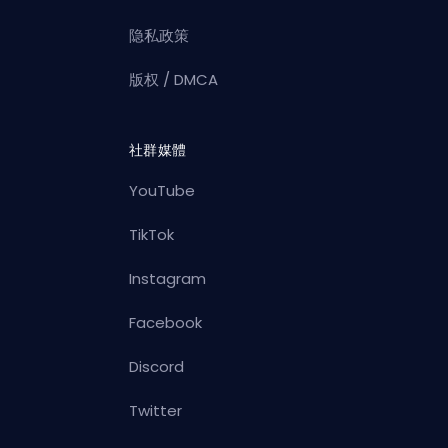
隐私政策
版权 / DMCA
社群媒體
YouTube
TikTok
Instagram
Facebook
Discord
Twitter