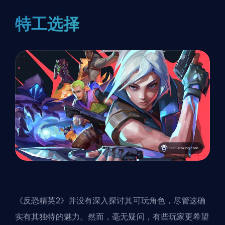
特工选择
《反恐精英2》并没有深入探讨其可玩角色，尽管这确
实有其独特的魅力。然而，毫无疑问，有些玩家更希望