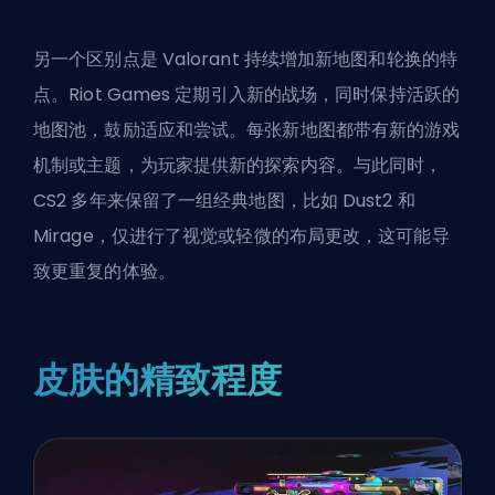
另一个区别点是 Valorant 持续增加新地图和轮换的特
点。Riot Games 定期引入新的战场，同时保持活跃的
地图池，鼓励适应和尝试。每张新地图都带有新的游戏
机制或主题，为玩家提供新的探索内容。与此同时，
CS2 多年来保留了一组经典地图，比如 Dust2 和
Mirage，仅进行了视觉或轻微的布局更改，这可能导
致更重复的体验。
皮肤的精致程度