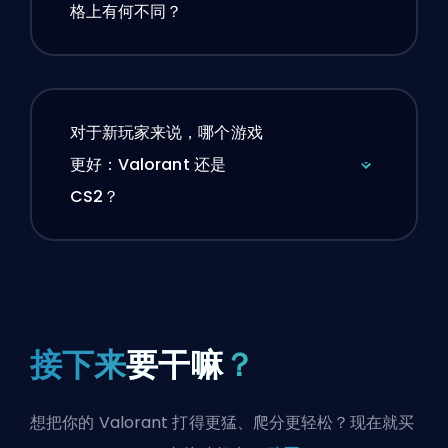
格上有何不同？
对于新玩家来说，哪个游戏
更好：Valorant 还是
CS2？
接下来
要干嘛
？
想把你的 Valorant 打得更猛、爬分更轻松？现在就买