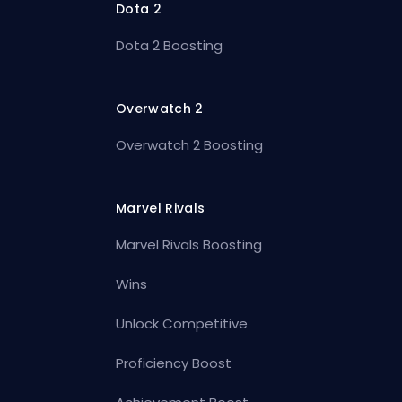
Dota 2
Dota 2 Boosting
Overwatch 2
Overwatch 2 Boosting
Marvel Rivals
Marvel Rivals Boosting
Wins
Unlock Competitive
Proficiency Boost