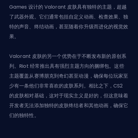
Games 设计的 Valorant 皮肤具有独特的主题，超越
了武器外观。它们通常包括自定义动画、检查效果、独
特的声音、终结动画，甚至随着你升级而进化的视觉效
果。
Valorant 皮肤的另一个优势在于不断发布新的原创系
列。Riot 经常推出具有强烈主题方向的捆绑包。这些
主题覆盖从赛博朋克到奇幻甚至动漫，确保每位玩家至
少有一条他们非常喜欢的皮肤系列。相比之下，CS2
的皮肤相对基础，这对于现实主义是好的，但这意味着
开发者无法添加独特的皮肤终结者和其他动画，确保它
们的独特性。