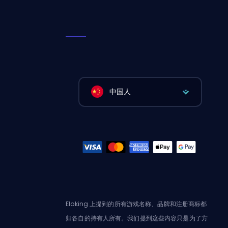
中国人
Eloking 上提到的所有游戏名称、品牌和注册商标都
归各自的持有人所有。我们提到这些内容只是为了方