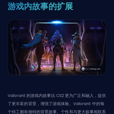
游戏内故事的扩展
Valorant 的游戏内故事比 CS2 更为广泛和融入，提供
了更丰富的背景，增强了游戏体验。Valorant 中的每
个特工都有独特的背景故事、个性和与更大叙事相联系