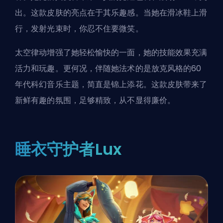
出。这款皮肤的亮点在于其乐趣感。当她在滑冰鞋上滑
行，发射光束时，你忍不住要微笑。
太空律动增强了她轻松愉快的一面，她的技能效果充满
活力和玩趣。更何况，伴随她法术的是放克风格的60
年代科幻音乐主题，简直是锦上添花。这款皮肤带来了
新鲜有趣的氛围，足够精致，从不显得廉价。
睡衣守护者Lux