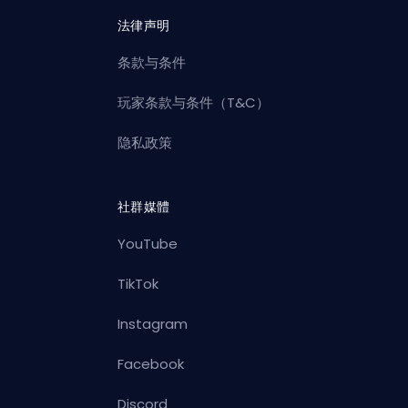
法律声明
条款与条件
玩家条款与条件（T&C）
隐私政策
社群媒體
YouTube
TikTok
Instagram
Facebook
Discord