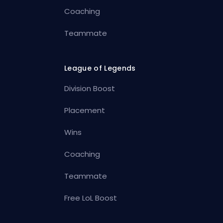
Coaching
Teammate
League of Legends
Division Boost
Placement
Wins
Coaching
Teammate
Free LoL Boost