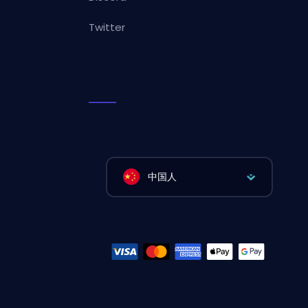
Twitter
中国人