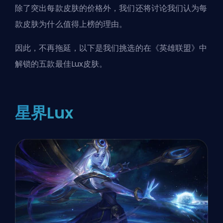
除了突出每款皮肤的价格外，我们还将讨论我们认为每
款皮肤为什么值得上榜的理由。
因此，不再拖延，以下是我们挑选的在《英雄联盟》中
解锁的五款最佳Lux皮肤。
星界Lux