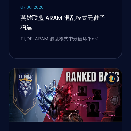
07 Jul 2026
英雄联盟 ARAM 混乱模式无鞋子
构建
TL;DR: ARAM 混乱模式中最破坏平ඣ…