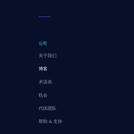
公司
关于我们
博客
术语表
机会
代练团队
帮助 & 支持