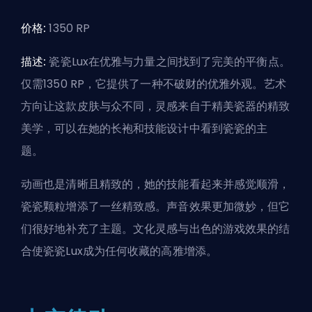
价格:
1350 RP
描述:
瓷瓷Lux在优雅与力量之间找到了完美的平衡点。
仅需1350 RP，它提供了一种不破财的优雅外观。艺术
方向让这款皮肤与众不同，灵感来自于精美瓷器的精致
美学，可以在她的长袍和技能设计中看到瓷瓷的主
题。
动画也是清晰且精致的，她的技能看起来并感觉顺滑，
瓷瓷颗粒增添了一丝精致感。声音效果更加微妙，但它
们很好地补充了主题。文化灵感与出色的游戏效果的结
合使瓷瓷Lux成为任何收藏的高雅增添。