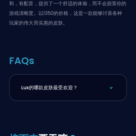
和，有配音，提供了一个舒适的体验，而不会损害你的
游戏清晰度。以1350的价格，这是一款能够讨喜各种
玩家的伟大而实惠的皮肤。
FAQs
Lux的哪款皮肤最受欢迎？