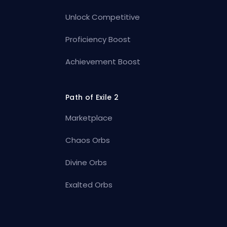
Unlock Competitive
Proficiency Boost
Achievement Boost
Path of Exile 2
Marketplace
Chaos Orbs
Divine Orbs
Exalted Orbs