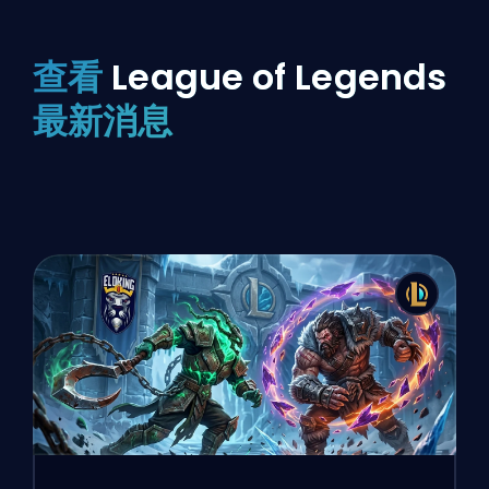
查看
League of Legends
最新消息