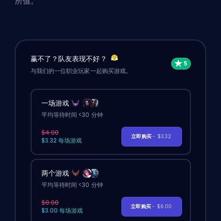
所值。
赢不了？队友表现不好？
与我们的一位职业玩家一起购买游戏。
一场游戏
平均等待时间 <30 分钟
$4.00
立即购买
- $3.32
$3.32 每场游戏
两个游戏
平均等待时间 <30 分钟
$8.00
立即购买
- $6.00
$3.00 每场游戏