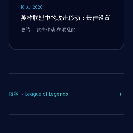
18 Jul 2026
英雄联盟中的攻击移动：最佳设置
总结： 攻击移动 在混乱的…
博客
League of Legends