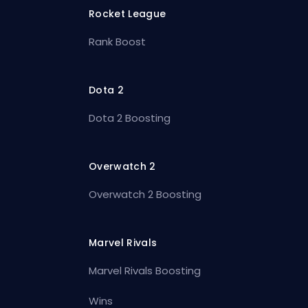
Rocket League
Rank Boost
Dota 2
Dota 2 Boosting
Overwatch 2
Overwatch 2 Boosting
Marvel Rivals
Marvel Rivals Boosting
Wins