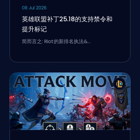
08 Jul 2026
英雄联盟补丁25.18的支持禁令和
提升标记
简而言之: Riot的新排名执法&…