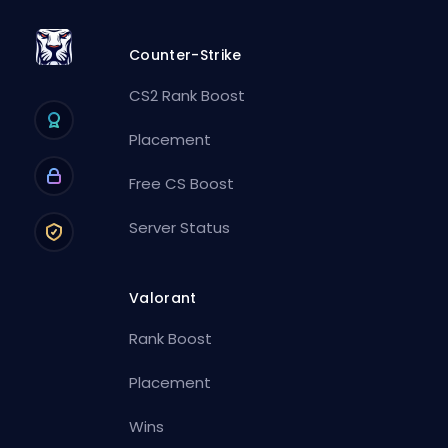
Counter-Strike
CS2 Rank Boost
Placement
Free CS Boost
Server Status
Valorant
Rank Boost
Placement
Wins