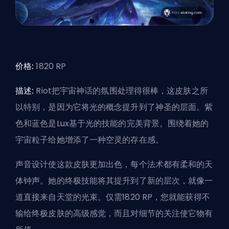
价格:
1820 RP
描述:
Riot把宇宙神话的氛围处理得很棒，这
皮肤
之所
以特别，是因为它将光的概念提升到了神圣的层面。紫
色和蓝色是Lux基于光的技能的完美背景。围绕着她的
宇宙粒子给她增添了一种空灵的存在感。
声音设计使这款皮肤更加出色，每个法术都有柔和的天
体钟声。她的终极技能将其提升到了新的层次，就像一
道直接来自天堂的光束。仅需1820 RP，您就能获得不
输给终极皮肤的高级感觉，而且对细节的关注使它物有