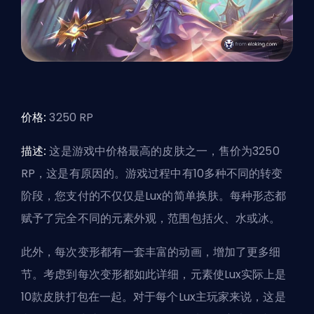
价格:
3250 RP
描述:
这是游戏中价格最高的皮肤之一，售价为3250
RP，这是有原因的。游戏过程中有10多种不同的转变
阶段，您支付的不仅仅是Lux的简单换肤。每种形态都
赋予了完全不同的元素外观，范围包括火、水或冰。
此外，每次变形都有一套丰富的动画，增加了更多细
节。考虑到每次变形都如此详细，元素使Lux实际上是
10款皮肤打包在一起。对于每个Lux主玩家来说，这是