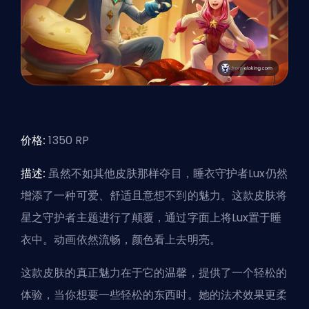
价格:
1350 RP
描述:
虽然不如其他皮肤那样夺目，睡衣守护者Lux仍然
增添了一种可爱、舒适且意想不到的魅力。这款皮肤将
星之守护者主题进行了颠覆，通过字面上将Lux置于睡
衣中。动画依然流畅，颜色看上去明亮。
这款皮肤的真正魅力在于它的温馨，提供了一个轻松的
体验，当你想要一些轻松的东西时。她的法术效果更柔