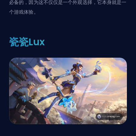
必备的，因为这不仅仅是一个外观选择，它本身就是一
个游戏体验。
瓷瓷Lux