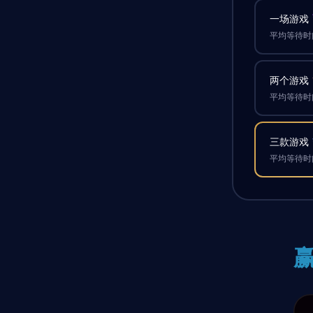
一场游戏
平均等待时间
两个游戏
平均等待时间
三款游戏
平均等待时间