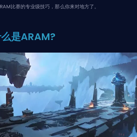
ARAM比赛的专业级技巧，那么你来对地方了。
么是ARAM?