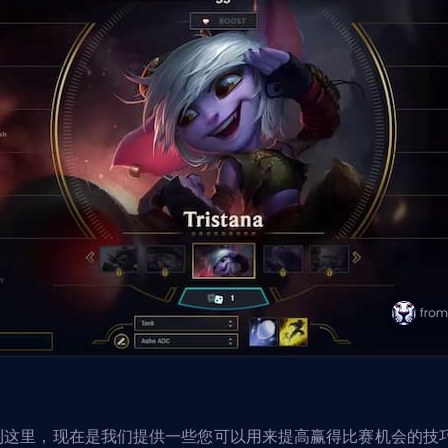
到这里，现在是我们提供一些您可以用来提高赢得比赛机会的技