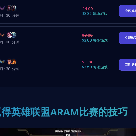
$4.00
立即购
$3.32 每场游戏
 <30 分钟
$8.00
立即购
$3.00 每场游戏
 <30 分钟
$12.00
立即购
$2.50 每场游戏
 <30 分钟
赢得英雄联盟ARAM比赛的技巧