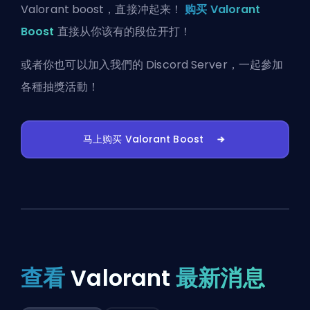
Valorant boost，直接冲起来！
购买 Valorant
Boost
直接从你该有的段位开打！
或者你也可以
加入我們的 Discord Server
，一起參加
各種抽獎活動！
马上购买 Valorant Boost
查看
Valorant
最新消息