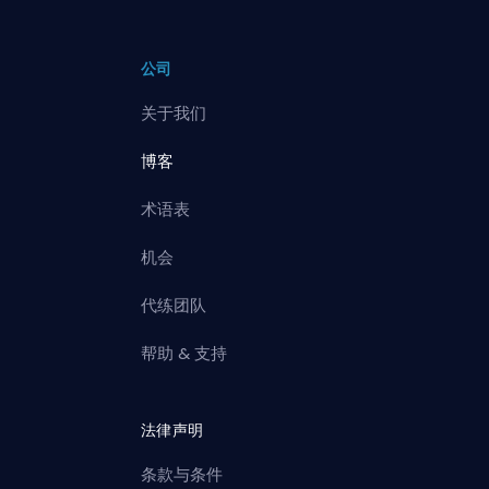
公司
关于我们
博客
术语表
机会
代练团队
帮助 & 支持
法律声明
条款与条件