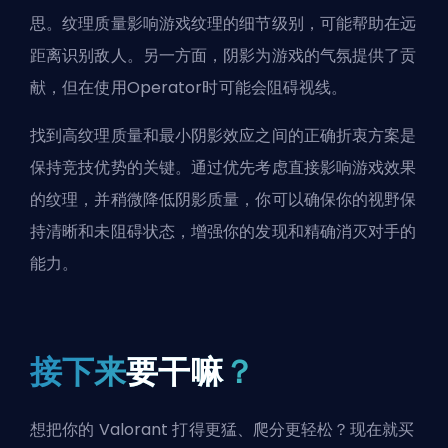
思。纹理质量影响游戏纹理的细节级别，可能帮助在远
距离识别敌人。另一方面，阴影为游戏的气氛提供了贡
献，但在使用Operator时可能会阻碍视线。
找到高纹理质量和最小阴影效应之间的正确折衷方案是
保持竞技优势的关键。通过优先考虑直接影响游戏效果
的纹理，并稍微降低阴影质量，你可以确保你的视野保
持清晰和未阻碍状态，增强你的发现和精确消灭对手的
能力。
接下来
要干嘛
？
想把你的 Valorant 打得更猛、爬分更轻松？现在就买