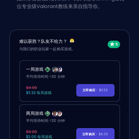
位专业级Valorant教练
来亲自指导你。
难以获胜？队友不给力？
与我们的职业玩家一起购买游戏。
一局游戏
平均等待时间 <30 分钟
$4.00
立即购买
- $3.32
$3.32 每局游戏
两局游戏
平均等待时间 <30 分钟
$8.00
立即购买
- $6.00
$3.00 每局游戏