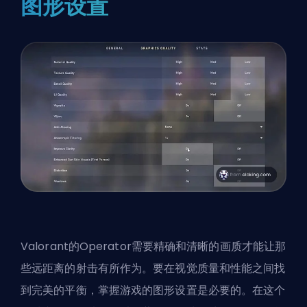
图形设置
Valorant的Operator需要精确和清晰的画质才能让那
些远距离的射击有所作为。要在视觉质量和性能之间找
到完美的平衡，掌握游戏的图形设置是必要的。在这个