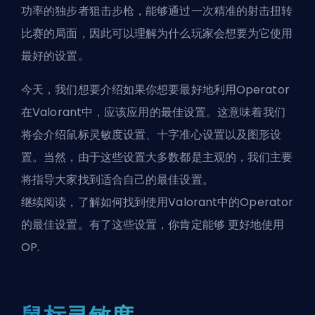
功率的独步者狙击步枪，能够通过一次精准的射击扭转
比赛的局面，因此可以理解为什么玩家会想要为它使用
最好的设置。
今天，我们想要介绍如果你想要最好地利用Operator
在Valorant中，应该应用的最佳设置。这意味着我们
将会介绍鼠标灵敏度设置、十字准心设置以及图形设
置。当然，由于这些设置大多数都是主观的，我们主要
将指导大家找到适合自己的最佳设置。
继续阅读，了解如何找到使用Valorant中的Operator
的最佳设置。有了这些设置，你肯定能够
更好地使用
OP
.