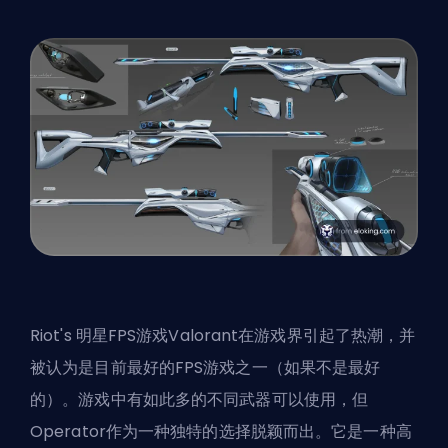
Riot's
明星FPS游戏Valorant在游戏界引起了热潮，并
被认为是目前最好的FPS游戏之一（如果不是最好
的）。游戏中有如此多的不同武器可以使用，但
Operator作为一种独特的选择脱颖而出。它是一种高