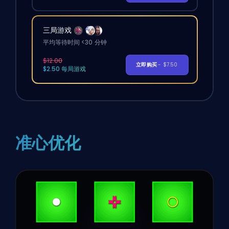
三局游戏
平均等待时间 <30 分钟
$12.00
立即购买
- $7.50
$2.50 每局游戏
准心优化