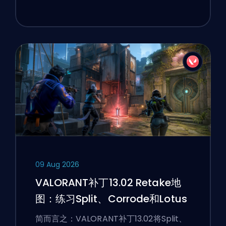
09 Aug 2026
VALORANT补丁13.02 Retake地
图：练习Split、Corrode和Lotus
简而言之：VALORANT补丁13.02将Split、