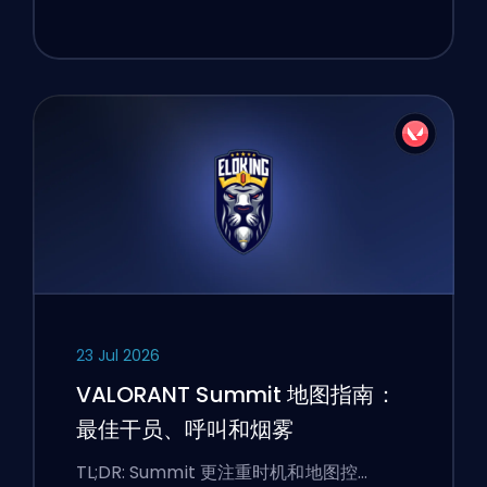
23 Jul 2026
VALORANT Summit 地图指南：
最佳干员、呼叫和烟雾
TL;DR: Summit 更注重时机和地图控…