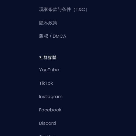
玩家条款与条件（T&C）
隐私政策
版权 / DMCA
社群媒體
YouTube
TikTok
Instagram
Facebook
Discord