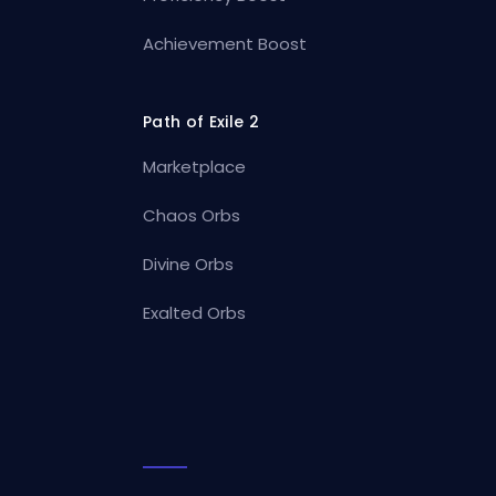
Achievement Boost
Path of Exile 2
Marketplace
Chaos Orbs
Divine Orbs
Exalted Orbs