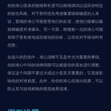
你的准心线条的粗细和长度可以精细调试以适应你特定
的狙击风格。对于那些优先考虑像素级精确度的人来
说，更细的准心可能更受他们的欢迎，使他们能够以极
致精确度对准爆头。另一方面，稍微粗一点的准心可能
有助于更有效地追踪移动的目标，让你在对手移动时有
优势。
在战斗的烈焰中，准心清晰可见是件尤为重要的事情。
你的准心中间的讷禅间隙可以根据你的喜欢进行调整。
保证这个间隙不要过大或过小是至关重要的；它直接影
响你的对准精度。此外，给你的准心应画出轮廓，可以
防止其与游戏精致的视觉效果混淆。