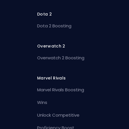
Dota 2
Dota 2 Boosting
Overwatch 2
Overwatch 2 Boosting
Marvel Rivals
Marvel Rivals Boosting
Wins
Unlock Competitive
Proficiency Boost