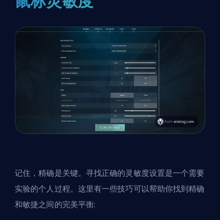
鼠标灵敏度
记住，精确是关键。寻找正确的灵敏度设置是一个需要
实验的个人过程。这里有一些技巧可以帮助你找到精确
和敏捷之间的完美平衡: