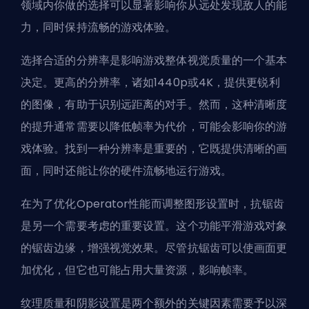
领域内你做的选择可以显著影响你从远处发现敌人的能
力，同时保持流畅的游戏体验。
选择合适的分辨率是影响游戏整体视觉质量的一个基本
决定。更高的分辨率，诸如1440p或4K，提供更锐利
的图像，有助于识别远距离的对手。然而，这种清晰度
的提升通常需要以降低帧率为代价，可能会影响你的游
戏体验。找到一种分辨率是重要的，它既提供清晰的画
面，同时还能让你的硬件流畅地运行游戏。
在为了优化Operator性能而调整图形设置时，抗锯齿
是另一个需要考虑的重要设置。这个功能平滑游戏对象
的锯齿边缘，增强视觉效果。尽管抗锯齿可以使画面更
加优化，但它也可能占用大量资源，影响帧率。
纹理质量和阴影设置是两个额外的关键因素需要予以深