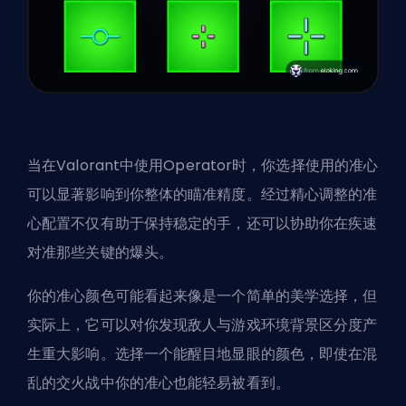
当在Valorant中使用Operator时，你选择使用的准心
可以显著影响到你整体的瞄准精度。经过精心调整的准
心配置不仅有助于保持稳定的手，还可以协助你在疾速
对准那些关键的爆头。
你的准心颜色可能看起来像是一个简单的美学选择，但
实际上，它可以对你发现敌人与游戏环境背景区分度产
生重大影响。选择一个能醒目地显眼的颜色，即使在混
乱的交火战中你的准心也能轻易被看到。