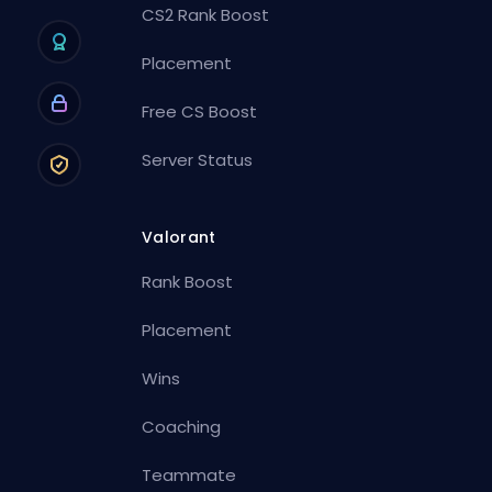
CS2 Rank Boost
Placement
Free CS Boost
Server Status
Valorant
Rank Boost
Placement
Wins
Coaching
Teammate