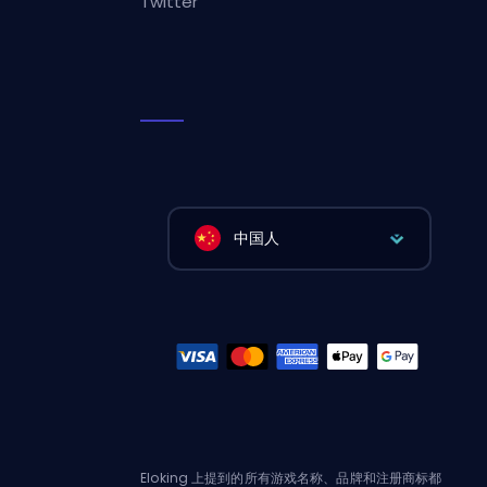
Twitter
中国人
Eloking 上提到的所有游戏名称、品牌和注册商标都