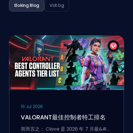
Eloking Blog
VLR.gg
19 Jul 2026
VALORANT最佳控制者特工排名
简而言之： Clove 是 2026 年 7 月最&#…