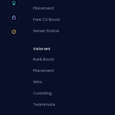
Placement
Free CS Boost
Server Status
Valorant
Rank Boost
Placement
Wins
Coaching
Teammate