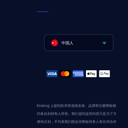
中国人
Eloking 上提到的所有游戏名称、品牌和注册商标都
归各自的持有人所有。我们提到这些内容只是为了方
便你识别，不代表我们跟这些商标持有人有任何合作