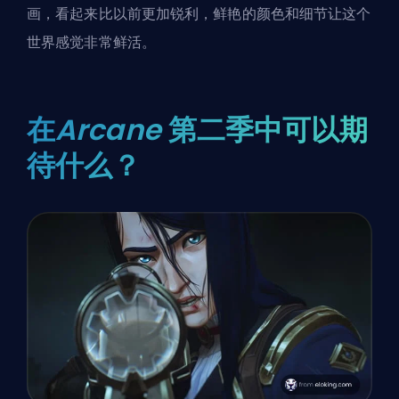
画，看起来比以前更加锐利，鲜艳的颜色和细节让这个
世界感觉非常鲜活。
在
Arcane
第二季中可以期
待什么？