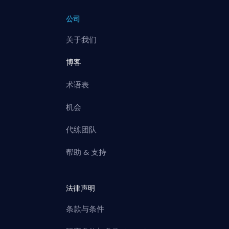
公司
关于我们
博客
术语表
机会
代练团队
帮助 & 支持
法律声明
条款与条件