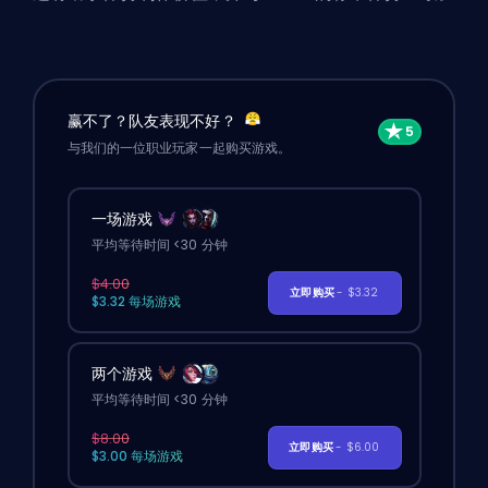
赢不了？队友表现不好？
与我们的一位职业玩家一起购买游戏。
一场游戏
平均等待时间 <30 分钟
$4.00
立即购买
- $3.32
$3.32 每场游戏
两个游戏
平均等待时间 <30 分钟
$8.00
立即购买
- $6.00
$3.00 每场游戏