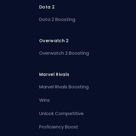
Dota 2
Dota 2 Boosting
Overwatch 2
Overwatch 2 Boosting
Marvel Rivals
Marvel Rivals Boosting
Wins
Unlock Competitive
Proficiency Boost