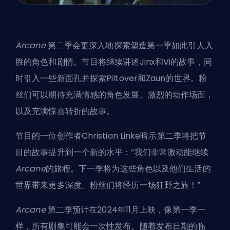
Arcane
第二季
会更深入地探索塑造第一季如此引人入
胜的角色和剧情。节目将继续讲述Jinx和Vi的故事，同
时引入一些新面孔并探索Piltover和Zaun的世界。粉
丝们可以期待充满情感的角色发展、激烈的动作场面，
以及充满惊喜转折的故事。
节目的一位创作者Christian Linke暗示第二季将把节
目的故事提升到一个新的水平：“我们非常激动能继续
Arcane
的旅程。下一季将为这些角色以及他们生活的
世界带来更多深度。粉丝们将经历一场狂野之旅！”
Arcane
第二季预计在2024年11月上映，像第一季一
样，所有剧集可能会一次性发布。随着发布日期的临