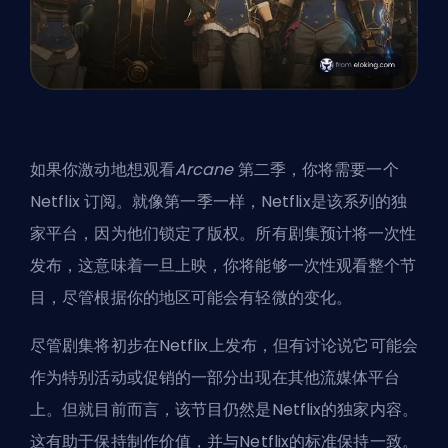
如果你激动地想观看
Arcane
第二季，你将需要一个
Netflix
订阅。就像第一季一样，Netflix是该系列的独
家平台，因为他们锁定了版权。所有剧集预计将一次性
发布，这意味着一旦上映，你将能够一次性观看整个节
目，尽管根据你的地区可能会有轻微的变化。
尽管剧集将初步在Netflix上发布，但有讨论说它可能会
作为特别活动或促销的一部分出现在其他流媒体平台
上。但就目前而言，该节目仍然是Netflix的独家内容。
这有助于保持制作价值，并与Netflix的标准保持一致。