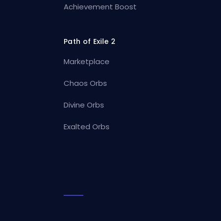
Achievement Boost
Path of Exile 2
Marketplace
Chaos Orbs
Divine Orbs
Exalted Orbs