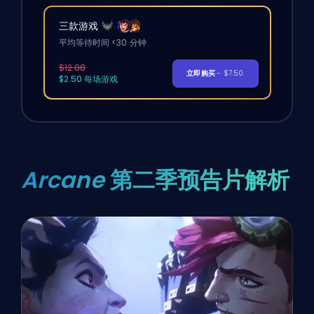
三款游戏
平均等待时间 <30 分钟
$12.00
立即购买
- $7.50
$2.50 每场游戏
Arcane
第二季预告片解析