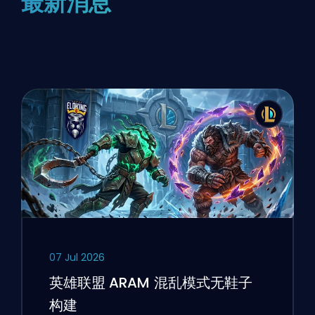
最新消息
07 Jul 2026
英雄联盟 ARAM 混乱模式无鞋子
构建