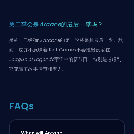
第二季会是
Arcane
的最后一季吗？
是的，已经确认
Arcane
的第二季将是其最后一季。然
而，这并不意味着
Riot Games
不会推出设定在
League of Legends
宇宙中的新节目，特别是考虑到
它充满了故事情节和潜力。
FAQs
When will Arcane