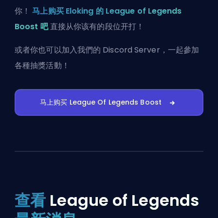
你！
马上购买 Eloking 的 League of Legends
Boost 吧
直接从你该有的段位开打！
或者你也可以
加入我們的 Discord Server
，一起參加
各種抽獎活動！
马上购买 League Of Legends Boost
查看
League of Legends