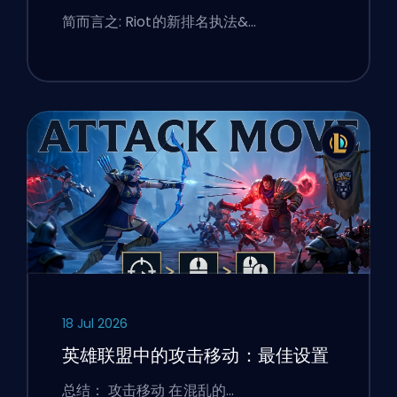
简而言之: Riot的新排名执法&…
18 Jul 2026
英雄联盟中的攻击移动：最佳设置
总结： 攻击移动 在混乱的…