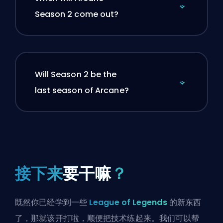
Season 2 come out?
Will Season 2 be the
last season of Arcane?
接下来
要干嘛
？
既然你已经学到一些
League of Legends
的新东西
了，那就该开打啦，顺便把技术练起来。我们可以帮