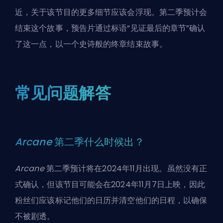
近，关于该节目的更多细节应该会浮现。第二季预计会
结束这个故事，预告片通过标语“见证最后的章节”确认
了这一点，以一个史诗般的终章结束故事。
常见问题解答
Arcane
第二季什么时候出？
Arcane
第二季预计将在2024年11月出现。虽然没有正
式确认，但该节目可能会在2024年11月7日上映，因此
粉丝们应该标记他们的日历并清空他们的日程，以确保
不被剧透。