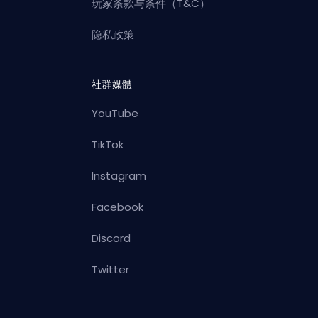
玩家条款与条件（T&C）
隐私政策
社群媒體
YouTube
TikTok
Instagram
Facebook
Discord
Twitter