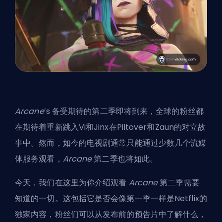
Arcane
’s 备受期待的第二季即将到来，全球的粉丝都
在期待着重新跳入Vi和Jinx在Piltover和Zaun的对立故
事中。然而，如今的电视剧通常只能通过少数几个流媒
体服务观看，
Arcane
第二季也将如此。
今天，我们在这里为你介绍观看
Arcane
第二季需要
知道的一切。这包括它是否会像第一季一样是Netflix的
独家内容，粉丝们可以从发布前的预告片中了解什么，