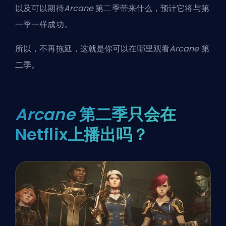
以及可以期待
Arcane
第二季带来什么，预计它将与第
一季一样成功。
所以，不再拖延，这就是你可以在哪里观看
Arcane
第
二季。
Arcane
第二季只会在
Netflix上播出吗？