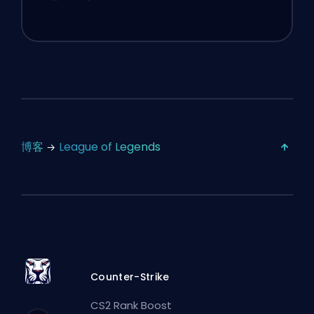
博客
League of Legends
Counter-Strike
CS2 Rank Boost