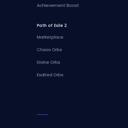
Achievement Boost
Path of Exile 2
Marketplace
Chaos Orbs
Divine Orbs
Exalted Orbs