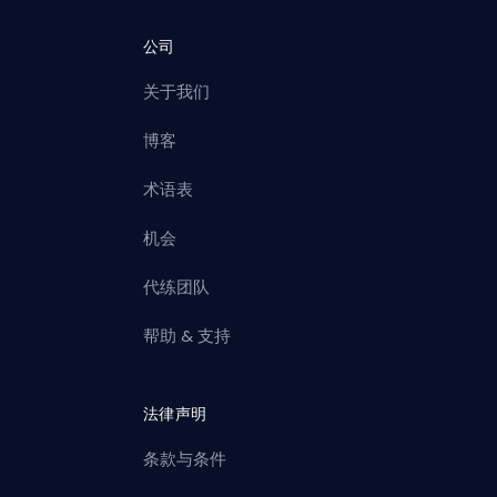
公司
关于我们
博客
术语表
机会
代练团队
帮助 & 支持
法律声明
条款与条件