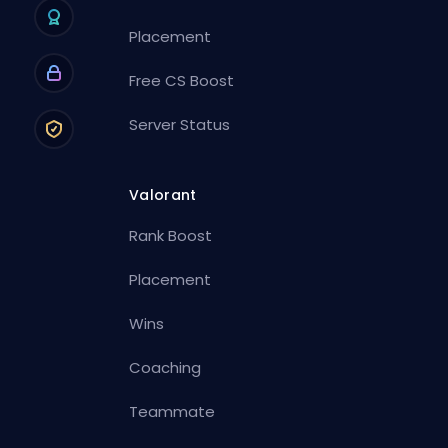
Placement
Free CS Boost
Server Status
Valorant
Rank Boost
Placement
Wins
Coaching
Teammate