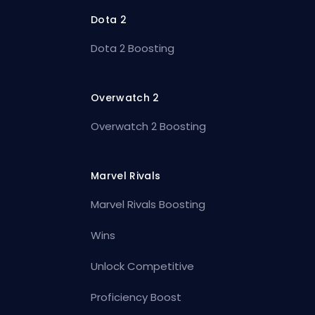
Dota 2
Dota 2 Boosting
Overwatch 2
Overwatch 2 Boosting
Marvel Rivals
Marvel Rivals Boosting
Wins
Unlock Competitive
Proficiency Boost