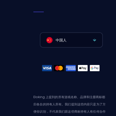
中国人
Eloking 上提到的所有游戏名称、品牌和注册商标都
归各自的持有人所有。我们提到这些内容只是为了方
便你识别，不代表我们跟这些商标持有人有任何合作