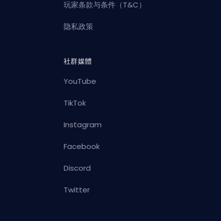
玩家条款与条件（T&C）
隐私政策
社群媒體
YouTube
TikTok
Instagram
Facebook
Discord
Twitter