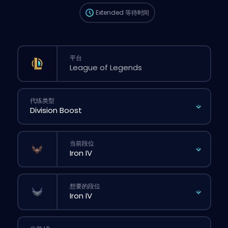
Extended
等待时间
平台
代练类型
当前段位
想要的段位