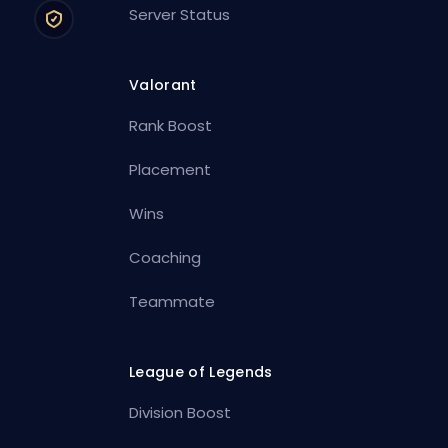
Server Status
Valorant
Rank Boost
Placement
Wins
Coaching
Teammate
League of Legends
Division Boost