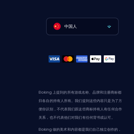
中国人
Eloking 上提到的所有游戏名称、品牌和注册商标都
归各自的持有人所有。我们提到这些内容只是为了方
便你识别，不代表我们跟这些商标持有人有任何合作
关系，也不代表他们对我们有任何背书或认可。
Eloking 做的美术和内容都是我们自己独立创作的，