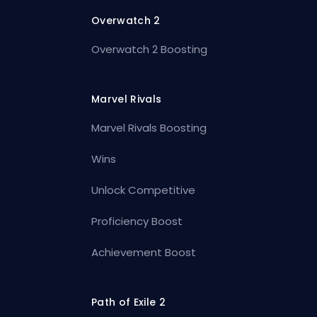
Overwatch 2
Overwatch 2 Boosting
Marvel Rivals
Marvel Rivals Boosting
Wins
Unlock Competitive
Proficiency Boost
Achievement Boost
Path of Exile 2