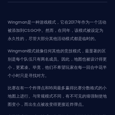
Wingman是一种游戏模式，它在2017年作为一个活动
被添加到CS:GO中。然而，在同年，该模式被设定为
永久性的，尽管大部分其他活动模式都是临时的。
Wingman模式就像任何其他的
竞技模式
，最显著的区
别是每个队伍只有两名成员。因此，地图也被设计得更
小，更紧凑。毕竟，他们不希望玩家在每一回合中花半
个小时只是寻找对方。
比赛在有一个炸弹点和16局最多赢得比赛分数格式的小
地图上进行。与常规模式不同，有不可见的墙强制使地
图变小，而出生点被改变得更接近炸弹点。