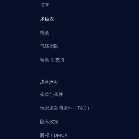
博客
术语表
机会
代练团队
帮助 & 支持
法律声明
条款与条件
玩家条款与条件（T&C）
隐私政策
版权 / DMCA