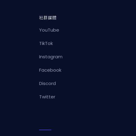
社群媒體
YouTube
TikTok
Instagram
Facebook
Discord
Twitter