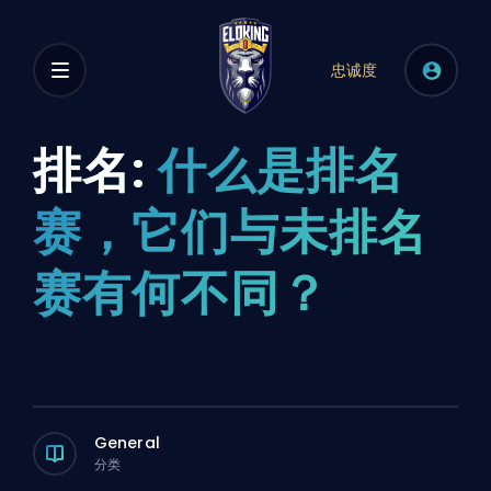
忠诚度
排名:
什么是排名
赛，它们与未排名
赛有何不同？
General
分类