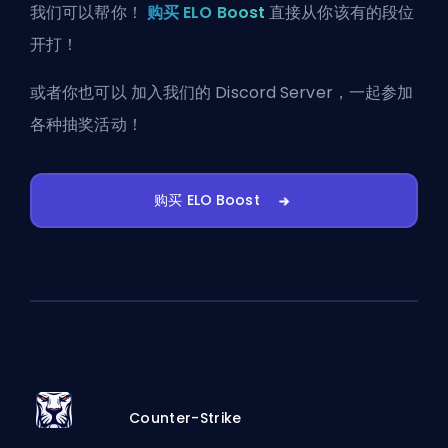
我们可以帮你！
购买 ELO Boost
直接从你该有的段位
开打！
或者你也可以
加入我们的 Discord Server
，一起参加
各种抽奖活动！
购买 ELO Boost
Counter-Strike