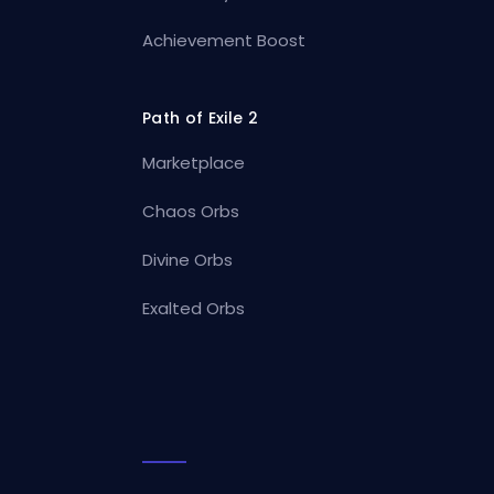
Achievement Boost
Path of Exile 2
Marketplace
Chaos Orbs
Divine Orbs
Exalted Orbs