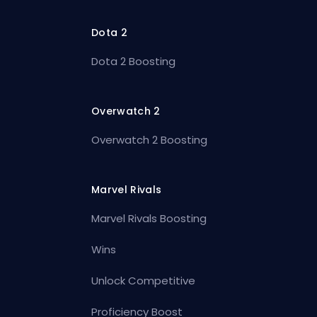
Dota 2
Dota 2 Boosting
Overwatch 2
Overwatch 2 Boosting
Marvel Rivals
Marvel Rivals Boosting
Wins
Unlock Competitive
Proficiency Boost