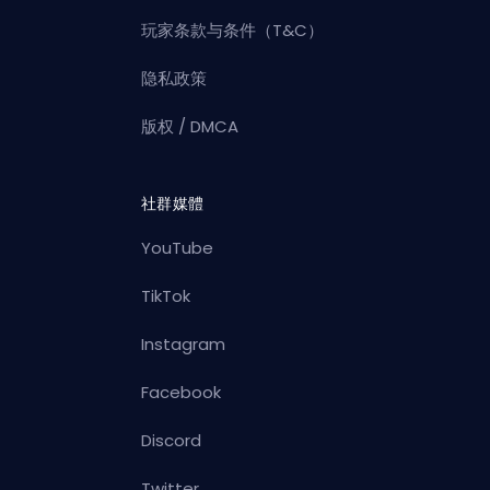
玩家条款与条件（T&C）
隐私政策
版权 / DMCA
社群媒體
YouTube
TikTok
Instagram
Facebook
Discord
Twitter