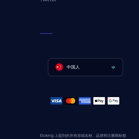
中国人
Eloking 上提到的所有游戏名称、品牌和注册商标都