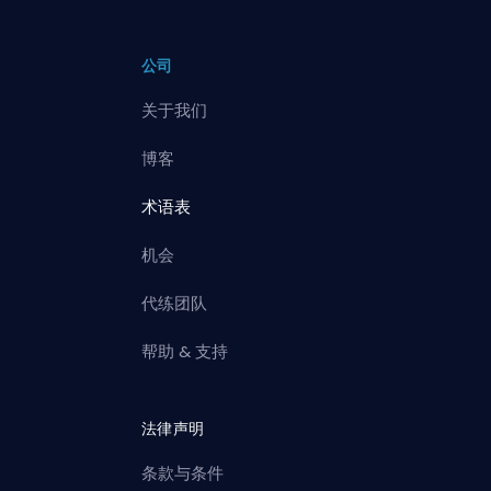
公司
关于我们
博客
术语表
机会
代练团队
帮助 & 支持
法律声明
条款与条件