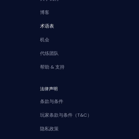
博客
术语表
机会
代练团队
帮助 & 支持
法律声明
条款与条件
玩家条款与条件（T&C）
隐私政策