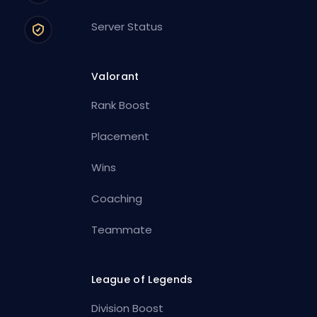
Server Status
Valorant
Rank Boost
Placement
Wins
Coaching
Teammate
League of Legends
Division Boost