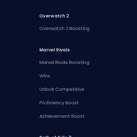
Overwatch 2
Overwatch 2 Boosting
Marvel Rivals
Marvel Rivals Boosting
Wins
Unlock Competitive
Proficiency Boost
Achievement Boost