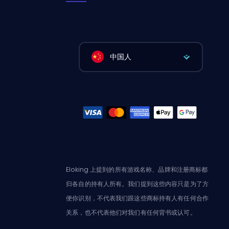
中国人
Eloking 上提到的所有游戏名称、品牌和注册商标都
归各自的持有人所有。我们提到这些内容只是为了方
便你识别，不代表我们跟这些商标持有人有任何合作
关系，也不代表他们对我们有任何背书或认可。