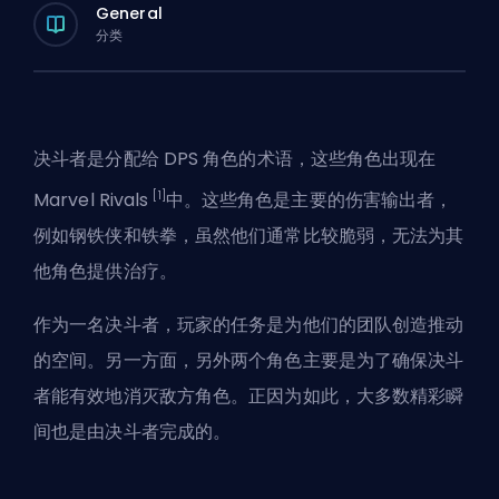
General
分类
决斗者是分配给
DPS
角色的术语，这些角色出现在
[1]
Marvel Rivals
中。这些角色是主要的伤害输出者，
例如钢铁侠和铁拳，虽然他们通常比较脆弱，无法为其
他角色提供治疗。
作为一名决斗者，玩家的任务是为他们的团队创造推动
的空间。另一方面，另外两个角色主要是为了确保决斗
者能有效地消灭敌方角色。正因为如此，大多数精彩瞬
间也是由决斗者完成的。