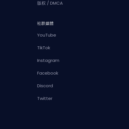
版权 / DMCA
社群媒體
YouTube
TikTok
Instagram
Facebook
Discord
Twitter