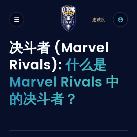
忠诚度
决斗者 (Marvel
Rivals):
什么是
Marvel Rivals 中
的决斗者？